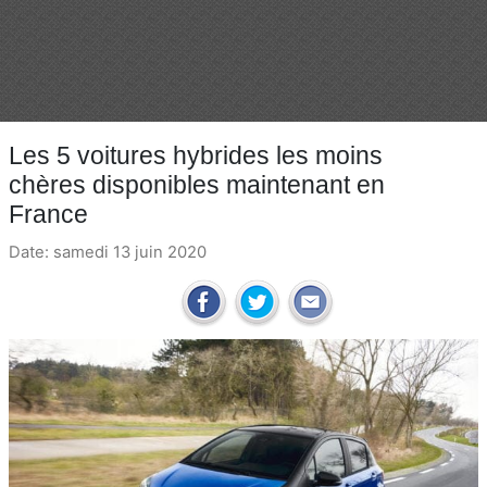
Les 5 voitures hybrides les moins
chères disponibles maintenant en
France
Date: samedi 13 juin 2020