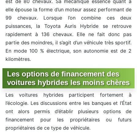
est de 80 chevaux. Sa mécanique essence quant à
elle épouse la forme d’un moteur assez performant de
99 chevaux. Lorsque l’on combine ces deux
puissances, la Toyota Auris Hybride se retrouve
rapidement à 136 chevaux. Elle ne fait donc pas
partie des moindres, il s’agit d’un véhicule très sportif.
En mode 100 % électrique, son autonomie est de 2
kilomètres.
Les options de financement des
voitures hybrides les moins chères
Les voitures hybrides participent fortement à
l’écologie. Les discussions entre les banques et l’État
ont alors permis d’établir plusieurs options de
financement pour les propriétaires ou futurs
propriétaires de ce type de véhicule.