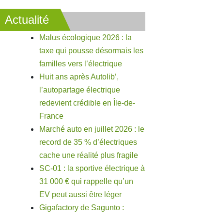
Actualité
Malus écologique 2026 : la
taxe qui pousse désormais les
familles vers l’électrique
Huit ans après Autolib’,
l’autopartage électrique
redevient crédible en Île-de-
France
Marché auto en juillet 2026 : le
record de 35 % d’électriques
cache une réalité plus fragile
SC-01 : la sportive électrique à
31 000 € qui rappelle qu’un
EV peut aussi être léger
Gigafactory de Sagunto :