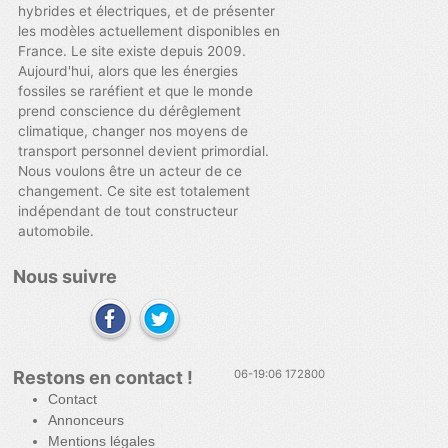
hybrides et électriques, et de présenter
les modèles actuellement disponibles en
France. Le site existe depuis 2009.
Aujourd'hui, alors que les énergies
fossiles se raréfient et que le monde
prend conscience du dérêglement
climatique, changer nos moyens de
transport personnel devient primordial.
Nous voulons être un acteur de ce
changement. Ce site est totalement
indépendant de tout constructeur
automobile.
Nous suivre
Restons en contact !
06-19:06 172800
Contact
Annonceurs
Mentions légales