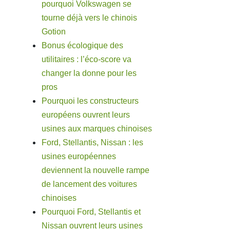
pourquoi Volkswagen se
tourne déjà vers le chinois
Gotion
Bonus écologique des
utilitaires : l’éco-score va
changer la donne pour les
pros
Pourquoi les constructeurs
européens ouvrent leurs
usines aux marques chinoises
Ford, Stellantis, Nissan : les
usines européennes
deviennent la nouvelle rampe
de lancement des voitures
chinoises
Pourquoi Ford, Stellantis et
Nissan ouvrent leurs usines