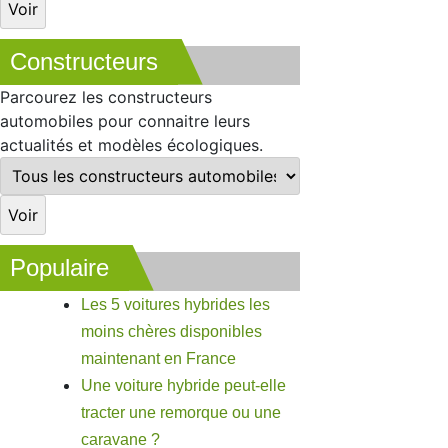
Constructeurs
Parcourez les constructeurs
automobiles pour connaitre leurs
actualités et modèles écologiques.
Populaire
Les 5 voitures hybrides les
moins chères disponibles
maintenant en France
Une voiture hybride peut-elle
tracter une remorque ou une
caravane ?