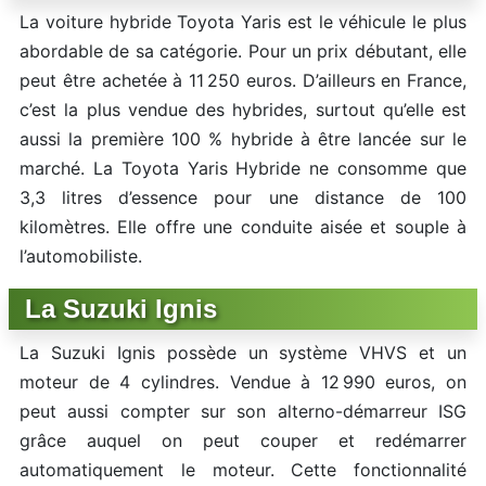
La voiture hybride Toyota Yaris est le véhicule le plus
abordable de sa catégorie. Pour un prix débutant, elle
peut être achetée à 11 250 euros. D’ailleurs en France,
c’est la plus vendue des hybrides, surtout qu’elle est
aussi la première 100 % hybride à être lancée sur le
marché. La Toyota Yaris Hybride ne consomme que
3,3 litres d’essence pour une distance de 100
kilomètres. Elle offre une conduite aisée et souple à
l’automobiliste.
La Suzuki Ignis
La Suzuki Ignis possède un système VHVS et un
moteur de 4 cylindres. Vendue à 12 990 euros, on
peut aussi compter sur son alterno-démarreur ISG
grâce auquel on peut couper et redémarrer
automatiquement le moteur. Cette fonctionnalité