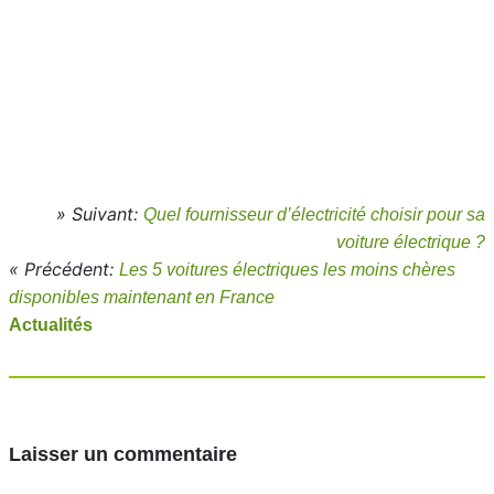
» Suivant:
Quel fournisseur d’électricité choisir pour sa
voiture électrique ?
« Précédent:
Les 5 voitures électriques les moins chères
disponibles maintenant en France
Actualités
Laisser un commentaire