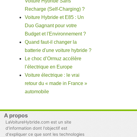
Voiture Hybride Sans
Recharge (Self-Charging) ?
Voiture Hybride et E85 : Un
Duo Gagnant pour votre
Budget et l'Environnement ?
Quand faut-il changer la
batterie d'une voiture hybride ?
Le choc d’Ormuz accélère
l’électrique en Europe
Voiture électrique : le vrai
retour du « made in France »
automobile
A propos
LaVoitureHybride.com est un site
d'information dont l'objectif est
d'expliquer ce que sont les technologies