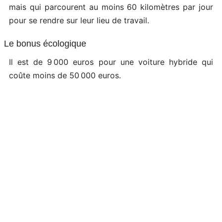
mais qui parcourent au moins 60 kilomètres par jour
pour se rendre sur leur lieu de travail.
Le bonus écologique
Il est de 9 000 euros pour une voiture hybride qui
coûte moins de 50 000 euros.