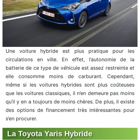
Une voiture hybride est plus pratique pour les
circulations en ville. En effet, l’autonomie de la
batterie de ce type de véhicule est assez restreinte et
elle consomme moins de carburant. Cependant,
même si les voitures hybrides sont plus coûteuses
que les voitures classiques, il n’en demeure pas moins
qu’il y en a toujours de moins chères. De plus, il existe
des options de financement très intéressantes pour
s’en procurer.
La Toyota Yaris Hybride