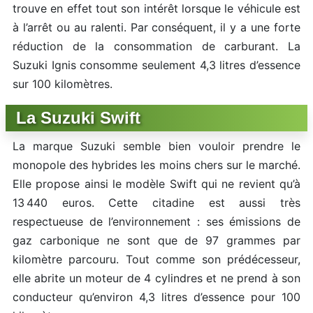
trouve en effet tout son intérêt lorsque le véhicule est
à l’arrêt ou au ralenti. Par conséquent, il y a une forte
réduction de la consommation de carburant. La
Suzuki Ignis consomme seulement 4,3 litres d’essence
sur 100 kilomètres.
La Suzuki Swift
La marque Suzuki semble bien vouloir prendre le
monopole des hybrides les moins chers sur le marché.
Elle propose ainsi le modèle Swift qui ne revient qu’à
13 440 euros. Cette citadine est aussi très
respectueuse de l’environnement : ses émissions de
gaz carbonique ne sont que de 97 grammes par
kilomètre parcouru. Tout comme son prédécesseur,
elle abrite un moteur de 4 cylindres et ne prend à son
conducteur qu’environ 4,3 litres d’essence pour 100