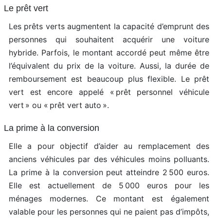
Le prêt vert
Les prêts verts augmentent la capacité d’emprunt des
personnes qui souhaitent acquérir une voiture
hybride. Parfois, le montant accordé peut même être
l’équivalent du prix de la voiture. Aussi, la durée de
remboursement est beaucoup plus flexible. Le prêt
vert est encore appelé « prêt personnel véhicule
vert » ou « prêt vert auto ».
La prime à la conversion
Elle a pour objectif d’aider au remplacement des
anciens véhicules par des véhicules moins polluants.
La prime à la conversion peut atteindre 2 500 euros.
Elle est actuellement de 5 000 euros pour les
ménages modernes. Ce montant est également
valable pour les personnes qui ne paient pas d’impôts,