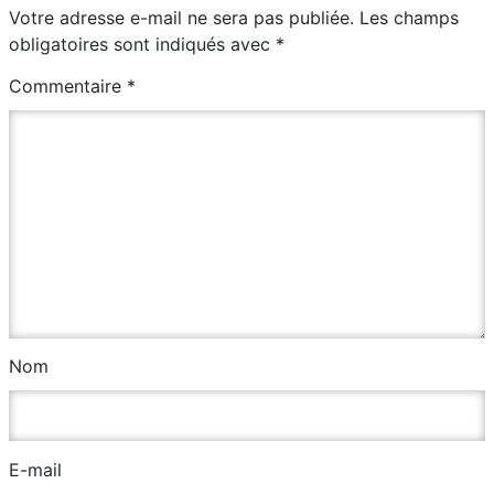
Votre adresse e-mail ne sera pas publiée.
Les champs
obligatoires sont indiqués avec
*
Commentaire
*
Nom
E-mail