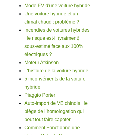
Mode EV d'une voiture hybride
Une voiture hybride et un
climat chaud : problème ?
Incendies de voitures hybrides
: le risque est-il (vraiment)
sous-estimé face aux 100%
électriques ?
Moteur Atkinson
L'histoire de la voiture hybride
5 inconvénients de la voiture
hybride
Piaggio Porter
Auto-import de VE chinois : le
piège de l’homologation qui
peut tout faire capoter
Comment Fonctionne une