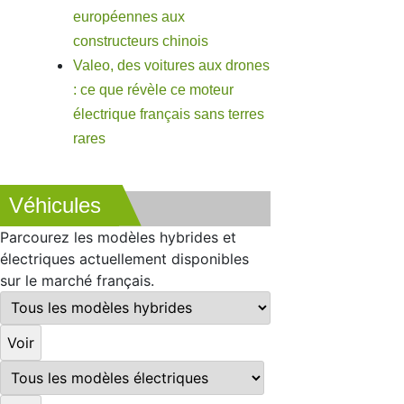
européennes aux
constructeurs chinois
Valeo, des voitures aux drones
: ce que révèle ce moteur
électrique français sans terres
rares
Véhicules
Parcourez les modèles hybrides et
électriques actuellement disponibles
sur le marché français.