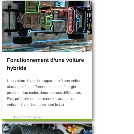
Fonctionnement d’une voiture
hybride
Une voiture hybride s’apparente à une voiture
classique, à la différence que son énergie
provient d’au moins deux sources différentes.
Plus précisément, les modèles actuels de
voitures hybrides combinent le (...)
49 commentaires