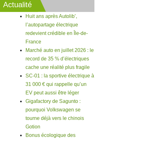
Actualité
Huit ans après Autolib’,
l’autopartage électrique
redevient crédible en Île-de-
France
Marché auto en juillet 2026 : le
record de 35 % d’électriques
cache une réalité plus fragile
SC-01 : la sportive électrique à
31 000 € qui rappelle qu’un
EV peut aussi être léger
Gigafactory de Sagunto :
pourquoi Volkswagen se
tourne déjà vers le chinois
Gotion
Bonus écologique des