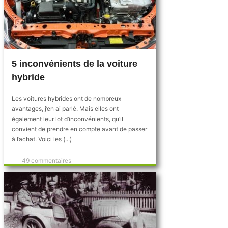
5 inconvénients de la voiture
hybride
Les voitures hybrides ont de nombreux
avantages, j’en ai parlé. Mais elles ont
également leur lot d’inconvénients, qu’il
convient de prendre en compte avant de passer
à l’achat. Voici les (...)
49 commentaires