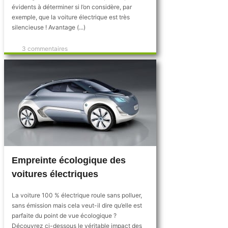
évidents à déterminer si l’on considère, par
exemple, que la voiture électrique est très
silencieuse ! Avantage (...)
3 commentaires
Empreinte écologique des
voitures électriques
La voiture 100 % électrique roule sans polluer,
sans émission mais cela veut-il dire qu’elle est
parfaite du point de vue écologique ?
Découvrez ci-dessous le véritable impact des