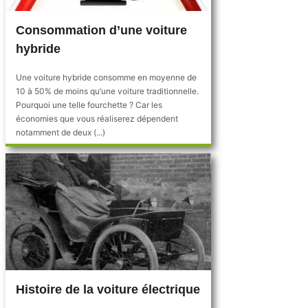
Consommation d’une voiture
hybride
Une voiture hybride consomme en moyenne de
10 à 50% de moins qu’une voiture traditionnelle.
Pourquoi une telle fourchette ? Car les
économies que vous réaliserez dépendent
notamment de deux (...)
3 commentaires
Histoire de la voiture électrique