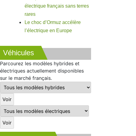
électrique français sans terres
rares
Le choc d’Ormuz accélère
l’électrique en Europe
Véhicules
Parcourez les modèles hybrides et
électriques actuellement disponibles
sur le marché français.