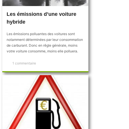
Les émissions d’une voiture
hybride
Les émissions polluantes des voitures sont
notamment déterminées par leur consommation
de carburant. Donc en rêgle générale, moins
votre voiture consomme, moins elle polluera.
1 commentaire