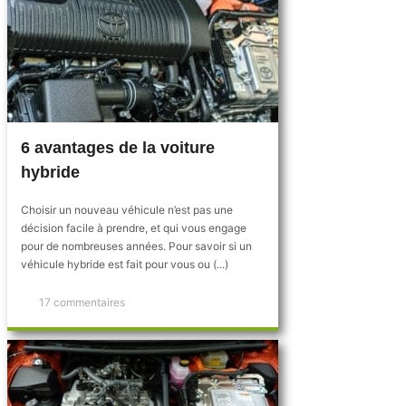
6 avantages de la voiture
hybride
Choisir un nouveau véhicule n’est pas une
décision facile à prendre, et qui vous engage
pour de nombreuses années. Pour savoir si un
véhicule hybride est fait pour vous ou (...)
17 commentaires