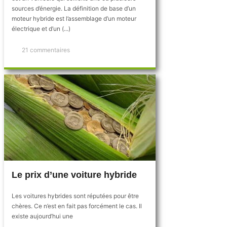
sources d’énergie. La définition de base d’un
moteur hybride est l’assemblage d’un moteur
électrique et d’un (...)
21 commentaires
Le prix d’une voiture hybride
Les voitures hybrides sont réputées pour être
chères. Ce n’est en fait pas forcément le cas. Il
existe aujourd’hui une