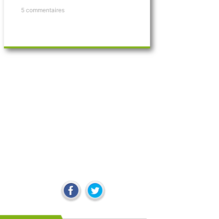
5 commentaires