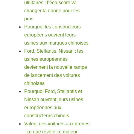
utilitaires : l’éco-score va
changer la donne pour les
pros
Pourquoi les constructeurs
européens ouvrent leurs
usines aux marques chinoises
Ford, Stellantis, Nissan : les
usines européennes
deviennent la nouvelle rampe
de lancement des voitures
chinoises
Pourquoi Ford, Stellantis et
Nissan ouvrent leurs usines
européennes aux
constructeurs chinois
Valeo, des voitures aux drones
: ce que révèle ce moteur