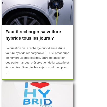
Faut-il recharger sa voiture
hybride tous les jours ?
La question de la recharge quotidienne d’une
voiture hybride rechargeable (PHEV) préoccupe
de nombreux propriétaires. Entre optimisation
des performances, préservation de la batterie et
économies d’énergie, les enjeux sont multiples.
(...)