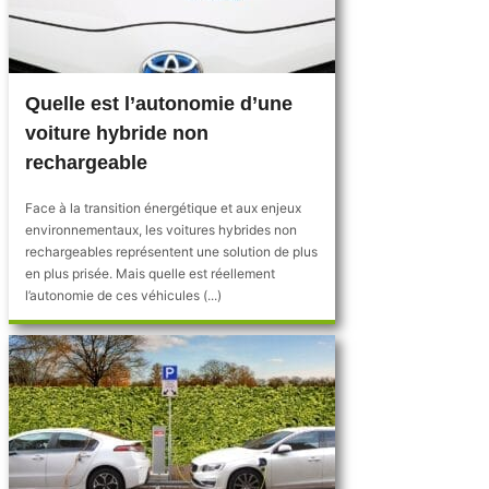
Quelle est l’autonomie d’une
voiture hybride non
rechargeable
Face à la transition énergétique et aux enjeux
environnementaux, les voitures hybrides non
rechargeables représentent une solution de plus
en plus prisée. Mais quelle est réellement
l’autonomie de ces véhicules (...)