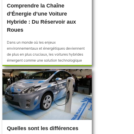
Comprendre la Chaîne
d’Énergie d’une Voiture
Hybride : Du Réservoir aux
Roues
Dans un monde où les enjeux
environnementaux et énergétiques deviennent
de plus en plus cruciaux, les voitures hybrides
émergent comme une solution technologique
prometteuse, incarnant l’innovation à la croisée
de (...)
Quelles sont les différences