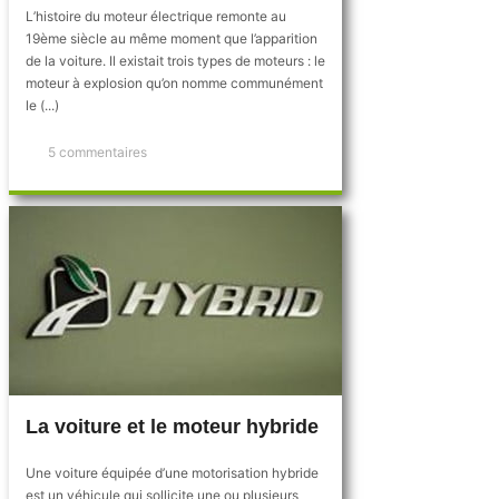
L’histoire du moteur électrique remonte au
19ème siècle au même moment que l’apparition
de la voiture. Il existait trois types de moteurs : le
moteur à explosion qu’on nomme communément
le (...)
5 commentaires
La voiture et le moteur hybride
Une voiture équipée d’une motorisation hybride
est un véhicule qui sollicite une ou plusieurs