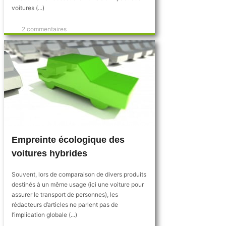
voitures (...)
2 commentaires
Empreinte écologique des
voitures hybrides
Souvent, lors de comparaison de divers produits
destinés à un même usage (ici une voiture pour
assurer le transport de personnes), les
rédacteurs d’articles ne parlent pas de
l’implication globale (...)