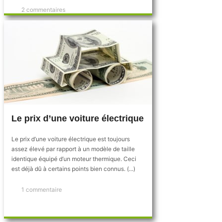
2 commentaires
Le prix d’une voiture électrique
Le prix d’une voiture électrique est toujours
assez élevé par rapport à un modèle de taille
identique équipé d’un moteur thermique. Ceci
est déjà dû à certains points bien connus. (...)
1 commentaire