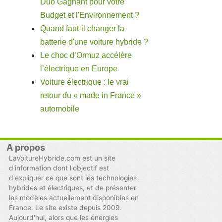
Duo Gagnant pour votre
Budget et l'Environnement ?
Quand faut-il changer la
batterie d'une voiture hybride ?
Le choc d’Ormuz accélère
l’électrique en Europe
Voiture électrique : le vrai
retour du « made in France »
automobile
A propos
LaVoitureHybride.com est un site
d'information dont l'objectif est
d'expliquer ce que sont les technologies
hybrides et électriques, et de présenter
les modèles actuellement disponibles en
France. Le site existe depuis 2009.
Aujourd'hui, alors que les énergies