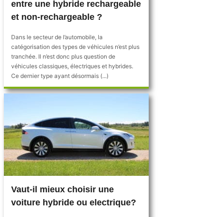
entre une hybride rechargeable
et non-rechargeable ?
Dans le secteur de l’automobile, la
catégorisation des types de véhicules n’est plus
tranchée. Il n’est donc plus question de
véhicules classiques, électriques et hybrides.
Ce dernier type ayant désormais (...)
Vaut-il mieux choisir une
voiture hybride ou electrique?