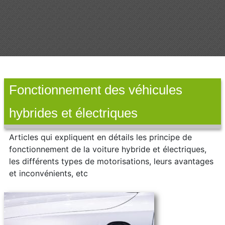
Fonctionnement des véhicules
hybrides et électriques
Articles qui expliquent en détails les principe de
fonctionnement de la voiture hybride et électriques,
les différents types de motorisations, leurs avantages
et inconvénients, etc