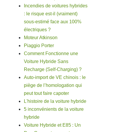
Incendies de voitures hybrides
: le risque est-il (vraiment)
sous-estimé face aux 100%
électriques ?
Moteur Atkinson
Piaggio Porter
Comment Fonctionne une
Voiture Hybride Sans
Recharge (Self-Charging) ?
Auto-import de VE chinois : le
piège de l’homologation qui
peut tout faire capoter
L'histoire de la voiture hybride
5 inconvénients de la voiture
hybride
Voiture Hybride et E85 : Un