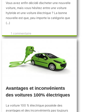
Vous avez enfin décidé d’acheter une nouvelle
voiture, mais vous hésitez entre une voiture
hybride et une voiture électrique ? La bonne
nouvelle est que, peu importe la catégorie que
(...)
1 commentaire
Avantages et inconvénients
des voitures 100% électriques
La voiture 100 % électrique possède des
avantages et des inconvénients pas toujours