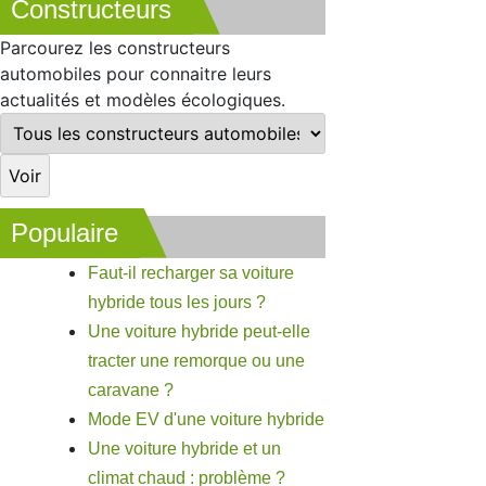
Constructeurs
Parcourez les constructeurs
automobiles pour connaitre leurs
actualités et modèles écologiques.
Populaire
Faut-il recharger sa voiture
hybride tous les jours ?
Une voiture hybride peut-elle
tracter une remorque ou une
caravane ?
Mode EV d'une voiture hybride
Une voiture hybride et un
climat chaud : problème ?