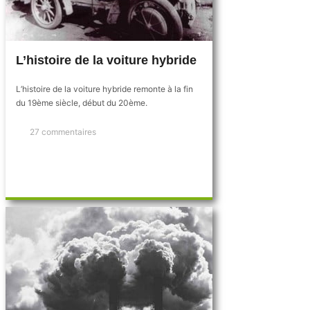
L’histoire de la voiture hybride
L’histoire de la voiture hybride remonte à la fin
du 19ème siècle, début du 20ème.
27 commentaires