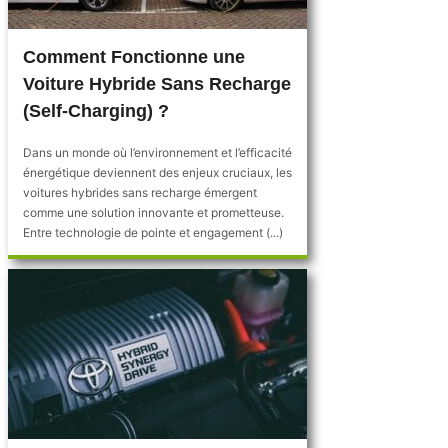
Comment Fonctionne une
Voiture Hybride Sans Recharge
(Self-Charging) ?
Dans un monde où l’environnement et l’efficacité
énergétique deviennent des enjeux cruciaux, les
voitures hybrides sans recharge émergent
comme une solution innovante et prometteuse.
Entre technologie de pointe et engagement (...)
1 commentaire