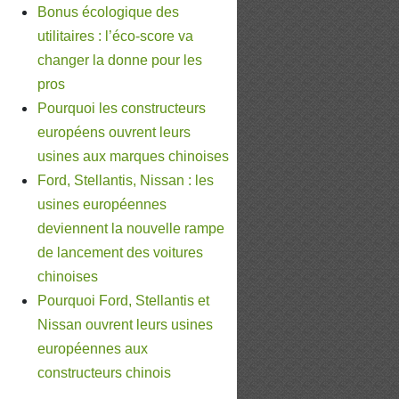
Bonus écologique des
utilitaires : l’éco-score va
changer la donne pour les
pros
Pourquoi les constructeurs
européens ouvrent leurs
usines aux marques chinoises
Ford, Stellantis, Nissan : les
usines européennes
deviennent la nouvelle rampe
de lancement des voitures
chinoises
Pourquoi Ford, Stellantis et
Nissan ouvrent leurs usines
européennes aux
constructeurs chinois