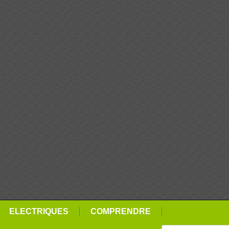
ELECTRIQUES
COMPRENDRE