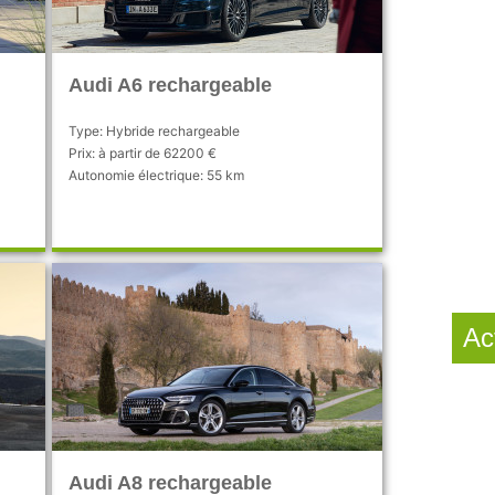
Audi A6 rechargeable
Type: Hybride rechargeable
Prix: à partir de 62200 €
Autonomie électrique: 55 km
Ac
Audi A8 rechargeable