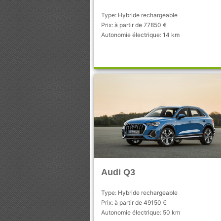
Type: Hybride rechargeable
Prix: à partir de 77850 €
Autonomie électrique: 14 km
Audi Q3
Type: Hybride rechargeable
Prix: à partir de 49150 €
Autonomie électrique: 50 km