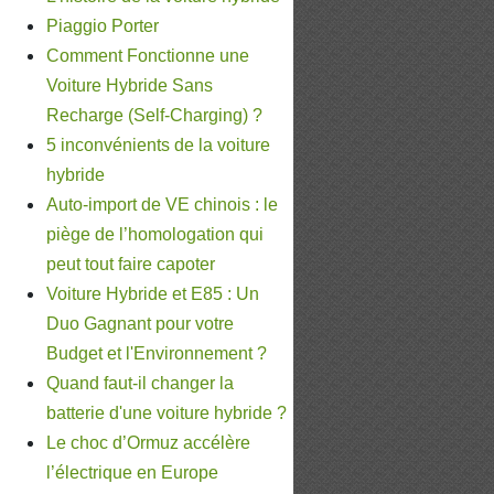
Piaggio Porter
Comment Fonctionne une
Voiture Hybride Sans
Recharge (Self-Charging) ?
5 inconvénients de la voiture
hybride
Auto-import de VE chinois : le
piège de l’homologation qui
peut tout faire capoter
Voiture Hybride et E85 : Un
Duo Gagnant pour votre
Budget et l'Environnement ?
Quand faut-il changer la
batterie d'une voiture hybride ?
Le choc d’Ormuz accélère
l’électrique en Europe