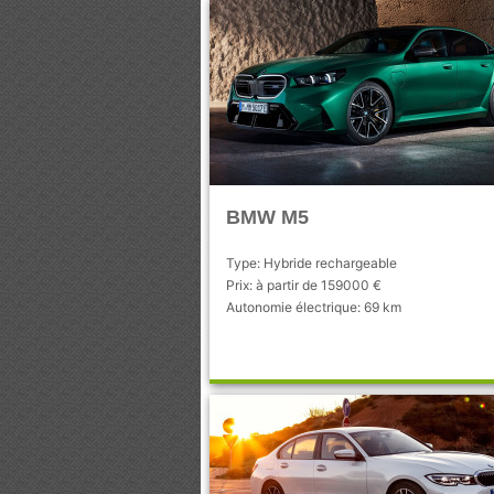
BMW M5
Type: Hybride rechargeable
Prix: à partir de 159000 €
Autonomie électrique: 69 km