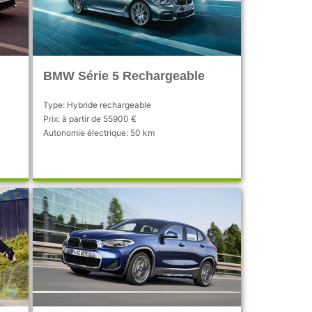
BMW Série 5 Rechargeable
Type: Hybride rechargeable
Prix: à partir de 55900 €
Autonomie électrique: 50 km