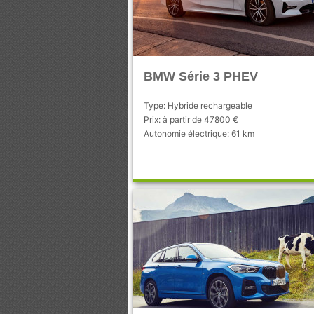
BMW Série 3 PHEV
Type: Hybride rechargeable
Prix: à partir de 47800 €
Autonomie électrique: 61 km