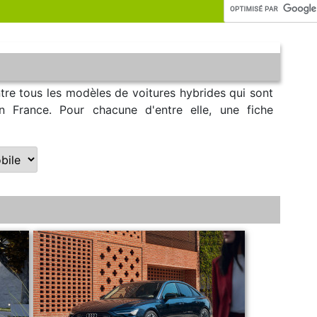
tre tous les modèles de voitures hybrides qui sont
n France. Pour chacune d'entre elle, une fiche