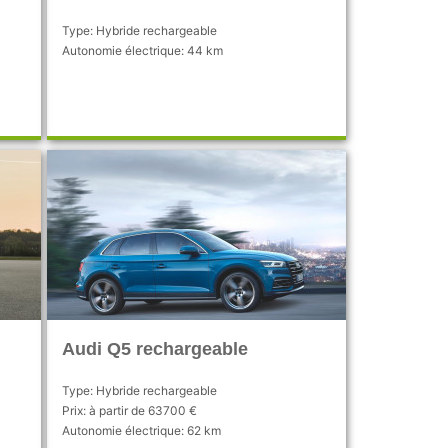
Type: Hybride rechargeable
Autonomie électrique: 44 km
Audi Q5 rechargeable
Type: Hybride rechargeable
Prix: à partir de 63700 €
Autonomie électrique: 62 km