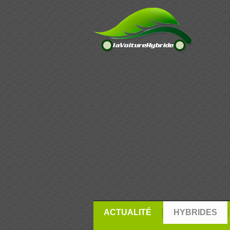
ACTUALITÉ
HYBRIDES