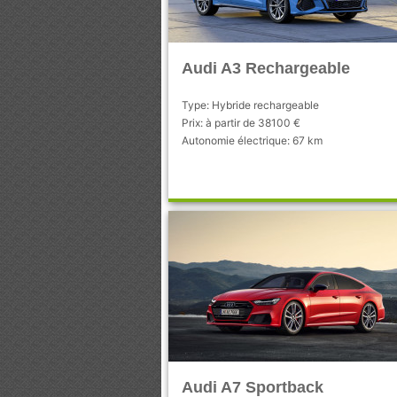
Audi A3 Rechargeable
Type: Hybride rechargeable
Prix: à partir de 38100 €
Autonomie électrique: 67 km
Audi A7 Sportback