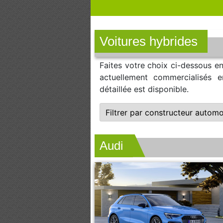
Voitures hybrides
Faites votre choix ci-dessous en
actuellement commercialisés e
détaillée est disponible.
Audi