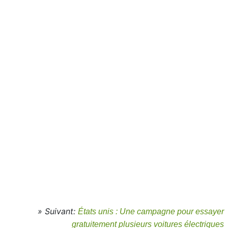
» Suivant:
États unis : Une campagne pour essayer
gratuitement plusieurs voitures électriques