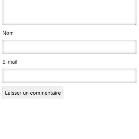
Nom
E-mail