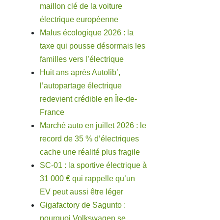
maillon clé de la voiture
électrique européenne
Malus écologique 2026 : la
taxe qui pousse désormais les
familles vers l’électrique
Huit ans après Autolib’,
l’autopartage électrique
redevient crédible en Île-de-
France
Marché auto en juillet 2026 : le
record de 35 % d’électriques
cache une réalité plus fragile
SC-01 : la sportive électrique à
31 000 € qui rappelle qu’un
EV peut aussi être léger
Gigafactory de Sagunto :
pourquoi Volkswagen se