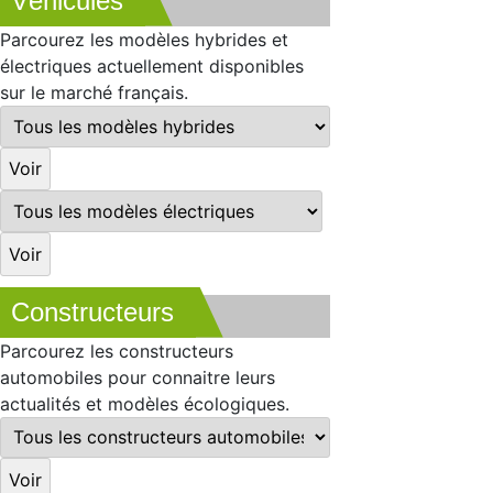
Véhicules
Parcourez les modèles hybrides et
électriques actuellement disponibles
sur le marché français.
Constructeurs
Parcourez les constructeurs
automobiles pour connaitre leurs
actualités et modèles écologiques.