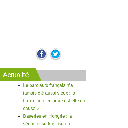
Actualité
Le parc auto français n’a
jamais été aussi vieux : la
transition électrique est-elle en
cause ?
Batteries en Hongrie : la
sécheresse fragilise un