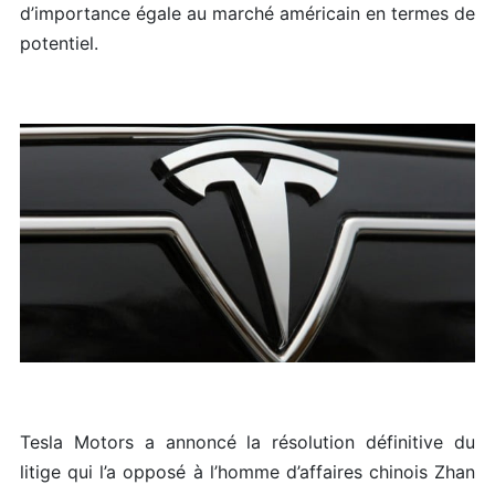
d’importance égale au marché américain en termes de
potentiel.
Tesla Motors a annoncé la résolution définitive du
litige qui l’a opposé à l’homme d’affaires chinois Zhan