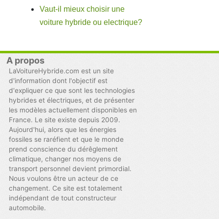
Vaut-il mieux choisir une
voiture hybride ou electrique?
A propos
LaVoitureHybride.com est un site
d'information dont l'objectif est
d'expliquer ce que sont les technologies
hybrides et électriques, et de présenter
les modèles actuellement disponibles en
France. Le site existe depuis 2009.
Aujourd'hui, alors que les énergies
fossiles se raréfient et que le monde
prend conscience du dérêglement
climatique, changer nos moyens de
transport personnel devient primordial.
Nous voulons être un acteur de ce
changement. Ce site est totalement
indépendant de tout constructeur
automobile.