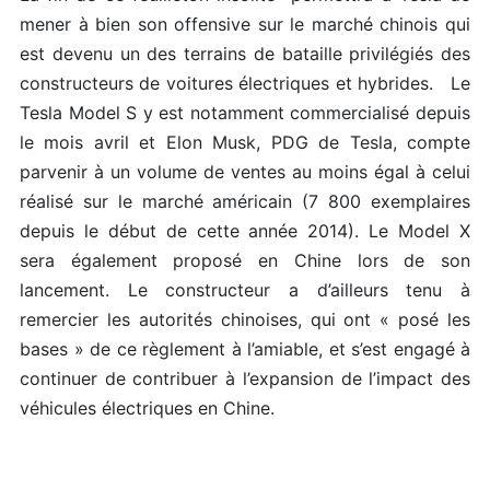
mener à bien son offensive sur le marché chinois qui
est devenu un des terrains de bataille privilégiés des
constructeurs de voitures électriques et hybrides. Le
Tesla Model S y est notamment commercialisé depuis
le mois avril et Elon Musk, PDG de Tesla, compte
parvenir à un volume de ventes au moins égal à celui
réalisé sur le marché américain (7 800 exemplaires
depuis le début de cette année 2014). Le Model X
sera également proposé en Chine lors de son
lancement. Le constructeur a d’ailleurs tenu à
remercier les autorités chinoises, qui ont « posé les
bases » de ce règlement à l’amiable, et s’est engagé à
continuer de contribuer à l’expansion de l’impact des
véhicules électriques en Chine.