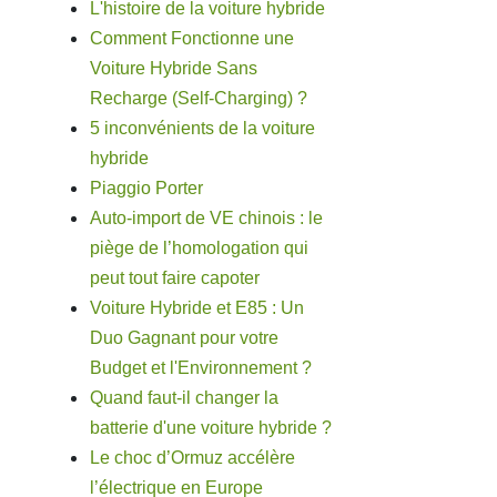
L'histoire de la voiture hybride
Comment Fonctionne une
Voiture Hybride Sans
Recharge (Self-Charging) ?
5 inconvénients de la voiture
hybride
Piaggio Porter
Auto-import de VE chinois : le
piège de l’homologation qui
peut tout faire capoter
Voiture Hybride et E85 : Un
Duo Gagnant pour votre
Budget et l'Environnement ?
Quand faut-il changer la
batterie d'une voiture hybride ?
Le choc d’Ormuz accélère
l’électrique en Europe