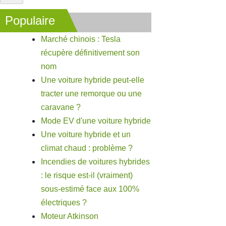
Populaire
Marché chinois : Tesla
récupère définitivement son
nom
Une voiture hybride peut-elle
tracter une remorque ou une
caravane ?
Mode EV d'une voiture hybride
Une voiture hybride et un
climat chaud : problème ?
Incendies de voitures hybrides
: le risque est-il (vraiment)
sous-estimé face aux 100%
électriques ?
Moteur Atkinson