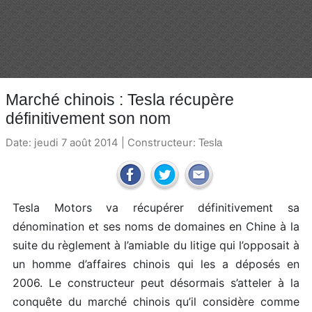
Marché chinois : Tesla récupère
définitivement son nom
Date: jeudi 7 août 2014 | Constructeur:
Tesla
Tesla Motors va récupérer définitivement sa
dénomination et ses noms de domaines en Chine à la
suite du règlement à l’amiable du litige qui l’opposait à
un homme d’affaires chinois qui les a déposés en
2006. Le constructeur peut désormais s’atteler à la
conquête du marché chinois qu’il considère comme