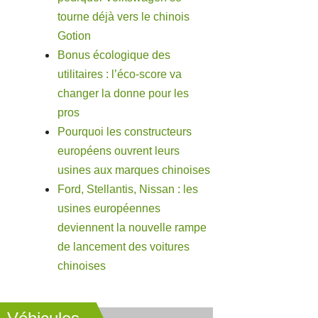
tourne déjà vers le chinois
Gotion
Bonus écologique des
utilitaires : l’éco-score va
changer la donne pour les
pros
Pourquoi les constructeurs
européens ouvrent leurs
usines aux marques chinoises
Ford, Stellantis, Nissan : les
usines européennes
deviennent la nouvelle rampe
de lancement des voitures
chinoises