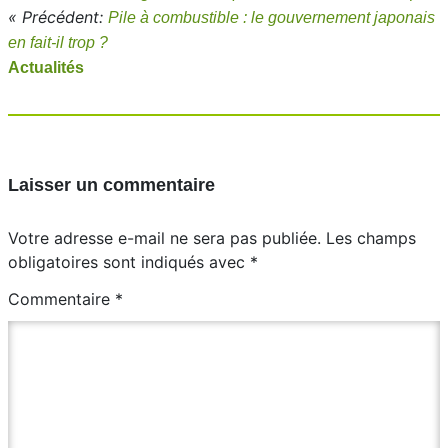
« Précédent:
Pile à combustible : le gouvernement japonais
en fait-il trop ?
Actualités
Laisser un commentaire
Votre adresse e-mail ne sera pas publiée.
Les champs
obligatoires sont indiqués avec
*
Commentaire
*