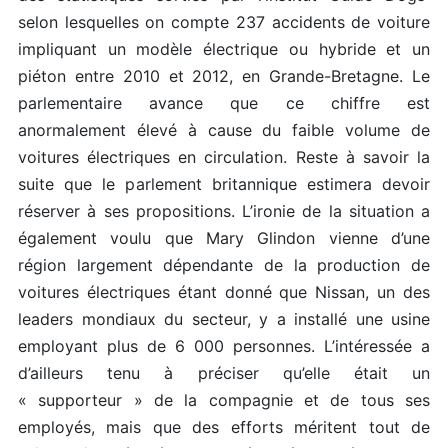
selon lesquelles on compte 237 accidents de voiture
impliquant un modèle électrique ou hybride et un
piéton entre 2010 et 2012, en Grande-Bretagne. Le
parlementaire avance que ce chiffre est
anormalement élevé à cause du faible volume de
voitures électriques en circulation. Reste à savoir la
suite que le parlement britannique estimera devoir
réserver à ses propositions. L’ironie de la situation a
également voulu que Mary Glindon vienne d’une
région largement dépendante de la production de
voitures électriques étant donné que Nissan, un des
leaders mondiaux du secteur, y a installé une usine
employant plus de 6 000 personnes. L’intéressée a
d’ailleurs tenu à préciser qu’elle était un
« supporteur » de la compagnie et de tous ses
employés, mais que des efforts méritent tout de