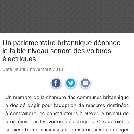
Un parlementaire britannique dénonce
le faible niveau sonore des voitures
électriques
Date: jeudi 7 novembre 2013
Un membre de la chambre des communes britannique
a décidé d’agir pour l’adoption de mesures destinées
à contraindre les constructeurs à élever le niveau de
bruit émis par les voitures électriques. Ces dernières
seraient trop silencieuses et constitueraient un danger