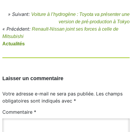
» Suivant:
Voiture à l’hydrogène : Toyota va présenter une
version de pré-production à Tokyo
« Précédent:
Renault-Nissan joint ses forces à celle de
Mitsubishi
Actualités
Laisser un commentaire
Votre adresse e-mail ne sera pas publiée.
Les champs
obligatoires sont indiqués avec
*
Commentaire
*