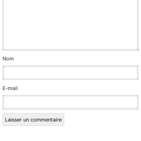
Nom
E-mail