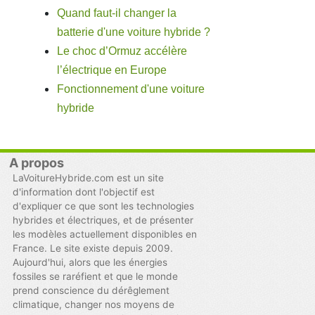
Quand faut-il changer la
batterie d'une voiture hybride ?
Le choc d’Ormuz accélère
l’électrique en Europe
Fonctionnement d'une voiture
hybride
A propos
LaVoitureHybride.com est un site
d'information dont l'objectif est
d'expliquer ce que sont les technologies
hybrides et électriques, et de présenter
les modèles actuellement disponibles en
France. Le site existe depuis 2009.
Aujourd'hui, alors que les énergies
fossiles se raréfient et que le monde
prend conscience du dérêglement
climatique, changer nos moyens de