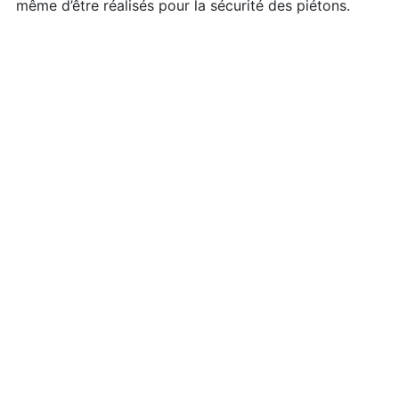
même d’être réalisés pour la sécurité des piétons.