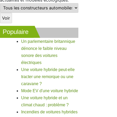
Populaire
Un parlementaire britannique
dénonce le faible niveau
sonore des voitures
électriques
Une voiture hybride peut-elle
tracter une remorque ou une
caravane ?
Mode EV d'une voiture hybride
Une voiture hybride et un
climat chaud : problème ?
Incendies de voitures hybrides