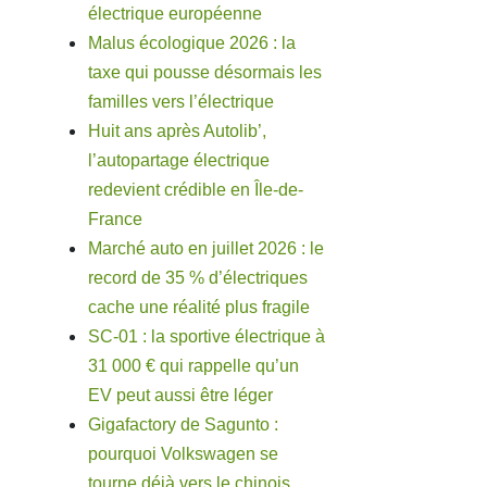
électrique européenne
Malus écologique 2026 : la
taxe qui pousse désormais les
familles vers l’électrique
Huit ans après Autolib’,
l’autopartage électrique
redevient crédible en Île-de-
France
Marché auto en juillet 2026 : le
record de 35 % d’électriques
cache une réalité plus fragile
SC-01 : la sportive électrique à
31 000 € qui rappelle qu’un
EV peut aussi être léger
Gigafactory de Sagunto :
pourquoi Volkswagen se
tourne déjà vers le chinois