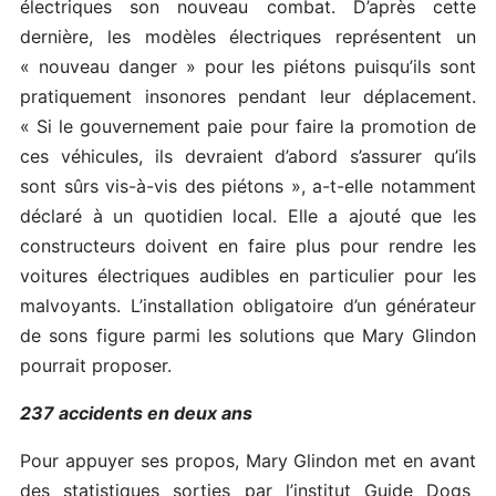
électriques son nouveau combat. D’après cette
dernière, les modèles électriques représentent un
« nouveau danger » pour les piétons puisqu’ils sont
pratiquement insonores pendant leur déplacement.
« Si le gouvernement paie pour faire la promotion de
ces véhicules, ils devraient d’abord s’assurer qu’ils
sont sûrs vis-à-vis des piétons », a-t-elle notamment
déclaré à un quotidien local. Elle a ajouté que les
constructeurs doivent en faire plus pour rendre les
voitures électriques audibles en particulier pour les
malvoyants. L’installation obligatoire d’un générateur
de sons figure parmi les solutions que Mary Glindon
pourrait proposer.
237 accidents en deux ans
Pour appuyer ses propos, Mary Glindon met en avant
des statistiques sorties par l’institut Guide Dogs