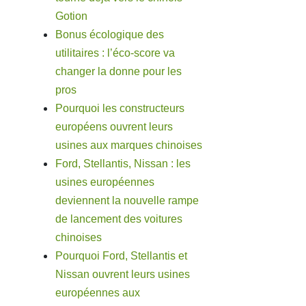
Gotion
Bonus écologique des
utilitaires : l’éco-score va
changer la donne pour les
pros
Pourquoi les constructeurs
européens ouvrent leurs
usines aux marques chinoises
Ford, Stellantis, Nissan : les
usines européennes
deviennent la nouvelle rampe
de lancement des voitures
chinoises
Pourquoi Ford, Stellantis et
Nissan ouvrent leurs usines
européennes aux