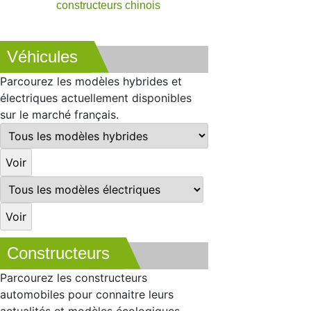
constructeurs chinois
Véhicules
Parcourez les modèles hybrides et
électriques actuellement disponibles
sur le marché français.
Constructeurs
Parcourez les constructeurs
automobiles pour connaitre leurs
actualités et modèles écologiques.