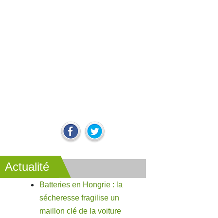
Actualité
Batteries en Hongrie : la
sécheresse fragilise un
maillon clé de la voiture