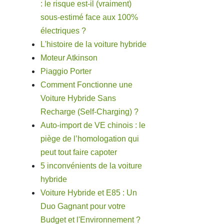
: le risque est-il (vraiment)
sous-estimé face aux 100%
électriques ?
L'histoire de la voiture hybride
Moteur Atkinson
Piaggio Porter
Comment Fonctionne une
Voiture Hybride Sans
Recharge (Self-Charging) ?
Auto-import de VE chinois : le
piège de l’homologation qui
peut tout faire capoter
5 inconvénients de la voiture
hybride
Voiture Hybride et E85 : Un
Duo Gagnant pour votre
Budget et l'Environnement ?