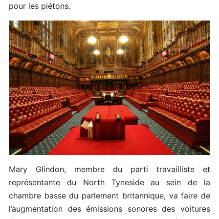
pour les piétons.
Mary Glindon, membre du parti travailliste et
représentante du North Tyneside au sein de la
chambre basse du parlement britannique, va faire de
l’augmentation des émissions sonores des voitures