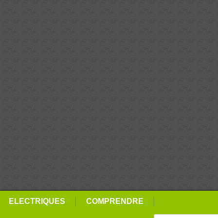
ELECTRIQUES
COMPRENDRE