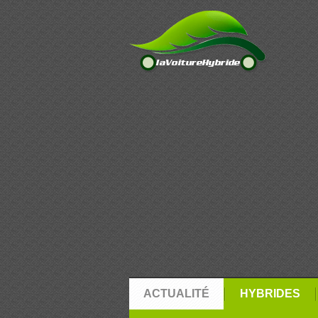
ACTUALITÉ
HYBRIDES