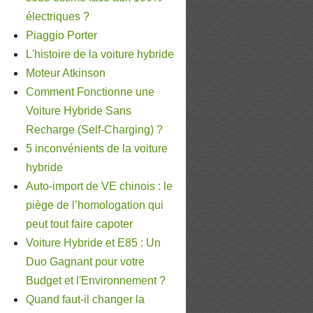
électriques ?
Piaggio Porter
L'histoire de la voiture hybride
Moteur Atkinson
Comment Fonctionne une
Voiture Hybride Sans
Recharge (Self-Charging) ?
5 inconvénients de la voiture
hybride
Auto-import de VE chinois : le
piège de l’homologation qui
peut tout faire capoter
Voiture Hybride et E85 : Un
Duo Gagnant pour votre
Budget et l'Environnement ?
Quand faut-il changer la