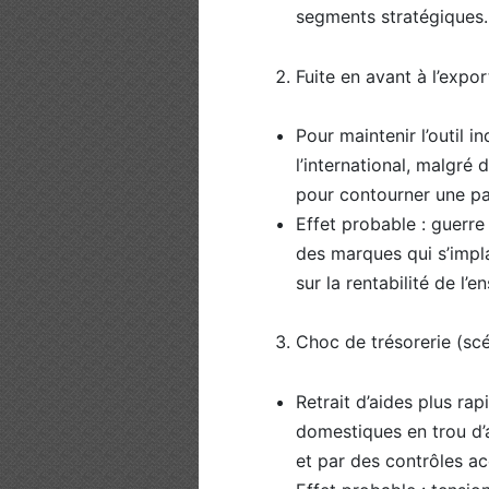
segments stratégiques.
Fuite en avant à l’expor
Pour maintenir l’outil in
l’international, malgré
pour contourner une par
Effet probable : guerr
des marques qui s’impl
sur la rentabilité de l’
Choc de trésorerie (scé
Retrait d’aides plus rap
domestiques en trou d’a
et par des contrôles ac