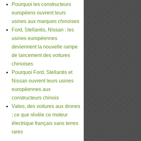
Pourquoi les constructeurs
européens ouvrent leurs
usines aux marques chinoises
Ford, Stellantis, Nissan : les
usines européennes
deviennent la nouvelle rampe
de lancement des voitures
chinoises
Pourquoi Ford, Stellantis et
Nissan ouvrent leurs usines
européennes aux
constructeurs chinois
Valeo, des voitures aux drones
: ce que révèle ce moteur
électrique français sans terres
rares