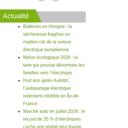
Actualité
Batteries en Hongrie : la
sécheresse fragilise un
maillon clé de la voiture
électrique européenne
Malus écologique 2026 : la
taxe qui pousse désormais les
familles vers l’électrique
Huit ans après Autolib’,
l’autopartage électrique
redevient crédible en Île-de-
France
Marché auto en juillet 2026 : le
record de 35 % d’électriques
cache une réalité plus fragile