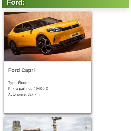
Ford:
Ford Capri
Type: Électrique
Prix: à partir de 49400 €
Autonomie: 627 km