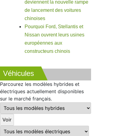
deviennent la nouvelle rampe
de lancement des voitures
chinoises
Pourquoi Ford, Stellantis et
Nissan ouvrent leurs usines
européennes aux
constructeurs chinois
Véhicules
Parcourez les modèles hybrides et
électriques actuellement disponibles
sur le marché français.