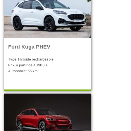
Ford Kuga PHEV
Type: Hybride rechargeable
Prix: à partir de 43900 €
Autonomie: 66 km