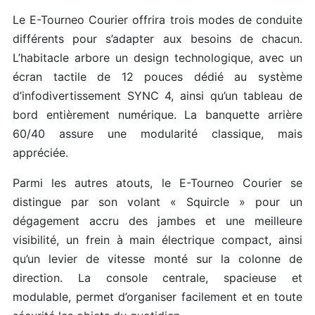
Le E-Tourneo Courier offrira trois modes de conduite
différents pour s’adapter aux besoins de chacun.
L’habitacle arbore un design technologique, avec un
écran tactile de 12 pouces dédié au système
d’infodivertissement SYNC 4, ainsi qu’un tableau de
bord entièrement numérique. La banquette arrière
60/40 assure une modularité classique, mais
appréciée.
Parmi les autres atouts, le E-Tourneo Courier se
distingue par son volant « Squircle » pour un
dégagement accru des jambes et une meilleure
visibilité, un frein à main électrique compact, ainsi
qu’un levier de vitesse monté sur la colonne de
direction. La console centrale, spacieuse et
modulable, permet d’organiser facilement et en toute