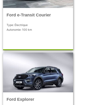
Ford e-Transit Courier
Type: Électrique
Autonomie: 100 km
Ford Explorer