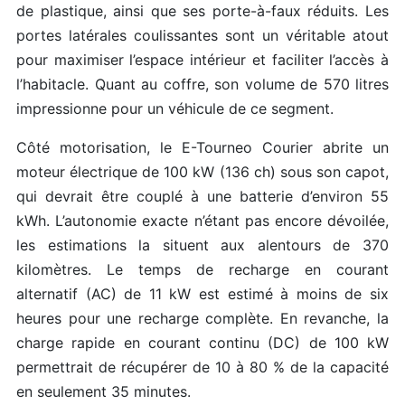
de plastique, ainsi que ses porte-à-faux réduits. Les
portes latérales coulissantes sont un véritable atout
pour maximiser l’espace intérieur et faciliter l’accès à
l’habitacle. Quant au coffre, son volume de 570 litres
impressionne pour un véhicule de ce segment.
Côté motorisation, le E-Tourneo Courier abrite un
moteur électrique de 100 kW (136 ch) sous son capot,
qui devrait être couplé à une batterie d’environ 55
kWh. L’autonomie exacte n’étant pas encore dévoilée,
les estimations la situent aux alentours de 370
kilomètres. Le temps de recharge en courant
alternatif (AC) de 11 kW est estimé à moins de six
heures pour une recharge complète. En revanche, la
charge rapide en courant continu (DC) de 100 kW
permettrait de récupérer de 10 à 80 % de la capacité
en seulement 35 minutes.