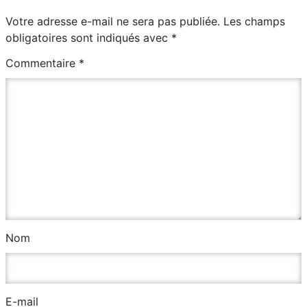
Votre adresse e-mail ne sera pas publiée.
Les champs
obligatoires sont indiqués avec
*
Commentaire
*
Nom
E-mail