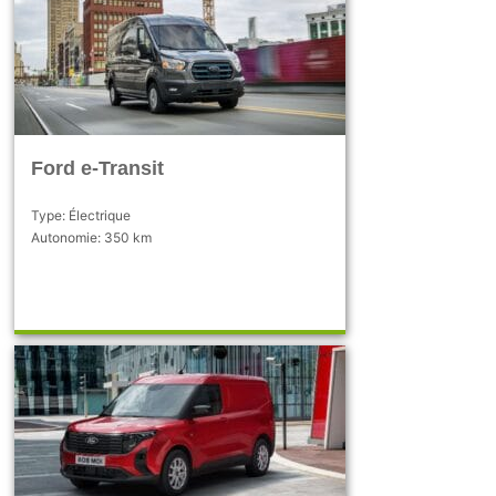
Ford e-Transit
Type: Électrique
Autonomie: 350 km