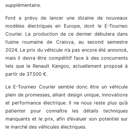
supplémentaire.
Ford a prévu de lancer une dizaine de nouveaux
modèles électriques en Europe, dont le E-Tourneo
Courier. La production de ce dernier débutera dans
l’usine roumaine de Craiova, au second semestre
2024. Le prix du véhicule n’a pas encore été annoncé,
mais il devra être compétitif face à des concurrents
tels que le Renault Kangoo, actuellement proposé à
partir de 37.500 €.
Le E-Tourneo Courier semble donc être un véhicule
plein de promesses, alliant design unique, innovations
et performance électrique. Il ne nous reste plus qu’à
patienter pour connaître les détails techniques
manquants et le prix, afin d’évaluer son potentiel sur
le marché des véhicules électriques.