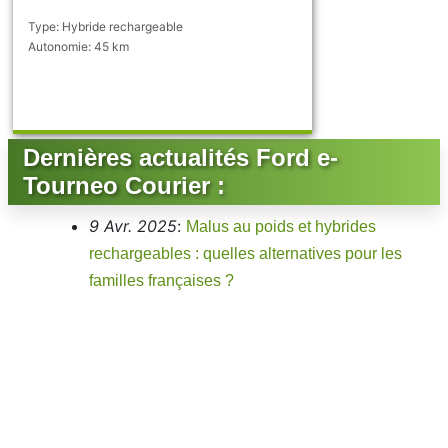
Type: Hybride rechargeable
Autonomie: 45 km
Dernières actualités Ford e-
Tourneo Courier :
9 Avr. 2025
:
Malus au poids et hybrides
rechargeables : quelles alternatives pour les
familles françaises ?