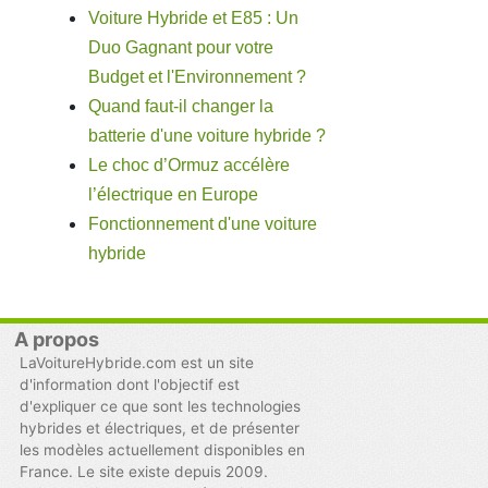
Voiture Hybride et E85 : Un
Duo Gagnant pour votre
Budget et l'Environnement ?
Quand faut-il changer la
batterie d'une voiture hybride ?
Le choc d’Ormuz accélère
l’électrique en Europe
Fonctionnement d'une voiture
hybride
A propos
LaVoitureHybride.com est un site
d'information dont l'objectif est
d'expliquer ce que sont les technologies
hybrides et électriques, et de présenter
les modèles actuellement disponibles en
France. Le site existe depuis 2009.