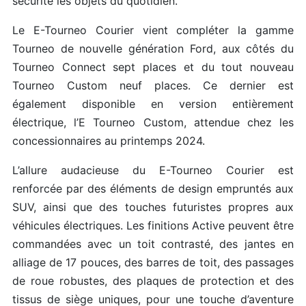
sécurité les objets du quotidien.
Le E-Tourneo Courier vient compléter la gamme
Tourneo de nouvelle génération Ford, aux côtés du
Tourneo Connect sept places et du tout nouveau
Tourneo Custom neuf places. Ce dernier est
également disponible en version entièrement
électrique, l’E Tourneo Custom, attendue chez les
concessionnaires au printemps 2024.
L’allure audacieuse du E-Tourneo Courier est
renforcée par des éléments de design empruntés aux
SUV, ainsi que des touches futuristes propres aux
véhicules électriques. Les finitions Active peuvent être
commandées avec un toit contrasté, des jantes en
alliage de 17 pouces, des barres de toit, des passages
de roue robustes, des plaques de protection et des
tissus de siège uniques, pour une touche d’aventure