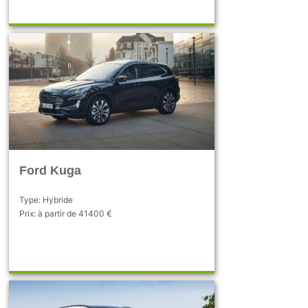
Ford Kuga
Type: Hybride
Prix: à partir de 41400 €