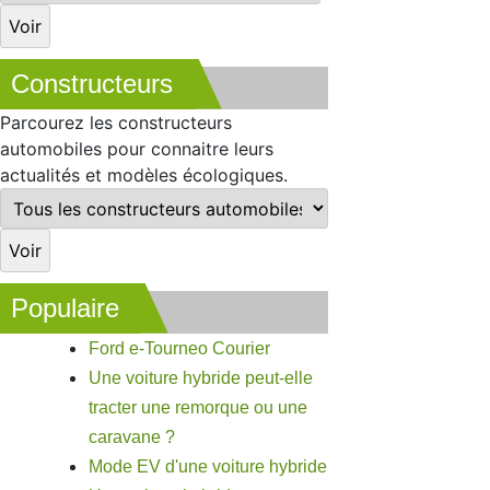
Constructeurs
Parcourez les constructeurs
automobiles pour connaitre leurs
actualités et modèles écologiques.
Populaire
Ford e-Tourneo Courier
Une voiture hybride peut-elle
tracter une remorque ou une
caravane ?
Mode EV d'une voiture hybride