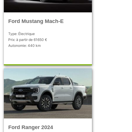
Ford Mustang Mach-E
Type: Électrique
Prix: à partir de 61650 €
Autonomie: 440 km
Ford Ranger 2024