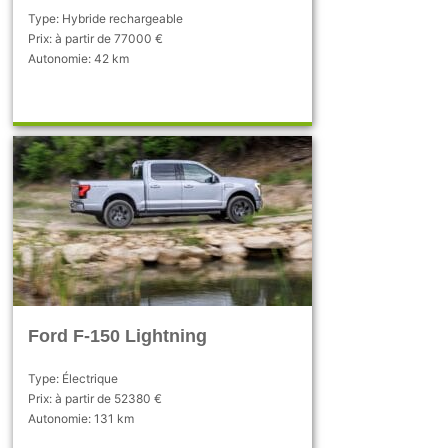
Type: Hybride rechargeable
Prix: à partir de 77000 €
Autonomie: 42 km
Ford F-150 Lightning
Type: Électrique
Prix: à partir de 52380 €
Autonomie: 131 km