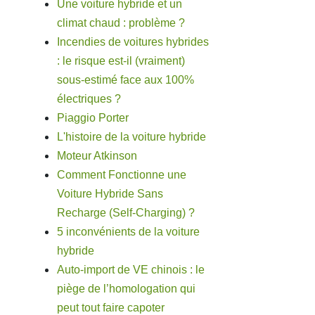
Une voiture hybride et un
climat chaud : problème ?
Incendies de voitures hybrides
: le risque est-il (vraiment)
sous-estimé face aux 100%
électriques ?
Piaggio Porter
L'histoire de la voiture hybride
Moteur Atkinson
Comment Fonctionne une
Voiture Hybride Sans
Recharge (Self-Charging) ?
5 inconvénients de la voiture
hybride
Auto-import de VE chinois : le
piège de l’homologation qui
peut tout faire capoter