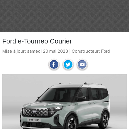
Ford e-Tourneo Courier
Mise à jour: samedi 20 mai 2023 | Constructeur:
Ford