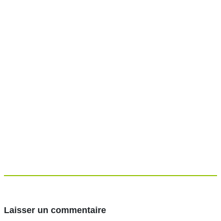
Laisser un commentaire