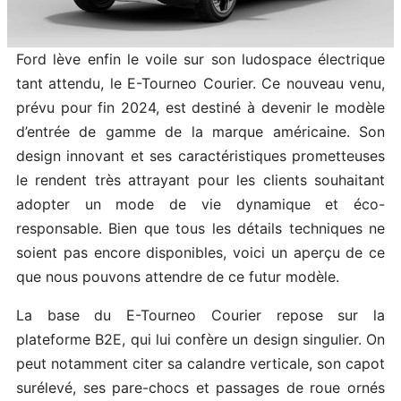
Ford lève enfin le voile sur son ludospace électrique
tant attendu, le E-Tourneo Courier. Ce nouveau venu,
prévu pour fin 2024, est destiné à devenir le modèle
d’entrée de gamme de la marque américaine. Son
design innovant et ses caractéristiques prometteuses
le rendent très attrayant pour les clients souhaitant
adopter un mode de vie dynamique et éco-
responsable. Bien que tous les détails techniques ne
soient pas encore disponibles, voici un aperçu de ce
que nous pouvons attendre de ce futur modèle.
La base du E-Tourneo Courier repose sur la
plateforme B2E, qui lui confère un design singulier. On
peut notamment citer sa calandre verticale, son capot
surélevé, ses pare-chocs et passages de roue ornés