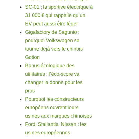
SC-01 : la sportive électrique à
31 000 € qui rappelle qu’un
EV peut aussi être léger
Gigafactory de Sagunto :
pourquoi Volkswagen se
tourne déjà vers le chinois
Gotion
Bonus écologique des
utilitaires : l’éco-score va
changer la donne pour les
pros
Pourquoi les constructeurs
européens ouvrent leurs
usines aux marques chinoises
Ford, Stellantis, Nissan : les
usines européennes