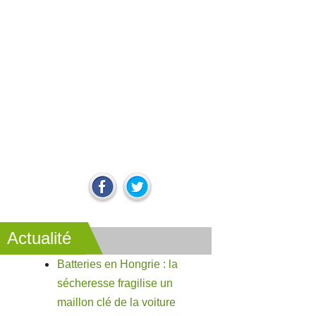
Actualité
Batteries en Hongrie : la
sécheresse fragilise un
maillon clé de la voiture