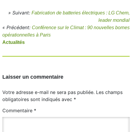
» Suivant:
Fabrication de batteries électriques : LG Chem,
leader mondial
« Précédent:
Conférence sur le Climat : 90 nouvelles bornes
opérationnelles à Paris
Actualités
Laisser un commentaire
Votre adresse e-mail ne sera pas publiée.
Les champs
obligatoires sont indiqués avec
*
Commentaire
*