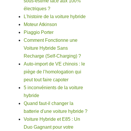
sous-estimé face aux 100%
électriques ?
L'histoire de la voiture hybride
Moteur Atkinson
Piaggio Porter
Comment Fonctionne une
Voiture Hybride Sans
Recharge (Self-Charging) ?
Auto-import de VE chinois : le
piège de l’homologation qui
peut tout faire capoter
5 inconvénients de la voiture
hybride
Quand faut-il changer la
batterie d'une voiture hybride ?
Voiture Hybride et E85 : Un
Duo Gagnant pour votre