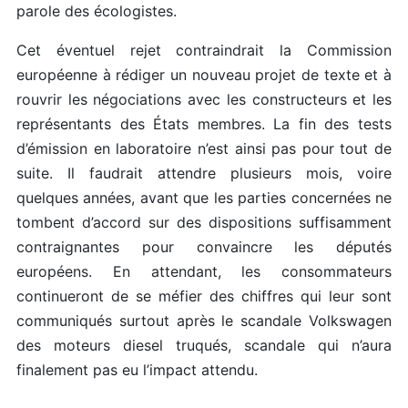
parole des écologistes.
Cet éventuel rejet contraindrait la Commission
européenne à rédiger un nouveau projet de texte et à
rouvrir les négociations avec les constructeurs et les
représentants des États membres. La fin des tests
d’émission en laboratoire n’est ainsi pas pour tout de
suite. Il faudrait attendre plusieurs mois, voire
quelques années, avant que les parties concernées ne
tombent d’accord sur des dispositions suffisamment
contraignantes pour convaincre les députés
européens. En attendant, les consommateurs
continueront de se méfier des chiffres qui leur sont
communiqués surtout après le scandale Volkswagen
des moteurs diesel truqués, scandale qui n’aura
finalement pas eu l’impact attendu.