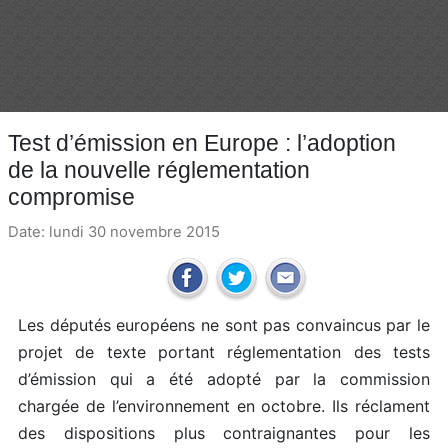
Test d’émission en Europe : l’adoption
de la nouvelle réglementation
compromise
Date: lundi 30 novembre 2015
Les députés européens ne sont pas convaincus par le
projet de texte portant réglementation des tests
d’émission qui a été adopté par la commission
chargée de l’environnement en octobre. Ils réclament
des dispositions plus contraignantes pour les