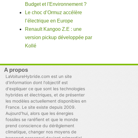
Budget et l'Environnement ?
Le choc d’Ormuz accélère
l’électrique en Europe
Renault Kangoo Z.E : une
version pickup développée par
Kollé
A propos
LaVoitureHybride.com est un site
d'information dont l'objectif est
d'expliquer ce que sont les technologies
hybrides et électriques, et de présenter
les modèles actuellement disponibles en
France. Le site existe depuis 2009.
Aujourd'hui, alors que les énergies
fossiles se raréfient et que le monde
prend conscience du dérêglement
climatique, changer nos moyens de