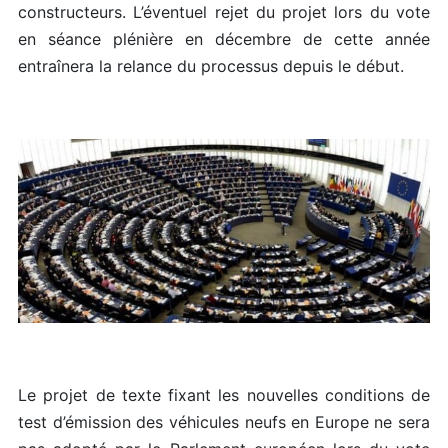
constructeurs. L’éventuel rejet du projet lors du vote
en séance plénière en décembre de cette année
entraînera la relance du processus depuis le début.
Le projet de texte fixant les nouvelles conditions de
test d’émission des véhicules neufs en Europe ne sera