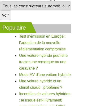
Populaire
Test d’émission en Europe :
l’adoption de la nouvelle
réglementation compromise
Une voiture hybride peut-elle
tracter une remorque ou une
caravane ?
Mode EV d'une voiture hybride
Une voiture hybride et un
climat chaud : problème ?
Incendies de voitures hybrides
: le risque est-il (vraiment)