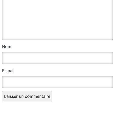
Nom
E-mail