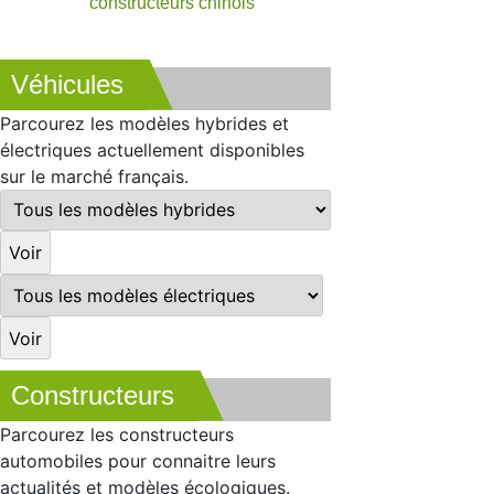
constructeurs chinois
Véhicules
Parcourez les modèles hybrides et
électriques actuellement disponibles
sur le marché français.
Constructeurs
Parcourez les constructeurs
automobiles pour connaitre leurs
actualités et modèles écologiques.