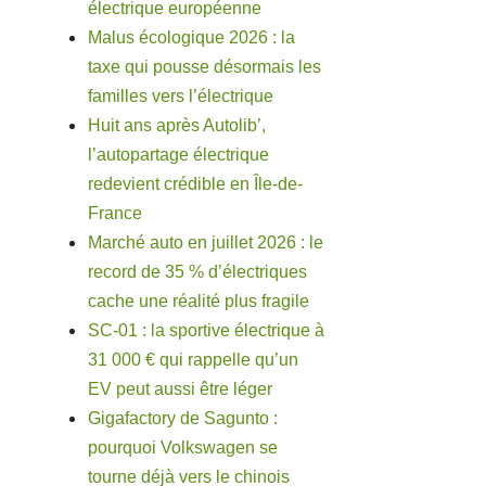
électrique européenne
Malus écologique 2026 : la
taxe qui pousse désormais les
familles vers l’électrique
Huit ans après Autolib’,
l’autopartage électrique
redevient crédible en Île-de-
France
Marché auto en juillet 2026 : le
record de 35 % d’électriques
cache une réalité plus fragile
SC-01 : la sportive électrique à
31 000 € qui rappelle qu’un
EV peut aussi être léger
Gigafactory de Sagunto :
pourquoi Volkswagen se
tourne déjà vers le chinois