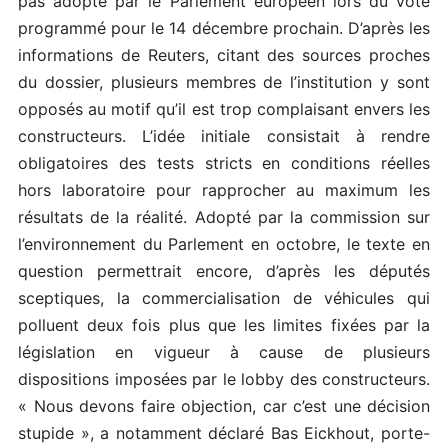
pas adopté par le Parlement européen lors du vote
programmé pour le 14 décembre prochain. D’après les
informations de Reuters, citant des sources proches
du dossier, plusieurs membres de l’institution y sont
opposés au motif qu’il est trop complaisant envers les
constructeurs. L’idée initiale consistait à rendre
obligatoires des tests stricts en conditions réelles
hors laboratoire pour rapprocher au maximum les
résultats de la réalité. Adopté par la commission sur
l’environnement du Parlement en octobre, le texte en
question permettrait encore, d’après les députés
sceptiques, la commercialisation de véhicules qui
polluent deux fois plus que les limites fixées par la
législation en vigueur à cause de plusieurs
dispositions imposées par le lobby des constructeurs.
« Nous devons faire objection, car c’est une décision
stupide », a notamment déclaré Bas Eickhout, porte-