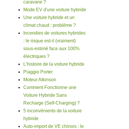
caravane ?
Mode EV d'une voiture hybride
Une voiture hybride et un
climat chaud : problème ?
Incendies de voitures hybrides
: le risque est-il (vraiment)
sous-estimé face aux 100%
électriques ?
L'histoire de la voiture hybride
Piaggio Porter
Moteur Atkinson
Comment Fonctionne une
Voiture Hybride Sans
Recharge (Self-Charging) ?
5 inconvénients de la voiture
hybride
Auto-import de VE chinois : le