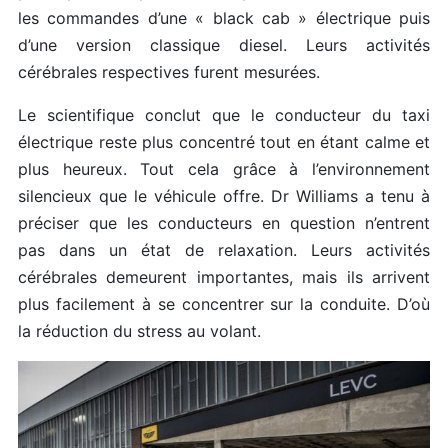
les commandes d’une « black cab » électrique puis
d’une version classique diesel. Leurs activités
cérébrales respectives furent mesurées.
Le scientifique conclut que le conducteur du taxi
électrique reste plus concentré tout en étant calme et
plus heureux. Tout cela grâce à l’environnement
silencieux que le véhicule offre. Dr Williams a tenu à
préciser que les conducteurs en question n’entrent
pas dans un état de relaxation. Leurs activités
cérébrales demeurent importantes, mais ils arrivent
plus facilement à se concentrer sur la conduite. D’où
la réduction du stress au volant.