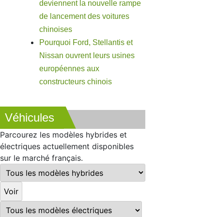
deviennent la nouvelle rampe
de lancement des voitures
chinoises
Pourquoi Ford, Stellantis et
Nissan ouvrent leurs usines
européennes aux
constructeurs chinois
Véhicules
Parcourez les modèles hybrides et
électriques actuellement disponibles
sur le marché français.