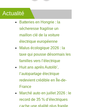
Actualité
Batteries en Hongrie : la
sécheresse fragilise un
maillon clé de la voiture
électrique européenne
Malus écologique 2026 : la
taxe qui pousse désormais les
familles vers l’électrique
Huit ans après Autolib’,
l’autopartage électrique
redevient crédible en Île-de-
France
Marché auto en juillet 2026 : le
record de 35 % d’électriques
cache une réalité plus fragile