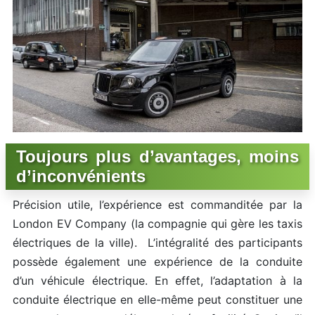
Toujours plus d’avantages, moins
d’inconvénients
Précision utile, l’expérience est commanditée par la
London EV Company (la compagnie qui gère les taxis
électriques de la ville). L’intégralité des participants
possède également une expérience de la conduite
d’un véhicule électrique. En effet, l’adaptation à la
conduite électrique en elle-même peut constituer une