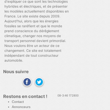
d'expliquer ce que sont les technologies
hybrides et électriques, et de présenter
les modèles actuellement disponibles en
France. Le site existe depuis 2009.
Aujourd'hui, alors que les énergies
fossiles se raréfient et que le monde
prend conscience du dérêglement
climatique, changer nos moyens de
transport personnel devient primordial.
Nous voulons être un acteur de ce
changement. Ce site est totalement
indépendant de tout constructeur
automobile.
Nous suivre
Restons en contact !
08-3:46 172800
Contact
Annonceurs