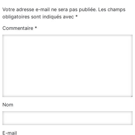
Votre adresse e-mail ne sera pas publiée.
Les champs
obligatoires sont indiqués avec
*
Commentaire
*
Nom
E-mail