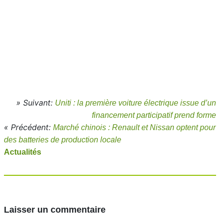
» Suivant:
Uniti : la première voiture électrique issue d’un
financement participatif prend forme
« Précédent:
Marché chinois : Renault et Nissan optent pour
des batteries de production locale
Actualités
Laisser un commentaire