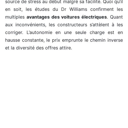
source de stress au début malgré sa facilité. Quoi qu’il
en soit, les études du Dr Williams confirment les
multiples
avantages des voitures électriques
. Quant
aux inconvénients, les constructeurs s’attèlent à les
corriger. L’autonomie en une seule charge est en
hausse constante, le prix emprunte le chemin inverse
et la diversité des offres attire.