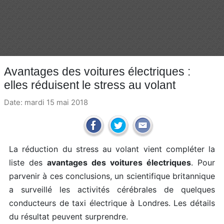
Avantages des voitures électriques :
elles réduisent le stress au volant
Date: mardi 15 mai 2018
La réduction du stress au volant vient compléter la
liste des
avantages des voitures électriques
. Pour
parvenir à ces conclusions, un scientifique britannique
a surveillé les activités cérébrales de quelques
conducteurs de taxi électrique à Londres. Les détails
du résultat peuvent surprendre.