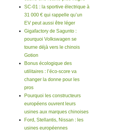
SC-01 : la sportive électrique à
31 000 € qui rappelle qu’un
EV peut aussi être léger
Gigafactory de Sagunto :
pourquoi Volkswagen se
tourne déjà vers le chinois
Gotion
Bonus écologique des
utilitaires : l’éco-score va
changer la donne pour les
pros
Pourquoi les constructeurs
européens ouvrent leurs
usines aux marques chinoises
Ford, Stellantis, Nissan : les
usines européennes