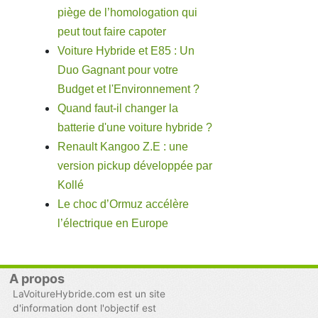
piège de l’homologation qui
peut tout faire capoter
Voiture Hybride et E85 : Un
Duo Gagnant pour votre
Budget et l'Environnement ?
Quand faut-il changer la
batterie d'une voiture hybride ?
Renault Kangoo Z.E : une
version pickup développée par
Kollé
Le choc d’Ormuz accélère
l’électrique en Europe
A propos
LaVoitureHybride.com est un site
d'information dont l'objectif est