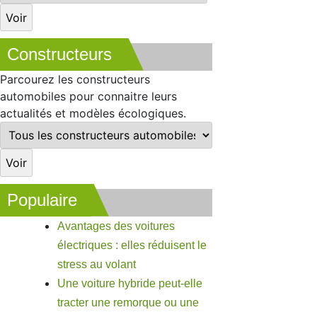
Constructeurs
Parcourez les constructeurs
automobiles pour connaitre leurs
actualités et modèles écologiques.
Populaire
Avantages des voitures
électriques : elles réduisent le
stress au volant
Une voiture hybride peut-elle
tracter une remorque ou une