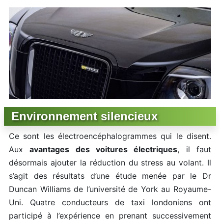
Environnement silencieux
Ce sont les électroencéphalogrammes qui le disent.
Aux
avantages des voitures électriques
, il faut
désormais ajouter la réduction du stress au volant. Il
s’agit des résultats d’une étude menée par le Dr
Duncan Williams de l’université de York au Royaume-
Uni. Quatre conducteurs de taxi londoniens ont
participé à l’expérience en prenant successivement