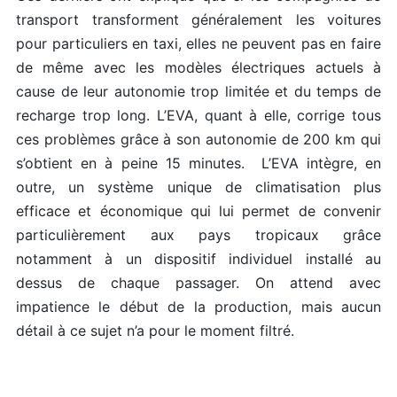
transport transforment généralement les voitures
pour particuliers en taxi, elles ne peuvent pas en faire
de même avec les modèles électriques actuels à
cause de leur autonomie trop limitée et du temps de
recharge trop long. L’EVA, quant à elle, corrige tous
ces problèmes grâce à son autonomie de 200 km qui
s’obtient en à peine 15 minutes. L’EVA intègre, en
outre, un système unique de climatisation plus
efficace et économique qui lui permet de convenir
particulièrement aux pays tropicaux grâce
notamment à un dispositif individuel installé au
dessus de chaque passager. On attend avec
impatience le début de la production, mais aucun
détail à ce sujet n’a pour le moment filtré.