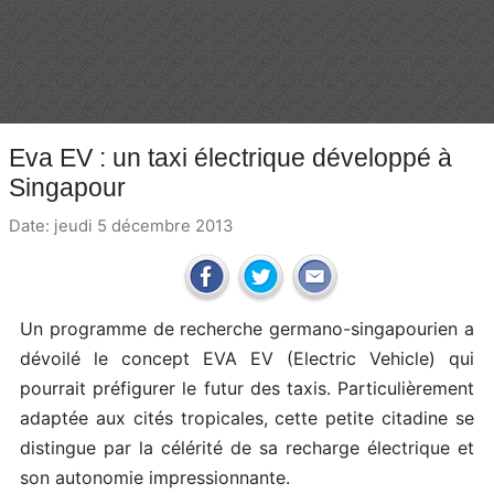
Eva EV : un taxi électrique développé à
Singapour
Date: jeudi 5 décembre 2013
Un programme de recherche germano-singapourien a
dévoilé le concept EVA EV (Electric Vehicle) qui
pourrait préfigurer le futur des taxis. Particulièrement
adaptée aux cités tropicales, cette petite citadine se
distingue par la célérité de sa recharge électrique et
son autonomie impressionnante.