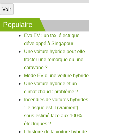
Populaire
Eva EV : un taxi électrique
développé à Singapour
Une voiture hybride peut-elle
tracter une remorque ou une
caravane ?
Mode EV d'une voiture hybride
Une voiture hybride et un
climat chaud : problème ?
Incendies de voitures hybrides
: le risque est-il (vraiment)
sous-estimé face aux 100%
électriques ?
L'histoire de la voiture hybride