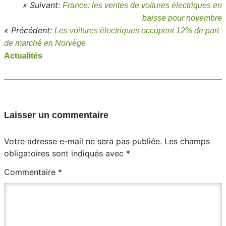
» Suivant:
France: les ventes de voitures électriques en
baisse pour novembre
« Précédent:
Les voitures électriques occupent 12% de part
de marché en Norvège
Actualités
Laisser un commentaire
Votre adresse e-mail ne sera pas publiée.
Les champs
obligatoires sont indiqués avec
*
Commentaire
*