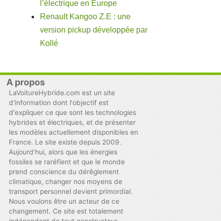
l’électrique en Europe
Renault Kangoo Z.E : une
version pickup développée par
Kollé
A propos
LaVoitureHybride.com est un site
d'information dont l'objectif est
d'expliquer ce que sont les technologies
hybrides et électriques, et de présenter
les modèles actuellement disponibles en
France. Le site existe depuis 2009.
Aujourd'hui, alors que les énergies
fossiles se raréfient et que le monde
prend conscience du dérêglement
climatique, changer nos moyens de
transport personnel devient primordial.
Nous voulons être un acteur de ce
changement. Ce site est totalement
indépendant de tout constructeur