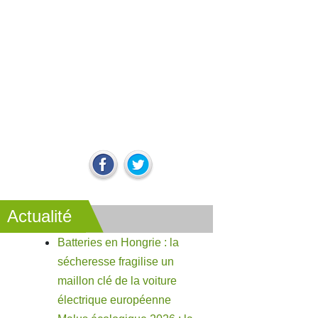
Actualité
Batteries en Hongrie : la
sécheresse fragilise un
maillon clé de la voiture
électrique européenne