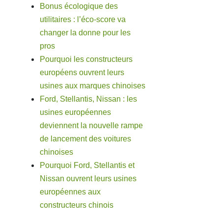
Bonus écologique des
utilitaires : l’éco-score va
changer la donne pour les
pros
Pourquoi les constructeurs
européens ouvrent leurs
usines aux marques chinoises
Ford, Stellantis, Nissan : les
usines européennes
deviennent la nouvelle rampe
de lancement des voitures
chinoises
Pourquoi Ford, Stellantis et
Nissan ouvrent leurs usines
européennes aux
constructeurs chinois