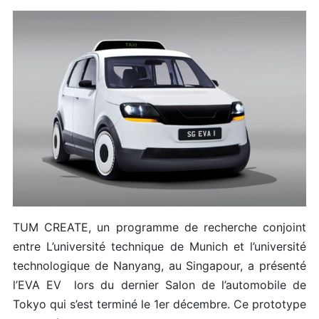
TUM CREATE, un programme de recherche conjoint
entre L’université technique de Munich et l’université
technologique de Nanyang, au Singapour, a présenté
l’EVA EV lors du dernier Salon de l’automobile de
Tokyo qui s’est terminé le 1er décembre. Ce prototype