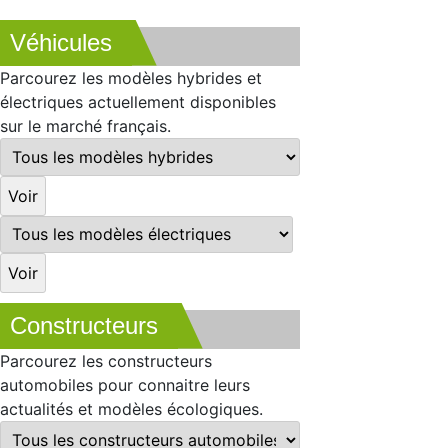
Véhicules
Parcourez les modèles hybrides et
électriques actuellement disponibles
sur le marché français.
Constructeurs
Parcourez les constructeurs
automobiles pour connaitre leurs
actualités et modèles écologiques.