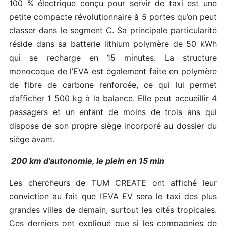
100 % électrique conçu pour servir de taxi est une
petite compacte révolutionnaire à 5 portes qu’on peut
classer dans le segment C. Sa principale particularité
réside dans sa batterie lithium polymère de 50 kWh
qui se recharge en 15 minutes. La structure
monocoque de l’EVA est également faite en polymère
de fibre de carbone renforcée, ce qui lui permet
d’afficher 1 500 kg à la balance. Elle peut accueillir 4
passagers et un enfant de moins de trois ans qui
dispose de son propre siège incorporé au dossier du
siège avant.
200 km d’autonomie, le plein en 15 min
Les chercheurs de TUM CREATE ont affiché leur
conviction au fait que l’EVA EV sera le taxi des plus
grandes villes de demain, surtout les cités tropicales.
Ces derniers ont expliqué que si les compagnies de