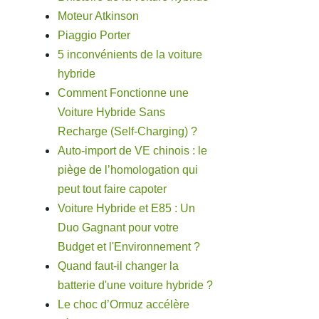
Moteur Atkinson
Piaggio Porter
5 inconvénients de la voiture
hybride
Comment Fonctionne une
Voiture Hybride Sans
Recharge (Self-Charging) ?
Auto-import de VE chinois : le
piège de l’homologation qui
peut tout faire capoter
Voiture Hybride et E85 : Un
Duo Gagnant pour votre
Budget et l'Environnement ?
Quand faut-il changer la
batterie d'une voiture hybride ?
Le choc d’Ormuz accélère