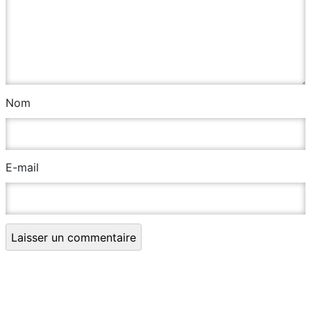
Nom
E-mail