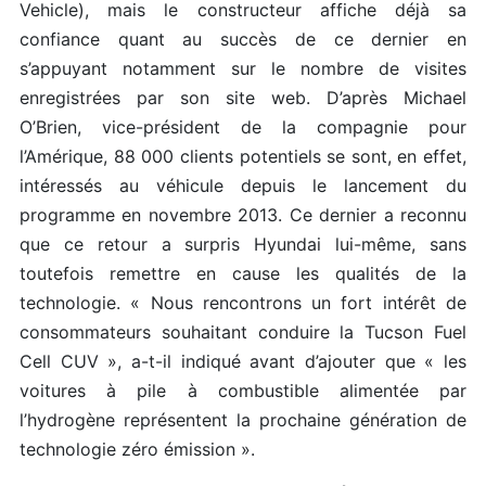
Vehicle), mais le constructeur affiche déjà sa
confiance quant au succès de ce dernier en
s’appuyant notamment sur le nombre de visites
enregistrées par son site web. D’après Michael
O’Brien, vice-président de la compagnie pour
l’Amérique, 88 000 clients potentiels se sont, en effet,
intéressés au véhicule depuis le lancement du
programme en novembre 2013. Ce dernier a reconnu
que ce retour a surpris Hyundai lui-même, sans
toutefois remettre en cause les qualités de la
technologie. « Nous rencontrons un fort intérêt de
consommateurs souhaitant conduire la Tucson Fuel
Cell CUV », a-t-il indiqué avant d’ajouter que « les
voitures à pile à combustible alimentée par
l’hydrogène représentent la prochaine génération de
technologie zéro émission ».