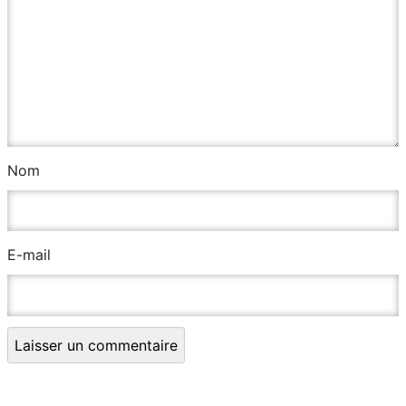
Nom
E-mail