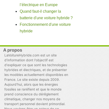
l’électrique en Europe
Quand faut-il changer la
batterie d'une voiture hybride ?
Fonctionnement d'une voiture
hybride
A propos
LaVoitureHybride.com est un site
d'information dont l'objectif est
d'expliquer ce que sont les technologies
hybrides et électriques, et de présenter
les modèles actuellement disponibles en
France. Le site existe depuis 2009.
Aujourd'hui, alors que les énergies
fossiles se raréfient et que le monde
prend conscience du dérêglement
climatique, changer nos moyens de
transport personnel devient primordial.
Nous voulons être un acteur de ce