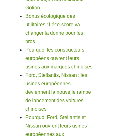
Gotion
Bonus écologique des
utilitaires : l’éco-score va
changer la donne pour les
pros
Pourquoi les constructeurs
européens ouvrent leurs
usines aux marques chinoises
Ford, Stellantis, Nissan : les
usines européennes
deviennent la nouvelle rampe
de lancement des voitures
chinoises
Pourquoi Ford, Stellantis et
Nissan ouvrent leurs usines
européennes aux