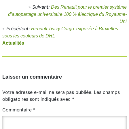
» Suivant:
Des Renault pour le premier système
d’autopartage universitaire 100 % électrique du Royaume-
Uni
« Précédent:
Renault Twizy Cargo: exposée à Bruxelles
sous les couleurs de DHL
Actualités
Laisser un commentaire
Votre adresse e-mail ne sera pas publiée.
Les champs
obligatoires sont indiqués avec
*
Commentaire
*