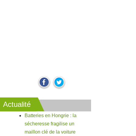
Actualité
Batteries en Hongrie : la
sécheresse fragilise un
maillon clé de la voiture