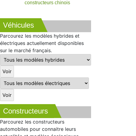
constructeurs chinois
Véhicules
Parcourez les modèles hybrides et
électriques actuellement disponibles
sur le marché français.
Constructeurs
Parcourez les constructeurs
automobiles pour connaitre leurs