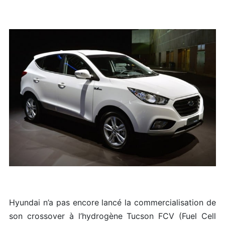
Hyundai n’a pas encore lancé la commercialisation de
son crossover à l’hydrogène Tucson FCV (Fuel Cell