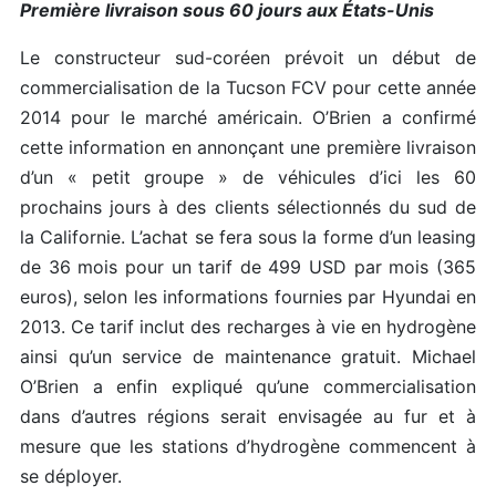
Première livraison sous 60 jours aux États-Unis
Le constructeur sud-coréen prévoit un début de
commercialisation de la Tucson FCV pour cette année
2014 pour le marché américain. O’Brien a confirmé
cette information en annonçant une première livraison
d’un « petit groupe » de véhicules d’ici les 60
prochains jours à des clients sélectionnés du sud de
la Californie. L’achat se fera sous la forme d’un leasing
de 36 mois pour un tarif de 499 USD par mois (365
euros), selon les informations fournies par Hyundai en
2013. Ce tarif inclut des recharges à vie en hydrogène
ainsi qu’un service de maintenance gratuit. Michael
O’Brien a enfin expliqué qu’une commercialisation
dans d’autres régions serait envisagée au fur et à
mesure que les stations d’hydrogène commencent à
se déployer.