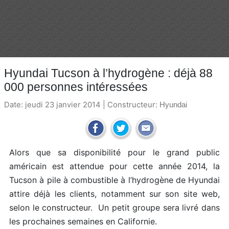
Hyundai Tucson à l’hydrogène : déjà 88
000 personnes intéressées
Date: jeudi 23 janvier 2014 | Constructeur:
Hyundai
Alors que sa disponibilité pour le grand public
américain est attendue pour cette année 2014, la
Tucson à pile à combustible à l’hydrogène de Hyundai
attire déjà les clients, notamment sur son site web,
selon le constructeur. Un petit groupe sera livré dans
les prochaines semaines en Californie.