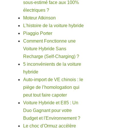
sous-estimé face aux 100%
électriques ?
Moteur Atkinson
L'histoire de la voiture hybride
Piaggio Porter
Comment Fonctionne une
Voiture Hybride Sans
Recharge (Self-Charging) ?
5 inconvénients de la voiture
hybride
Auto-import de VE chinois : le
piège de l’homologation qui
peut tout faire capoter
Voiture Hybride et E85 : Un
Duo Gagnant pour votre
Budget et l'Environnement ?
Le choc d’Ormuz accélère