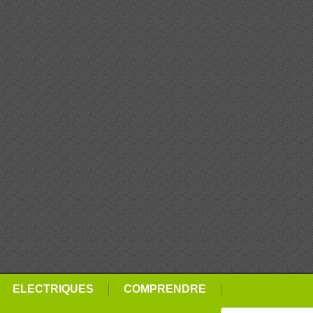
ELECTRIQUES
COMPRENDRE