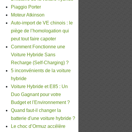
Piaggio Porter
Moteur Atkinson
Auto-import de VE chinois : le
piège de l’homologation qui
peut tout faire capoter
Comment Fonctionne une
Voiture Hybride Sans
Recharge (Self-Charging) ?
5 inconvénients de la voiture
hybride
Voiture Hybride et E85 : Un
Duo Gagnant pour votre
Budget et l'Environnement ?
Quand faut-il changer la
batterie d'une voiture hybride ?
Le choc d’Ormuz accélère