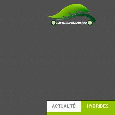
ACTUALITÉ
HYBRIDES