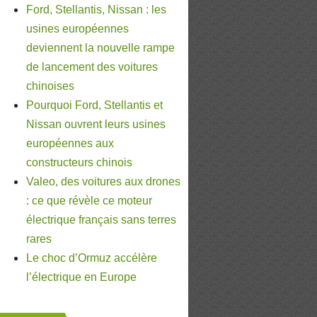
Ford, Stellantis, Nissan : les
usines européennes
deviennent la nouvelle rampe
de lancement des voitures
chinoises
Pourquoi Ford, Stellantis et
Nissan ouvrent leurs usines
européennes aux
constructeurs chinois
Valeo, des voitures aux drones
: ce que révèle ce moteur
électrique français sans terres
rares
Le choc d’Ormuz accélère
l’électrique en Europe