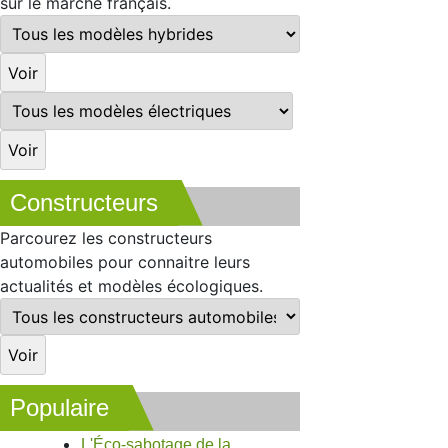
sur le marché français.
Constructeurs
Parcourez les constructeurs
automobiles pour connaitre leurs
actualités et modèles écologiques.
Populaire
L'Éco-sabotage de la