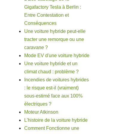
Gigafactory Tesla à Berlin :
Entre Contestation et
Conséquences
Une voiture hybride peut-elle
tracter une remorque ou une
caravane ?
Mode EV d'une voiture hybride
Une voiture hybride et un
climat chaud : problème ?
Incendies de voitures hybrides
: le risque est-il (vraiment)
sous-estimé face aux 100%
électriques ?
Moteur Atkinson
L'histoire de la voiture hybride
Comment Fonctionne une