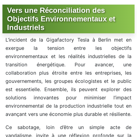
Vers une Réconciliation des
Objectifs Environnementaux et
Industriels
L’incident de la Gigafactory Tesla à Berlin met en
exergue la tension entre les objectifs
environnementaux et les réalités industrielles de la
transition énergétique. Pour avancer, une
collaboration plus étroite entre les entreprises, les
gouvernements, les groupes écologistes et le public
est essentielle. Ensemble, ils peuvent explorer des
solutions innovantes pour minimiser l’impact
environnemental de la production industrielle tout en
avançant vers une économie plus durable et résiliente.
Ce sabotage, loin d’être un simple acte de
vandalisme, invite à une réflexion profonde sur la