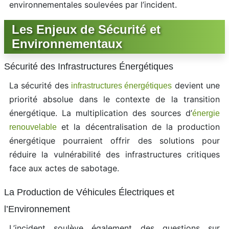
environnementales soulevées par l’incident.
Les Enjeux de Sécurité et
Environnementaux
Sécurité des Infrastructures Énergétiques
La sécurité des
devient une
infrastructures énergétiques
priorité absolue dans le contexte de la transition
énergétique. La multiplication des sources d’
énergie
et la décentralisation de la production
renouvelable
énergétique pourraient offrir des solutions pour
réduire la vulnérabilité des infrastructures critiques
face aux actes de sabotage.
La Production de Véhicules Électriques et
l’Environnement
L’incident soulève également des questions sur