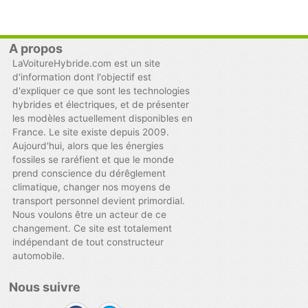
A propos
LaVoitureHybride.com est un site
d'information dont l'objectif est
d'expliquer ce que sont les technologies
hybrides et électriques, et de présenter
les modèles actuellement disponibles en
France. Le site existe depuis 2009.
Aujourd'hui, alors que les énergies
fossiles se raréfient et que le monde
prend conscience du dérêglement
climatique, changer nos moyens de
transport personnel devient primordial.
Nous voulons être un acteur de ce
changement. Ce site est totalement
indépendant de tout constructeur
automobile.
Nous suivre