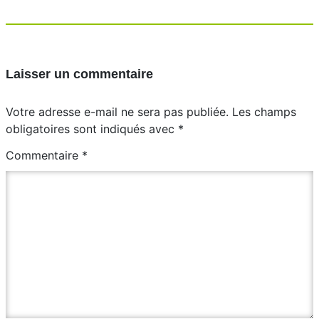
Laisser un commentaire
Votre adresse e-mail ne sera pas publiée.
Les champs
obligatoires sont indiqués avec
*
Commentaire
*