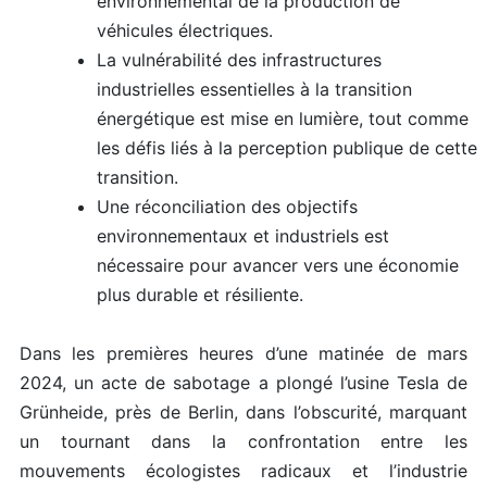
environnemental de la production de
véhicules électriques.
La vulnérabilité des infrastructures
industrielles essentielles à la transition
énergétique est mise en lumière, tout comme
les défis liés à la perception publique de cette
transition.
Une réconciliation des objectifs
environnementaux et industriels est
nécessaire pour avancer vers une économie
plus durable et résiliente.
Dans les premières heures d’une matinée de mars
2024, un acte de sabotage a plongé l’usine Tesla de
Grünheide, près de Berlin, dans l’obscurité, marquant
un tournant dans la confrontation entre les
mouvements écologistes radicaux et l’industrie