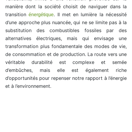
manière dont la société choisit de naviguer dans la
transition
. Il met en lumière la nécessité
énergétique
d’une approche plus nuancée, qui ne se limite pas à la
substitution des combustibles fossiles par des
alternatives électriques, mais qui envisage une
transformation plus fondamentale des modes de vie,
de consommation et de production. La route vers une
véritable durabilité est complexe et semée
d’embûches, mais elle est également riche
d’opportunités pour repenser notre rapport à l’énergie
et à l’environnement.