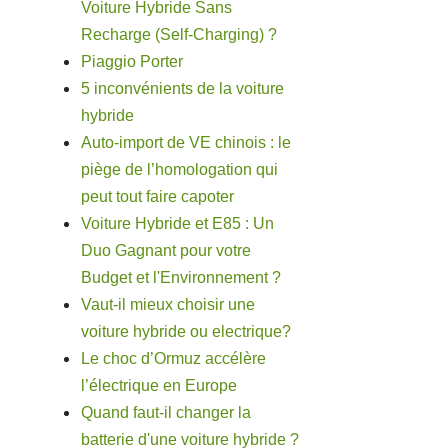
Voiture Hybride Sans
Recharge (Self-Charging) ?
Piaggio Porter
5 inconvénients de la voiture
hybride
Auto-import de VE chinois : le
piège de l’homologation qui
peut tout faire capoter
Voiture Hybride et E85 : Un
Duo Gagnant pour votre
Budget et l'Environnement ?
Vaut-il mieux choisir une
voiture hybride ou electrique?
Le choc d’Ormuz accélère
l’électrique en Europe
Quand faut-il changer la
batterie d'une voiture hybride ?