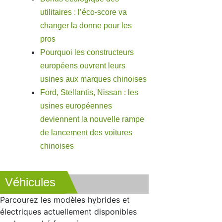
utilitaires : l’éco-score va
changer la donne pour les
pros
Pourquoi les constructeurs
européens ouvrent leurs
usines aux marques chinoises
Ford, Stellantis, Nissan : les
usines européennes
deviennent la nouvelle rampe
de lancement des voitures
chinoises
Véhicules
Parcourez les modèles hybrides et
électriques actuellement disponibles