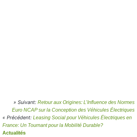
» Suivant:
Retour aux Origines: L’Influence des Normes
Euro NCAP sur la Conception des Véhicules Électriques
« Précédent:
Leasing Social pour Véhicules Électriques en
France: Un Tournant pour la Mobilité Durable?
Actualités