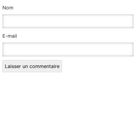
Nom
E-mail