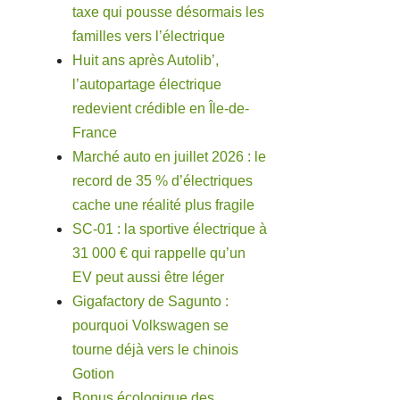
taxe qui pousse désormais les
familles vers l’électrique
Huit ans après Autolib’,
l’autopartage électrique
redevient crédible en Île-de-
France
Marché auto en juillet 2026 : le
record de 35 % d’électriques
cache une réalité plus fragile
SC-01 : la sportive électrique à
31 000 € qui rappelle qu’un
EV peut aussi être léger
Gigafactory de Sagunto :
pourquoi Volkswagen se
tourne déjà vers le chinois
Gotion
Bonus écologique des