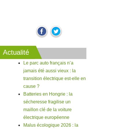
Actualité
Le parc auto français n’a
jamais été aussi vieux : la
transition électrique est-elle en
cause ?
Batteries en Hongrie : la
sécheresse fragilise un
maillon clé de la voiture
électrique européenne
Malus écologique 2026 : la