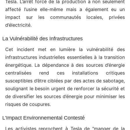
Tesla. L’arrêt forcé de la production a non seulement
affecté l’usine elle-même mais a également eu un
impact sur les communautés locales, privées
d’électricité.
La Vulnérabilité des Infrastructures
Cet incident met en lumière la vulnérabilité des
infrastructures industrielles essentielles à la transition
énergétique. La dépendance à des sources d’énergie
centralisées rend ces installations critiques
susceptibles d’être ciblées par des actes de sabotage,
soulignant le besoin urgent de renforcer la sécurité et
de diversifier les sources d’énergie pour minimiser les
risques de coupures.
L’Impact Environnemental Contesté
Les activistes reprochent à Tesla de "manger de la