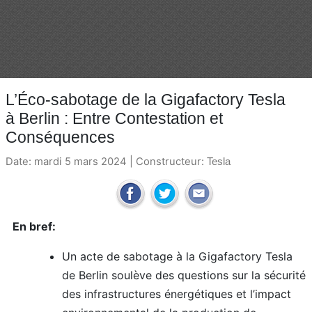
L’Éco-sabotage de la Gigafactory Tesla
à Berlin : Entre Contestation et
Conséquences
Date: mardi 5 mars 2024 | Constructeur:
Tesla
En bref:
Un acte de sabotage à la Gigafactory Tesla
de Berlin soulève des questions sur la sécurité
des infrastructures énergétiques et l’impact