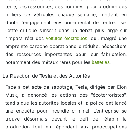
terre, des ressources, des hommes" pour produire des
milliers de véhicules chaque semaine, mettant en
doute l’engagement environnemental de l’entreprise.
Cette critique s’inscrit dans un débat plus large sur
l’impact réel des
, qui, malgré une
voitures électriques
empreinte carbone opérationnelle réduite, nécessitent
des ressources importantes pour leur fabrication,
notamment des métaux rares pour les
.
batteries
La Réaction de Tesla et des Autorités
Face à cet acte de sabotage, Tesla, dirigée par Elon
Musk, a dénoncé les actions des "écoterroristes",
tandis que les autorités locales et la police ont lancé
une enquête pour incendie criminel. L’entreprise se
trouve désormais devant le défi de rétablir la
production tout en répondant aux préoccupations