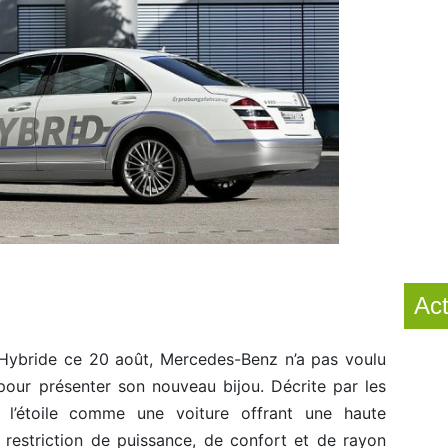
Act
 Hybride ce 20 août, Mercedes-Benz n’a pas voulu
pour présenter son nouveau bijou. Décrite par les
l’étoile comme une voiture offrant une haute
restriction de puissance, de confort et de rayon