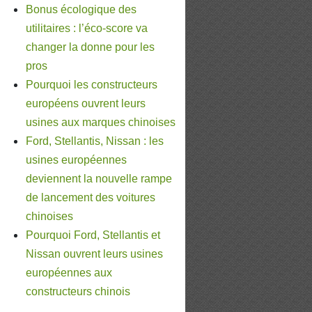
Bonus écologique des
utilitaires : l’éco-score va
changer la donne pour les
pros
Pourquoi les constructeurs
européens ouvrent leurs
usines aux marques chinoises
Ford, Stellantis, Nissan : les
usines européennes
deviennent la nouvelle rampe
de lancement des voitures
chinoises
Pourquoi Ford, Stellantis et
Nissan ouvrent leurs usines
européennes aux
constructeurs chinois