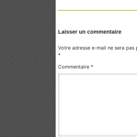
Laisser un commentaire
Votre adresse e-mail ne sera pas 
*
Commentaire
*