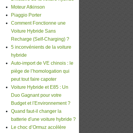
Moteur Atkinson
Piaggio Porter
Comment Fonctionne une
Voiture Hybride Sans
Recharge (Self-Charging) ?
5 inconvénients de la voiture
hybride
Auto-import de VE chinois : le
piège de l’homologation qui
peut tout faire capoter
Voiture Hybride et E85 : Un
Duo Gagnant pour votre
Budget et l'Environnement ?
Quand faut-il changer la
batterie d'une voiture hybride ?
Le choc d’Ormuz accélère