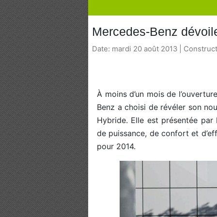
Mercedes-Benz dévoile
Date: mardi 20 août 2013 | Construc
À moins d’un mois de l’ouvertur
Benz a choisi de révéler son n
Hybride. Elle est présentée pa
de puissance, de confort et d’e
pour 2014.