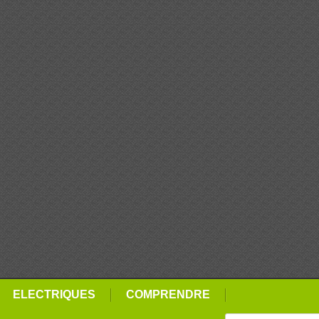
ELECTRIQUES
COMPRENDRE