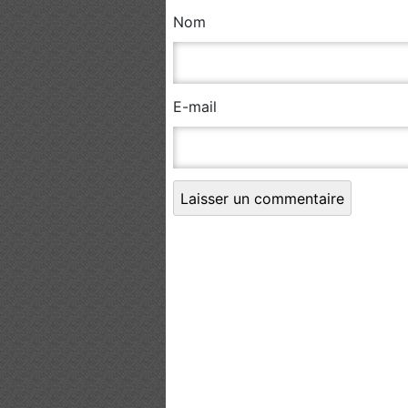
Nom
E-mail