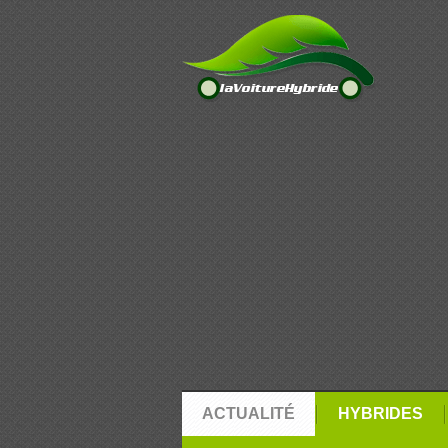
ACTUALITÉ
HYBRIDES