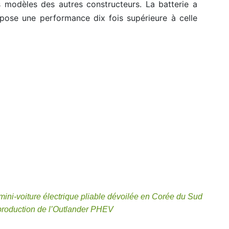
es modèles des autres constructeurs. La batterie a
pose une performance dix fois supérieure à celle
mini-voiture électrique pliable dévoilée en Corée du Sud
 production de l’Outlander PHEV