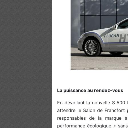
La puissance au rendez-vous
En dévoilant la nouvelle S 500
attendre le Salon de Francfort 
responsables de la marque à 
performance écologique « sans 