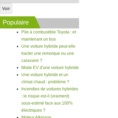
Populaire
Pile à combustible Toyota : et
maintenant un bus
Une voiture hybride peut-elle
tracter une remorque ou une
caravane ?
Mode EV d'une voiture hybride
Une voiture hybride et un
climat chaud : problème ?
Incendies de voitures hybrides
: le risque est-il (vraiment)
sous-estimé face aux 100%
électriques ?
Moteur Atkinson