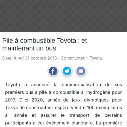
Pile à combustible Toyota : et
maintenant un bus
Date: lundi 31 octobre 2016 | Constructeur:
Toyota
Toyota a annoncé la commercialisation de ses
premiers bus à pile à combustible à l’hydrogène pour
2017. D’ici 2020, année de jeux olympiques pour
Tokyo, le constructeur espère vendre 100 exemplaires
à l’année et assurer le transport de certains
participants à cet événement planétaire. La première