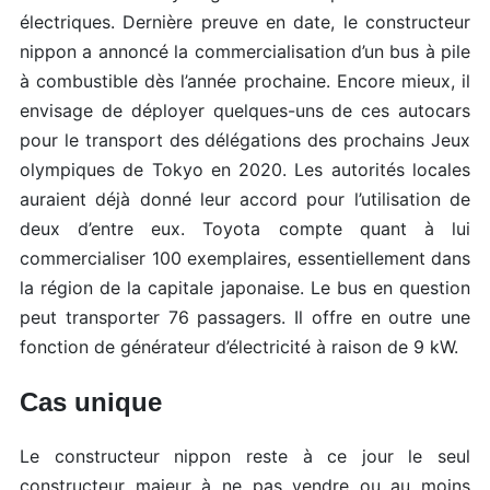
électriques. Dernière preuve en date, le constructeur
nippon a annoncé la commercialisation d’un bus à pile
à combustible dès l’année prochaine. Encore mieux, il
envisage de déployer quelques-uns de ces autocars
pour le transport des délégations des prochains Jeux
olympiques de Tokyo en 2020. Les autorités locales
auraient déjà donné leur accord pour l’utilisation de
deux d’entre eux. Toyota compte quant à lui
commercialiser 100 exemplaires, essentiellement dans
la région de la capitale japonaise. Le bus en question
peut transporter 76 passagers. Il offre en outre une
fonction de générateur d’électricité à raison de 9 kW.
Cas unique
Le constructeur nippon reste à ce jour le seul
constructeur majeur à ne pas vendre ou au moins