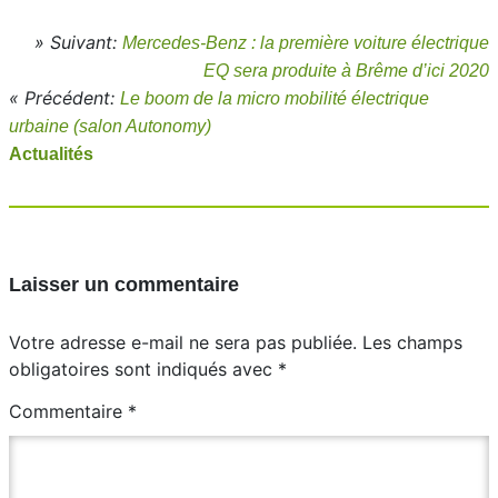
» Suivant:
Mercedes-Benz : la première voiture électrique
EQ sera produite à Brême d’ici 2020
« Précédent:
Le boom de la micro mobilité électrique
urbaine (salon Autonomy)
Actualités
Laisser un commentaire
Votre adresse e-mail ne sera pas publiée.
Les champs
obligatoires sont indiqués avec
*
Commentaire
*