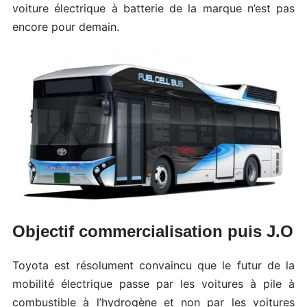
voiture électrique à batterie de la marque n’est pas
encore pour demain.
Objectif commercialisation puis J.O
Toyota est résolument convaincu que le futur de la
mobilité électrique passe par les voitures à pile à
combustible à l’hydrogène et non par les voitures