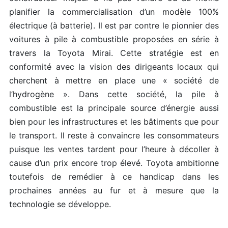
planifier la commercialisation d’un modèle 100%
électrique (à batterie). Il est par contre le pionnier des
voitures à pile à combustible proposées en série à
travers la Toyota Mirai. Cette stratégie est en
conformité avec la vision des dirigeants locaux qui
cherchent à mettre en place une « société de
l’hydrogène ». Dans cette société, la pile à
combustible est la principale source d’énergie aussi
bien pour les infrastructures et les bâtiments que pour
le transport. Il reste à convaincre les consommateurs
puisque les ventes tardent pour l’heure à décoller à
cause d’un prix encore trop élevé. Toyota ambitionne
toutefois de remédier à ce handicap dans les
prochaines années au fur et à mesure que la
technologie se développe.