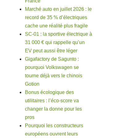
France
Marché auto en juillet 2026 : le
record de 35 % d’électriques
cache une réalité plus fragile
SC-01 : la sportive électrique à
31 000 € qui rappelle qu’un
EV peut aussi être léger
Gigafactory de Sagunto :
pourquoi Volkswagen se
tourne déjà vers le chinois
Gotion
Bonus écologique des
utilitaires : l’éco-score va
changer la donne pour les
pros
Pourquoi les constructeurs
européens ouvrent leurs