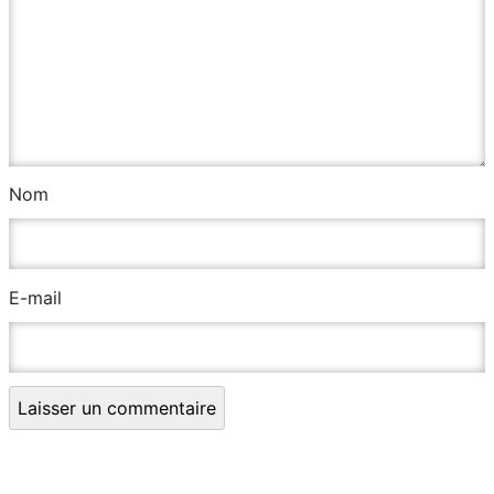
Nom
E-mail