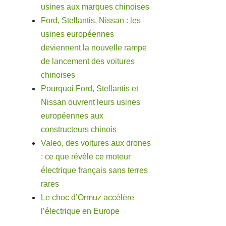
usines aux marques chinoises
Ford, Stellantis, Nissan : les
usines européennes
deviennent la nouvelle rampe
de lancement des voitures
chinoises
Pourquoi Ford, Stellantis et
Nissan ouvrent leurs usines
européennes aux
constructeurs chinois
Valeo, des voitures aux drones
: ce que révèle ce moteur
électrique français sans terres
rares
Le choc d’Ormuz accélère
l’électrique en Europe