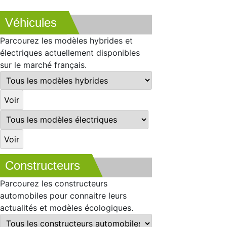
Véhicules
Parcourez les modèles hybrides et
électriques actuellement disponibles
sur le marché français.
Constructeurs
Parcourez les constructeurs
automobiles pour connaitre leurs
actualités et modèles écologiques.