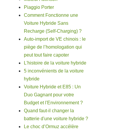
Piaggio Porter
Comment Fonctionne une
Voiture Hybride Sans
Recharge (Self-Charging) ?
Auto-import de VE chinois : le
piège de l’homologation qui
peut tout faire capoter
L'histoire de la voiture hybride
5 inconvénients de la voiture
hybride
Voiture Hybride et E85 : Un
Duo Gagnant pour votre
Budget et l'Environnement ?
Quand faut-il changer la
batterie d'une voiture hybride ?
Le choc d’Ormuz accélère