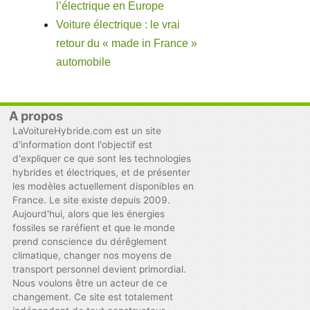
l’électrique en Europe
Voiture électrique : le vrai
retour du « made in France »
automobile
A propos
LaVoitureHybride.com est un site
d'information dont l'objectif est
d'expliquer ce que sont les technologies
hybrides et électriques, et de présenter
les modèles actuellement disponibles en
France. Le site existe depuis 2009.
Aujourd'hui, alors que les énergies
fossiles se raréfient et que le monde
prend conscience du dérêglement
climatique, changer nos moyens de
transport personnel devient primordial.
Nous voulons être un acteur de ce
changement. Ce site est totalement