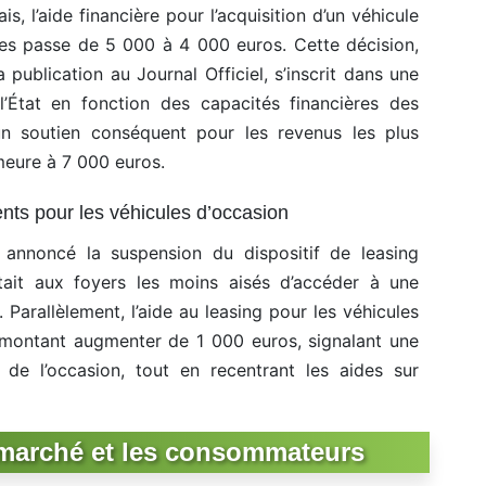
s, l’aide financière pour l’acquisition d’un véhicule
es passe de 5 000 à 4 000 euros. Cette décision,
 publication au Journal Officiel, s’inscrit dans une
 l’État en fonction des capacités financières des
n soutien conséquent pour les revenus les plus
eure à 7 000 euros.
ents pour les véhicules d’occasion
annoncé la suspension du dispositif de leasing
tait aux foyers les moins aisés d’accéder à une
 Parallèlement, l’aide au leasing pour les véhicules
n montant augmenter de 1 000 euros, signalant une
de l’occasion, tout en recentrant les aides sur
 marché et les consommateurs