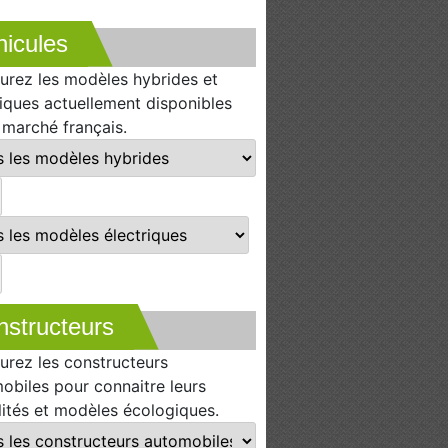
icules
urez les modèles hybrides et
riques actuellement disponibles
e marché français.
nstructeurs
urez les constructeurs
obiles pour connaitre leurs
lités et modèles écologiques.