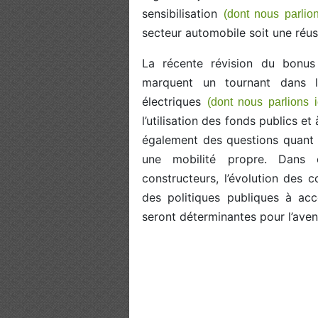
sensibilisation
(dont nous parlion
secteur automobile soit une réus
La récente révision du bonus
marquent un tournant dans la
électriques
(dont nous parlions i
l’utilisation des fonds publics et
également des questions quant à 
une mobilité propre. Dans c
constructeurs, l’évolution des
des politiques publiques à acc
seront déterminantes pour l’aveni