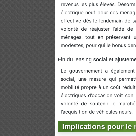
revenus les plus élevés. Désormai
électrique neuf pour ces ménag
effective dès le lendemain de sa
volonté de réajuster l’aide de
ménages, tout en préservant u
modestes, pour qui le bonus dem
Fin du leasing social et ajustem
Le gouvernement a également 
social, une mesure qui permet
mobilité propre à un coût réduit.
électriques d’occasion voit so
volonté de soutenir le marché 
l’acquisition de véhicules neufs.
Implications pour le