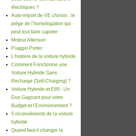
électriques ?
Auto-import de VE chinois : le
piège de l’homologation qui
peut tout faire capoter
Moteur Atkinson
Piaggio Porter
L'histoire de la voiture hybride
Comment Fonctionne une
Voiture Hybride Sans
Recharge (Self-Charging) ?
Voiture Hybride et E85 : Un
Duo Gagnant pour votre
Budget et l'Environnement ?
5 inconvénients de la voiture
hybride
Quand faut-il changer la