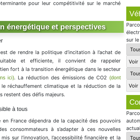
éterminante pour leur compétitivité sur le marché
Véh
Parco
on énergétique et perspectives
élect
sur l
er
est de rendre la politique d’incitation à l’achat de
uitable et efficiente, il convient de rappeler
ien fort à la transition énergétique dans le secteur
. La réduction des émissions de CO2
ns ici)
(dont
e le réchauffement climatique et la réduction de la
 restent des défis majeurs.
Co
ible à tous
Parco
autom
que en France dépendra de la capacité des pouvoirs
actua
 des consommateurs à s’adapter à ces nouvelles
mis sur l’innovation, l’accessibilité financière et la