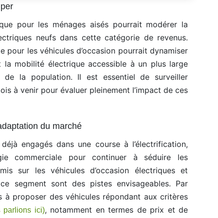
iper
que pour les ménages aisés pourrait modérer la
ctriques neufs dans cette catégorie de revenus.
ide pour les véhicules d’occasion pourrait dynamiser
la mobilité électrique accessible à un plus large
de la population. Il est essentiel de surveiller
mois à venir pour évaluer pleinement l’impact de ces
 adaptation du marché
déjà engagés dans une course à l’électrification,
tégie commerciale pour continuer à séduire les
 mis sur les véhicules d’occasion électriques et
s ce segment sont des pistes envisageables. Par
es à proposer des véhicules répondant aux critères
, notamment en termes de prix et de
 parlions ici)