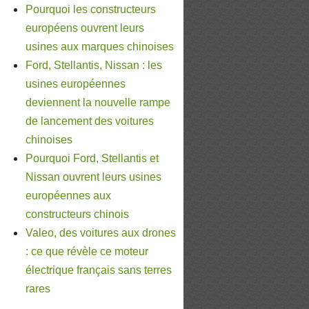
Pourquoi les constructeurs
européens ouvrent leurs
usines aux marques chinoises
Ford, Stellantis, Nissan : les
usines européennes
deviennent la nouvelle rampe
de lancement des voitures
chinoises
Pourquoi Ford, Stellantis et
Nissan ouvrent leurs usines
européennes aux
constructeurs chinois
Valeo, des voitures aux drones
: ce que révèle ce moteur
électrique français sans terres
rares