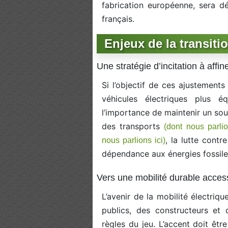
fabrication européenne, sera d
français.
Enjeux de la transiti
Une stratégie d’incitation à affin
Si l’objectif de ces ajustements 
véhicules électriques plus éq
l’importance de maintenir un sout
des transports
(dont nous parlio
, la lutte contr
nous parlions ici)
dépendance aux énergies fossiles
Vers une mobilité durable access
L’avenir de la mobilité électri
publics, des constructeurs et
règles du jeu. L’accent doit être 