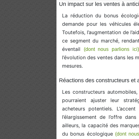
Un impact sur les ventes à antic
La réduction du bonus écologi
demande pour les véhicules éle
Toutefois, l’augmentation de l’a
ce segment du marché, rendant 
éventail
(dont nous parlions ici)
l’évolution des ventes dans les 
mesures.
Réactions des constructeurs et
Les constructeurs automobiles, 
pourraient ajuster leur stra
acheteurs potentiels. L’accent
l’élargissement de l’offre dan
ailleurs, la capacité des marqu
du bonus écologique
(dont nous