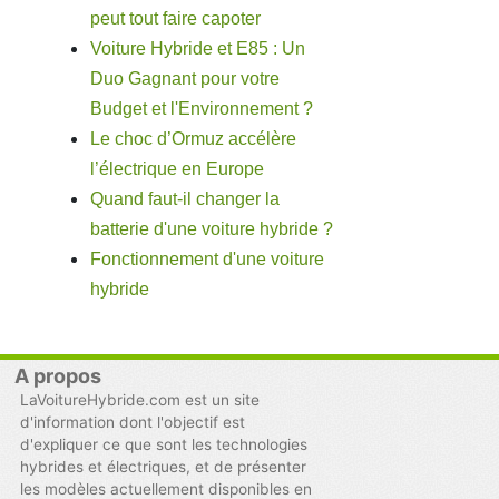
peut tout faire capoter
Voiture Hybride et E85 : Un
Duo Gagnant pour votre
Budget et l'Environnement ?
Le choc d’Ormuz accélère
l’électrique en Europe
Quand faut-il changer la
batterie d'une voiture hybride ?
Fonctionnement d'une voiture
hybride
A propos
LaVoitureHybride.com est un site
d'information dont l'objectif est
d'expliquer ce que sont les technologies
hybrides et électriques, et de présenter
les modèles actuellement disponibles en