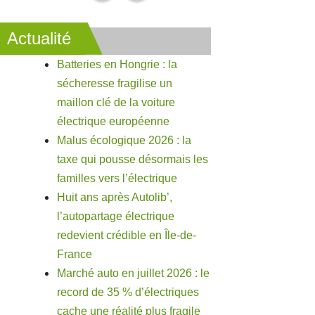
Actualité
Batteries en Hongrie : la
sécheresse fragilise un
maillon clé de la voiture
électrique européenne
Malus écologique 2026 : la
taxe qui pousse désormais les
familles vers l’électrique
Huit ans après Autolib’,
l’autopartage électrique
redevient crédible en Île-de-
France
Marché auto en juillet 2026 : le
record de 35 % d’électriques
cache une réalité plus fragile