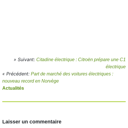
» Suivant:
Citadine électrique : Citroën prépare une C1
électrique
« Précédent:
Part de marché des voitures électriques :
nouveau record en Norvège
Actualités
Laisser un commentaire