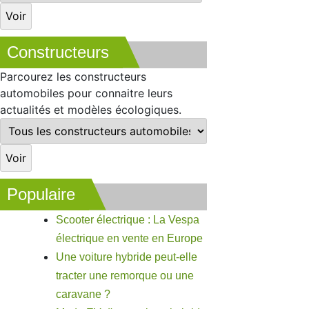
Constructeurs
Parcourez les constructeurs
automobiles pour connaitre leurs
actualités et modèles écologiques.
Populaire
Scooter électrique : La Vespa
électrique en vente en Europe
Une voiture hybride peut-elle
tracter une remorque ou une
caravane ?