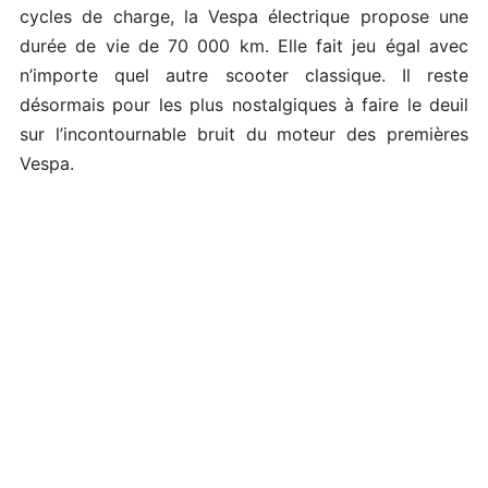
cycles de charge, la Vespa électrique propose une
durée de vie de 70 000 km. Elle fait jeu égal avec
n’importe quel autre scooter classique. Il reste
désormais pour les plus nostalgiques à faire le deuil
sur l’incontournable bruit du moteur des premières
Vespa.