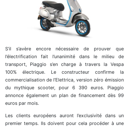
S’il s’avère encore nécessaire de prouver que
l’électrification fait l’unanimité dans le milieu de
transport, Piaggio s’en charge à travers la Vespa
100% électrique. Le constructeur confirme la
commercialisation de l’Elettrica, version zéro émission
du mythique scooter, pour 6 390 euros. Piaggio
annonce également un plan de financement dès 99
euros par mois.
Les clients européens auront l’exclusivité dans un
premier temps. Ils doivent pour cela procéder à une