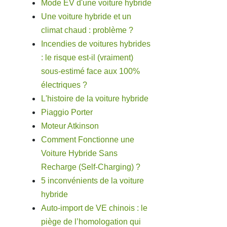
Mode EV d'une voiture hybride
Une voiture hybride et un
climat chaud : problème ?
Incendies de voitures hybrides
: le risque est-il (vraiment)
sous-estimé face aux 100%
électriques ?
L'histoire de la voiture hybride
Piaggio Porter
Moteur Atkinson
Comment Fonctionne une
Voiture Hybride Sans
Recharge (Self-Charging) ?
5 inconvénients de la voiture
hybride
Auto-import de VE chinois : le
piège de l’homologation qui