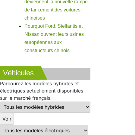
deviennent la nouvelle rampe
de lancement des voitures
chinoises
Pourquoi Ford, Stellantis et
Nissan ouvrent leurs usines
européennes aux
constructeurs chinois
Véhicules
Parcourez les modèles hybrides et
électriques actuellement disponibles
sur le marché français.