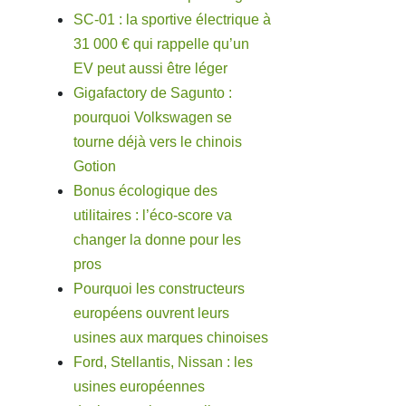
SC-01 : la sportive électrique à
31 000 € qui rappelle qu’un
EV peut aussi être léger
Gigafactory de Sagunto :
pourquoi Volkswagen se
tourne déjà vers le chinois
Gotion
Bonus écologique des
utilitaires : l’éco-score va
changer la donne pour les
pros
Pourquoi les constructeurs
européens ouvrent leurs
usines aux marques chinoises
Ford, Stellantis, Nissan : les
usines européennes