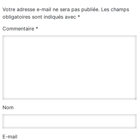
Votre adresse e-mail ne sera pas publiée.
Les champs
obligatoires sont indiqués avec
*
Commentaire
*
Nom
E-mail