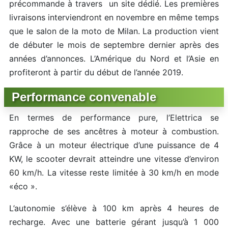
précommande à travers un site dédié. Les premières
livraisons interviendront en novembre en même temps
que le salon de la moto de Milan. La production vient
de débuter le mois de septembre dernier après des
années d’annonces. L’Amérique du Nord et l’Asie en
profiteront à partir du début de l’année 2019.
Performance convenable
En termes de performance pure, l’Elettrica se
rapproche de ses ancêtres à moteur à combustion.
Grâce à un moteur électrique d’une puissance de 4
KW, le scooter devrait atteindre une vitesse d’environ
60 km/h. La vitesse reste limitée à 30 km/h en mode
«éco ».
L’autonomie s’élève à 100 km après 4 heures de
recharge. Avec une batterie gérant jusqu’à 1 000