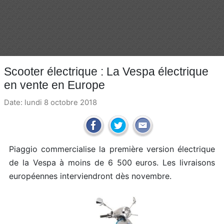
Scooter électrique : La Vespa électrique
en vente en Europe
Date: lundi 8 octobre 2018
Piaggio commercialise la première version électrique
de la Vespa à moins de 6 500 euros. Les livraisons
européennes interviendront dès novembre.