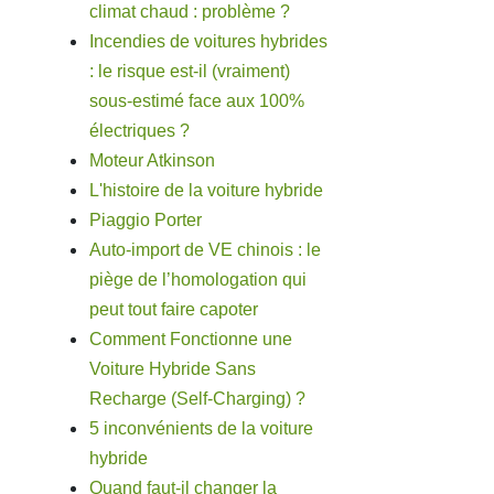
climat chaud : problème ?
Incendies de voitures hybrides
: le risque est-il (vraiment)
sous-estimé face aux 100%
électriques ?
Moteur Atkinson
L'histoire de la voiture hybride
Piaggio Porter
Auto-import de VE chinois : le
piège de l’homologation qui
peut tout faire capoter
Comment Fonctionne une
Voiture Hybride Sans
Recharge (Self-Charging) ?
5 inconvénients de la voiture
hybride
Quand faut-il changer la