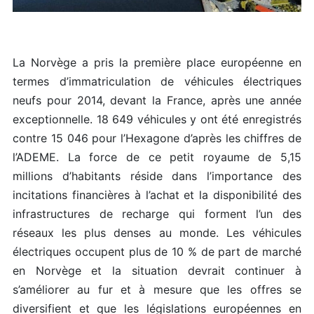
La Norvège a pris la première place européenne en
termes d’immatriculation de véhicules électriques
neufs pour 2014, devant la France, après une année
exceptionnelle. 18 649 véhicules y ont été enregistrés
contre 15 046 pour l’Hexagone d’après les chiffres de
l’ADEME. La force de ce petit royaume de 5,15
millions d’habitants réside dans l’importance des
incitations financières à l’achat et la disponibilité des
infrastructures de recharge qui forment l’un des
réseaux les plus denses au monde. Les véhicules
électriques occupent plus de 10 % de part de marché
en Norvège et la situation devrait continuer à
s’améliorer au fur et à mesure que les offres se
diversifient et que les législations européennes en