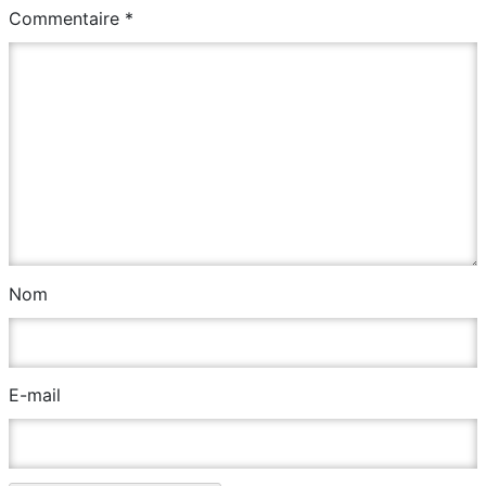
Commentaire
*
Nom
E-mail