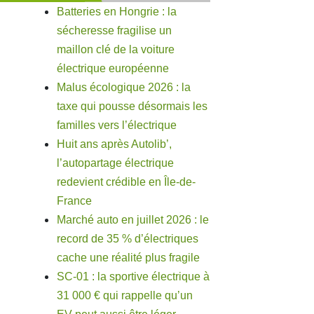
Batteries en Hongrie : la
sécheresse fragilise un
maillon clé de la voiture
électrique européenne
Malus écologique 2026 : la
taxe qui pousse désormais les
familles vers l’électrique
Huit ans après Autolib’,
l’autopartage électrique
redevient crédible en Île-de-
France
Marché auto en juillet 2026 : le
record de 35 % d’électriques
cache une réalité plus fragile
SC-01 : la sportive électrique à
31 000 € qui rappelle qu’un