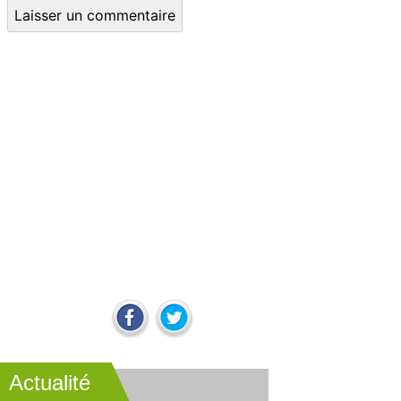
Actualité