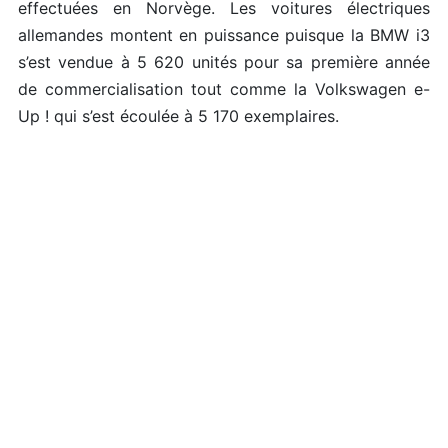
effectuées en Norvège. Les voitures électriques
allemandes montent en puissance puisque la BMW i3
s’est vendue à 5 620 unités pour sa première année
de commercialisation tout comme la Volkswagen e-
Up ! qui s’est écoulée à 5 170 exemplaires.