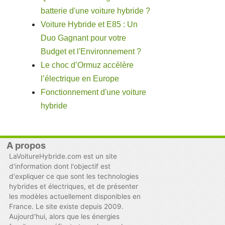
batterie d'une voiture hybride ?
Voiture Hybride et E85 : Un
Duo Gagnant pour votre
Budget et l'Environnement ?
Le choc d’Ormuz accélère
l’électrique en Europe
Fonctionnement d'une voiture
hybride
A propos
LaVoitureHybride.com est un site
d'information dont l'objectif est
d'expliquer ce que sont les technologies
hybrides et électriques, et de présenter
les modèles actuellement disponibles en
France. Le site existe depuis 2009.
Aujourd'hui, alors que les énergies