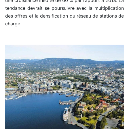
une croissance inédite de 60 % par rapport à 2013. La
tendance devrait se poursuivre avec la multiplication
des offres et la densification du réseau de stations de
charge.