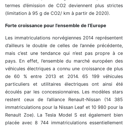
termes d’émission de CO2 deviennent plus strictes
(limitation à 95 g de CO2/ km à partir de 2020).
Forte croissance pour l’ensemble de l’Europe
Les immatriculations norvégiennes 2014 représentent
d’ailleurs le double de celles de l’année précédente,
mais c’est une tendance qui n’est pas propre à ce
pays. En effet, l’ensemble du marché européen des
véhicules électriques a connu une croissance de plus
de 60 % entre 2013 et 2014. 65 199 véhicules
particuliers et utilitaires électriques ont ainsi été
écoulés par les concessionnaires. Les modèles stars
restent ceux de l’alliance Renault-Nissan (14 385
immatriculations pour la Nissan Leaf et 10 980 pour la
Renault Zoe). La Tesla Model S est également bien
placée avec 8 744 immatriculations essentiellement