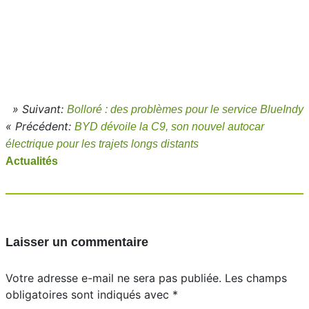
» Suivant:
Bolloré : des problèmes pour le service BlueIndy
« Précédent:
BYD dévoile la C9, son nouvel autocar
électrique pour les trajets longs distants
Actualités
Laisser un commentaire
Votre adresse e-mail ne sera pas publiée.
Les champs
obligatoires sont indiqués avec
*