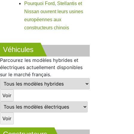
Pourquoi Ford, Stellantis et
Nissan ouvrent leurs usines
européennes aux
constructeurs chinois
Véhicules
Parcourez les modèles hybrides et
électriques actuellement disponibles
sur le marché français.