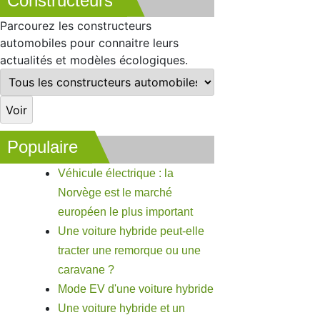
Constructeurs
Parcourez les constructeurs
automobiles pour connaitre leurs
actualités et modèles écologiques.
Populaire
Véhicule électrique : la
Norvège est le marché
européen le plus important
Une voiture hybride peut-elle
tracter une remorque ou une
caravane ?
Mode EV d'une voiture hybride
Une voiture hybride et un