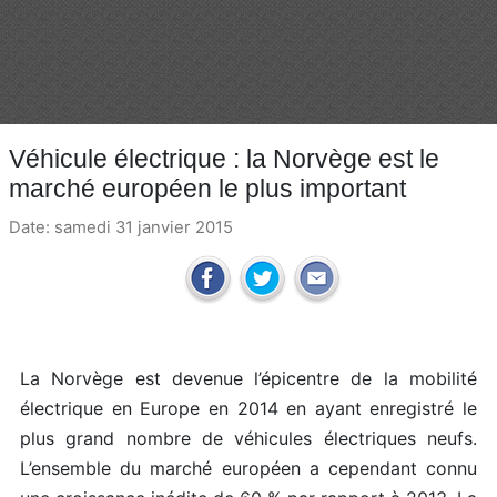
Véhicule électrique : la Norvège est le
marché européen le plus important
Date: samedi 31 janvier 2015
La Norvège est devenue l’épicentre de la mobilité
électrique en Europe en 2014 en ayant enregistré le
plus grand nombre de véhicules électriques neufs.
L’ensemble du marché européen a cependant connu