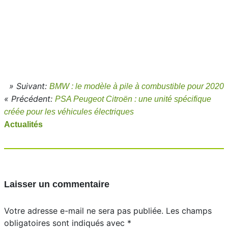
» Suivant:
BMW : le modèle à pile à combustible pour 2020
« Précédent:
PSA Peugeot Citroën : une unité spécifique
créée pour les véhicules électriques
Actualités
Laisser un commentaire
Votre adresse e-mail ne sera pas publiée.
Les champs
obligatoires sont indiqués avec
*