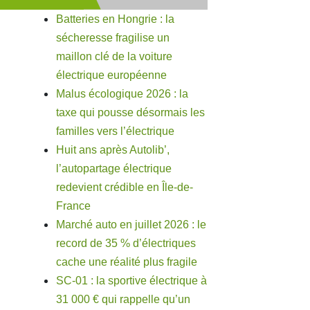
Batteries en Hongrie : la
sécheresse fragilise un
maillon clé de la voiture
électrique européenne
Malus écologique 2026 : la
taxe qui pousse désormais les
familles vers l’électrique
Huit ans après Autolib’,
l’autopartage électrique
redevient crédible en Île-de-
France
Marché auto en juillet 2026 : le
record de 35 % d’électriques
cache une réalité plus fragile
SC-01 : la sportive électrique à
31 000 € qui rappelle qu’un