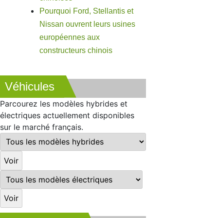
Pourquoi Ford, Stellantis et
Nissan ouvrent leurs usines
européennes aux
constructeurs chinois
Véhicules
Parcourez les modèles hybrides et
électriques actuellement disponibles
sur le marché français.