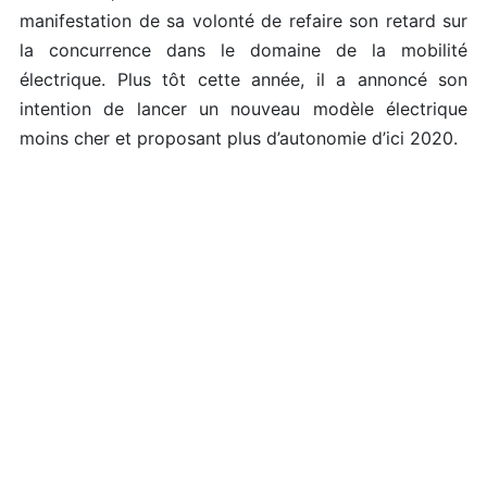
manifestation de sa volonté de refaire son retard sur
la concurrence dans le domaine de la mobilité
électrique. Plus tôt cette année, il a annoncé son
intention de lancer un nouveau modèle électrique
moins cher et proposant plus d’autonomie d’ici 2020.