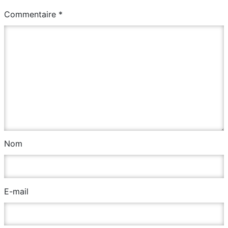
Commentaire
*
Nom
E-mail