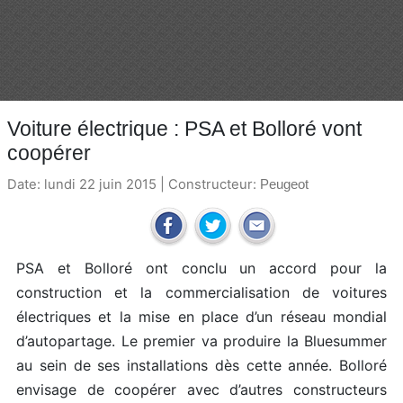
Voiture électrique : PSA et Bolloré vont
coopérer
Date: lundi 22 juin 2015 | Constructeur:
Peugeot
PSA et Bolloré ont conclu un accord pour la
construction et la commercialisation de voitures
électriques et la mise en place d’un réseau mondial
d’autopartage. Le premier va produire la Bluesummer
au sein de ses installations dès cette année. Bolloré
envisage de coopérer avec d’autres constructeurs