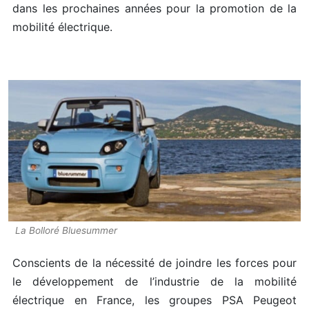
dans les prochaines années pour la promotion de la
mobilité électrique.
La Bolloré Bluesummer
Conscients de la nécessité de joindre les forces pour
le développement de l’industrie de la mobilité
électrique en France, les groupes PSA Peugeot