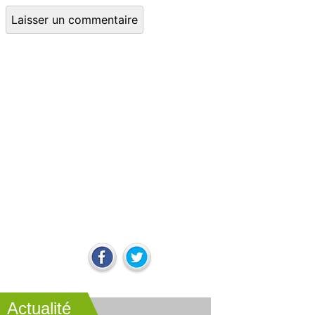
Actualité