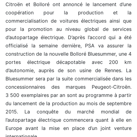
Citroën et Bolloré ont annoncé le lancement d’une
coopération pour la production et la
commercialisation de voitures électriques ainsi que
pour la promotion au niveau global de services
d’autopartage électrique. D’après l’accord qui a été
officialisé la semaine dernière, PSA va assurer la
construction de la nouvelle Bolloré Bluesummer, une 4
portes électrique décapotable avec 200 km
d’autonomie, auprès de son usine de Rennes. La
Bluesummer sera par la suite commercialisée dans les
concessionnaires des marques Peugeot-Citroën.
3 500 exemplaires par an sont au programme à partir
du lancement de la production au mois de septembre
2015. La conquête du marché mondial de
l’autopartage électrique commencera quant à elle en
Europe avant la mise en place d’un joint venture
internationale.