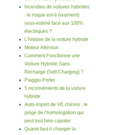
Incendies de voitures hybrides
: le risque est-il (vraiment)
sous-estimé face aux 100%
électriques ?
L'histoire de la voiture hybride
Moteur Atkinson
Comment Fonctionne une
Voiture Hybride Sans
Recharge (Self-Charging) ?
Piaggio Porter
5 inconvénients de la voiture
hybride
Auto-import de VE chinois : le
piège de l’homologation qui
peut tout faire capoter
Quand faut-il changer la