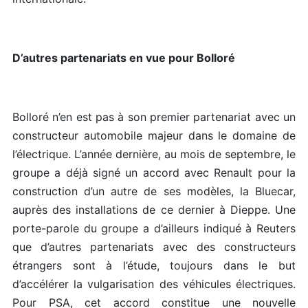
D’autres partenariats en vue pour Bolloré
Bolloré n’en est pas à son premier partenariat avec un
constructeur automobile majeur dans le domaine de
l’électrique. L’année dernière, au mois de septembre, le
groupe a déjà signé un accord avec Renault pour la
construction d’un autre de ses modèles, la Bluecar,
auprès des installations de ce dernier à Dieppe. Une
porte-parole du groupe a d’ailleurs indiqué à Reuters
que d’autres partenariats avec des constructeurs
étrangers sont à l’étude, toujours dans le but
d’accélérer la vulgarisation des véhicules électriques.
Pour PSA, cet accord constitue une nouvelle