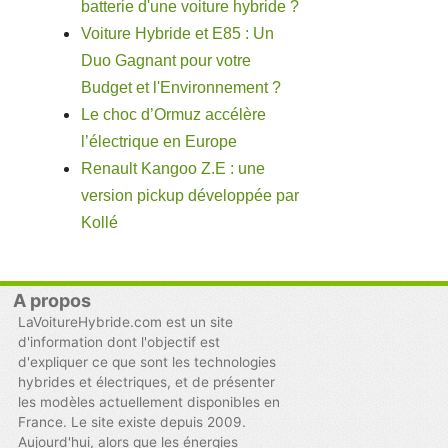
batterie d'une voiture hybride ?
Voiture Hybride et E85 : Un
Duo Gagnant pour votre
Budget et l'Environnement ?
Le choc d’Ormuz accélère
l’électrique en Europe
Renault Kangoo Z.E : une
version pickup développée par
Kollé
A propos
LaVoitureHybride.com est un site
d'information dont l'objectif est
d'expliquer ce que sont les technologies
hybrides et électriques, et de présenter
les modèles actuellement disponibles en
France. Le site existe depuis 2009.
Aujourd'hui, alors que les énergies