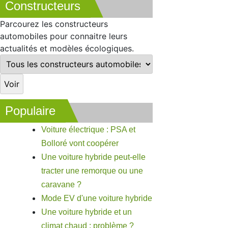
Constructeurs
Parcourez les constructeurs
automobiles pour connaitre leurs
actualités et modèles écologiques.
Populaire
Voiture électrique : PSA et
Bolloré vont coopérer
Une voiture hybride peut-elle
tracter une remorque ou une
caravane ?
Mode EV d'une voiture hybride
Une voiture hybride et un
climat chaud : problème ?