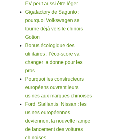
EV peut aussi être léger
Gigafactory de Sagunto :
pourquoi Volkswagen se
tourne déjà vers le chinois
Gotion
Bonus écologique des
utilitaires : l’éco-score va
changer la donne pour les
pros
Pourquoi les constructeurs
européens ouvrent leurs
usines aux marques chinoises
Ford, Stellantis, Nissan : les
usines européennes
deviennent la nouvelle rampe
de lancement des voitures
chinoises