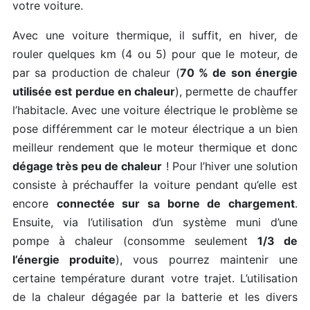
votre voiture.
Avec une voiture thermique, il suffit, en hiver, de
rouler quelques km (4 ou 5) pour que le moteur, de
par sa production de chaleur (
70 % de son énergie
utilisée est perdue en chaleur
), permette de chauffer
l’habitacle. Avec une voiture électrique le problème se
pose différemment car le moteur électrique a un bien
meilleur rendement que le moteur thermique et donc
dégage très peu de chaleur
! Pour l’hiver une solution
consiste à préchauffer la voiture pendant qu’elle est
encore
connectée sur sa borne de chargement
.
Ensuite, via l’utilisation d’un système muni d’une
pompe à chaleur (consomme seulement
1/3 de
l’énergie produite
), vous pourrez maintenir une
certaine température durant votre trajet. L’utilisation
de la chaleur dégagée par la batterie et les divers