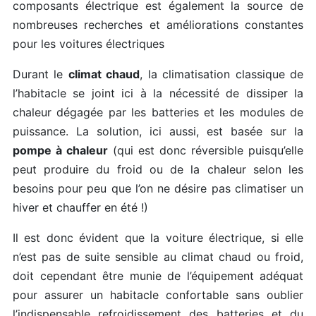
composants électrique est également la source de
nombreuses recherches et améliorations constantes
pour les voitures électriques
Durant le
climat chaud
, la climatisation classique de
l’habitacle se joint ici à la nécessité de dissiper la
chaleur dégagée par les batteries et les modules de
puissance. La solution, ici aussi, est basée sur la
pompe à chaleur
(qui est donc réversible puisqu’elle
peut produire du froid ou de la chaleur selon les
besoins pour peu que l’on ne désire pas climatiser un
hiver et chauffer en été !)
Il est donc évident que la voiture électrique, si elle
n’est pas de suite sensible au climat chaud ou froid,
doit cependant être munie de l’équipement adéquat
pour assurer un habitacle confortable sans oublier
l’indispensable refroidissement des batteries et du