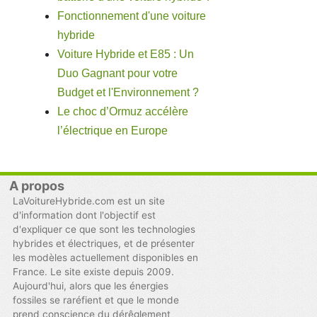
Fonctionnement d'une voiture
hybride
Voiture Hybride et E85 : Un
Duo Gagnant pour votre
Budget et l'Environnement ?
Le choc d’Ormuz accélère
l’électrique en Europe
A propos
LaVoitureHybride.com est un site
d'information dont l'objectif est
d'expliquer ce que sont les technologies
hybrides et électriques, et de présenter
les modèles actuellement disponibles en
France. Le site existe depuis 2009.
Aujourd'hui, alors que les énergies
fossiles se raréfient et que le monde
prend conscience du dérêglement