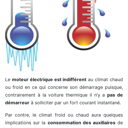
Le
moteur électrique est indifférent
au climat chaud
ou froid en ce qui concerne son démarrage puisque,
contrairement à la voiture thermique il n’y a
pas de
démarreur
à solliciter par un fort courant instantané.
Par contre, le climat froid ou chaud aura quelques
implications sur la
consommation des auxiliaires
de