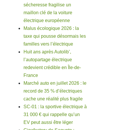
sécheresse fragilise un
maillon clé de la voiture
électrique européenne
Malus écologique 2026 : la
taxe qui pousse désormais les
familles vers l’électrique
Huit ans après Autolib’,
l’autopartage électrique
redevient crédible en Île-de-
France
Marché auto en juillet 2026 : le
record de 35 % d’électriques
cache une réalité plus fragile
SC-01 : la sportive électrique à
31 000 € qui rappelle qu’un
EV peut aussi être léger