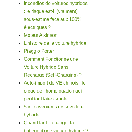
Incendies de voitures hybrides
: le risque est-il (vraiment)
sous-estimé face aux 100%
électriques ?
Moteur Atkinson
L'histoire de la voiture hybride
Piaggio Porter
Comment Fonctionne une
Voiture Hybride Sans
Recharge (Self-Charging) ?
Auto-import de VE chinois : le
piège de l’homologation qui
peut tout faire capoter
5 inconvénients de la voiture
hybride
Quand faut-il changer la
batterie d'une voiture hybride ?