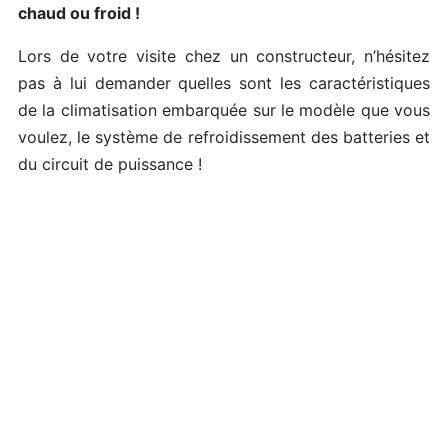
chaud ou froid !
Lors de votre visite chez un constructeur, n’hésitez
pas à lui demander quelles sont les caractéristiques
de la climatisation embarquée sur le modèle que vous
voulez, le système de refroidissement des batteries et
du circuit de puissance !