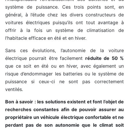
système de puissance. Ces trois points sont, en
général, à l’étude chez les divers constructeurs de
voitures électriques puisqu’ils ont tout avantage à
offrir à la fois un système de climatisation de
l’habitacle efficace en été et en hiver.
Sans ces évolutions, l’autonomie de la voiture
électrique pourrait être facilement
réduite de 50 %
que ce soit en été ou en hiver, avec également un
risque d’endommager les batteries ou le système de
puissance si ceux-ci ne sont pas correctement
ventilés.
Bon à savoir : les solutions existent et font l’objet de
recherches constantes afin de pouvoir assurer au
propriétaire un véhicule électrique confortable et ne
perdant pas de son autonomie que le climat soit