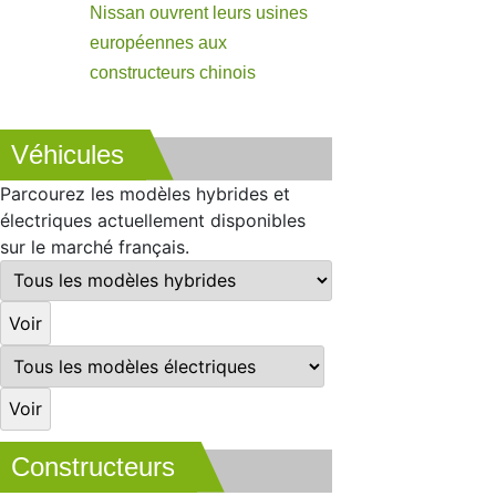
Nissan ouvrent leurs usines
européennes aux
constructeurs chinois
Véhicules
Parcourez les modèles hybrides et
électriques actuellement disponibles
sur le marché français.
Constructeurs