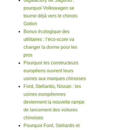
Gigafactory de Sagunto :
pourquoi Volkswagen se
tourne déjà vers le chinois
Gotion
Bonus écologique des
utilitaires : l’éco-score va
changer la donne pour les
pros
Pourquoi les constructeurs
européens ouvrent leurs
usines aux marques chinoises
Ford, Stellantis, Nissan : les
usines européennes
deviennent la nouvelle rampe
de lancement des voitures
chinoises
Pourquoi Ford, Stellantis et