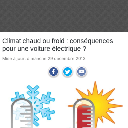
Climat chaud ou froid : conséquences
pour une voiture électrique ?
Mise à jour: dimanche 29 décembre 2013