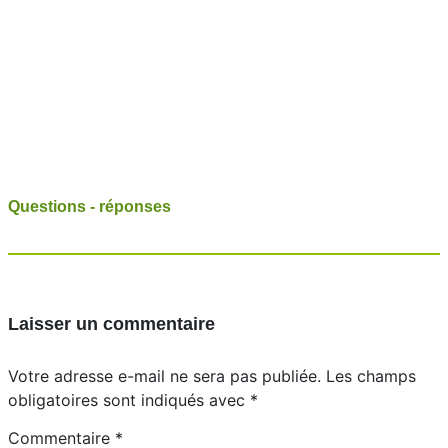
Questions - réponses
Laisser un commentaire
Votre adresse e-mail ne sera pas publiée.
Les champs
obligatoires sont indiqués avec
*
Commentaire
*