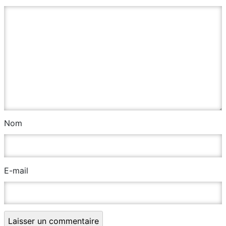
Nom
E-mail