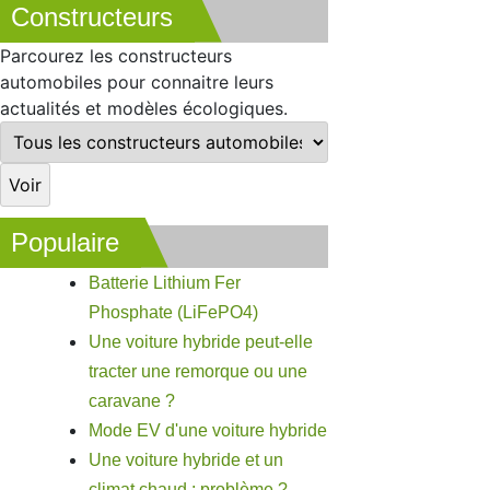
Constructeurs
Parcourez les constructeurs
automobiles pour connaitre leurs
actualités et modèles écologiques.
Populaire
Batterie Lithium Fer
Phosphate (LiFePO4)
Une voiture hybride peut-elle
tracter une remorque ou une
caravane ?
Mode EV d'une voiture hybride
Une voiture hybride et un
climat chaud : problème ?