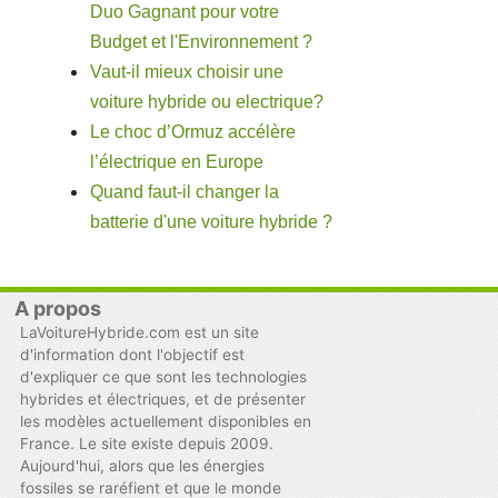
Duo Gagnant pour votre
Budget et l'Environnement ?
Vaut-il mieux choisir une
voiture hybride ou electrique?
Le choc d’Ormuz accélère
l’électrique en Europe
Quand faut-il changer la
batterie d'une voiture hybride ?
A propos
LaVoitureHybride.com est un site
d'information dont l'objectif est
d'expliquer ce que sont les technologies
hybrides et électriques, et de présenter
les modèles actuellement disponibles en
France. Le site existe depuis 2009.
Aujourd'hui, alors que les énergies
fossiles se raréfient et que le monde