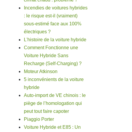
Incendies de voitures hybrides
: le risque est-il (vraiment)
sous-estimé face aux 100%
électriques ?
L'histoire de la voiture hybride
Comment Fonctionne une
Voiture Hybride Sans
Recharge (Self-Charging) ?
Moteur Atkinson
5 inconvénients de la voiture
hybride
Auto-import de VE chinois : le
piège de l’homologation qui
peut tout faire capoter
Piaggio Porter
Voiture Hybride et E85 : Un