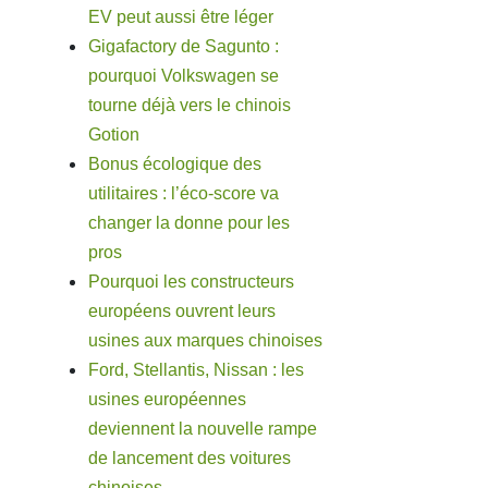
EV peut aussi être léger
Gigafactory de Sagunto :
pourquoi Volkswagen se
tourne déjà vers le chinois
Gotion
Bonus écologique des
utilitaires : l’éco-score va
changer la donne pour les
pros
Pourquoi les constructeurs
européens ouvrent leurs
usines aux marques chinoises
Ford, Stellantis, Nissan : les
usines européennes
deviennent la nouvelle rampe
de lancement des voitures
chinoises