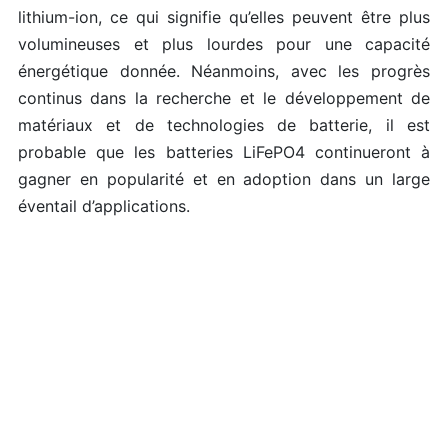
lithium-ion, ce qui signifie qu’elles peuvent être plus
volumineuses et plus lourdes pour une capacité
énergétique donnée. Néanmoins, avec les progrès
continus dans la recherche et le développement de
matériaux et de technologies de batterie, il est
probable que les batteries LiFePO4 continueront à
gagner en popularité et en adoption dans un large
éventail d’applications.