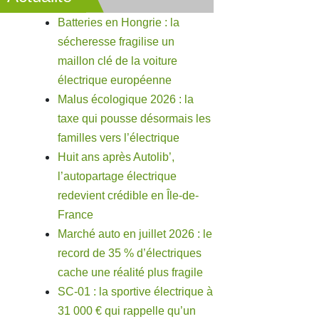
Batteries en Hongrie : la
sécheresse fragilise un
maillon clé de la voiture
électrique européenne
Malus écologique 2026 : la
taxe qui pousse désormais les
familles vers l’électrique
Huit ans après Autolib’,
l’autopartage électrique
redevient crédible en Île-de-
France
Marché auto en juillet 2026 : le
record de 35 % d’électriques
cache une réalité plus fragile
SC-01 : la sportive électrique à
31 000 € qui rappelle qu’un