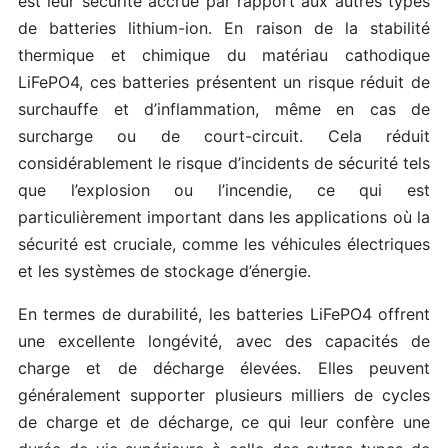
est leur sécurité accrue par rapport aux autres types
de batteries lithium-ion. En raison de la stabilité
thermique et chimique du matériau cathodique
LiFePO4, ces batteries présentent un risque réduit de
surchauffe et d’inflammation, même en cas de
surcharge ou de court-circuit. Cela réduit
considérablement le risque d’incidents de sécurité tels
que l’explosion ou l’incendie, ce qui est
particulièrement important dans les applications où la
sécurité est cruciale, comme les véhicules électriques
et les systèmes de stockage d’énergie.
En termes de durabilité, les batteries LiFePO4 offrent
une excellente longévité, avec des capacités de
charge et de décharge élevées. Elles peuvent
généralement supporter plusieurs milliers de cycles
de charge et de décharge, ce qui leur confère une