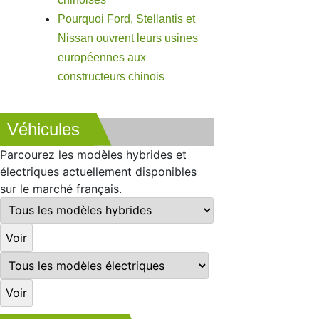
Pourquoi Ford, Stellantis et
Nissan ouvrent leurs usines
européennes aux
constructeurs chinois
Véhicules
Parcourez les modèles hybrides et
électriques actuellement disponibles
sur le marché français.