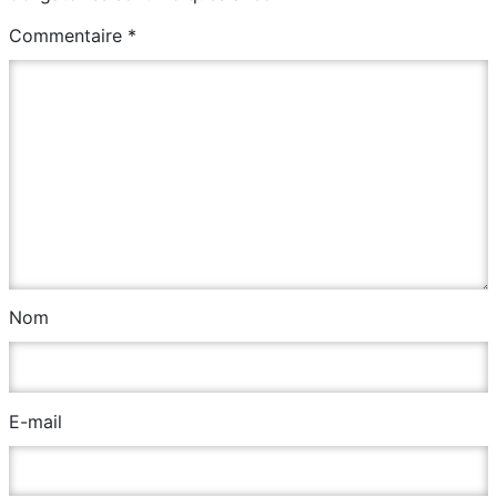
Commentaire
*
Nom
E-mail