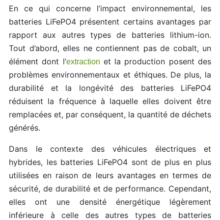
En ce qui concerne l’impact environnemental, les
batteries LiFePO4 présentent certains avantages par
rapport aux autres types de batteries lithium-ion.
Tout d’abord, elles ne contiennent pas de cobalt, un
élément dont l’
et la production posent des
extraction
problèmes environnementaux et éthiques. De plus, la
durabilité et la longévité des batteries LiFePO4
réduisent la fréquence à laquelle elles doivent être
remplacées et, par conséquent, la quantité de déchets
générés.
Dans le contexte des véhicules électriques et
hybrides, les batteries LiFePO4 sont de plus en plus
utilisées en raison de leurs avantages en termes de
sécurité, de durabilité et de performance. Cependant,
elles ont une densité énergétique légèrement
inférieure à celle des autres types de batteries