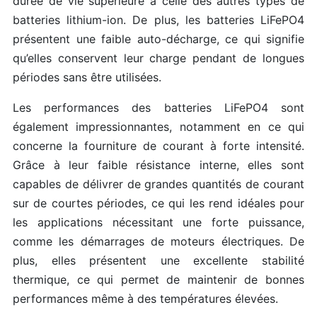
durée de vie supérieure à celle des autres types de
batteries lithium-ion. De plus, les batteries LiFePO4
présentent une faible auto-décharge, ce qui signifie
qu’elles conservent leur charge pendant de longues
périodes sans être utilisées.
Les performances des batteries LiFePO4 sont
également impressionnantes, notamment en ce qui
concerne la fourniture de courant à forte intensité.
Grâce à leur faible résistance interne, elles sont
capables de délivrer de grandes quantités de courant
sur de courtes périodes, ce qui les rend idéales pour
les applications nécessitant une forte puissance,
comme les démarrages de moteurs électriques. De
plus, elles présentent une excellente stabilité
thermique, ce qui permet de maintenir de bonnes
performances même à des températures élevées.