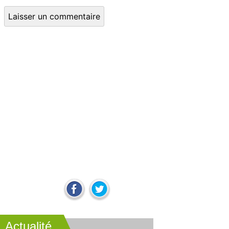
Actualité