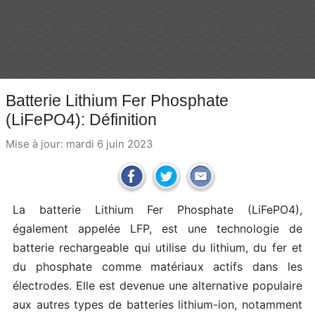
Batterie Lithium Fer Phosphate
(LiFePO4): Définition
Mise à jour: mardi 6 juin 2023
La batterie Lithium Fer Phosphate (LiFePO4),
également appelée LFP, est une technologie de
batterie rechargeable qui utilise du lithium, du fer et
du phosphate comme matériaux actifs dans les
électrodes. Elle est devenue une alternative populaire
aux autres types de batteries lithium-ion, notamment