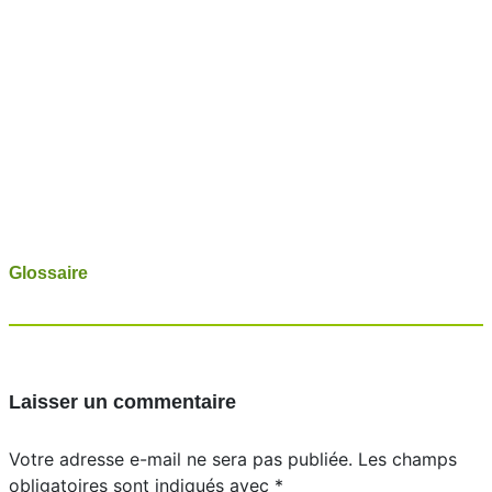
Glossaire
Laisser un commentaire
Votre adresse e-mail ne sera pas publiée.
Les champs
obligatoires sont indiqués avec
*