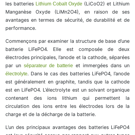
les batteries
(LiCoO2) et Lithium
Lithium Cobalt Oxyde
Manganèse Oxyde (LiMn2O4), en raison de ses
avantages en termes de sécurité, de durabilité et de
performance.
Commençons par examiner la structure de base d’une
batterie LiFePO4. Elle est composée de deux
électrodes principales, l’anode et la cathode, séparées
par un
et immergées dans un
séparateur de batterie
. Dans le cas des batteries LiFePO4, l’anode
électrolyte
est généralement en graphite, tandis que la cathode
est en LiFePO4. L’électrolyte est un solvant organique
contenant des ions lithium qui permettent la
circulation des ions entre les électrodes lors de la
charge et de la décharge de la batterie.
L’un des principaux avantages des batteries LiFePO4