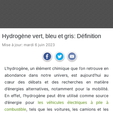
Hydrogène vert, bleu et gris: Définition
Mise à jour: mardi 6 juin 2023
L’hydrogène, un élément chimique que l’on retrouve en
abondance dans notre univers, est aujourd’hui au
cœur des débats et des recherches en matière
d’énergies alternatives, notamment pour la mobilité.
En effet, l’hydrogène peut être utilisé comme source
d’énergie pour
les véhicules électriques à pile à
, tels que les voitures, les camions et les
combustible