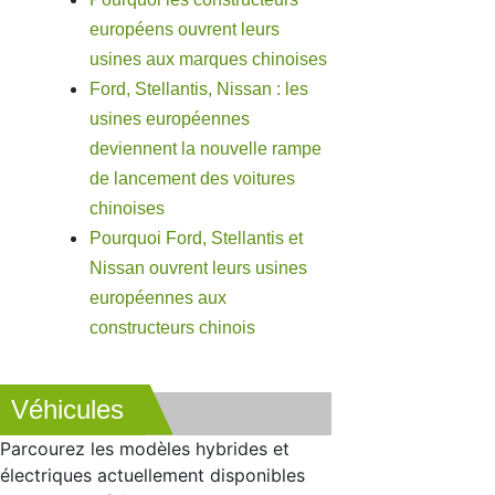
européens ouvrent leurs
usines aux marques chinoises
Ford, Stellantis, Nissan : les
usines européennes
deviennent la nouvelle rampe
de lancement des voitures
chinoises
Pourquoi Ford, Stellantis et
Nissan ouvrent leurs usines
européennes aux
constructeurs chinois
Véhicules
Parcourez les modèles hybrides et
électriques actuellement disponibles