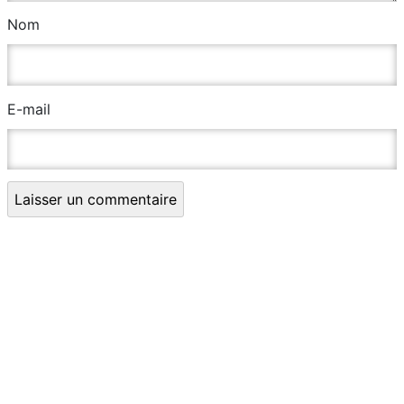
Nom
E-mail