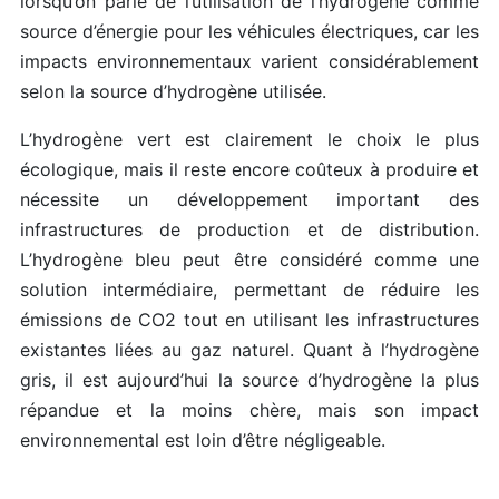
lorsqu’on parle de l’utilisation de l’hydrogène comme
source d’énergie pour les véhicules électriques, car les
impacts environnementaux varient considérablement
selon la source d’hydrogène utilisée.
L’hydrogène vert est clairement le choix le plus
écologique, mais il reste encore coûteux à produire et
nécessite un développement important des
infrastructures de production et de distribution.
L’hydrogène bleu peut être considéré comme une
solution intermédiaire, permettant de réduire les
émissions de CO2 tout en utilisant les infrastructures
existantes liées au gaz naturel. Quant à l’hydrogène
gris, il est aujourd’hui la source d’hydrogène la plus
répandue et la moins chère, mais son impact
environnemental est loin d’être négligeable.