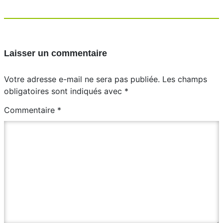
Laisser un commentaire
Votre adresse e-mail ne sera pas publiée.
Les champs
obligatoires sont indiqués avec
*
Commentaire
*