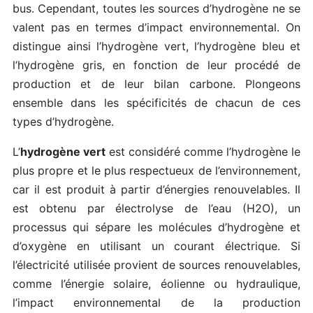
bus. Cependant, toutes les sources d’hydrogène ne se
valent pas en termes d’impact environnemental. On
distingue ainsi l’hydrogène vert, l’hydrogène bleu et
l’hydrogène gris, en fonction de leur procédé de
production et de leur bilan carbone. Plongeons
ensemble dans les spécificités de chacun de ces
types d’hydrogène.
L’
hydrogène vert
est considéré comme l’hydrogène le
plus propre et le plus respectueux de l’environnement,
car il est produit à partir d’énergies renouvelables. Il
est obtenu par électrolyse de l’eau (H2O), un
processus qui sépare les molécules d’hydrogène et
d’oxygène en utilisant un courant électrique. Si
l’électricité utilisée provient de sources renouvelables,
comme l’énergie solaire, éolienne ou hydraulique,
l’impact environnemental de la production