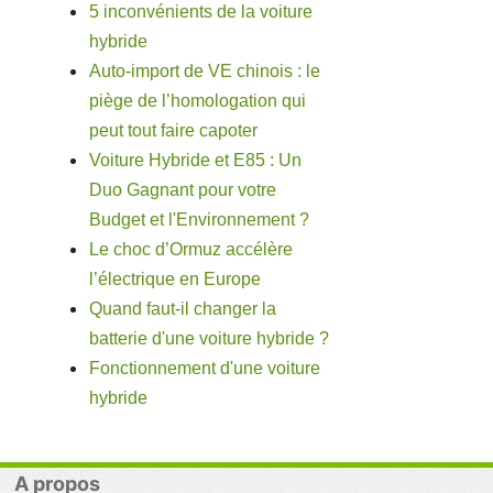
5 inconvénients de la voiture
hybride
Auto-import de VE chinois : le
piège de l’homologation qui
peut tout faire capoter
Voiture Hybride et E85 : Un
Duo Gagnant pour votre
Budget et l'Environnement ?
Le choc d’Ormuz accélère
l’électrique en Europe
Quand faut-il changer la
batterie d'une voiture hybride ?
Fonctionnement d'une voiture
hybride
A propos