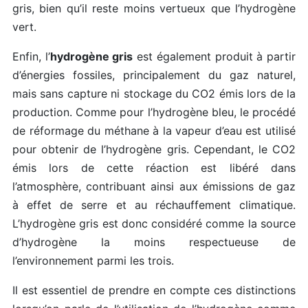
gris, bien qu’il reste moins vertueux que l’hydrogène
vert.
Enfin, l’
hydrogène gris
est également produit à partir
d’énergies fossiles, principalement du gaz naturel,
mais sans capture ni stockage du CO2 émis lors de la
production. Comme pour l’hydrogène bleu, le procédé
de réformage du méthane à la vapeur d’eau est utilisé
pour obtenir de l’hydrogène gris. Cependant, le CO2
émis lors de cette réaction est libéré dans
l’atmosphère, contribuant ainsi aux émissions de gaz
à effet de serre et au réchauffement climatique.
L’hydrogène gris est donc considéré comme la source
d’hydrogène la moins respectueuse de
l’environnement parmi les trois.
Il est essentiel de prendre en compte ces distinctions