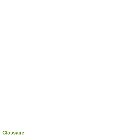
Glossaire