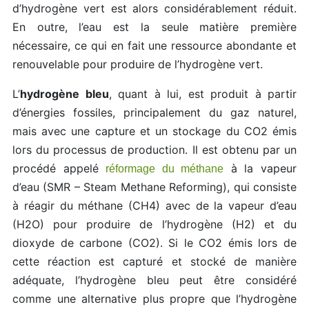
d’hydrogène vert est alors considérablement réduit.
En outre, l’eau est la seule matière première
nécessaire, ce qui en fait une ressource abondante et
renouvelable pour produire de l’hydrogène vert.
L’
hydrogène bleu
, quant à lui, est produit à partir
d’énergies fossiles, principalement du gaz naturel,
mais avec une capture et un stockage du CO2 émis
lors du processus de production. Il est obtenu par un
procédé appelé
à la vapeur
réformage du méthane
d’eau (SMR – Steam Methane Reforming), qui consiste
à réagir du méthane (CH4) avec de la vapeur d’eau
(H2O) pour produire de l’hydrogène (H2) et du
dioxyde de carbone (CO2). Si le CO2 émis lors de
cette réaction est capturé et stocké de manière
adéquate, l’hydrogène bleu peut être considéré
comme une alternative plus propre que l’hydrogène