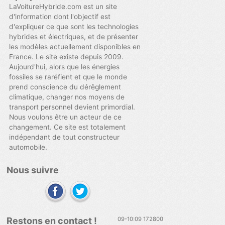
LaVoitureHybride.com est un site
d'information dont l'objectif est
d'expliquer ce que sont les technologies
hybrides et électriques, et de présenter
les modèles actuellement disponibles en
France. Le site existe depuis 2009.
Aujourd'hui, alors que les énergies
fossiles se raréfient et que le monde
prend conscience du dérêglement
climatique, changer nos moyens de
transport personnel devient primordial.
Nous voulons être un acteur de ce
changement. Ce site est totalement
indépendant de tout constructeur
automobile.
Nous suivre
Restons en contact !
09-10:09 172800