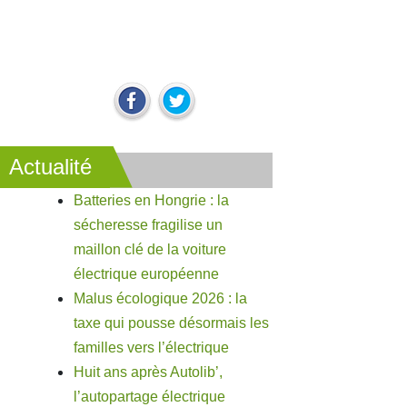
Actualité
Batteries en Hongrie : la
sécheresse fragilise un
maillon clé de la voiture
électrique européenne
Malus écologique 2026 : la
taxe qui pousse désormais les
familles vers l’électrique
Huit ans après Autolib’,
l’autopartage électrique