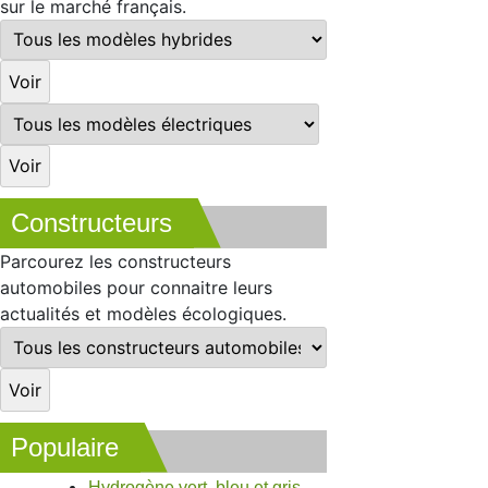
sur le marché français.
Constructeurs
Parcourez les constructeurs
automobiles pour connaitre leurs
actualités et modèles écologiques.
Populaire
Hydrogène vert, bleu et gris