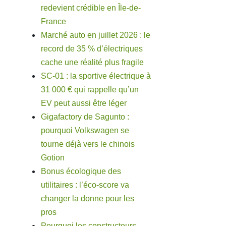
redevient crédible en Île-de-
France
Marché auto en juillet 2026 : le
record de 35 % d’électriques
cache une réalité plus fragile
SC-01 : la sportive électrique à
31 000 € qui rappelle qu’un
EV peut aussi être léger
Gigafactory de Sagunto :
pourquoi Volkswagen se
tourne déjà vers le chinois
Gotion
Bonus écologique des
utilitaires : l’éco-score va
changer la donne pour les
pros
Pourquoi les constructeurs