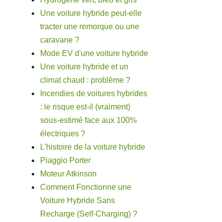
Une voiture hybride peut-elle
tracter une remorque ou une
caravane ?
Mode EV d'une voiture hybride
Une voiture hybride et un
climat chaud : problème ?
Incendies de voitures hybrides
: le risque est-il (vraiment)
sous-estimé face aux 100%
électriques ?
L'histoire de la voiture hybride
Piaggio Porter
Moteur Atkinson
Comment Fonctionne une
Voiture Hybride Sans
Recharge (Self-Charging) ?