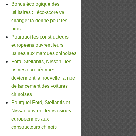
Bonus écologique des
utilitaires : l’éco-score va
changer la donne pour les
pros
Pourquoi les constructeurs
européens ouvrent leurs
usines aux marques chinoises
Ford, Stellantis, Nissan : les
usines européennes
deviennent la nouvelle rampe
de lancement des voitures
chinoises
Pourquoi Ford, Stellantis et
Nissan ouvrent leurs usines
européennes aux
constructeurs chinois