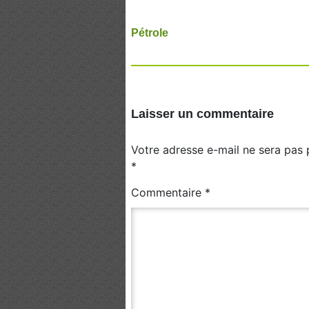
Pétrole
Laisser un commentaire
Votre adresse e-mail ne sera pas 
*
Commentaire
*