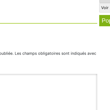
Pop
publiée.
Les champs obligatoires sont indiqués avec