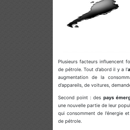
Plusieurs facteurs influencent 
de pétrole. Tout d’abord il y a l’
a
augmentation de la consommat
d’appareils, de voitures, demande
Second point : des
pays émer
une nouvelle partie de leur pop
qui consomment de l’énergie e
de pétrole.