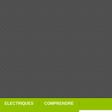
ELECTRIQUES
COMPRENDRE