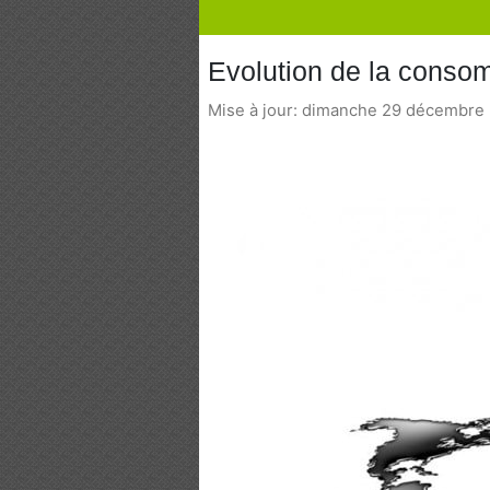
Evolution de la conso
Mise à jour: dimanche 29 décembre