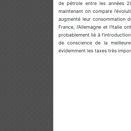
de pétrole entre les années 2
maintenant on compare l’évolut
augmenté leur consommation 
France, l’Allemagne et l’Italie o
probablement lié à l’introduction
de conscience de la meilleure u
évidemment les taxes très impor