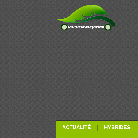
ACTUALITÉ
HYBRIDES