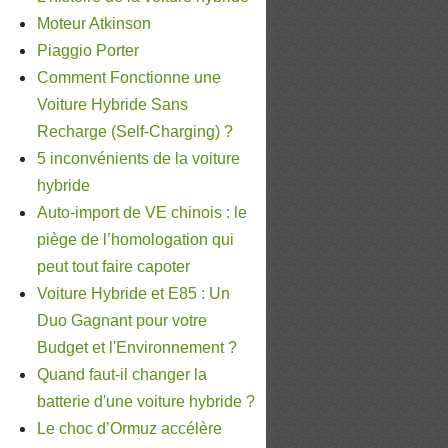
Moteur Atkinson
Piaggio Porter
Comment Fonctionne une
Voiture Hybride Sans
Recharge (Self-Charging) ?
5 inconvénients de la voiture
hybride
Auto-import de VE chinois : le
piège de l’homologation qui
peut tout faire capoter
Voiture Hybride et E85 : Un
Duo Gagnant pour votre
Budget et l'Environnement ?
Quand faut-il changer la
batterie d'une voiture hybride ?
Le choc d’Ormuz accélère