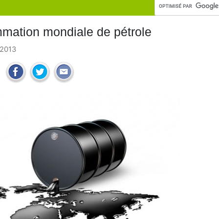
mmation mondiale de pétrole
 2013