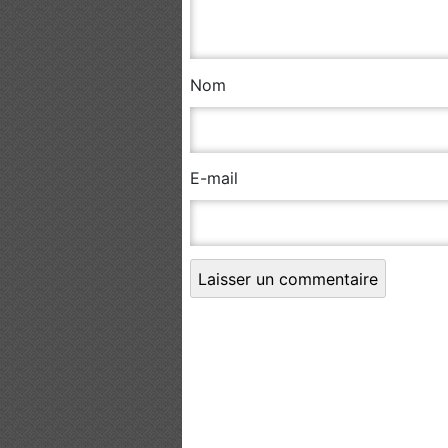
Nom
E-mail