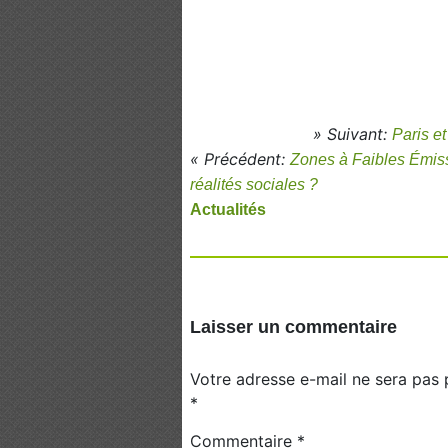
» Suivant:
Paris e
« Précédent:
Zones à Faibles Émissi
réalités sociales ?
Actualités
Laisser un commentaire
Votre adresse e-mail ne sera pas 
*
Commentaire
*