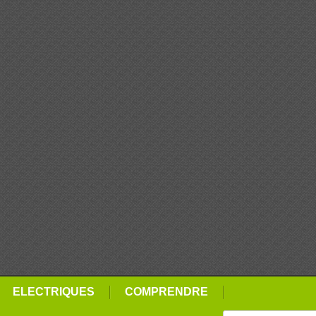
ELECTRIQUES
COMPRENDRE