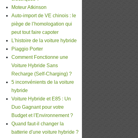
Moteur Atkinson
Auto-import de VE chinois : le
piège de l’homologation qui
peut tout faire capoter
L'histoire de la voiture hybride
Piaggio Porter
Comment Fonctionne une
Voiture Hybride Sans
Recharge (Self-Charging) ?
5 inconvénients de la voiture
hybride
Voiture Hybride et E85 : Un
Duo Gagnant pour votre
Budget et l'Environnement ?
Quand faut-il changer la
batterie d'une voiture hybride ?