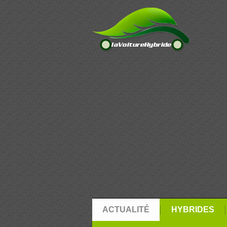
ACTUALITÉ
HYBRIDES