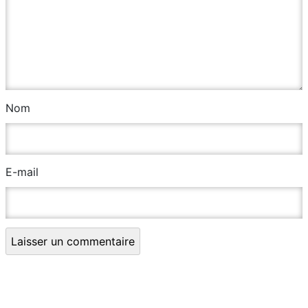
Nom
E-mail