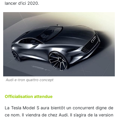
lancer d’ici 2020.
Audi e-tron quattro concept
Officialisation attendue
La Tesla Model S aura bientôt un concurrent digne de
ce nom. Il viendra de chez Audi. Il s’agira de la version