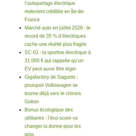
l’autopartage électrique
redevient crédible en Île-de-
France
Marché auto en juillet 2026 : le
record de 35 % d’électriques
cache une réalité plus fragile
SC-01 : la sportive électrique à
31 000 € qui rappelle qu’un
EV peut aussi être léger
Gigafactory de Sagunto :
pourquoi Volkswagen se
tourne déjà vers le chinois
Gotion
Bonus écologique des
utilitaires : l’éco-score va
changer la donne pour les
pros