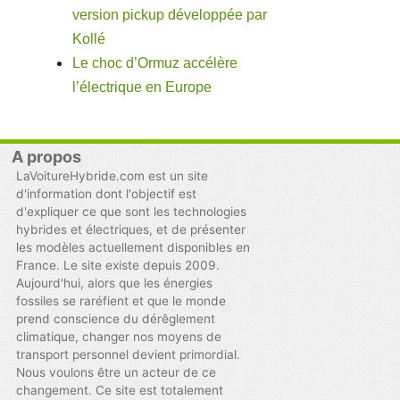
version pickup développée par
Kollé
Le choc d’Ormuz accélère
l’électrique en Europe
A propos
LaVoitureHybride.com est un site
d'information dont l'objectif est
d'expliquer ce que sont les technologies
hybrides et électriques, et de présenter
les modèles actuellement disponibles en
France. Le site existe depuis 2009.
Aujourd'hui, alors que les énergies
fossiles se raréfient et que le monde
prend conscience du dérêglement
climatique, changer nos moyens de
transport personnel devient primordial.
Nous voulons être un acteur de ce
changement. Ce site est totalement