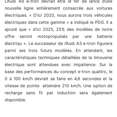
L’Audi A9 e-tron devrait être le fer de lance d’une
nouvelle ligne entièrement consacrée aux voitures
électriques. « D’ici 2020, nous aurons trois véhicules
électriques dans cette gamme » a indiqué le PDG. Il a
ajouté que « d’ici 2025, 25% des modèles de notre
offre seront motopropulsés par une batterie
électriqu ». Le successeur de l’Audi A3 e-tron figurera
parmi ses trois futurs modèles. En attendant, les
caractéristiques techniques détaillées de la limousine
électrique sont attendues avec impatience. Sur la
base des performances du concept e-tron quattro, le
0 à 100 km/h devrait se faire en 4,6 secondes et la
vitesse de pointe atteindre 210 km/h. Une option de
recharge sans fil par induction sera également
disponible.