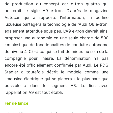
de production du concept car e-tron quattro qui
porterait le sigle A9 e-tron. D’après le magazine
Autocar qui a rapporté l’information, la berline
luxueuse partagera la technologie de l’Audi Q6 e-tron,
également attendue sous peu. L’A9 e-tron devrait ainsi
proposer une autonomie en une seule charge de 500
km ainsi que de fonctionnalités de conduite autonome
de niveau 4. C’est ce qui se fait de mieux au sein de la
compagnie pour l’heure. La dénomination n’a pas
encore été officiellement confirmée par Audi. Le PDG
Stadler a toutefois décrit le modèle comme une
limousine électrique qui se placera « le plus haut que
possible » dans le segment A8. Le lien avec
l’appellation A9 est tout établi.
Fer de lance