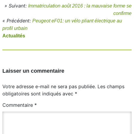
» Suivant:
Immatriculation août 2016 : la mauvaise forme se
confirme
« Précédent:
Peugeot eF01: un vélo pliant électrique au
profil urbain
Actualités
Laisser un commentaire
Votre adresse e-mail ne sera pas publiée.
Les champs
obligatoires sont indiqués avec
*
Commentaire
*