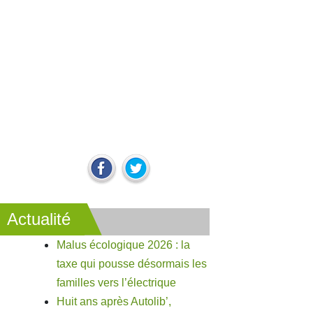
Actualité
Malus écologique 2026 : la
taxe qui pousse désormais les
familles vers l’électrique
Huit ans après Autolib’,