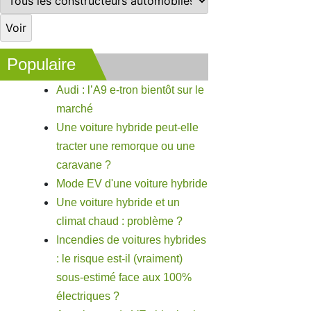
Populaire
Audi : l’A9 e-tron bientôt sur le
marché
Une voiture hybride peut-elle
tracter une remorque ou une
caravane ?
Mode EV d'une voiture hybride
Une voiture hybride et un
climat chaud : problème ?
Incendies de voitures hybrides
: le risque est-il (vraiment)
sous-estimé face aux 100%
électriques ?