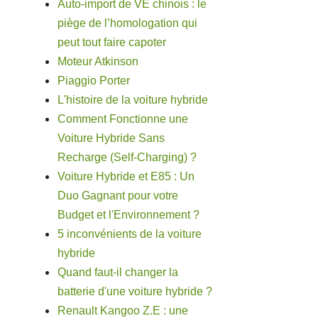
Auto-import de VE chinois : le
piège de l’homologation qui
peut tout faire capoter
Moteur Atkinson
Piaggio Porter
L'histoire de la voiture hybride
Comment Fonctionne une
Voiture Hybride Sans
Recharge (Self-Charging) ?
Voiture Hybride et E85 : Un
Duo Gagnant pour votre
Budget et l'Environnement ?
5 inconvénients de la voiture
hybride
Quand faut-il changer la
batterie d'une voiture hybride ?
Renault Kangoo Z.E : une