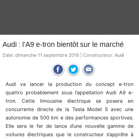
Audi : l’A9 e-tron bientôt sur le marché
Date: dimanche 11 septembre 2016 | Constructeur:
Audi
Audi va lancer la production du concept e-tron
quattro probablement sous l’appellation Audi A9 e-
tron. Cette limousine électrique se posera en
concurrente directe de la Tesla Model S avec une
autonomie de 500 km e des performances sportives.
Elle sera le fer de lance d’une nouvelle gamme de
voitures électriques que le constructeur s’apprête à