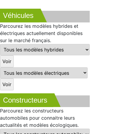
Véhicules
Parcourez les modèles hybrides et
électriques actuellement disponibles
sur le marché français.
Constructeurs
Parcourez les constructeurs
automobiles pour connaitre leurs
actualités et modèles écologiques.