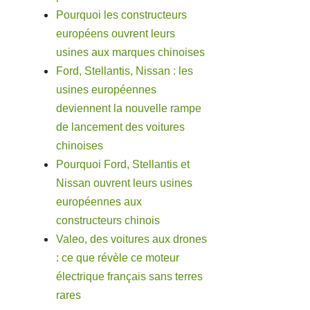
Pourquoi les constructeurs
européens ouvrent leurs
usines aux marques chinoises
Ford, Stellantis, Nissan : les
usines européennes
deviennent la nouvelle rampe
de lancement des voitures
chinoises
Pourquoi Ford, Stellantis et
Nissan ouvrent leurs usines
européennes aux
constructeurs chinois
Valeo, des voitures aux drones
: ce que révèle ce moteur
électrique français sans terres
rares