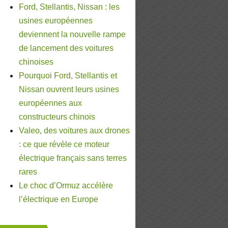
Ford, Stellantis, Nissan : les
usines européennes
deviennent la nouvelle rampe
de lancement des voitures
chinoises
Pourquoi Ford, Stellantis et
Nissan ouvrent leurs usines
européennes aux
constructeurs chinois
Valeo, des voitures aux drones
: ce que révèle ce moteur
électrique français sans terres
rares
Le choc d’Ormuz accélère
l’électrique en Europe