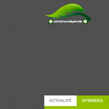
ACTUALITÉ
HYBRIDES