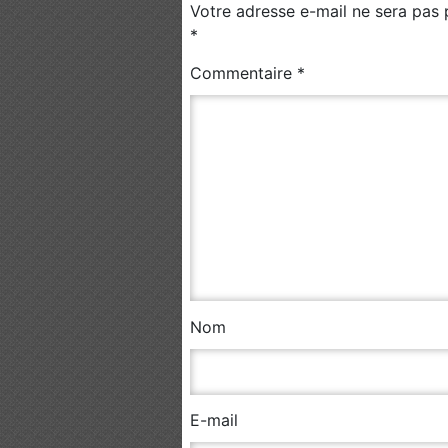
Votre adresse e-mail ne sera pas 
*
Commentaire
*
Nom
E-mail