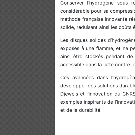
Conserver l’hydrogène sous f
considérable pour sa compression
méthode française innovante ré
solide, réduisant ainsi les coûts
Les disques solides d’hydrogène
exposés à une flamme, et ne pe
ainsi être stockés pendant de 
accessible dans la lutte contre 
Ces avancées dans l’hydrogèn
développer des solutions durable
Djewels et l’innovation du CNR
exemples inspirants de l’innovat
et de la durabilité.