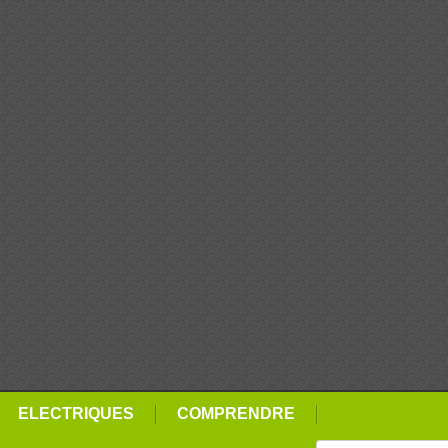
ELECTRIQUES
COMPRENDRE