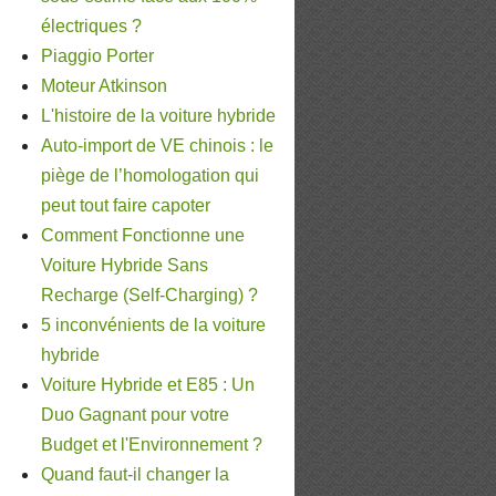
électriques ?
Piaggio Porter
Moteur Atkinson
L'histoire de la voiture hybride
Auto-import de VE chinois : le
piège de l’homologation qui
peut tout faire capoter
Comment Fonctionne une
Voiture Hybride Sans
Recharge (Self-Charging) ?
5 inconvénients de la voiture
hybride
Voiture Hybride et E85 : Un
Duo Gagnant pour votre
Budget et l'Environnement ?
Quand faut-il changer la