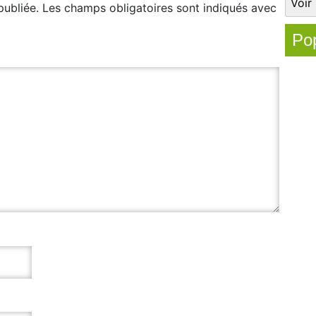
publiée.
Les champs obligatoires sont indiqués avec
Pop