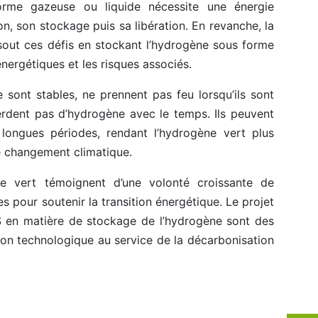
orme gazeuse ou liquide nécessite une énergie
, son stockage puis sa libération. En revanche, la
sout ces défis en stockant l’hydrogène sous forme
 énergétiques et les risques associés.
 sont stables, ne prennent pas feu lorsqu’ils sont
rdent pas d’hydrogène avec le temps. Ils peuvent
longues périodes, rendant l’hydrogène vert plus
le changement climatique.
e vert témoignent d’une volonté croissante de
s pour soutenir la transition énergétique. Le projet
S en matière de stockage de l’hydrogène sont des
ion technologique au service de la décarbonisation