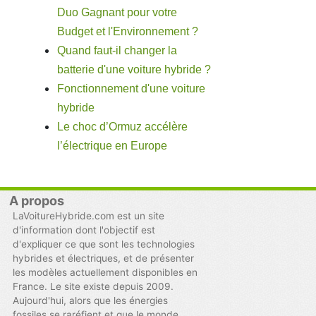
Duo Gagnant pour votre
Budget et l'Environnement ?
Quand faut-il changer la
batterie d'une voiture hybride ?
Fonctionnement d'une voiture
hybride
Le choc d’Ormuz accélère
l’électrique en Europe
A propos
LaVoitureHybride.com est un site
d'information dont l'objectif est
d'expliquer ce que sont les technologies
hybrides et électriques, et de présenter
les modèles actuellement disponibles en
France. Le site existe depuis 2009.
Aujourd'hui, alors que les énergies
fossiles se raréfient et que le monde