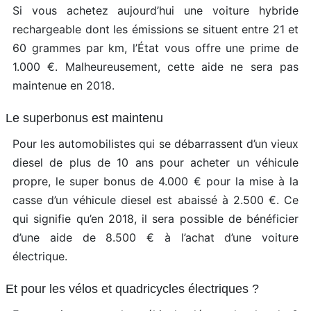
Si vous achetez aujourd’hui une voiture hybride
rechargeable dont les émissions se situent entre 21 et
60 grammes par km, l’État vous offre une prime de
1.000 €. Malheureusement, cette aide ne sera pas
maintenue en 2018.
Le superbonus est maintenu
Pour les automobilistes qui se débarrassent d’un vieux
diesel de plus de 10 ans pour acheter un véhicule
propre, le super bonus de 4.000 € pour la mise à la
casse d’un véhicule diesel est abaissé à 2.500 €. Ce
qui signifie qu’en 2018, il sera possible de bénéficier
d’une aide de 8.500 € à l’achat d’une voiture
électrique.
Et pour les vélos et quadricycles électriques ?