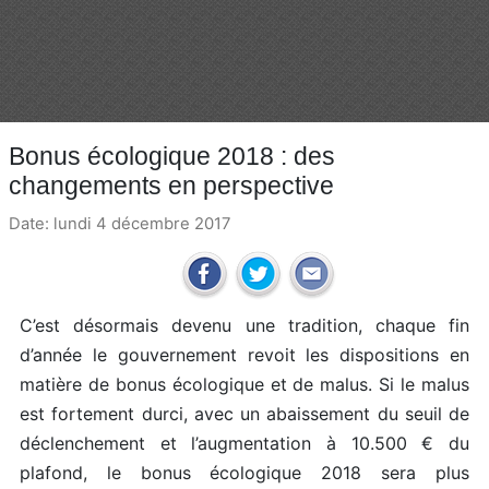
Bonus écologique 2018 : des
changements en perspective
Date: lundi 4 décembre 2017
C’est désormais devenu une tradition, chaque fin
d’année le gouvernement revoit les dispositions en
matière de bonus écologique et de malus. Si le malus
est fortement durci, avec un abaissement du seuil de
déclenchement et l’augmentation à 10.500 € du
plafond, le bonus écologique 2018 sera plus