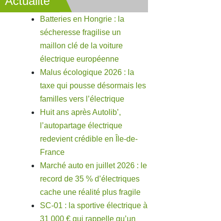
Actualité
Batteries en Hongrie : la
sécheresse fragilise un
maillon clé de la voiture
électrique européenne
Malus écologique 2026 : la
taxe qui pousse désormais les
familles vers l’électrique
Huit ans après Autolib’,
l’autopartage électrique
redevient crédible en Île-de-
France
Marché auto en juillet 2026 : le
record de 35 % d’électriques
cache une réalité plus fragile
SC-01 : la sportive électrique à
31 000 € qui rappelle qu’un