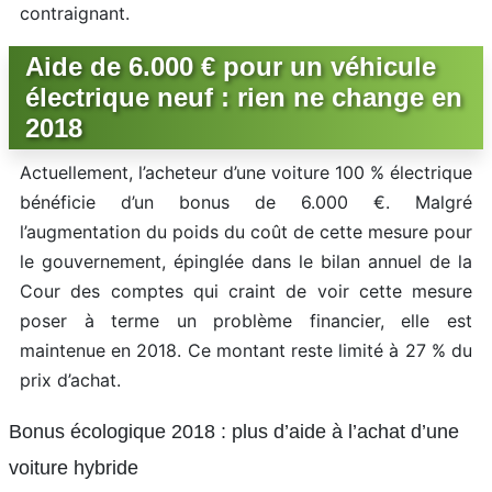
contraignant.
Aide de 6.000 € pour un véhicule
électrique neuf : rien ne change en
2018
Actuellement, l’acheteur d’une voiture 100 % électrique
bénéficie d’un bonus de 6.000 €. Malgré
l’augmentation du poids du coût de cette mesure pour
le gouvernement, épinglée dans le bilan annuel de la
Cour des comptes qui craint de voir cette mesure
poser à terme un problème financier, elle est
maintenue en 2018. Ce montant reste limité à 27 % du
prix d’achat.
Bonus écologique 2018 : plus d’aide à l’achat d’une
voiture hybride