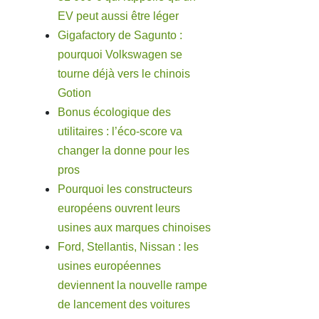
EV peut aussi être léger
Gigafactory de Sagunto :
pourquoi Volkswagen se
tourne déjà vers le chinois
Gotion
Bonus écologique des
utilitaires : l’éco-score va
changer la donne pour les
pros
Pourquoi les constructeurs
européens ouvrent leurs
usines aux marques chinoises
Ford, Stellantis, Nissan : les
usines européennes
deviennent la nouvelle rampe
de lancement des voitures