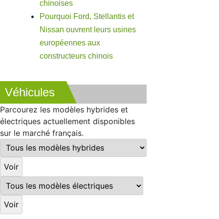
chinoises
Pourquoi Ford, Stellantis et
Nissan ouvrent leurs usines
européennes aux
constructeurs chinois
Véhicules
Parcourez les modèles hybrides et
électriques actuellement disponibles
sur le marché français.