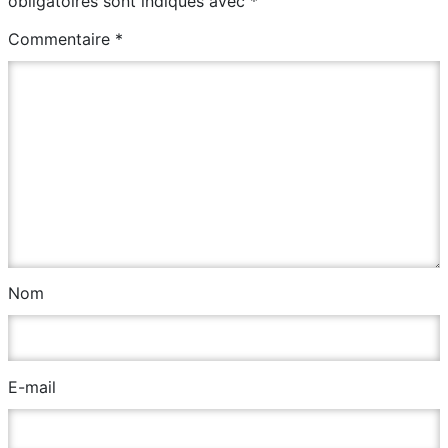
obligatoires sont indiqués avec
*
Commentaire
*
Nom
E-mail