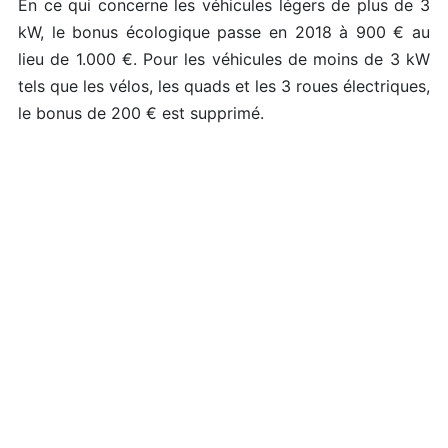
En ce qui concerne les véhicules légers de plus de 3
kW, le bonus écologique passe en 2018 à 900 € au
lieu de 1.000 €. Pour les véhicules de moins de 3 kW
tels que les vélos, les quads et les 3 roues électriques,
le bonus de 200 € est supprimé.