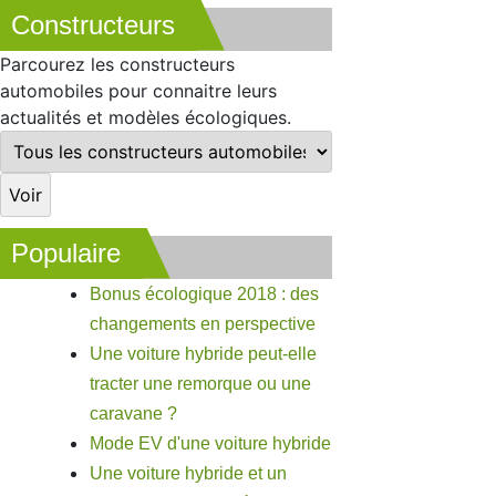
Constructeurs
Parcourez les constructeurs
automobiles pour connaitre leurs
actualités et modèles écologiques.
Populaire
Bonus écologique 2018 : des
changements en perspective
Une voiture hybride peut-elle
tracter une remorque ou une
caravane ?
Mode EV d'une voiture hybride
Une voiture hybride et un