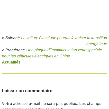
» Suivant:
La voiture électrique pourrait favoriser la transition
énergétique
« Précédent:
Une plaque d’immatriculation verte spéciale
pour les véhicules électriques en Chine
Actualités
Laisser un commentaire
Votre adresse e-mail ne sera pas publiée.
Les champs