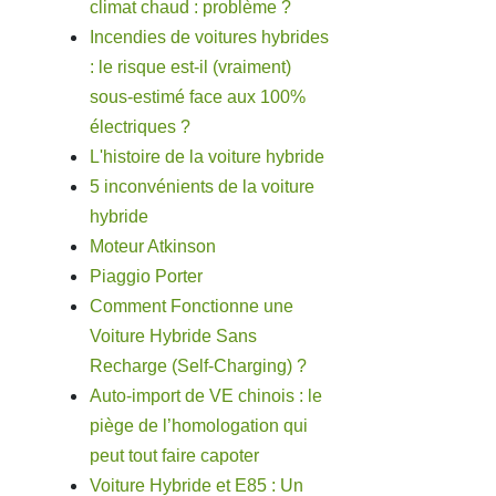
climat chaud : problème ?
Incendies de voitures hybrides
: le risque est-il (vraiment)
sous-estimé face aux 100%
électriques ?
L'histoire de la voiture hybride
5 inconvénients de la voiture
hybride
Moteur Atkinson
Piaggio Porter
Comment Fonctionne une
Voiture Hybride Sans
Recharge (Self-Charging) ?
Auto-import de VE chinois : le
piège de l’homologation qui
peut tout faire capoter
Voiture Hybride et E85 : Un