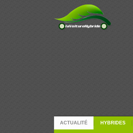
ACTUALITÉ
HYBRIDES