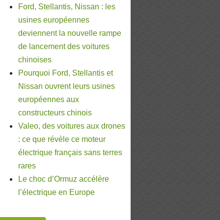
Ford, Stellantis, Nissan : les
usines européennes
deviennent la nouvelle rampe
de lancement des voitures
chinoises
Pourquoi Ford, Stellantis et
Nissan ouvrent leurs usines
européennes aux
constructeurs chinois
Valeo, des voitures aux drones
: ce que révèle ce moteur
électrique français sans terres
rares
Le choc d’Ormuz accélère
l’électrique en Europe