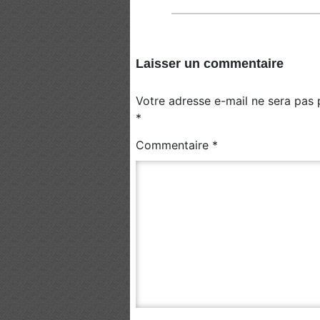
Laisser un commentaire
Votre adresse e-mail ne sera pas 
*
Commentaire
*