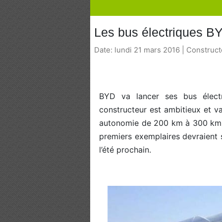
Les bus électriques BY
Date: lundi 21 mars 2016 | Construc
BYD va lancer ses bus élect
constructeur est ambitieux et 
autonomie de 200 km à 300 km e
premiers exemplaires devraient s
l’été prochain.