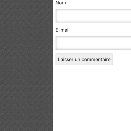
Nom
E-mail