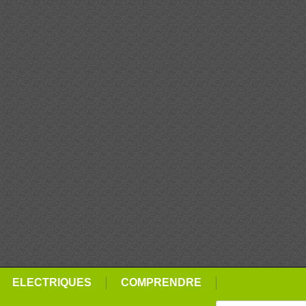
ELECTRIQUES
COMPRENDRE