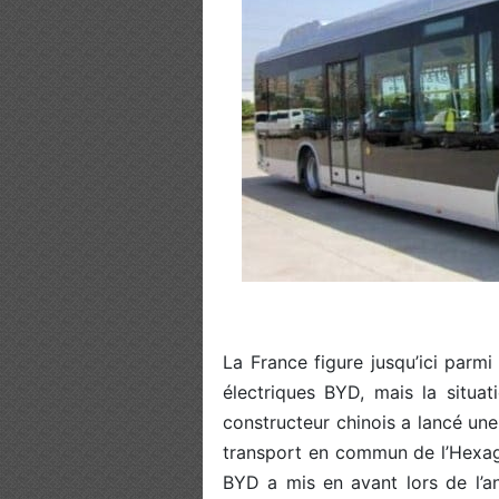
La France figure jusqu’ici parmi
électriques BYD, mais la situat
constructeur chinois a lancé une
transport en commun de l’Hexag
BYD a mis en avant lors de l’ann