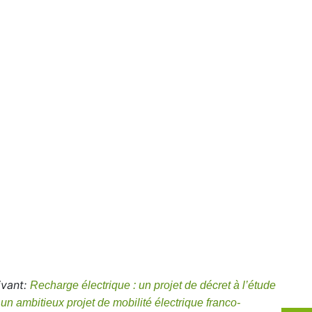
ivant:
Recharge électrique : un projet de décret à l’étude
n ambitieux projet de mobilité électrique franco-