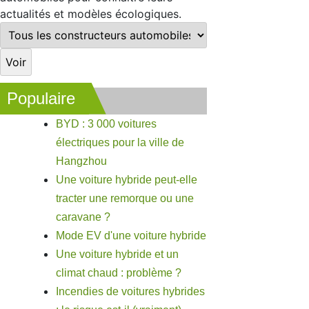
actualités et modèles écologiques.
Populaire
BYD : 3 000 voitures
électriques pour la ville de
Hangzhou
Une voiture hybride peut-elle
tracter une remorque ou une
caravane ?
Mode EV d'une voiture hybride
Une voiture hybride et un
climat chaud : problème ?
Incendies de voitures hybrides