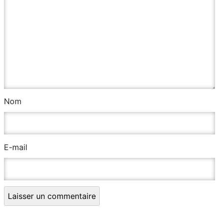
Nom
E-mail