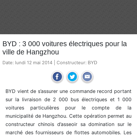
BYD : 3 000 voitures électriques pour la
ville de Hangzhou
Date: lundi 12 mai 2014 | Constructeur:
BYD
BYD vient de s’assurer une commande record portant
sur la livraison de 2 000 bus électriques et 1 000
voitures particulières pour le compte de la
municipalité de Hangzhou. Cette opération permet au
constructeur chinois d’asseoir sa domination sur le
marché des fournisseurs de flottes automobiles. Les