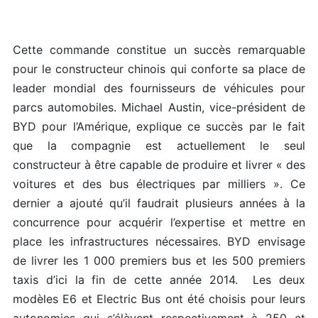
Cette commande constitue un succès remarquable
pour le constructeur chinois qui conforte sa place de
leader mondial des fournisseurs de véhicules pour
parcs automobiles. Michael Austin, vice-président de
BYD pour l’Amérique, explique ce succès par le fait
que la compagnie est actuellement le seul
constructeur à être capable de produire et livrer « des
voitures et des bus électriques par milliers ». Ce
dernier a ajouté qu’il faudrait plusieurs années à la
concurrence pour acquérir l’expertise et mettre en
place les infrastructures nécessaires. BYD envisage
de livrer les 1 000 premiers bus et les 500 premiers
taxis d’ici la fin de cette année 2014. Les deux
modèles E6 et Electric Bus ont été choisis pour leurs