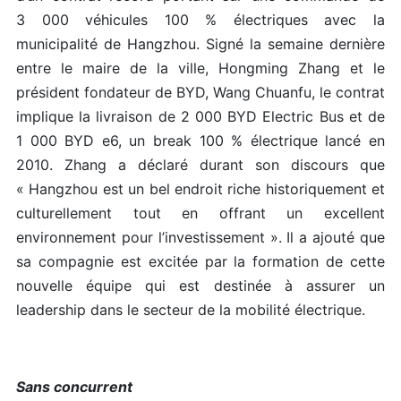
3 000 véhicules 100 % électriques avec la
municipalité de Hangzhou. Signé la semaine dernière
entre le maire de la ville, Hongming Zhang et le
président fondateur de BYD, Wang Chuanfu, le contrat
implique la livraison de 2 000 BYD Electric Bus et de
1 000 BYD e6, un break 100 % électrique lancé en
2010. Zhang a déclaré durant son discours que
« Hangzhou est un bel endroit riche historiquement et
culturellement tout en offrant un excellent
environnement pour l’investissement ». Il a ajouté que
sa compagnie est excitée par la formation de cette
nouvelle équipe qui est destinée à assurer un
leadership dans le secteur de la mobilité électrique.
Sans concurrent