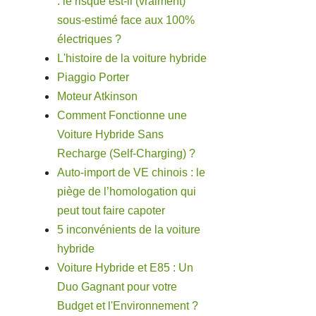
: le risque est-il (vraiment)
sous-estimé face aux 100%
électriques ?
L'histoire de la voiture hybride
Piaggio Porter
Moteur Atkinson
Comment Fonctionne une
Voiture Hybride Sans
Recharge (Self-Charging) ?
Auto-import de VE chinois : le
piège de l’homologation qui
peut tout faire capoter
5 inconvénients de la voiture
hybride
Voiture Hybride et E85 : Un
Duo Gagnant pour votre
Budget et l'Environnement ?