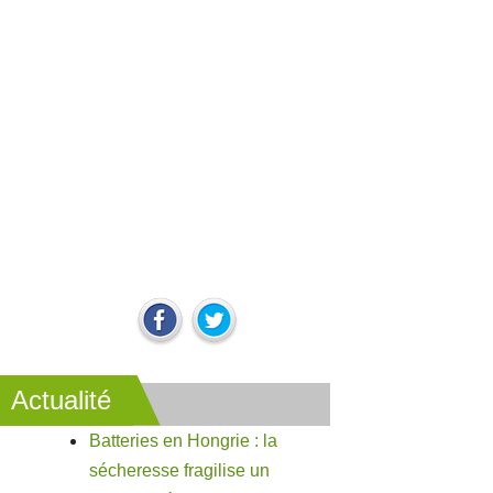
Actualité
Batteries en Hongrie : la
sécheresse fragilise un