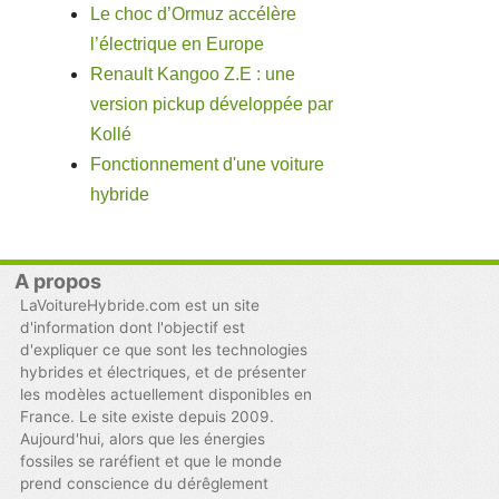
Le choc d’Ormuz accélère
l’électrique en Europe
Renault Kangoo Z.E : une
version pickup développée par
Kollé
Fonctionnement d'une voiture
hybride
A propos
LaVoitureHybride.com est un site
d'information dont l'objectif est
d'expliquer ce que sont les technologies
hybrides et électriques, et de présenter
les modèles actuellement disponibles en
France. Le site existe depuis 2009.
Aujourd'hui, alors que les énergies
fossiles se raréfient et que le monde
prend conscience du dérêglement