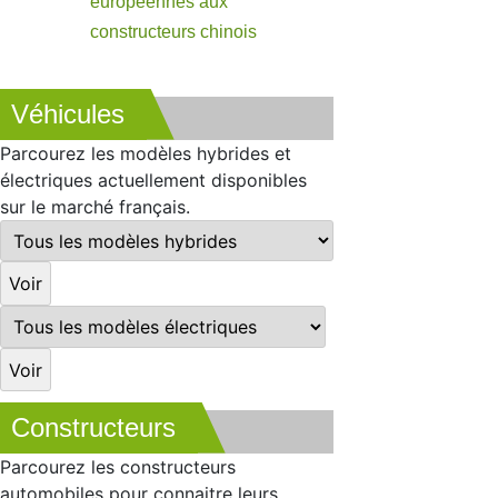
européennes aux
constructeurs chinois
Véhicules
Parcourez les modèles hybrides et
électriques actuellement disponibles
sur le marché français.
Constructeurs
Parcourez les constructeurs
automobiles pour connaitre leurs