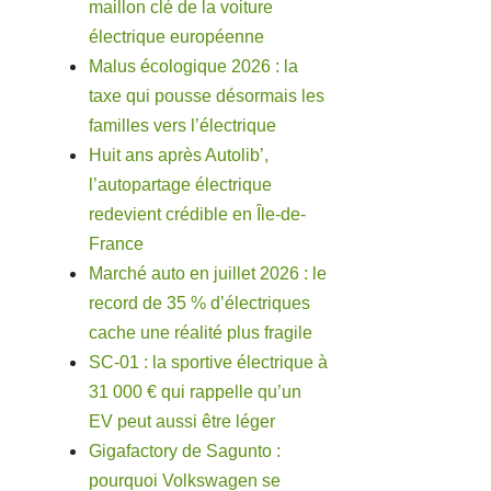
maillon clé de la voiture
électrique européenne
Malus écologique 2026 : la
taxe qui pousse désormais les
familles vers l’électrique
Huit ans après Autolib’,
l’autopartage électrique
redevient crédible en Île-de-
France
Marché auto en juillet 2026 : le
record de 35 % d’électriques
cache une réalité plus fragile
SC-01 : la sportive électrique à
31 000 € qui rappelle qu’un
EV peut aussi être léger
Gigafactory de Sagunto :
pourquoi Volkswagen se