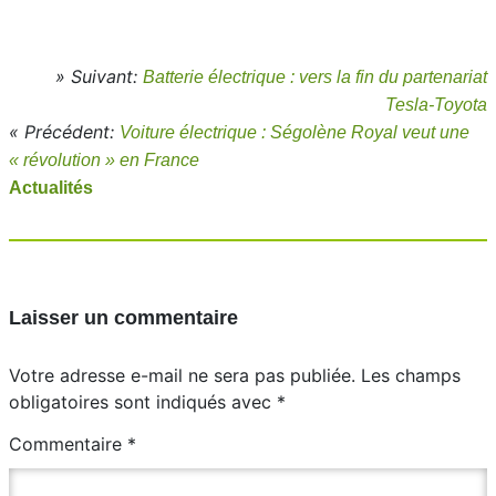
» Suivant:
Batterie électrique : vers la fin du partenariat
Tesla-Toyota
« Précédent:
Voiture électrique : Ségolène Royal veut une
« révolution » en France
Actualités
Laisser un commentaire
Votre adresse e-mail ne sera pas publiée.
Les champs
obligatoires sont indiqués avec
*
Commentaire
*