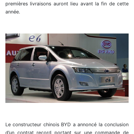
premières livraisons auront lieu avant la fin de cette
année.
Le constructeur chinois BYD a annoncé la conclusion
d’un contrat record portant sur une commande de