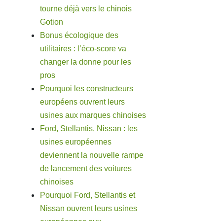
tourne déjà vers le chinois
Gotion
Bonus écologique des
utilitaires : l’éco-score va
changer la donne pour les
pros
Pourquoi les constructeurs
européens ouvrent leurs
usines aux marques chinoises
Ford, Stellantis, Nissan : les
usines européennes
deviennent la nouvelle rampe
de lancement des voitures
chinoises
Pourquoi Ford, Stellantis et
Nissan ouvrent leurs usines