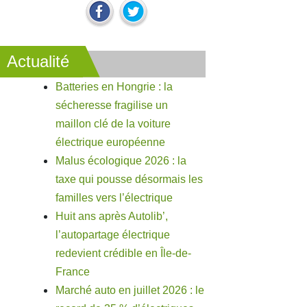
Actualité
Batteries en Hongrie : la
sécheresse fragilise un
maillon clé de la voiture
électrique européenne
Malus écologique 2026 : la
taxe qui pousse désormais les
familles vers l’électrique
Huit ans après Autolib’,
l’autopartage électrique
redevient crédible en Île-de-
France
Marché auto en juillet 2026 : le