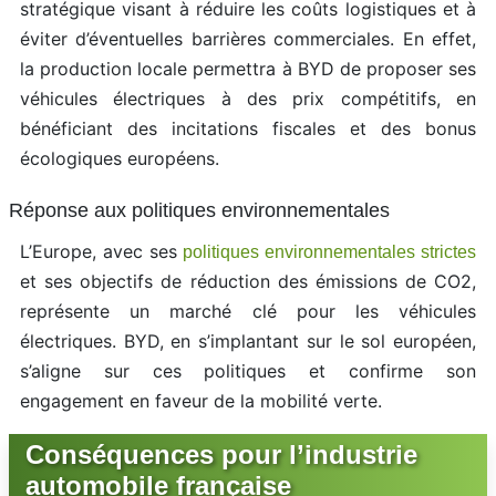
stratégique visant à réduire les coûts logistiques et à
éviter d’éventuelles barrières commerciales. En effet,
la production locale permettra à BYD de proposer ses
véhicules électriques à des prix compétitifs, en
bénéficiant des incitations fiscales et des bonus
écologiques européens.
Réponse aux politiques environnementales
L’Europe, avec ses
politiques environnementales strictes
et ses objectifs de réduction des émissions de CO2,
représente un marché clé pour les véhicules
électriques. BYD, en s’implantant sur le sol européen,
s’aligne sur ces politiques et confirme son
engagement en faveur de la mobilité verte.
Conséquences pour l’industrie
automobile française