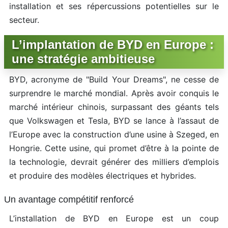
installation et ses répercussions potentielles sur le
secteur.
L’implantation de BYD en Europe :
une stratégie ambitieuse
BYD, acronyme de "Build Your Dreams", ne cesse de
surprendre le marché mondial. Après avoir conquis le
marché intérieur chinois, surpassant des géants tels
que Volkswagen et Tesla, BYD se lance à l’assaut de
l’Europe avec la construction d’une usine à Szeged, en
Hongrie. Cette usine, qui promet d’être à la pointe de
la technologie, devrait générer des milliers d’emplois
et produire des modèles électriques et hybrides.
Un avantage compétitif renforcé
L’installation de BYD en Europe est un coup