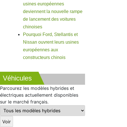
usines européennes
deviennent la nouvelle rampe
de lancement des voitures
chinoises
Pourquoi Ford, Stellantis et
Nissan ouvrent leurs usines
européennes aux
constructeurs chinois
Véhicules
Parcourez les modèles hybrides et
électriques actuellement disponibles
sur le marché français.