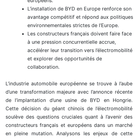
européens.
L’installation de BYD en Europe renforce son
avantage compétitif et répond aux politiques
environnementales strictes de l’Europe.
Les constructeurs français doivent faire face
à une pression concurrentielle accrue,
accélérer leur transition vers l’électromobilité
et explorer des opportunités de
collaboration.
L’industrie automobile européenne se trouve à l’aube
d’une transformation majeure avec l’annonce récente
de l’implantation d’une usine de BYD en Hongrie.
Cette décision du géant chinois de l’électromobilité
soulève des questions cruciales quant à l’avenir des
constructeurs français et européens dans un marché
en pleine mutation. Analysons les enjeux de cette