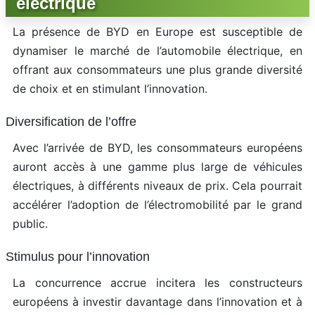
électrique
La présence de BYD en Europe est susceptible de
dynamiser le marché de l’automobile électrique, en
offrant aux consommateurs une plus grande diversité
de choix et en stimulant l’innovation.
Diversification de l’offre
Avec l’arrivée de BYD, les consommateurs européens
auront accès à une gamme plus large de véhicules
électriques, à différents niveaux de prix. Cela pourrait
accélérer l’adoption de l’électromobilité par le grand
public.
Stimulus pour l’innovation
La concurrence accrue incitera les constructeurs
européens à investir davantage dans l’innovation et à