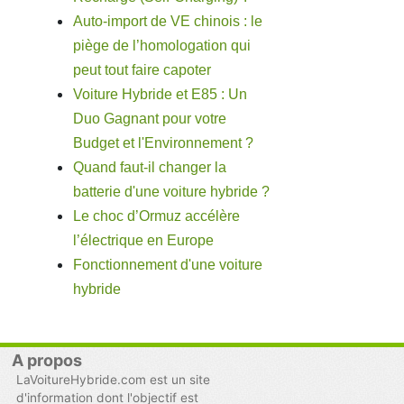
Auto-import de VE chinois : le
piège de l’homologation qui
peut tout faire capoter
Voiture Hybride et E85 : Un
Duo Gagnant pour votre
Budget et l'Environnement ?
Quand faut-il changer la
batterie d'une voiture hybride ?
Le choc d’Ormuz accélère
l’électrique en Europe
Fonctionnement d'une voiture
hybride
A propos
LaVoitureHybride.com est un site
d'information dont l'objectif est