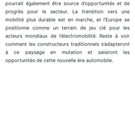
pourrait également être source d’opportunités et de
progrès pour le secteur. La transition vers une
mobilité plus durable est en marche, et l’Europe se
positionne comme un terrain de jeu clé pour les
acteurs mondiaux de l’électromobilité. Reste à voir
comment les constructeurs traditionnels s’adapteront
à ce paysage en mutation et saisiront les
opportunités de cette nouvelle ère automobile.