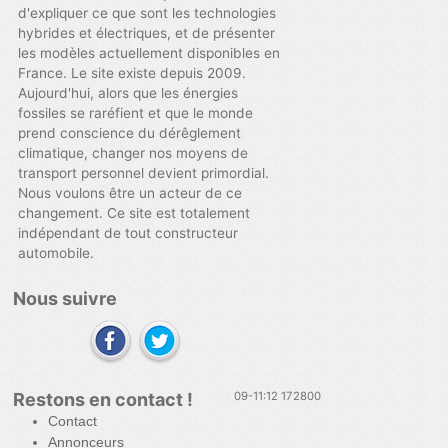
d'expliquer ce que sont les technologies
hybrides et électriques, et de présenter
les modèles actuellement disponibles en
France. Le site existe depuis 2009.
Aujourd'hui, alors que les énergies
fossiles se raréfient et que le monde
prend conscience du dérêglement
climatique, changer nos moyens de
transport personnel devient primordial.
Nous voulons être un acteur de ce
changement. Ce site est totalement
indépendant de tout constructeur
automobile.
Nous suivre
Restons en contact !
09-11:12 172800
Contact
Annonceurs