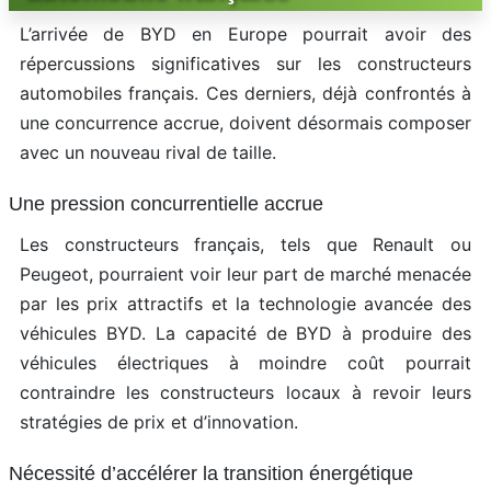
L’arrivée de BYD en Europe pourrait avoir des
répercussions significatives sur les constructeurs
automobiles français. Ces derniers, déjà confrontés à
une concurrence accrue, doivent désormais composer
avec un nouveau rival de taille.
Une pression concurrentielle accrue
Les constructeurs français, tels que Renault ou
Peugeot, pourraient voir leur part de marché menacée
par les prix attractifs et la technologie avancée des
véhicules BYD. La capacité de BYD à produire des
véhicules électriques à moindre coût pourrait
contraindre les constructeurs locaux à revoir leurs
stratégies de prix et d’innovation.
Nécessité d’accélérer la transition énergétique