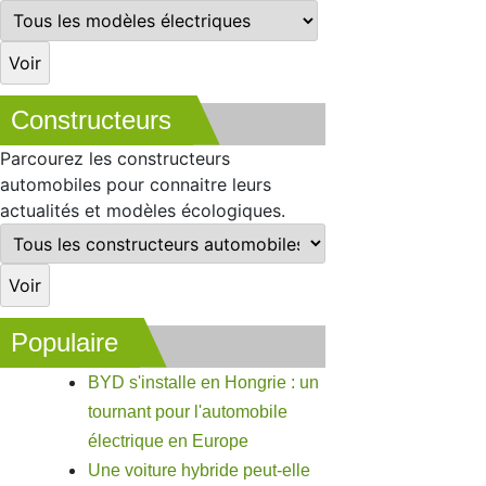
Constructeurs
Parcourez les constructeurs
automobiles pour connaitre leurs
actualités et modèles écologiques.
Populaire
BYD s'installe en Hongrie : un
tournant pour l'automobile
électrique en Europe
Une voiture hybride peut-elle