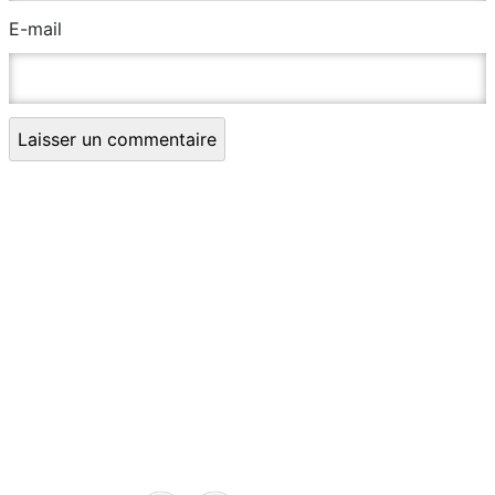
E-mail