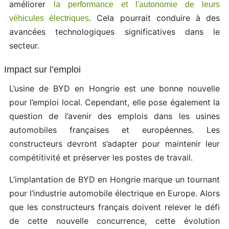
améliorer
la performance et l'autonomie de leurs
. Cela pourrait conduire à des
véhicules électriques
avancées technologiques significatives dans le
secteur.
Impact sur l’emploi
L’usine de BYD en Hongrie est une bonne nouvelle
pour l’emploi local. Cependant, elle pose également la
question de l’avenir des emplois dans les usines
automobiles françaises et européennes. Les
constructeurs devront s’adapter pour maintenir leur
compétitivité et préserver les postes de travail.
L’implantation de BYD en Hongrie marque un tournant
pour l’industrie automobile électrique en Europe. Alors
que les constructeurs français doivent relever le défi
de cette nouvelle concurrence, cette évolution