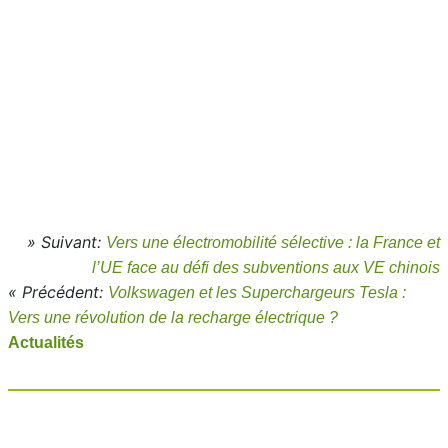
» Suivant:
Vers une électromobilité sélective : la France et
l’UE face au défi des subventions aux VE chinois
« Précédent:
Volkswagen et les Superchargeurs Tesla :
Vers une révolution de la recharge électrique ?
Actualités