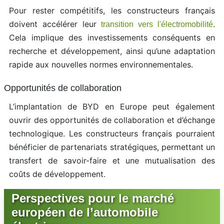
Pour rester compétitifs, les constructeurs français
doivent accélérer leur
.
transition vers l'électromobilité
Cela implique des investissements conséquents en
recherche et développement, ainsi qu’une adaptation
rapide aux nouvelles normes environnementales.
Opportunités de collaboration
L’implantation de BYD en Europe peut également
ouvrir des opportunités de collaboration et d’échange
technologique. Les constructeurs français pourraient
bénéficier de partenariats stratégiques, permettant un
transfert de savoir-faire et une mutualisation des
coûts de développement.
Perspectives pour le marché
européen de l’automobile