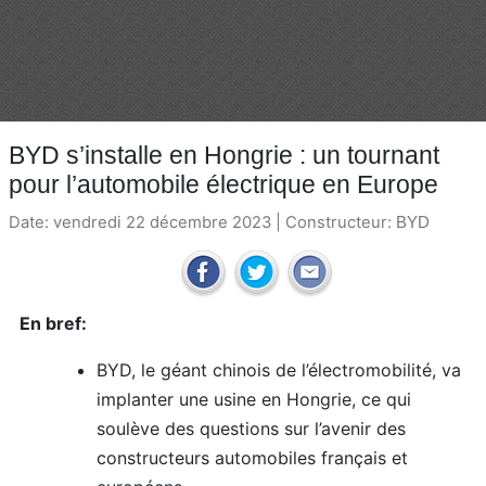
BYD s’installe en Hongrie : un tournant
pour l’automobile électrique en Europe
Date: vendredi 22 décembre 2023 | Constructeur:
BYD
En bref:
BYD, le géant chinois de l’électromobilité, va
implanter une usine en Hongrie, ce qui
soulève des questions sur l’avenir des
constructeurs automobiles français et