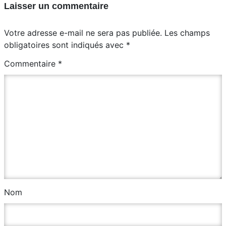
Laisser un commentaire
Votre adresse e-mail ne sera pas publiée.
Les champs
obligatoires sont indiqués avec
*
Commentaire
*
Nom