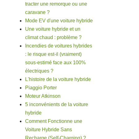
tracter une remorque ou une
caravane ?
Mode EV d'une voiture hybride
Une voiture hybride et un
climat chaud : problème ?
Incendies de voitures hybrides
: le risque est-il (vraiment)
sous-estimé face aux 100%
électriques ?
L'histoire de la voiture hybride
Piaggio Porter
Moteur Atkinson
5 inconvénients de la voiture
hybride
Comment Fonctionne une
Voiture Hybride Sans
Recharge (Self-Charging) ?