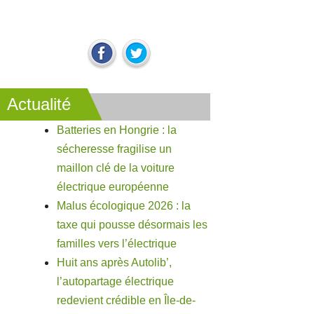
Actualité
Batteries en Hongrie : la
sécheresse fragilise un
maillon clé de la voiture
électrique européenne
Malus écologique 2026 : la
taxe qui pousse désormais les
familles vers l’électrique
Huit ans après Autolib’,
l’autopartage électrique
redevient crédible en Île-de-