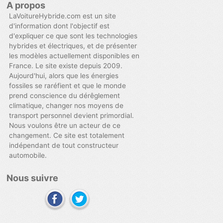
A propos
LaVoitureHybride.com est un site
d'information dont l'objectif est
d'expliquer ce que sont les technologies
hybrides et électriques, et de présenter
les modèles actuellement disponibles en
France. Le site existe depuis 2009.
Aujourd'hui, alors que les énergies
fossiles se raréfient et que le monde
prend conscience du dérêglement
climatique, changer nos moyens de
transport personnel devient primordial.
Nous voulons être un acteur de ce
changement. Ce site est totalement
indépendant de tout constructeur
automobile.
Nous suivre