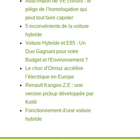
Auto-import de VE chinois : le
piège de l’homologation qui
peut tout faire capoter
5 inconvénients de la voiture
hybride
Voiture Hybride et E85 : Un
Duo Gagnant pour votre
Budget et l'Environnement ?
Le choc d’Ormuz accélère
l’électrique en Europe
Renault Kangoo Z.E : une
version pickup développée par
Kollé
Fonctionnement d'une voiture
hybride