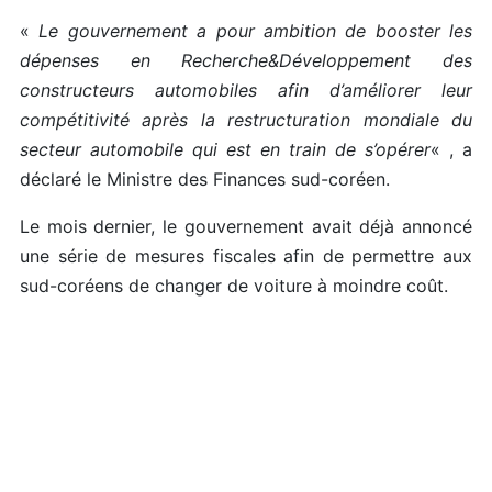
«
Le gouvernement a pour ambition de booster les
dépenses en Recherche&Développement des
constructeurs automobiles afin d’améliorer leur
compétitivité après la restructuration mondiale du
secteur automobile qui est en train de s’opérer
« , a
déclaré le Ministre des Finances sud-coréen.
Le mois dernier, le gouvernement avait déjà annoncé
une série de mesures fiscales afin de permettre aux
sud-coréens de changer de voiture à moindre coût.