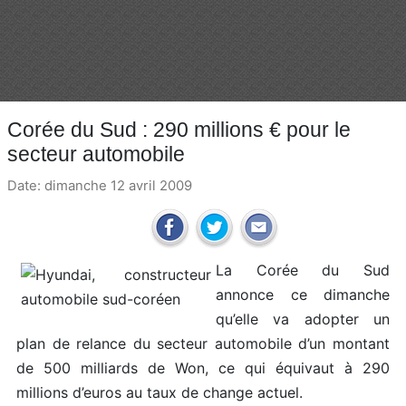
Corée du Sud : 290 millions € pour le
secteur automobile
Date: dimanche 12 avril 2009
La Corée du Sud
annonce ce dimanche
qu’elle va adopter un
plan de relance du secteur automobile d’un montant
de 500 milliards de Won, ce qui équivaut à 290
millions d’euros au taux de change actuel.