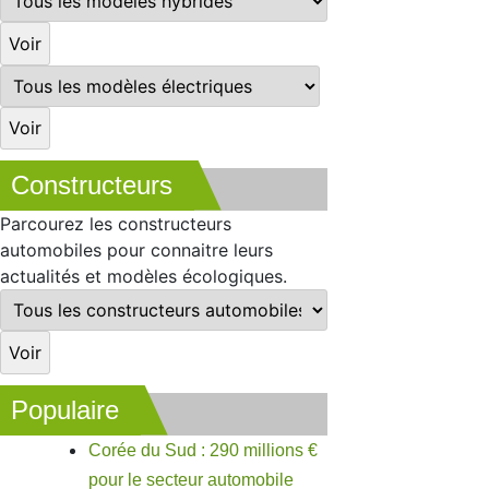
Constructeurs
Parcourez les constructeurs
automobiles pour connaitre leurs
actualités et modèles écologiques.
Populaire
Corée du Sud : 290 millions €
pour le secteur automobile