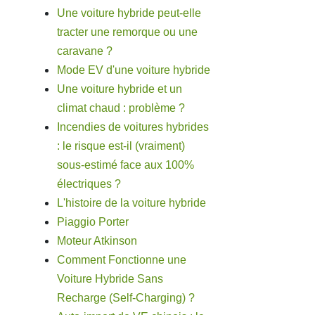
Une voiture hybride peut-elle
tracter une remorque ou une
caravane ?
Mode EV d'une voiture hybride
Une voiture hybride et un
climat chaud : problème ?
Incendies de voitures hybrides
: le risque est-il (vraiment)
sous-estimé face aux 100%
électriques ?
L'histoire de la voiture hybride
Piaggio Porter
Moteur Atkinson
Comment Fonctionne une
Voiture Hybride Sans
Recharge (Self-Charging) ?