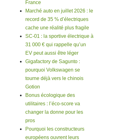
France
Marché auto en juillet 2026 : le
record de 35 % d’électriques
cache une réalité plus fragile
SC-01 : la sportive électrique à
31 000 € qui rappelle qu’un
EV peut aussi être léger
Gigafactory de Sagunto :
pourquoi Volkswagen se
tourne déjà vers le chinois
Gotion
Bonus écologique des
utilitaires : l’éco-score va
changer la donne pour les
pros
Pourquoi les constructeurs
européens ouvrent leurs