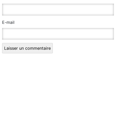
E-mail