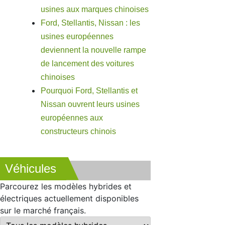
usines aux marques chinoises
Ford, Stellantis, Nissan : les
usines européennes
deviennent la nouvelle rampe
de lancement des voitures
chinoises
Pourquoi Ford, Stellantis et
Nissan ouvrent leurs usines
européennes aux
constructeurs chinois
Véhicules
Parcourez les modèles hybrides et
électriques actuellement disponibles
sur le marché français.