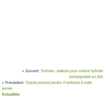
» Suivant:
Toshiba : batterie pour voiture hybride
rechargeable en 90s
« Précédent:
Toyota pourrait perdre 4 milliards € cette
année
Actualités