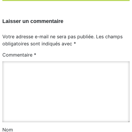
Laisser un commentaire
Votre adresse e-mail ne sera pas publiée.
Les champs
obligatoires sont indiqués avec
*
Commentaire
*
Nom