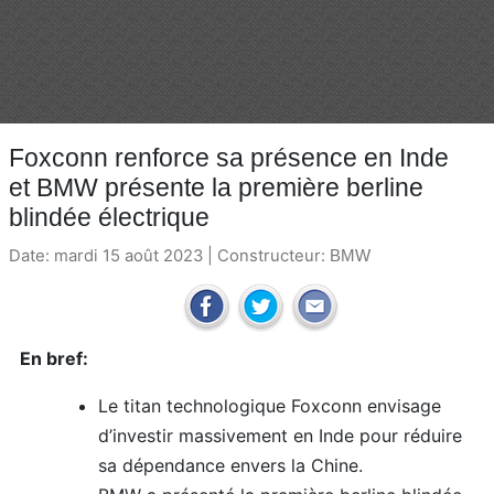
Foxconn renforce sa présence en Inde
et BMW présente la première berline
blindée électrique
Date: mardi 15 août 2023 | Constructeur:
BMW
En bref:
Le titan technologique Foxconn envisage
d’investir massivement en Inde pour réduire
sa dépendance envers la Chine.