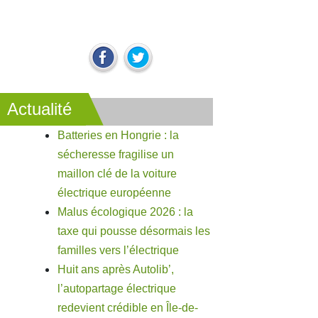
Actualité
Batteries en Hongrie : la
sécheresse fragilise un
maillon clé de la voiture
électrique européenne
Malus écologique 2026 : la
taxe qui pousse désormais les
familles vers l’électrique
Huit ans après Autolib’,
l’autopartage électrique
redevient crédible en Île-de-