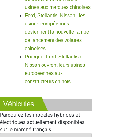
usines aux marques chinoises
Ford, Stellantis, Nissan : les
usines européennes
deviennent la nouvelle rampe
de lancement des voitures
chinoises
Pourquoi Ford, Stellantis et
Nissan ouvrent leurs usines
européennes aux
constructeurs chinois
Véhicules
Parcourez les modèles hybrides et
électriques actuellement disponibles
sur le marché français.