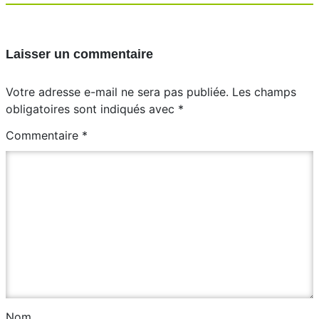
Laisser un commentaire
Votre adresse e-mail ne sera pas publiée.
Les champs
obligatoires sont indiqués avec
*
Commentaire
*
Nom