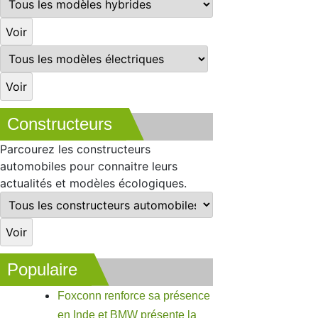
Constructeurs
Parcourez les constructeurs
automobiles pour connaitre leurs
actualités et modèles écologiques.
Populaire
Foxconn renforce sa présence
en Inde et BMW présente la