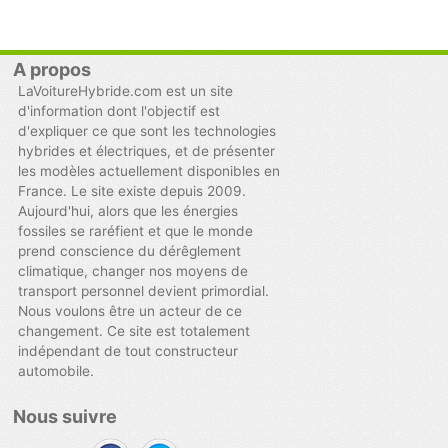
A propos
LaVoitureHybride.com est un site
d'information dont l'objectif est
d'expliquer ce que sont les technologies
hybrides et électriques, et de présenter
les modèles actuellement disponibles en
France. Le site existe depuis 2009.
Aujourd'hui, alors que les énergies
fossiles se raréfient et que le monde
prend conscience du dérêglement
climatique, changer nos moyens de
transport personnel devient primordial.
Nous voulons être un acteur de ce
changement. Ce site est totalement
indépendant de tout constructeur
automobile.
Nous suivre