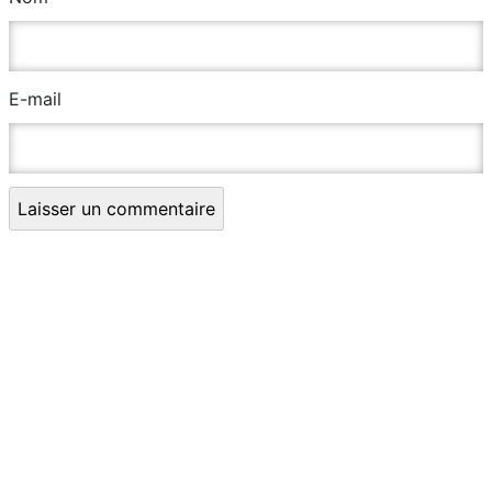
E-mail