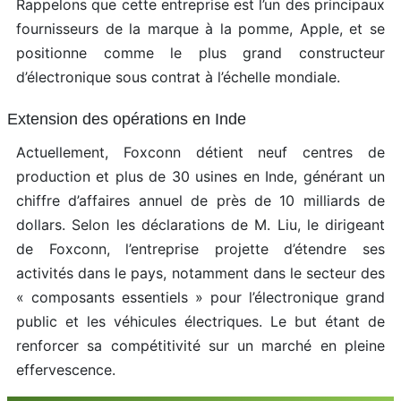
Rappelons que cette entreprise est l’un des principaux
fournisseurs de la marque à la pomme, Apple, et se
positionne comme le plus grand constructeur
d’électronique sous contrat à l’échelle mondiale.
Extension des opérations en Inde
Actuellement, Foxconn détient neuf centres de
production et plus de 30 usines en Inde, générant un
chiffre d’affaires annuel de près de 10 milliards de
dollars. Selon les déclarations de M. Liu, le dirigeant
de Foxconn, l’entreprise projette d’étendre ses
activités dans le pays, notamment dans le secteur des
« composants essentiels » pour l’électronique grand
public et les véhicules électriques. Le but étant de
renforcer sa compétitivité sur un marché en pleine
effervescence.