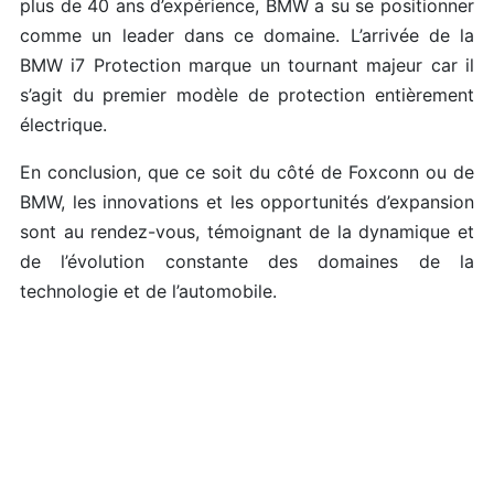
plus de 40 ans d’expérience, BMW a su se positionner
comme un leader dans ce domaine. L’arrivée de la
BMW i7 Protection marque un tournant majeur car il
s’agit du premier modèle de protection entièrement
électrique.
En conclusion, que ce soit du côté de Foxconn ou de
BMW, les innovations et les opportunités d’expansion
sont au rendez-vous, témoignant de la dynamique et
de l’évolution constante des domaines de la
technologie et de l’automobile.