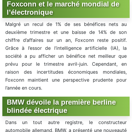
Foxconn et le marché mondial de
l’électronique
Malgré un recul de 1% de ses bénéfices nets au
deuxième trimestre et une baisse de 14% de son
chiffre d’affaires sur un an, Foxconn reste positif.
Grâce à l’essor de l’intelligence artificielle (IA), la
société a pu afficher un bénéfice net meilleur que
prévu pour le trimestre avril-juin. Cependant, en
raison des incertitudes économiques mondiales,
Foxconn maintient une perspective prudente pour
l’année en cours.
BMW dévoile la première berline
blindée électrique
Dans un tout autre registre, le constructeur
automobile allemand, BMW, a présenté une nouveauté