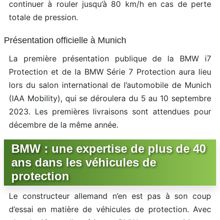
continuer à rouler jusqu’à 80 km/h en cas de perte
totale de pression.
Présentation officielle à Munich
La première présentation publique de la BMW i7
Protection et de la BMW Série 7 Protection aura lieu
lors du salon international de l’automobile de Munich
(IAA Mobility), qui se déroulera du 5 au 10 septembre
2023. Les premières livraisons sont attendues pour
décembre de la même année.
BMW : une expertise de plus de 40
ans dans les véhicules de
protection
Le constructeur allemand n’en est pas à son coup
d’essai en matière de véhicules de protection. Avec