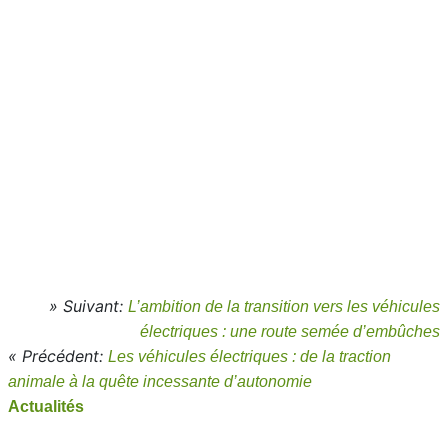
» Suivant:
L’ambition de la transition vers les véhicules
électriques : une route semée d’embûches
« Précédent:
Les véhicules électriques : de la traction
animale à la quête incessante d’autonomie
Actualités