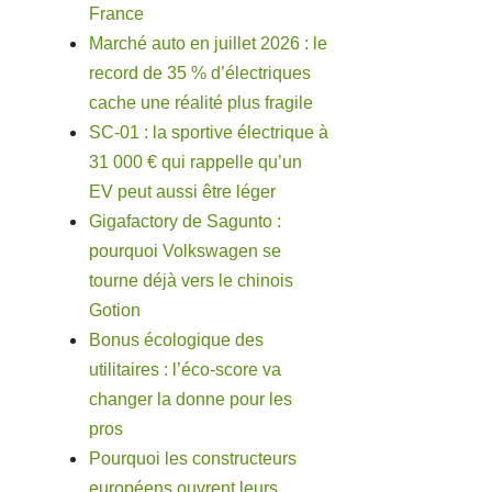
France
Marché auto en juillet 2026 : le
record de 35 % d’électriques
cache une réalité plus fragile
SC-01 : la sportive électrique à
31 000 € qui rappelle qu’un
EV peut aussi être léger
Gigafactory de Sagunto :
pourquoi Volkswagen se
tourne déjà vers le chinois
Gotion
Bonus écologique des
utilitaires : l’éco-score va
changer la donne pour les
pros
Pourquoi les constructeurs
européens ouvrent leurs