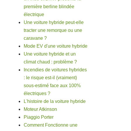
première berline blindée
électrique
Une voiture hybride peut-elle
tracter une remorque ou une
caravane ?
Mode EV d'une voiture hybride
Une voiture hybride et un
climat chaud : problème ?
Incendies de voitures hybrides
: le risque est-il (vraiment)
sous-estimé face aux 100%
électriques ?
L'histoire de la voiture hybride
Moteur Atkinson
Piaggio Porter
Comment Fonctionne une