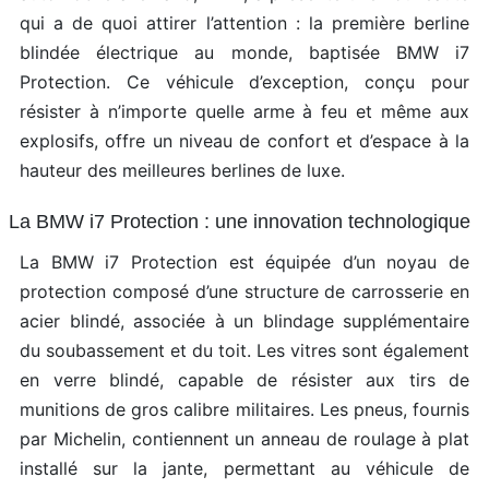
qui a de quoi attirer l’attention : la première berline
blindée électrique au monde, baptisée BMW i7
Protection. Ce véhicule d’exception, conçu pour
résister à n’importe quelle arme à feu et même aux
explosifs, offre un niveau de confort et d’espace à la
hauteur des meilleures berlines de luxe.
La BMW i7 Protection : une innovation technologique
La BMW i7 Protection est équipée d’un noyau de
protection composé d’une structure de carrosserie en
acier blindé, associée à un blindage supplémentaire
du soubassement et du toit. Les vitres sont également
en verre blindé, capable de résister aux tirs de
munitions de gros calibre militaires. Les pneus, fournis
par Michelin, contiennent un anneau de roulage à plat
installé sur la jante, permettant au véhicule de