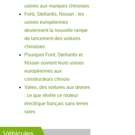
usines aux marques chinoises
Ford, Stellantis, Nissan : les
usines européennes
deviennent la nouvelle rampe
de lancement des voitures
chinoises
Pourquoi Ford, Stellantis et
Nissan ouvrent leurs usines
européennes aux
constructeurs chinois
Valeo, des voitures aux drones
: ce que révèle ce moteur
électrique français sans terres
rares
Véhicules