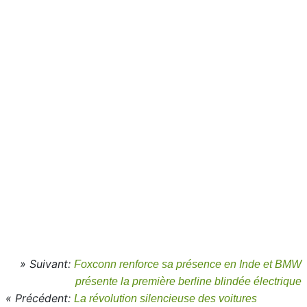
» Suivant:
Foxconn renforce sa présence en Inde et BMW
présente la première berline blindée électrique
« Précédent:
La révolution silencieuse des voitures