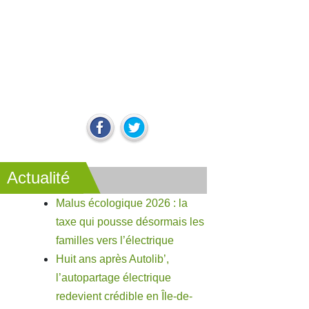
Actualité
Malus écologique 2026 : la
taxe qui pousse désormais les
familles vers l’électrique
Huit ans après Autolib’,
l’autopartage électrique
redevient crédible en Île-de-