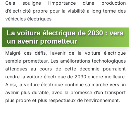
Cela souligne l’importance d’une production
d’électricité propre pour la viabilité à long terme des
véhicules électriques.
La voiture électrique de 2030 : vers
un avenir prometteur
Malgré ces défis, l’avenir de la voiture électrique
semble prometteur. Les améliorations technologiques
attendues au cours de cette décennie pourraient
rendre la voiture électrique de 2030 encore meilleure.
Ainsi, la voiture électrique continue sa marche vers un
avenir plus durable, avec la promesse d’un transport
plus propre et plus respectueux de l’environnement.