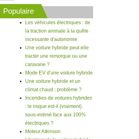
Populaire
Les véhicules électriques : de
la traction animale à la quête
incessante d'autonomie
Une voiture hybride peut-elle
tracter une remorque ou une
caravane ?
Mode EV d'une voiture hybride
Une voiture hybride et un
climat chaud : problème ?
Incendies de voitures hybrides
: le risque est-il (vraiment)
sous-estimé face aux 100%
électriques ?
Moteur Atkinson