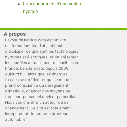
Fonctionnement d'une voiture
hybride
A propos
LaVoitureHybride.com est un site
d'information dont l'objectif est
d'expliquer ce que sont les technologies
hybrides et électriques, et de présenter
les modèles actuellement disponibles en
France. Le site existe depuis 2009.
Aujourd'hui, alors que les énergies
fossiles se raréfient et que le monde
prend conscience du dérêglement
climatique, changer nos moyens de
transport personnel devient primordial.
Nous voulons être un acteur de ce
changement. Ce site est totalement
indépendant de tout constructeur
automobile.