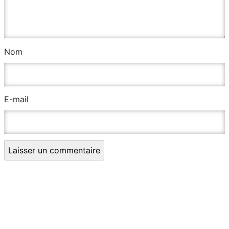
Nom
E-mail