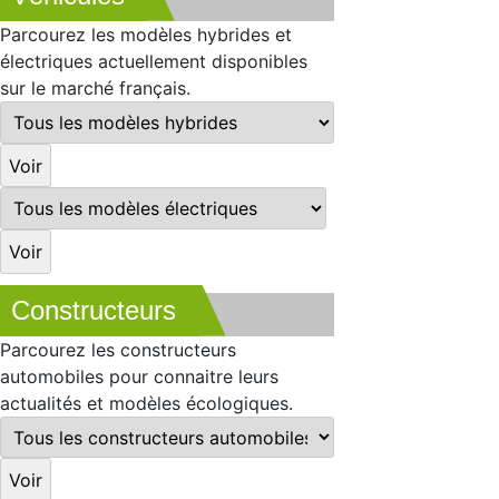
Parcourez les modèles hybrides et
électriques actuellement disponibles
sur le marché français.
Constructeurs
Parcourez les constructeurs
automobiles pour connaitre leurs
actualités et modèles écologiques.