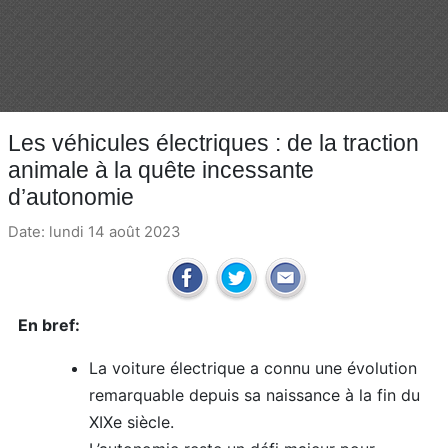
Les véhicules électriques : de la traction
animale à la quête incessante
d’autonomie
Date: lundi 14 août 2023
En bref:
La voiture électrique a connu une évolution
remarquable depuis sa naissance à la fin du
XIXe siècle.