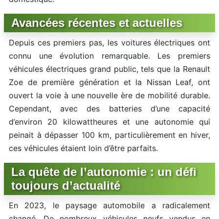
Avancées récentes et actuelles
Depuis ces premiers pas, les voitures électriques ont
connu une évolution remarquable. Les premiers
véhicules électriques grand public, tels que la Renault
Zoe de première génération et la Nissan Leaf, ont
ouvert la voie à une nouvelle ère de mobilité durable.
Cependant, avec des batteries d’une capacité
d’environ 20 kilowattheures et une autonomie qui
peinait à dépasser 100 km, particulièrement en hiver,
ces véhicules étaient loin d’être parfaits.
La quête de l’autonomie : un défi
toujours d’actualité
En 2023, le paysage automobile a radicalement
changé. De nombreux véhicules neufs vendus en