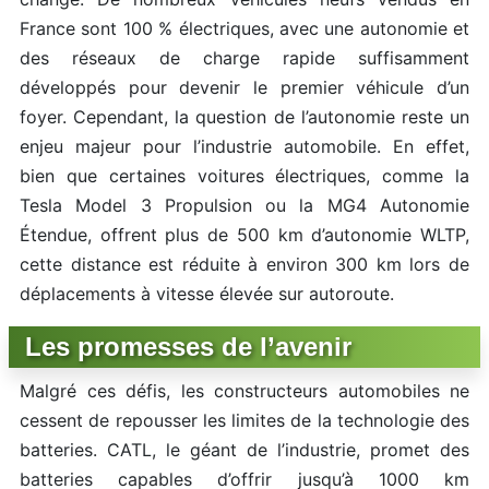
France sont 100 % électriques, avec une autonomie et
des réseaux de charge rapide suffisamment
développés pour devenir le premier véhicule d’un
foyer. Cependant, la question de l’autonomie reste un
enjeu majeur pour l’industrie automobile. En effet,
bien que certaines voitures électriques, comme la
Tesla Model 3 Propulsion ou la MG4 Autonomie
Étendue, offrent plus de 500 km d’autonomie WLTP,
cette distance est réduite à environ 300 km lors de
déplacements à vitesse élevée sur autoroute.
Les promesses de l’avenir
Malgré ces défis, les constructeurs automobiles ne
cessent de repousser les limites de la technologie des
batteries. CATL, le géant de l’industrie, promet des
batteries capables d’offrir jusqu’à 1000 km