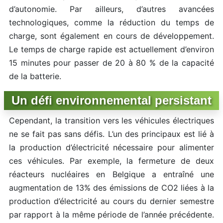
d’autonomie. Par ailleurs, d’autres avancées
technologiques, comme la réduction du temps de
charge, sont également en cours de développement.
Le temps de charge rapide est actuellement d’environ
15 minutes pour passer de 20 à 80 % de la capacité
de la batterie.
Un défi environnemental persistant
Cependant, la transition vers les véhicules électriques
ne se fait pas sans défis. L’un des principaux est lié à
la production d’électricité nécessaire pour alimenter
ces véhicules. Par exemple, la fermeture de deux
réacteurs nucléaires en Belgique a entraîné une
augmentation de 13% des émissions de CO2 liées à la
production d’électricité au cours du dernier semestre
par rapport à la même période de l’année précédente.