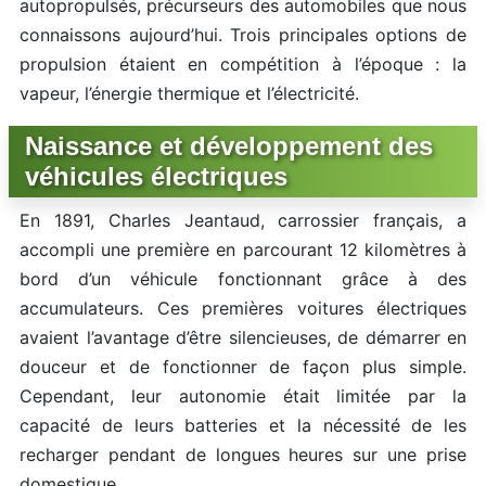
autopropulsés, précurseurs des automobiles que nous
connaissons aujourd’hui. Trois principales options de
propulsion étaient en compétition à l’époque : la
vapeur, l’énergie thermique et l’électricité.
Naissance et développement des
véhicules électriques
En 1891, Charles Jeantaud, carrossier français, a
accompli une première en parcourant 12 kilomètres à
bord d’un véhicule fonctionnant grâce à des
accumulateurs. Ces premières voitures électriques
avaient l’avantage d’être silencieuses, de démarrer en
douceur et de fonctionner de façon plus simple.
Cependant, leur autonomie était limitée par la
capacité de leurs batteries et la nécessité de les
recharger pendant de longues heures sur une prise
domestique.