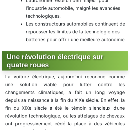
L’autonomie reste un défi majeur pour
l’industrie automobile, malgré les avancées
technologiques.
Les constructeurs automobiles continuent de
repousser les limites de la technologie des
batteries pour offrir une meilleure autonomie.
Une révolution électrique sur
quatre roues
La voiture électrique, aujourd’hui reconnue comme
une solution viable pour lutter contre les
changements climatiques, a fait un long voyage
depuis sa naissance à la fin du XIXe siècle. En effet, la
fin du XIXe siècle a été le témoin silencieux d’une
révolution technologique, où les attelages de chevaux
ont progressivement cédé la place à des véhicules