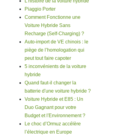
L'histoire de la voiture hybride
Piaggio Porter
Comment Fonctionne une
Voiture Hybride Sans
Recharge (Self-Charging) ?
Auto-import de VE chinois : le
piège de l’homologation qui
peut tout faire capoter
5 inconvénients de la voiture
hybride
Quand faut-il changer la
batterie d'une voiture hybride ?
Voiture Hybride et E85 : Un
Duo Gagnant pour votre
Budget et l'Environnement ?
Le choc d’Ormuz accélère
l’électrique en Europe