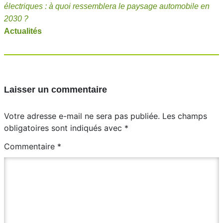
électriques : à quoi ressemblera le paysage automobile en
2030 ?
Actualités
Laisser un commentaire
Votre adresse e-mail ne sera pas publiée.
Les champs
obligatoires sont indiqués avec
*
Commentaire
*