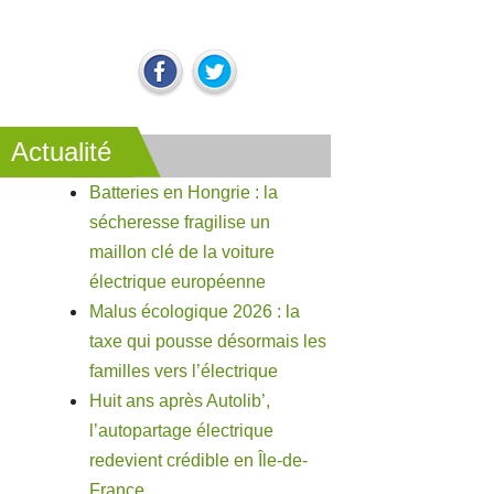
Actualité
Batteries en Hongrie : la
sécheresse fragilise un
maillon clé de la voiture
électrique européenne
Malus écologique 2026 : la
taxe qui pousse désormais les
familles vers l’électrique
Huit ans après Autolib’,
l’autopartage électrique
redevient crédible en Île-de-
France