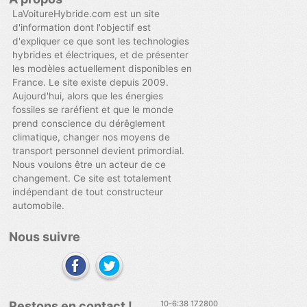
LaVoitureHybride.com est un site
d'information dont l'objectif est
d'expliquer ce que sont les technologies
hybrides et électriques, et de présenter
les modèles actuellement disponibles en
France. Le site existe depuis 2009.
Aujourd'hui, alors que les énergies
fossiles se raréfient et que le monde
prend conscience du dérêglement
climatique, changer nos moyens de
transport personnel devient primordial.
Nous voulons être un acteur de ce
changement. Ce site est totalement
indépendant de tout constructeur
automobile.
Nous suivre
Restons en contact !
10-6:38 172800