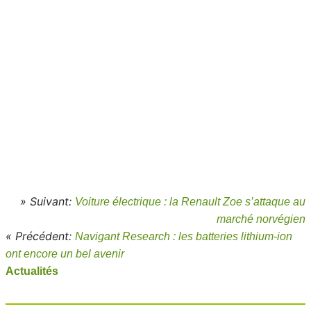
» Suivant:
Voiture électrique : la Renault Zoe s’attaque au
marché norvégien
« Précédent:
Navigant Research : les batteries lithium-ion
ont encore un bel avenir
Actualités