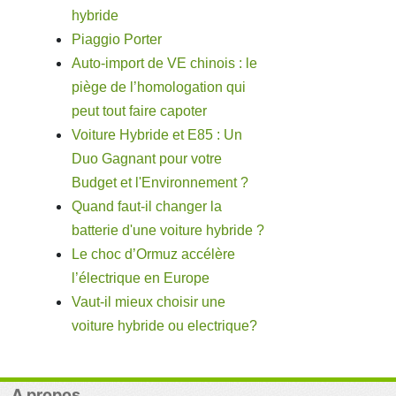
hybride
Piaggio Porter
Auto-import de VE chinois : le
piège de l’homologation qui
peut tout faire capoter
Voiture Hybride et E85 : Un
Duo Gagnant pour votre
Budget et l'Environnement ?
Quand faut-il changer la
batterie d'une voiture hybride ?
Le choc d’Ormuz accélère
l’électrique en Europe
Vaut-il mieux choisir une
voiture hybride ou electrique?
A propos