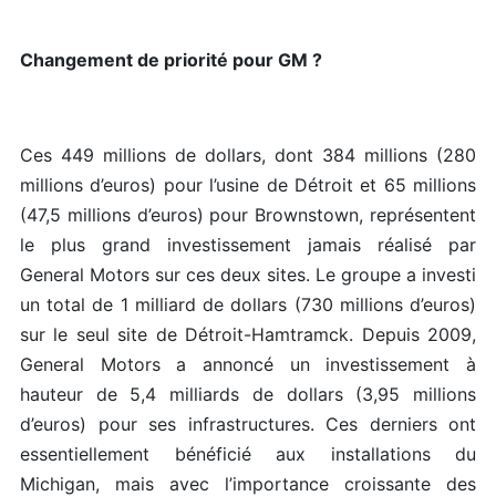
Changement de priorité pour GM ?
Ces 449 millions de dollars, dont 384 millions (280
millions d’euros) pour l’usine de Détroit et 65 millions
(47,5 millions d’euros) pour Brownstown, représentent
le plus grand investissement jamais réalisé par
General Motors sur ces deux sites. Le groupe a investi
un total de 1 milliard de dollars (730 millions d’euros)
sur le seul site de Détroit-Hamtramck. Depuis 2009,
General Motors a annoncé un investissement à
hauteur de 5,4 milliards de dollars (3,95 millions
d’euros) pour ses infrastructures. Ces derniers ont
essentiellement bénéficié aux installations du
Michigan, mais avec l’importance croissante des