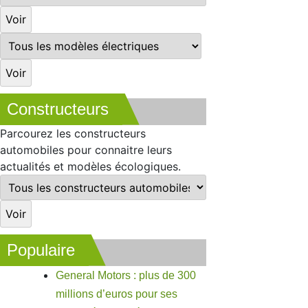
Constructeurs
Parcourez les constructeurs
automobiles pour connaitre leurs
actualités et modèles écologiques.
Populaire
General Motors : plus de 300
millions d’euros pour ses