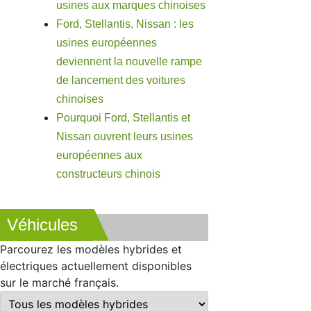
usines aux marques chinoises
Ford, Stellantis, Nissan : les
usines européennes
deviennent la nouvelle rampe
de lancement des voitures
chinoises
Pourquoi Ford, Stellantis et
Nissan ouvrent leurs usines
européennes aux
constructeurs chinois
Véhicules
Parcourez les modèles hybrides et
électriques actuellement disponibles
sur le marché français.