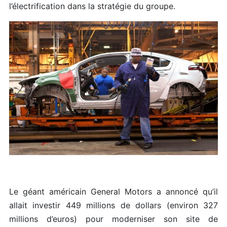
l’électrification dans la stratégie du groupe.
Le géant américain General Motors a annoncé qu’il
allait investir 449 millions de dollars (environ 327
millions d’euros) pour moderniser son site de