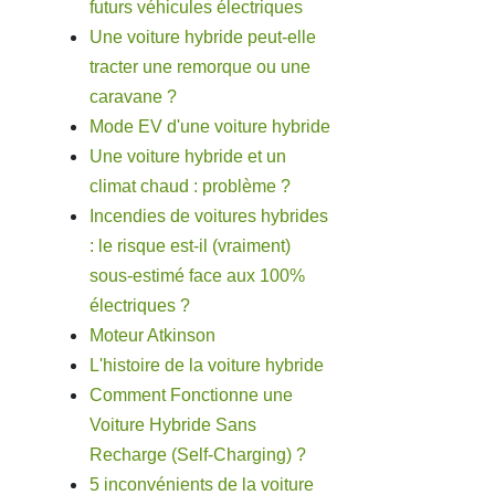
futurs véhicules électriques
Une voiture hybride peut-elle
tracter une remorque ou une
caravane ?
Mode EV d'une voiture hybride
Une voiture hybride et un
climat chaud : problème ?
Incendies de voitures hybrides
: le risque est-il (vraiment)
sous-estimé face aux 100%
électriques ?
Moteur Atkinson
L'histoire de la voiture hybride
Comment Fonctionne une
Voiture Hybride Sans
Recharge (Self-Charging) ?
5 inconvénients de la voiture