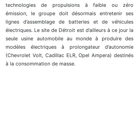
technologies de propulsions à faible ou zéro
émission, le groupe doit désormais entretenir ses
lignes d’assemblage de batteries et de véhicules
électriques. Le site de Détroit est d’ailleurs à ce jour la
seule usine automobile au monde à produire des
modèles électriques à prolongateur d’autonomie
(Chevrolet Volt, Cadillac ELR, Opel Ampera) destinés
à la consommation de masse.