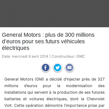
General Motors : plus de 300 millions
d’euros pour ses futurs véhicules
électriques
Date: mercredi 9 avril 2014 | Constructeur:
GMC
General Motors (GM) a décidé d’injecter près de 327
millions d’euros pour la modernisation des
installations qui servent à la production de ses futures
batteries et voitures électriques, dont la Chevrolet
Volt. Cette opération démontre l’importance prise par