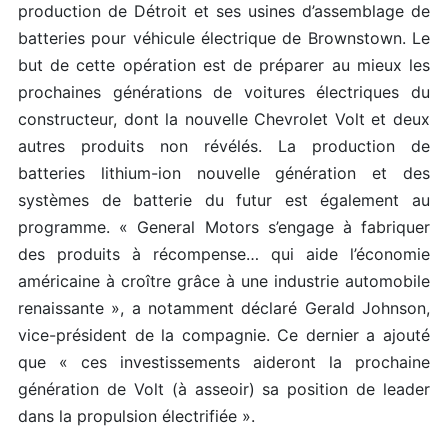
production de Détroit et ses usines d’assemblage de
batteries pour véhicule électrique de Brownstown. Le
but de cette opération est de préparer au mieux les
prochaines générations de voitures électriques du
constructeur, dont la nouvelle Chevrolet Volt et deux
autres produits non révélés. La production de
batteries lithium-ion nouvelle génération et des
systèmes de batterie du futur est également au
programme. « General Motors s’engage à fabriquer
des produits à récompense… qui aide l’économie
américaine à croître grâce à une industrie automobile
renaissante », a notamment déclaré Gerald Johnson,
vice-président de la compagnie. Ce dernier a ajouté
que « ces investissements aideront la prochaine
génération de Volt (à asseoir) sa position de leader
dans la propulsion électrifiée ».