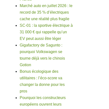
Marché auto en juillet 2026 : le
record de 35 % d’électriques
cache une réalité plus fragile
SC-01 : la sportive électrique à
31 000 € qui rappelle qu’un
EV peut aussi être léger
Gigafactory de Sagunto :
pourquoi Volkswagen se
tourne déjà vers le chinois
Gotion
Bonus écologique des
utilitaires : l’éco-score va
changer la donne pour les
pros
Pourquoi les constructeurs
européens ouvrent leurs