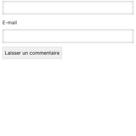
E-mail