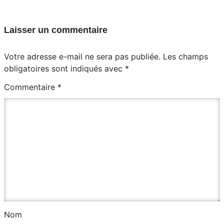
Laisser un commentaire
Votre adresse e-mail ne sera pas publiée.
Les champs
obligatoires sont indiqués avec
*
Commentaire
*
Nom