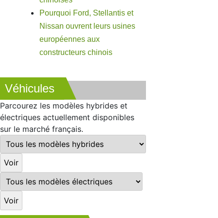
Pourquoi Ford, Stellantis et
Nissan ouvrent leurs usines
européennes aux
constructeurs chinois
Véhicules
Parcourez les modèles hybrides et
électriques actuellement disponibles
sur le marché français.