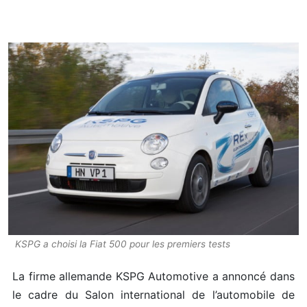
KSPG a choisi la Fiat 500 pour les premiers tests
La firme allemande KSPG Automotive a annoncé dans
le cadre du Salon international de l’automobile de