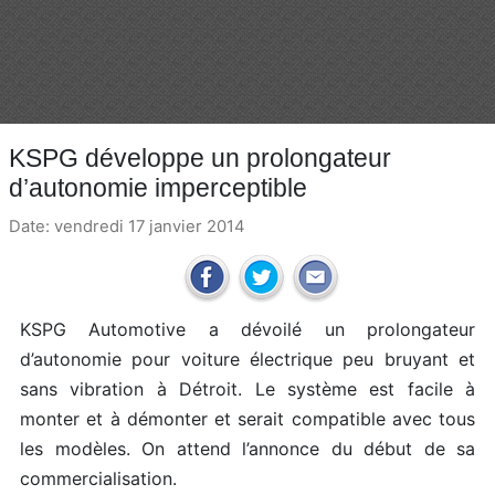
KSPG développe un prolongateur
d’autonomie imperceptible
Date: vendredi 17 janvier 2014
KSPG Automotive a dévoilé un prolongateur
d’autonomie pour voiture électrique peu bruyant et
sans vibration à Détroit. Le système est facile à
monter et à démonter et serait compatible avec tous
les modèles. On attend l’annonce du début de sa
commercialisation.