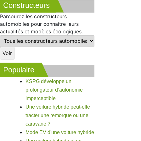
Constructeurs
Parcourez les constructeurs
automobiles pour connaitre leurs
actualités et modèles écologiques.
Populaire
KSPG développe un
prolongateur d’autonomie
imperceptible
Une voiture hybride peut-elle
tracter une remorque ou une
caravane ?
Mode EV d'une voiture hybride
Une voiture hybride et un