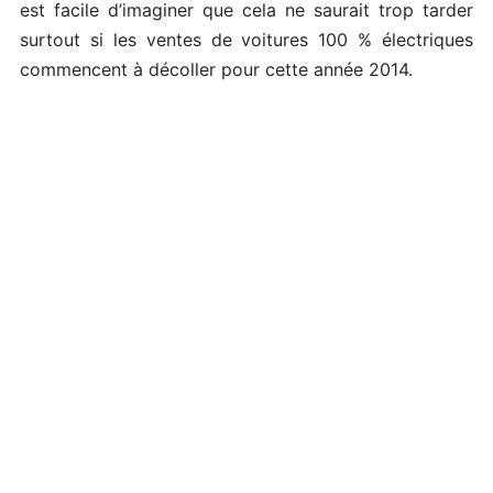
est facile d’imaginer que cela ne saurait trop tarder
surtout si les ventes de voitures 100 % électriques
commencent à décoller pour cette année 2014.