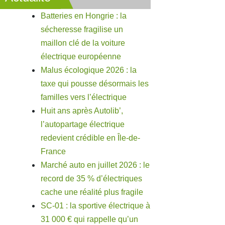
Batteries en Hongrie : la
sécheresse fragilise un
maillon clé de la voiture
électrique européenne
Malus écologique 2026 : la
taxe qui pousse désormais les
familles vers l’électrique
Huit ans après Autolib’,
l’autopartage électrique
redevient crédible en Île-de-
France
Marché auto en juillet 2026 : le
record de 35 % d’électriques
cache une réalité plus fragile
SC-01 : la sportive électrique à
31 000 € qui rappelle qu’un