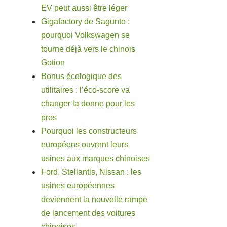
EV peut aussi être léger
Gigafactory de Sagunto :
pourquoi Volkswagen se
tourne déjà vers le chinois
Gotion
Bonus écologique des
utilitaires : l’éco-score va
changer la donne pour les
pros
Pourquoi les constructeurs
européens ouvrent leurs
usines aux marques chinoises
Ford, Stellantis, Nissan : les
usines européennes
deviennent la nouvelle rampe
de lancement des voitures
chinoises