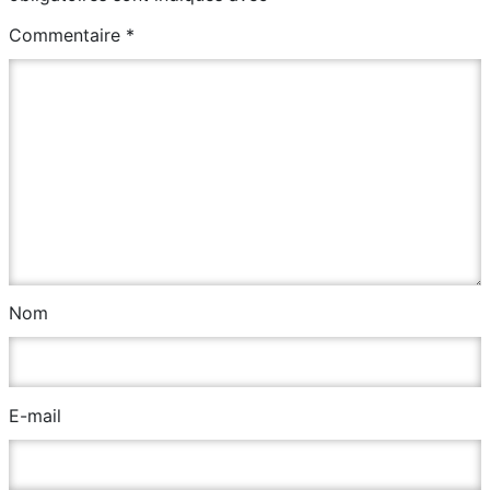
Commentaire
*
Nom
E-mail