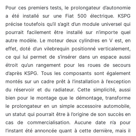
Pour ces premiers tests, le prolongateur d’autonomie
a été installé sur une Fiat 500 électrique. KSPG
précise toutefois qu’il s’agit d’un module universel qui
pourrait facilement être installé sur n’importe quel
autre modèle. Le moteur deux cylindres en V est, en
effet, doté d’un vilebrequin positionné verticalement,
ce qui lui permet de s’insérer dans un espace aussi
étroit qu’un rangement pour les roues de secours
d’après KSPG. Tous les composants sont également
montés sur un cadre prêt à l’installation à l’exception
du réservoir et du radiateur. Cette simplicité, aussi
bien pour le montage que le démontage, transforme
le prolongateur en un simple accessoire automobile,
un statut qui pourrait être à l’origine de son succès en
cas de commercialisation. Aucune date n’a pour
l’instant été annoncée quant à cette dernière, mais il