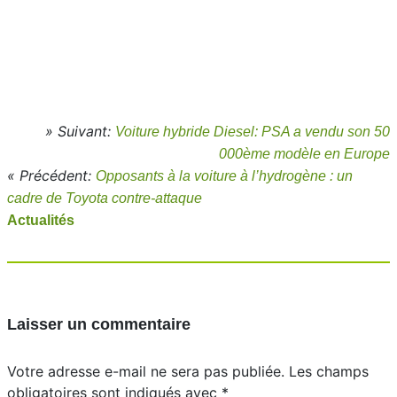
» Suivant:
Voiture hybride Diesel: PSA a vendu son 50
000ème modèle en Europe
« Précédent:
Opposants à la voiture à l’hydrogène : un
cadre de Toyota contre-attaque
Actualités
Laisser un commentaire
Votre adresse e-mail ne sera pas publiée.
Les champs
obligatoires sont indiqués avec
*