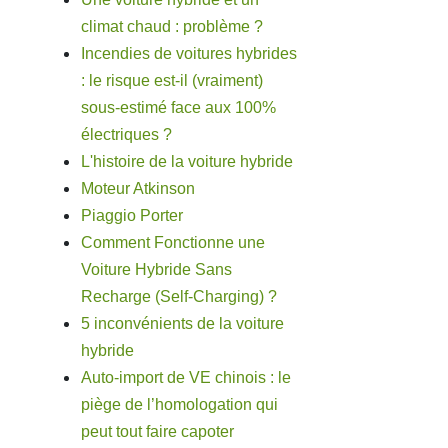
climat chaud : problème ?
Incendies de voitures hybrides
: le risque est-il (vraiment)
sous-estimé face aux 100%
électriques ?
L'histoire de la voiture hybride
Moteur Atkinson
Piaggio Porter
Comment Fonctionne une
Voiture Hybride Sans
Recharge (Self-Charging) ?
5 inconvénients de la voiture
hybride
Auto-import de VE chinois : le
piège de l’homologation qui
peut tout faire capoter