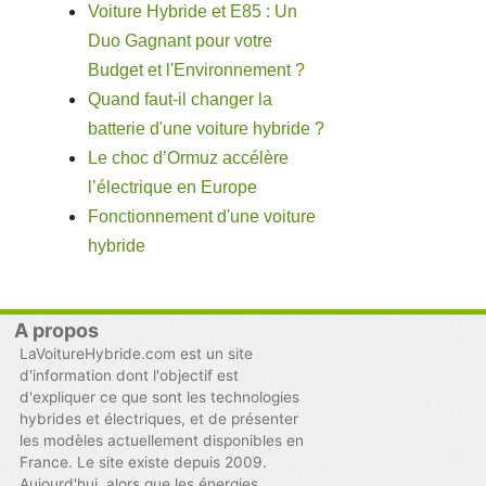
Voiture Hybride et E85 : Un
Duo Gagnant pour votre
Budget et l'Environnement ?
Quand faut-il changer la
batterie d'une voiture hybride ?
Le choc d’Ormuz accélère
l’électrique en Europe
Fonctionnement d'une voiture
hybride
A propos
LaVoitureHybride.com est un site
d'information dont l'objectif est
d'expliquer ce que sont les technologies
hybrides et électriques, et de présenter
les modèles actuellement disponibles en
France. Le site existe depuis 2009.
Aujourd'hui, alors que les énergies