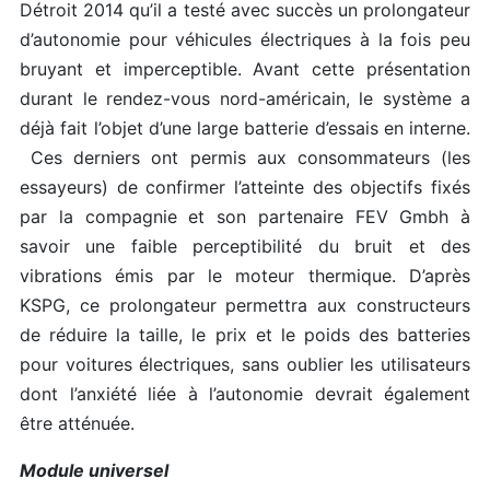
Détroit 2014 qu’il a testé avec succès un prolongateur
d’autonomie pour véhicules électriques à la fois peu
bruyant et imperceptible. Avant cette présentation
durant le rendez-vous nord-américain, le système a
déjà fait l’objet d’une large batterie d’essais en interne.
Ces derniers ont permis aux consommateurs (les
essayeurs) de confirmer l’atteinte des objectifs fixés
par la compagnie et son partenaire FEV Gmbh à
savoir une faible perceptibilité du bruit et des
vibrations émis par le moteur thermique. D’après
KSPG, ce prolongateur permettra aux constructeurs
de réduire la taille, le prix et le poids des batteries
pour voitures électriques, sans oublier les utilisateurs
dont l’anxiété liée à l’autonomie devrait également
être atténuée.
Module universel