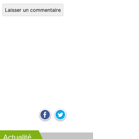
Actualité