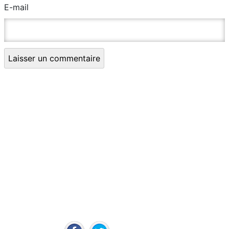
E-mail