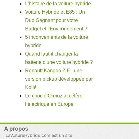
L'histoire de la voiture hybride
Voiture Hybride et E85 : Un
Duo Gagnant pour votre
Budget et l'Environnement ?
5 inconvénients de la voiture
hybride
Quand faut-il changer la
batterie d'une voiture hybride ?
Renault Kangoo Z.E : une
version pickup développée par
Kollé
Le choc d’Ormuz accélère
l’électrique en Europe
A propos
LaVoitureHybride.com est un site