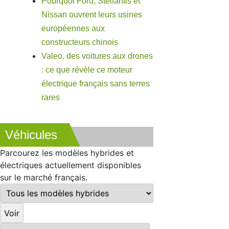
Pourquoi Ford, Stellantis et
Nissan ouvrent leurs usines
européennes aux
constructeurs chinois
Valeo, des voitures aux drones
: ce que révèle ce moteur
électrique français sans terres
rares
Véhicules
Parcourez les modèles hybrides et
électriques actuellement disponibles
sur le marché français.