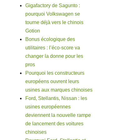
Gigafactory de Sagunto :
pourquoi Volkswagen se
tourne déjà vers le chinois
Gotion
Bonus écologique des
utilitaires : l’éco-score va
changer la donne pour les
pros
Pourquoi les constructeurs
européens ouvrent leurs
usines aux marques chinoises
Ford, Stellantis, Nissan : les
usines européennes
deviennent la nouvelle rampe
de lancement des voitures
chinoises