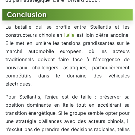
du plan stratégique "Dare Forward 2030".
Conclusion
La bataille qui se profile entre Stellantis et les
constructeurs chinois en
est loin d’être anodine.
Italie
Elle met en lumière les tensions grandissantes sur le
marché automobile européen, où les acteurs
traditionnels doivent faire face à l’émergence de
nouveaux challengers asiatiques, particulièrement
compétitifs dans le domaine des véhicules
électriques.
Pour Stellantis, l’enjeu est de taille : préserver sa
position dominante en Italie tout en accélérant sa
transition énergétique. Si le groupe semble opter pour
une stratégie d’alliances avec des acteurs chinois, il
n’exclut pas de prendre des décisions radicales, telles