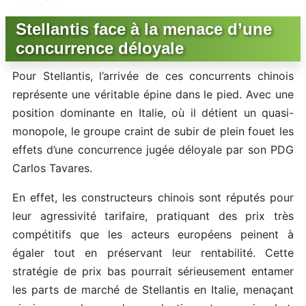
Stellantis face à la menace d’une
concurrence déloyale
Pour Stellantis, l’arrivée de ces concurrents chinois
représente une véritable épine dans le pied. Avec une
position dominante en Italie, où il détient un quasi-
monopole, le groupe craint de subir de plein fouet les
effets d’une concurrence jugée déloyale par son PDG
Carlos Tavares.
En effet, les constructeurs chinois sont réputés pour
leur agressivité tarifaire, pratiquant des prix très
compétitifs que les acteurs européens peinent à
égaler tout en préservant leur rentabilité. Cette
stratégie de prix bas pourrait sérieusement entamer
les parts de marché de Stellantis en Italie, menaçant