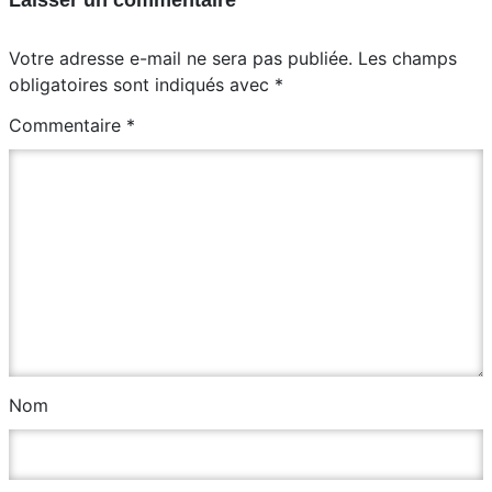
Votre adresse e-mail ne sera pas publiée.
Les champs
obligatoires sont indiqués avec
*
Commentaire
*
Nom