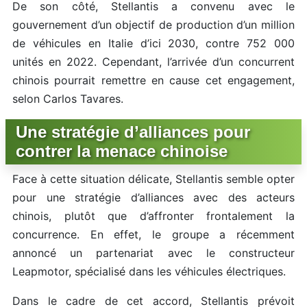
De son côté, Stellantis a convenu avec le
gouvernement d’un objectif de production d’un million
de véhicules en Italie d’ici 2030, contre 752 000
unités en 2022. Cependant, l’arrivée d’un concurrent
chinois pourrait remettre en cause cet engagement,
selon Carlos Tavares.
Une stratégie d’alliances pour
contrer la menace chinoise
Face à cette situation délicate, Stellantis semble opter
pour une stratégie d’alliances avec des acteurs
chinois, plutôt que d’affronter frontalement la
concurrence. En effet, le groupe a récemment
annoncé un partenariat avec le constructeur
Leapmotor, spécialisé dans les véhicules électriques.
Dans le cadre de cet accord, Stellantis prévoit