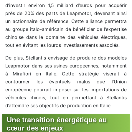
d’investir environ 1,5 milliard d’euros pour acquérir
près de 20% des parts de Leapmotor, devenant ainsi
un actionnaire de référence. Cette alliance permettra
au groupe italo-américain de bénéficier de l’expertise
chinoise dans le domaine des véhicules électriques,
tout en évitant les lourds investissements associés.
De plus, Stellantis envisage de produire des modèles
Leapmotor dans ses usines européennes, notamment
à Mirafiori en Italie. Cette stratégie viserait à
contourner les éventuels malus que l’Union
européenne pourrait imposer sur les importations de
véhicules chinois, tout en permettant à Stellantis
d’atteindre ses objectifs de production en Italie.
Une transition énergétique au
cœur des enjeux