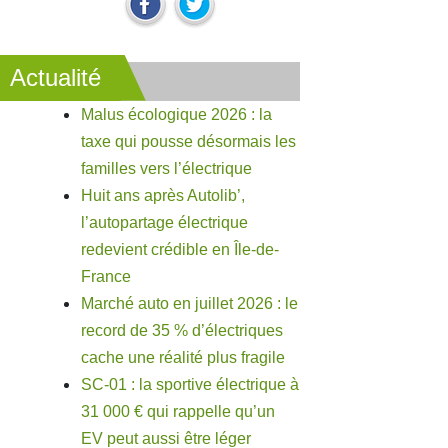
Actualité
Malus écologique 2026 : la
taxe qui pousse désormais les
familles vers l’électrique
Huit ans après Autolib’,
l’autopartage électrique
redevient crédible en Île-de-
France
Marché auto en juillet 2026 : le
record de 35 % d’électriques
cache une réalité plus fragile
SC-01 : la sportive électrique à
31 000 € qui rappelle qu’un
EV peut aussi être léger