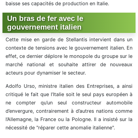
baisse ses capacités de production en Italie.
Un bras de fer avec le
gouvernement italien
Cette mise en garde de Stellantis intervient dans un
contexte de tensions avec le gouvernement italien. En
effet, ce dernier déplore le monopole du groupe sur le
marché national et souhaite attirer de nouveaux
acteurs pour dynamiser le secteur.
Adolfo Urso, ministre italien des Entreprises, a ainsi
critiqué le fait que l’Italie soit le seul pays européen à
ne compter qu’un seul constructeur automobile
d’envergure, contrairement à d’autres nations comme
l’Allemagne, la France ou la Pologne. Il a insisté sur la
nécessité de "réparer cette anomalie italienne".