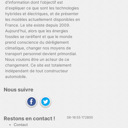
d'information dont l'objectif est
d'expliquer ce que sont les technologies
hybrides et électriques, et de présenter
les modèles actuellement disponibles en
France. Le site existe depuis 2009.
Aujourd'hui, alors que les énergies
fossiles se raréfient et que le monde
prend conscience du dérêglement
climatique, changer nos moyens de
transport personnel devient primordial.
Nous voulons être un acteur de ce
changement. Ce site est totalement
indépendant de tout constructeur
automobile.
Nous suivre
Restons en contact !
06-16:55 172800
Contact