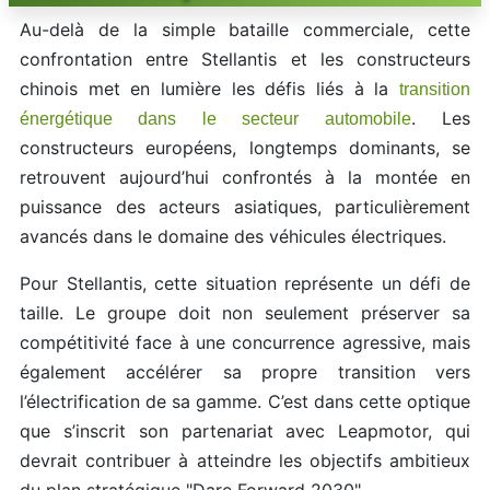
Au-delà de la simple bataille commerciale, cette
confrontation entre Stellantis et les constructeurs
chinois met en lumière les défis liés à la
transition
. Les
énergétique dans le secteur automobile
constructeurs européens, longtemps dominants, se
retrouvent aujourd’hui confrontés à la montée en
puissance des acteurs asiatiques, particulièrement
avancés dans le domaine des véhicules électriques.
Pour Stellantis, cette situation représente un défi de
taille. Le groupe doit non seulement préserver sa
compétitivité face à une concurrence agressive, mais
également accélérer sa propre transition vers
l’électrification de sa gamme. C’est dans cette optique
que s’inscrit son partenariat avec Leapmotor, qui
devrait contribuer à atteindre les objectifs ambitieux