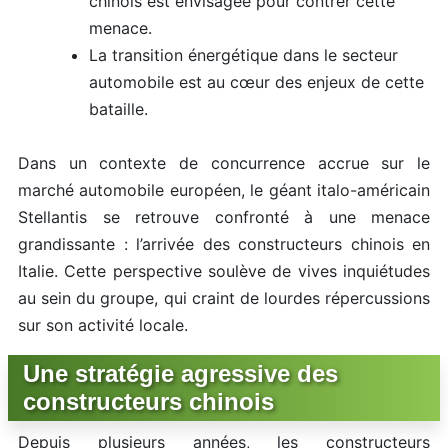
chinois est envisagée pour contrer cette
menace.
La transition énergétique dans le secteur
automobile est au cœur des enjeux de cette
bataille.
Dans un contexte de concurrence accrue sur le
marché automobile européen, le géant italo-américain
Stellantis se retrouve confronté à une menace
grandissante : l’arrivée des constructeurs chinois en
Italie. Cette perspective soulève de vives inquiétudes
au sein du groupe, qui craint de lourdes répercussions
sur son activité locale.
Une stratégie agressive des
constructeurs chinois
Depuis plusieurs années, les constructeurs