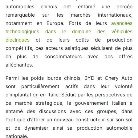
automobiles chinois ont entamé une percée
remarquable sur les marchés internationaux,
notamment en Europe. Forts de leurs
avancées
technologiques dans le domaine des véhicules
et de leurs coûts de production
électriques
compétitifs, ces acteurs asiatiques séduisent de plus
en plus de consommateurs avec des offres
alléchantes.
Parmi les poids lourds chinois, BYD et Chery Auto
sont particulièrement actifs dans leur volonté
d’implantation en Italie. Séduit par les perspectives de
ce marché stratégique, le gouvernement italien a
entamé des discussions avec ces groupes, dans
l’optique d’attirer un nouveau constructeur sur son sol
et de dynamiser ainsi sa production automobile
nationale.