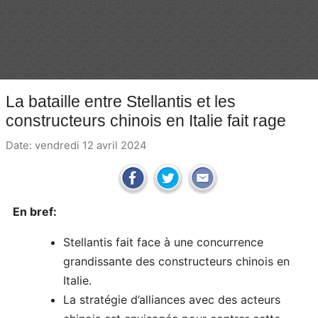
La bataille entre Stellantis et les
constructeurs chinois en Italie fait rage
Date: vendredi 12 avril 2024
En bref:
Stellantis fait face à une concurrence
grandissante des constructeurs chinois en
Italie.
La stratégie d’alliances avec des acteurs