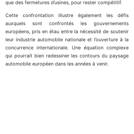
que des fermetures d’usines, pour rester compétitif.
Cette confrontation illustre également les défis
auxquels sont confrontés les gouvernements
européens, pris en étau entre la nécessité de soutenir
leur industrie automobile nationale et l’ouverture à la
concurrence internationale. Une équation complexe
qui pourrait bien redessiner les contours du paysage
automobile européen dans les années à venir.