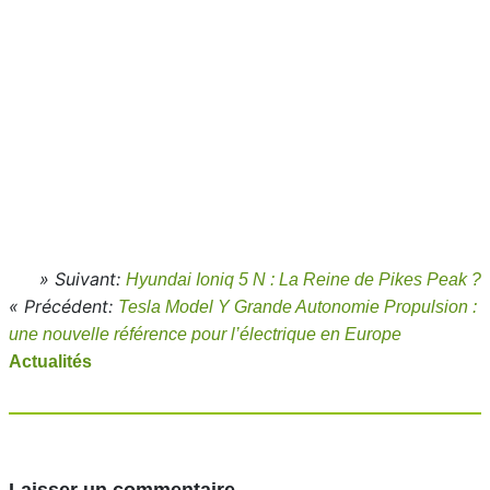
» Suivant:
Hyundai Ioniq 5 N : La Reine de Pikes Peak ?
« Précédent:
Tesla Model Y Grande Autonomie Propulsion :
une nouvelle référence pour l’électrique en Europe
Actualités
Laisser un commentaire