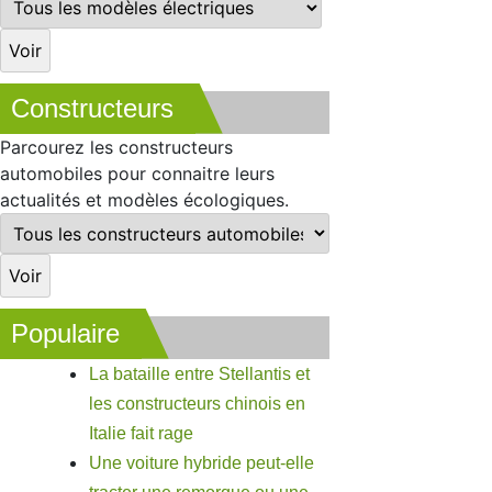
Constructeurs
Parcourez les constructeurs
automobiles pour connaitre leurs
actualités et modèles écologiques.
Populaire
La bataille entre Stellantis et
les constructeurs chinois en
Italie fait rage
Une voiture hybride peut-elle