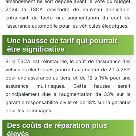
amendement ne soit déposé avant le vote du budget
2024, la TSCA deviendra de nouveau applicable,
entrainant de facto une augmentation du coût de
l’assurance automobile pour les véhicules électriques.
Une hausse de tarif qui pourrait
être significative
Si la TSCA est réinstaurée, le coût de l’assurance des
véhicules électriques pourrait augmenter de 20 à 25%
pour une assurance au tiers, et de 12 à 15% pour une
assurance multirisques. Cette hausse serait
principalement due à l’augmentation de 33% sur la
garantie responsabilité civile et de 18% sur la garantie
pour les dommages.
Des coûts de réparation plus
élevés