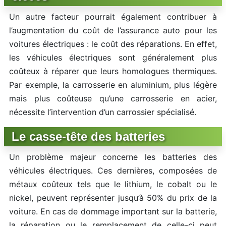
Un autre facteur pourrait également contribuer à
l’augmentation du coût de l’assurance auto pour les
voitures électriques : le coût des réparations. En effet,
les véhicules électriques sont généralement plus
coûteux à réparer que leurs homologues thermiques.
Par exemple, la carrosserie en aluminium, plus légère
mais plus coûteuse qu’une carrosserie en acier,
nécessite l’intervention d’un carrossier spécialisé.
Le casse-tête des batteries
Un problème majeur concerne les batteries des
véhicules électriques. Ces dernières, composées de
métaux coûteux tels que le lithium, le cobalt ou le
nickel, peuvent représenter jusqu’à 50% du prix de la
voiture. En cas de dommage important sur la batterie,
la réparation ou le remplacement de celle-ci peut