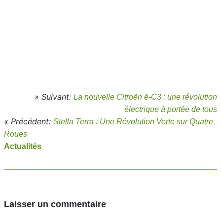
» Suivant:
La nouvelle Citroën ë-C3 : une révolution
électrique à portée de tous
« Précédent:
Stella Terra : Une Révolution Verte sur Quatre
Roues
Actualités
Laisser un commentaire