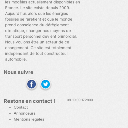
les modèles actuellement disponibles en
France. Le site existe depuis 2009.
Aujourd'hui, alors que les énergies
fossiles se raréfient et que le monde
prend conscience du dérêglement
climatique, changer nos moyens de
transport personnel devient primordial.
Nous voulons être un acteur de ce
changement. Ce site est totalement
indépendant de tout constructeur
automobile.
Nous suivre
Restons en contact !
08-19:09 172800
Contact
Annonceurs
Mentions légales