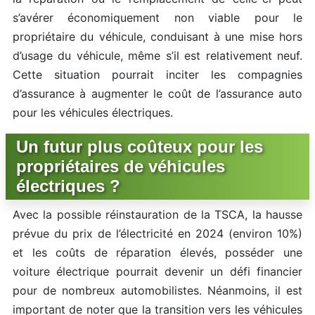
s’avérer économiquement non viable pour le
propriétaire du véhicule, conduisant à une mise hors
d’usage du véhicule, même s’il est relativement neuf.
Cette situation pourrait inciter les compagnies
d’assurance à augmenter le coût de l’assurance auto
pour les véhicules électriques.
Un futur plus coûteux pour les
propriétaires de véhicules
électriques ?
Avec la possible réinstauration de la TSCA, la hausse
prévue du prix de l’électricité en 2024 (environ 10%)
et les coûts de réparation élevés, posséder une
voiture électrique pourrait devenir un défi financier
pour de nombreux automobilistes. Néanmoins, il est
important de noter que la transition vers les véhicules