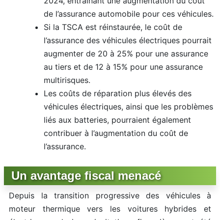
2024, entraînant une augmentation du coût
de l’assurance automobile pour ces véhicules.
Si la TSCA est réinstaurée, le coût de
l’assurance des véhicules électriques pourrait
augmenter de 20 à 25% pour une assurance
au tiers et de 12 à 15% pour une assurance
multirisques.
Les coûts de réparation plus élevés des
véhicules électriques, ainsi que les problèmes
liés aux batteries, pourraient également
contribuer à l’augmentation du coût de
l’assurance.
Un avantage fiscal menacé
Depuis la transition progressive des véhicules à
moteur thermique vers les voitures hybrides et