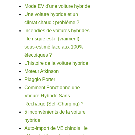
Mode EV d'une voiture hybride
Une voiture hybride et un
climat chaud : problème ?
Incendies de voitures hybrides
: le risque est-il (vraiment)
sous-estimé face aux 100%
électriques ?
L'histoire de la voiture hybride
Moteur Atkinson
Piaggio Porter
Comment Fonctionne une
Voiture Hybride Sans
Recharge (Self-Charging) ?
5 inconvénients de la voiture
hybride
Auto-import de VE chinois : le