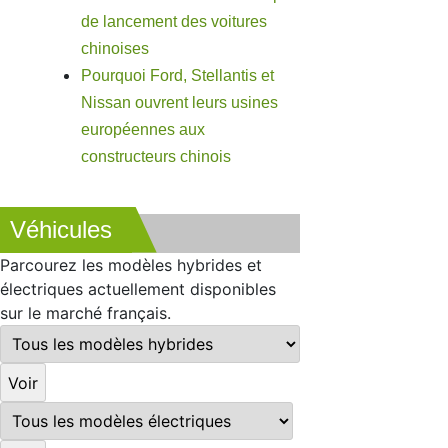
de lancement des voitures
chinoises
Pourquoi Ford, Stellantis et
Nissan ouvrent leurs usines
européennes aux
constructeurs chinois
Véhicules
Parcourez les modèles hybrides et
électriques actuellement disponibles
sur le marché français.