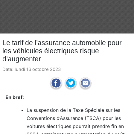
Le tarif de l’assurance automobile pour
les véhicules électriques risque
d’augmenter
Date: lundi 16 octobre 2023
En bref:
La suspension de la Taxe Spéciale sur les
Conventions d’Assurance (TSCA) pour les
voitures électriques pourrait prendre fin en