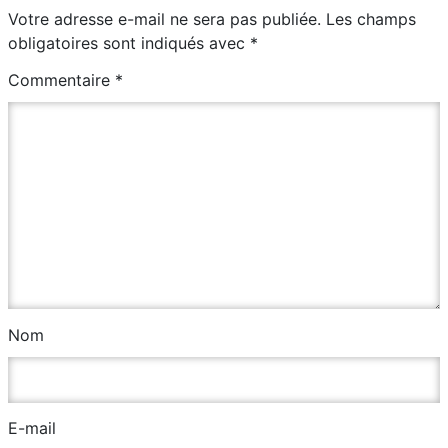
Votre adresse e-mail ne sera pas publiée.
Les champs
obligatoires sont indiqués avec
*
Commentaire
*
Nom
E-mail