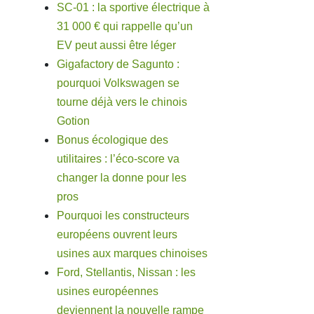
SC-01 : la sportive électrique à
31 000 € qui rappelle qu’un
EV peut aussi être léger
Gigafactory de Sagunto :
pourquoi Volkswagen se
tourne déjà vers le chinois
Gotion
Bonus écologique des
utilitaires : l’éco-score va
changer la donne pour les
pros
Pourquoi les constructeurs
européens ouvrent leurs
usines aux marques chinoises
Ford, Stellantis, Nissan : les
usines européennes
deviennent la nouvelle rampe