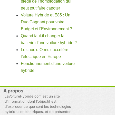
piège de l’homologation qui
peut tout faire capoter
Voiture Hybride et E85 : Un
Duo Gagnant pour votre
Budget et l'Environnement ?
Quand faut-il changer la
batterie d'une voiture hybride ?
Le choc d’Ormuz accélère
l’électrique en Europe
Fonctionnement d'une voiture
hybride
A propos
LaVoitureHybride.com est un site
d'information dont l'objectif est
d'expliquer ce que sont les technologies
hybrides et électriques, et de présenter