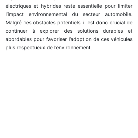
électriques et hybrides reste essentielle pour limiter
l’impact environnemental du secteur automobile.
Malgré ces obstacles potentiels, il est donc crucial de
continuer à explorer des solutions durables et
abordables pour favoriser l’adoption de ces véhicules
plus respectueux de l’environnement.