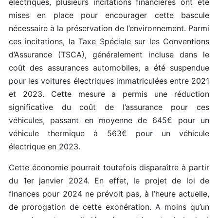
électriques, plusieurs incitations financières ont été
mises en place pour encourager cette bascule
nécessaire à la préservation de l’environnement. Parmi
ces incitations, la Taxe Spéciale sur les Conventions
d’Assurance (TSCA), généralement incluse dans le
coût des assurances automobiles, a été suspendue
pour les voitures électriques immatriculées entre 2021
et 2023. Cette mesure a permis une réduction
significative du coût de l’assurance pour ces
véhicules, passant en moyenne de 645€ pour un
véhicule thermique à 563€ pour un véhicule
électrique en 2023.
Cette économie pourrait toutefois disparaître à partir
du 1er janvier 2024. En effet, le projet de loi de
finances pour 2024 ne prévoit pas, à l’heure actuelle,
de prorogation de cette exonération. A moins qu’un