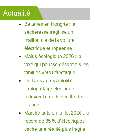
Actualité
Batteries en Hongrie : la
sécheresse fragilise un
maillon clé de la voiture
électrique européenne
Malus écologique 2026 : la
taxe qui pousse désormais les
familles vers l’électrique
Huit ans après Autolib’,
l’autopartage électrique
redevient crédible en Île-de-
France
Marché auto en juillet 2026 : le
record de 35 % d’électriques
cache une réalité plus fragile