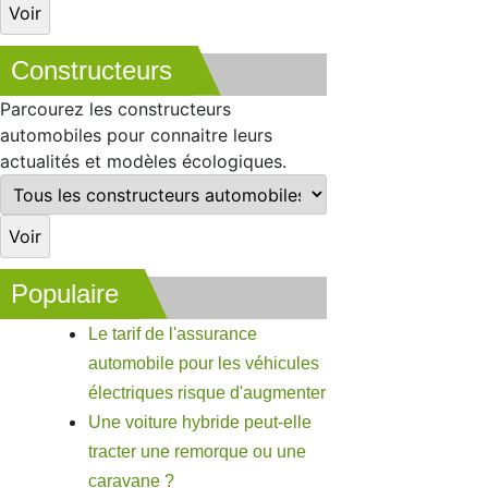
Constructeurs
Parcourez les constructeurs
automobiles pour connaitre leurs
actualités et modèles écologiques.
Populaire
Le tarif de l'assurance
automobile pour les véhicules
électriques risque d'augmenter
Une voiture hybride peut-elle
tracter une remorque ou une
caravane ?