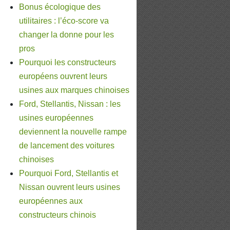
Bonus écologique des
utilitaires : l’éco-score va
changer la donne pour les
pros
Pourquoi les constructeurs
européens ouvrent leurs
usines aux marques chinoises
Ford, Stellantis, Nissan : les
usines européennes
deviennent la nouvelle rampe
de lancement des voitures
chinoises
Pourquoi Ford, Stellantis et
Nissan ouvrent leurs usines
européennes aux
constructeurs chinois