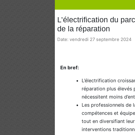
L’électrification du pa
de la réparation
Date: vendredi 27 septembre 2024
En bref:
L’électrification crois
réparation plus élevés 
nécessitent moins d’en
Les professionnels de l
compétences et équipe
tout en diversifiant leu
interventions traditionn