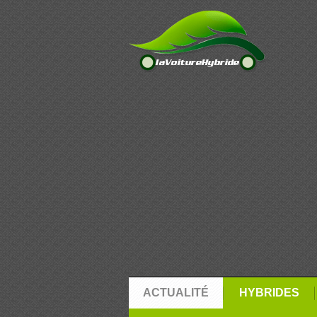
ACTUALITÉ
HYBRIDES