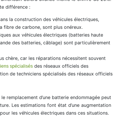
te différence :
dans la construction des véhicules électriques,
a fibre de carbone, sont plus onéreux.
ques aux véhicules électriques (batteries haute
ande des batteries, câblage) sont particulièrement
s chère, car les réparations nécessitent souvent
des réseaux officiels des
iens spécialisés
ntion de techniciens spécialisés des réseaux officiels
e, le remplacement d’une batterie endommagée peut
ture. Les estimations font état d’une augmentation
our les véhicules électriques dans ces situations.