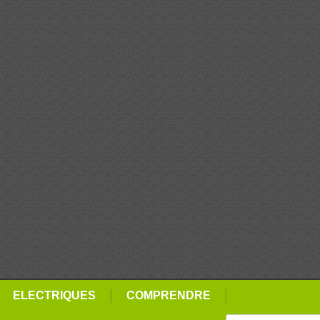
ELECTRIQUES
COMPRENDRE