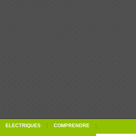
ELECTRIQUES
COMPRENDRE