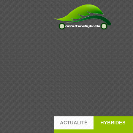
ACTUALITÉ
HYBRIDES