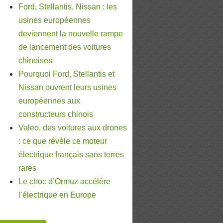
Ford, Stellantis, Nissan : les
usines européennes
deviennent la nouvelle rampe
de lancement des voitures
chinoises
Pourquoi Ford, Stellantis et
Nissan ouvrent leurs usines
européennes aux
constructeurs chinois
Valeo, des voitures aux drones
: ce que révèle ce moteur
électrique français sans terres
rares
Le choc d’Ormuz accélère
l’électrique en Europe