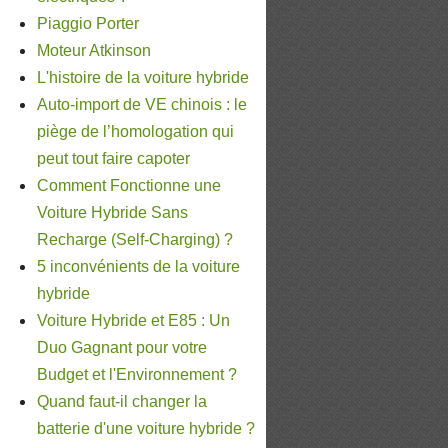
Piaggio Porter
Moteur Atkinson
L'histoire de la voiture hybride
Auto-import de VE chinois : le
piège de l’homologation qui
peut tout faire capoter
Comment Fonctionne une
Voiture Hybride Sans
Recharge (Self-Charging) ?
5 inconvénients de la voiture
hybride
Voiture Hybride et E85 : Un
Duo Gagnant pour votre
Budget et l'Environnement ?
Quand faut-il changer la
batterie d'une voiture hybride ?