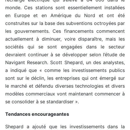
monde. Ces stations sont essentiellement installées
en Europe et en Amérique du Nord et ont été
construites sur la base des subventions octroyées par
les gouvernements. Ces financements commencent
actuellement à diminuer, voire disparaître, mais les
sociétés qui se sont engagées dans le secteur
devraient continuer à se développer selon l’étude de
Navigant Research. Scott Shepard, un des analystes,
a indiqué que « comme les investissements publics
sont sur le déclin, les entreprises qui ont émergé sur
le marché et défendu diverses technologies et divers
modèles commerciaux vont maintenant commencer à
se consolider à se standardiser ».
Tendances encourageantes
Shepard a ajouté que les investissements dans la