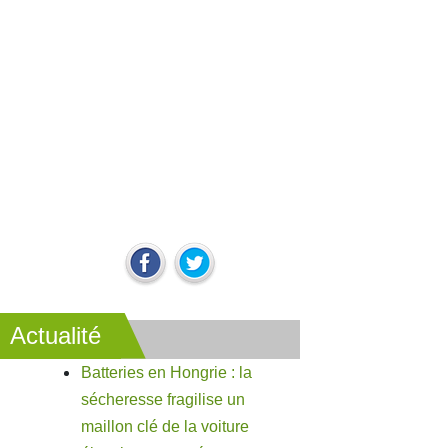
Actualité
Batteries en Hongrie : la
sécheresse fragilise un
maillon clé de la voiture