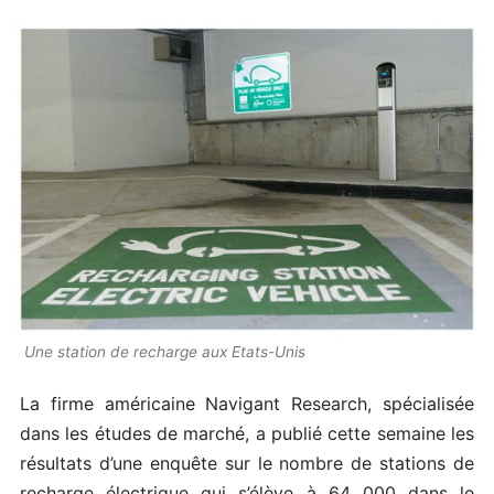
Une station de recharge aux Etats-Unis
La firme américaine Navigant Research, spécialisée
dans les études de marché, a publié cette semaine les
résultats d’une enquête sur le nombre de stations de
recharge électrique qui s’élève à 64 000 dans le