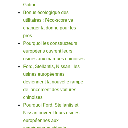
Gotion
Bonus écologique des
utilitaires : l’éco-score va
changer la donne pour les
pros
Pourquoi les constructeurs
européens ouvrent leurs
usines aux marques chinoises
Ford, Stellantis, Nissan : les
usines européennes
deviennent la nouvelle rampe
de lancement des voitures
chinoises
Pourquoi Ford, Stellantis et
Nissan ouvrent leurs usines
européennes aux