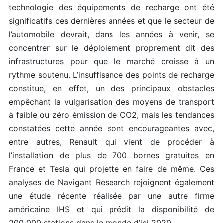
technologie des équipements de recharge ont été
significatifs ces dernières années et que le secteur de
l’automobile devrait, dans les années à venir, se
concentrer sur le déploiement proprement dit des
infrastructures pour que le marché croisse à un
rythme soutenu. L’insuffisance des points de recharge
constitue, en effet, un des principaux obstacles
empêchant la vulgarisation des moyens de transport
à faible ou zéro émission de CO2, mais les tendances
constatées cette année sont encourageantes avec,
entre autres, Renault qui vient de procéder à
l’installation de plus de 700 bornes gratuites en
France et Tesla qui projette en faire de même. Ces
analyses de Navigant Research rejoignent également
une étude récente réalisée par une autre firme
américaine IHS et qui prédit la disponibilité de
200 000 stations dans le monde d’ici 2020.