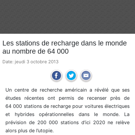
Les stations de recharge dans le monde
au nombre de 64 000
Date: jeudi 3 octobre 2013
Un centre de recherche américain a révélé que ses
études récentes ont permis de recenser près de
64 000 stations de recharge pour voitures électriques
et hybrides opérationnelles dans le monde. La
prévision de 200 000 stations d’ici 2020 ne relève
alors plus de l’utopie.