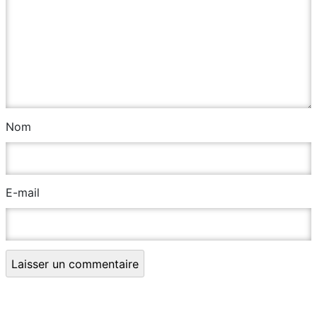
Nom
E-mail