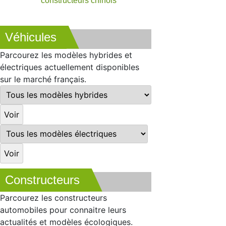
constructeurs chinois
Véhicules
Parcourez les modèles hybrides et
électriques actuellement disponibles
sur le marché français.
Constructeurs
Parcourez les constructeurs
automobiles pour connaitre leurs
actualités et modèles écologiques.