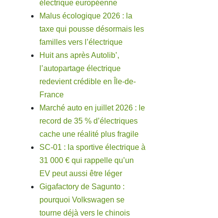
électrique européenne
Malus écologique 2026 : la
taxe qui pousse désormais les
familles vers l’électrique
Huit ans après Autolib’,
l’autopartage électrique
redevient crédible en Île-de-
France
Marché auto en juillet 2026 : le
record de 35 % d’électriques
cache une réalité plus fragile
SC-01 : la sportive électrique à
31 000 € qui rappelle qu’un
EV peut aussi être léger
Gigafactory de Sagunto :
pourquoi Volkswagen se
tourne déjà vers le chinois