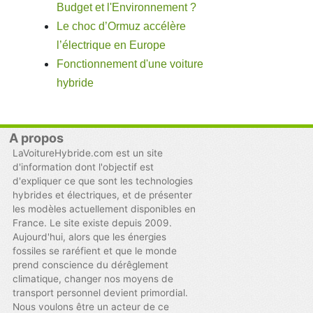
Budget et l'Environnement ?
Le choc d’Ormuz accélère
l’électrique en Europe
Fonctionnement d'une voiture
hybride
A propos
LaVoitureHybride.com est un site
d'information dont l'objectif est
d'expliquer ce que sont les technologies
hybrides et électriques, et de présenter
les modèles actuellement disponibles en
France. Le site existe depuis 2009.
Aujourd'hui, alors que les énergies
fossiles se raréfient et que le monde
prend conscience du dérêglement
climatique, changer nos moyens de
transport personnel devient primordial.
Nous voulons être un acteur de ce