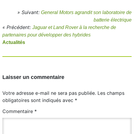
» Suivant:
General Motors agrandit son laboratoire de
batterie électrique
« Précédent:
Jaguar et Land Rover à la recherche de
partenaires pour développer des hybrides
Actualités
Laisser un commentaire
Votre adresse e-mail ne sera pas publiée.
Les champs
obligatoires sont indiqués avec
*
Commentaire
*