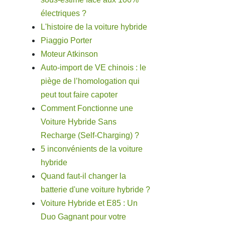
électriques ?
L'histoire de la voiture hybride
Piaggio Porter
Moteur Atkinson
Auto-import de VE chinois : le
piège de l’homologation qui
peut tout faire capoter
Comment Fonctionne une
Voiture Hybride Sans
Recharge (Self-Charging) ?
5 inconvénients de la voiture
hybride
Quand faut-il changer la
batterie d'une voiture hybride ?
Voiture Hybride et E85 : Un
Duo Gagnant pour votre