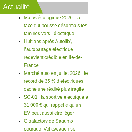
Actualité
Malus écologique 2026 : la
taxe qui pousse désormais les
familles vers l’électrique
Huit ans après Autolib’,
l’autopartage électrique
redevient crédible en Île-de-
France
Marché auto en juillet 2026 : le
record de 35 % d’électriques
cache une réalité plus fragile
SC-01 : la sportive électrique à
31 000 € qui rappelle qu’un
EV peut aussi être léger
Gigafactory de Sagunto :
pourquoi Volkswagen se