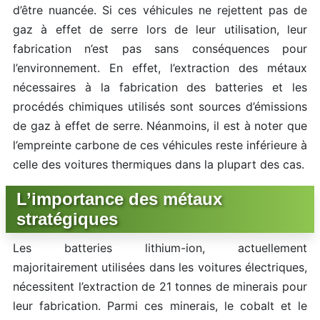
d’être nuancée. Si ces véhicules ne rejettent pas de
gaz à effet de serre lors de leur utilisation, leur
fabrication n’est pas sans conséquences pour
l’environnement. En effet, l’extraction des métaux
nécessaires à la fabrication des batteries et les
procédés chimiques utilisés sont sources d’émissions
de gaz à effet de serre. Néanmoins, il est à noter que
l’empreinte carbone de ces véhicules reste inférieure à
celle des voitures thermiques dans la plupart des cas.
L’importance des métaux
stratégiques
Les batteries lithium-ion, actuellement
majoritairement utilisées dans les voitures électriques,
nécessitent l’extraction de 21 tonnes de minerais pour
leur fabrication. Parmi ces minerais, le cobalt et le