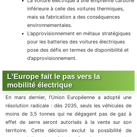
La voiture électrique a une empreinte carbone
inférieure à celle des voitures thermiques,
mais sa fabrication a des conséquences
environnementales.
L’approvisionnement en métaux stratégiques
pour les batteries des voitures électriques
pose des défis en termes de disponibilité et
d’approvisionnement.
L’Europe fait le pas vers la
mobilité électrique
En mars dernier, l’Union Européenne a adopté une
résolution radicale : dès 2035, seuls les véhicules de
moins de 3,5 tonnes qui ne dégagent pas de gaz à
effet de serre seront autorisés à la vente sur son
territoire. Cette décision exclut la possibilité de