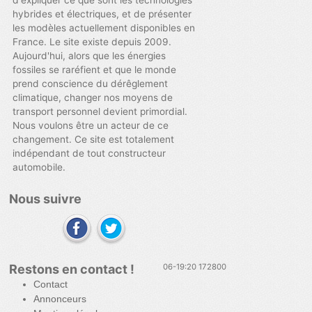
hybrides et électriques, et de présenter
les modèles actuellement disponibles en
France. Le site existe depuis 2009.
Aujourd'hui, alors que les énergies
fossiles se raréfient et que le monde
prend conscience du dérêglement
climatique, changer nos moyens de
transport personnel devient primordial.
Nous voulons être un acteur de ce
changement. Ce site est totalement
indépendant de tout constructeur
automobile.
Nous suivre
Restons en contact !
06-19:20 172800
Contact
Annonceurs