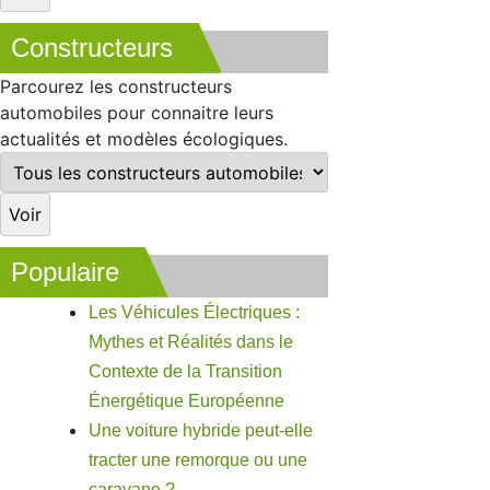
Constructeurs
Parcourez les constructeurs
automobiles pour connaitre leurs
actualités et modèles écologiques.
Populaire
Les Véhicules Électriques :
Mythes et Réalités dans le
Contexte de la Transition
Énergétique Européenne
Une voiture hybride peut-elle
tracter une remorque ou une
caravane ?