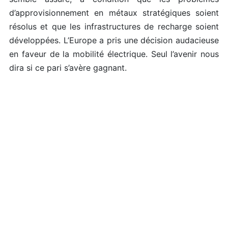
d’approvisionnement en métaux stratégiques soient
résolus et que les infrastructures de recharge soient
développées. L’Europe a pris une décision audacieuse
en faveur de la mobilité électrique. Seul l’avenir nous
dira si ce pari s’avère gagnant.