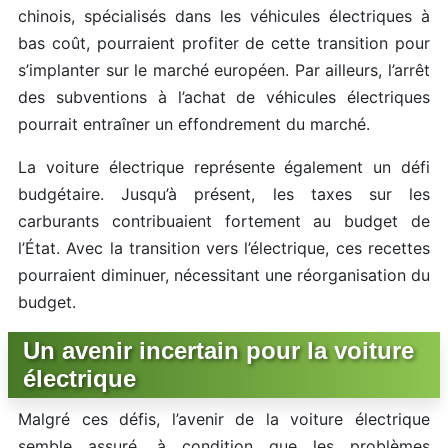
chinois, spécialisés dans les véhicules électriques à
bas coût, pourraient profiter de cette transition pour
s’implanter sur le marché européen. Par ailleurs, l’arrêt
des subventions à l’achat de véhicules électriques
pourrait entraîner un effondrement du marché.
La voiture électrique représente également un défi
budgétaire. Jusqu’à présent, les taxes sur les
carburants contribuaient fortement au budget de
l’État. Avec la transition vers l’électrique, ces recettes
pourraient diminuer, nécessitant une réorganisation du
budget.
Un avenir incertain pour la voiture
électrique
Malgré ces défis, l’avenir de la voiture électrique
semble assuré, à condition que les problèmes