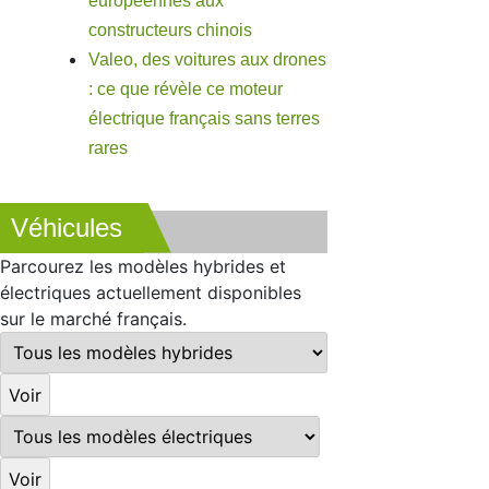
européennes aux
constructeurs chinois
Valeo, des voitures aux drones
: ce que révèle ce moteur
électrique français sans terres
rares
Véhicules
Parcourez les modèles hybrides et
électriques actuellement disponibles
sur le marché français.