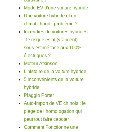
Mode EV d'une voiture hybride
Une voiture hybride et un
climat chaud : problème ?
Incendies de voitures hybrides
: le risque est-il (vraiment)
sous-estimé face aux 100%
électriques ?
Moteur Atkinson
L'histoire de la voiture hybride
5 inconvénients de la voiture
hybride
Piaggio Porter
Auto-import de VE chinois : le
piège de l’homologation qui
peut tout faire capoter
Comment Fonctionne une