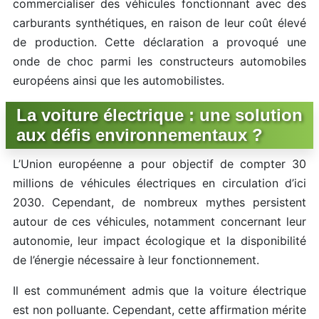
commercialiser des véhicules fonctionnant avec des
carburants synthétiques, en raison de leur coût élevé
de production. Cette déclaration a provoqué une
onde de choc parmi les constructeurs automobiles
européens ainsi que les automobilistes.
La voiture électrique : une solution
aux défis environnementaux ?
L’Union européenne a pour objectif de compter 30
millions de véhicules électriques en circulation d’ici
2030. Cependant, de nombreux mythes persistent
autour de ces véhicules, notamment concernant leur
autonomie, leur impact écologique et la disponibilité
de l’énergie nécessaire à leur fonctionnement.
Il est communément admis que la voiture électrique
est non polluante. Cependant, cette affirmation mérite