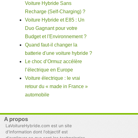
Voiture Hybride Sans
Recharge (Self-Charging) ?
Voiture Hybride et E85 : Un
Duo Gagnant pour votre
Budget et l'Environnement ?
Quand faut-il changer la
batterie d'une voiture hybride ?
Le choc d’Ormuz accélère
l’électrique en Europe
Voiture électrique : le vrai
retour du « made in France »
automobile
A propos
LaVoitureHybride.com est un site
d'information dont l'objectif est
d'expliquer ce que sont les technologies