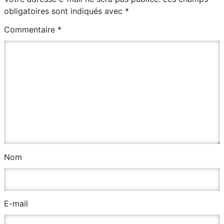
obligatoires sont indiqués avec
*
Commentaire
*
Nom
E-mail