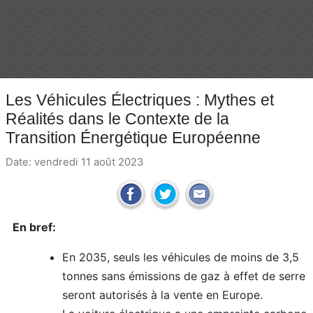
Les Véhicules Électriques : Mythes et
Réalités dans le Contexte de la
Transition Énergétique Européenne
Date: vendredi 11 août 2023
En bref:
En 2035, seuls les véhicules de moins de 3,5
tonnes sans émissions de gaz à effet de serre
seront autorisés à la vente en Europe.