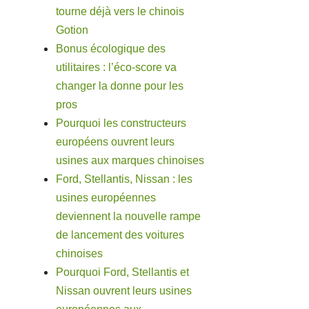
tourne déjà vers le chinois
Gotion
Bonus écologique des
utilitaires : l’éco-score va
changer la donne pour les
pros
Pourquoi les constructeurs
européens ouvrent leurs
usines aux marques chinoises
Ford, Stellantis, Nissan : les
usines européennes
deviennent la nouvelle rampe
de lancement des voitures
chinoises
Pourquoi Ford, Stellantis et
Nissan ouvrent leurs usines