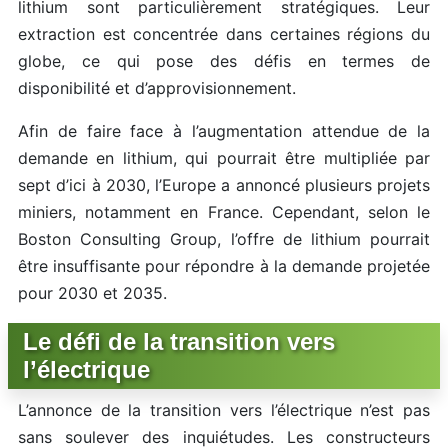
lithium sont particulièrement stratégiques. Leur
extraction est concentrée dans certaines régions du
globe, ce qui pose des défis en termes de
disponibilité et d’approvisionnement.
Afin de faire face à l’augmentation attendue de la
demande en lithium, qui pourrait être multipliée par
sept d’ici à 2030, l’Europe a annoncé plusieurs projets
miniers, notamment en France. Cependant, selon le
Boston Consulting Group, l’offre de lithium pourrait
être insuffisante pour répondre à la demande projetée
pour 2030 et 2035.
Le défi de la transition vers
l’électrique
L’annonce de la transition vers l’électrique n’est pas
sans soulever des inquiétudes. Les constructeurs