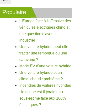
Populaire
L'Europe face à l'offensive des
véhicules électriques chinois :
une question d'avenir
industriel
Une voiture hybride peut-elle
tracter une remorque ou une
caravane ?
Mode EV d'une voiture hybride
Une voiture hybride et un
climat chaud : problème ?
Incendies de voitures hybrides
: le risque est-il (vraiment)
sous-estimé face aux 100%
électriques ?