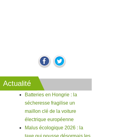
Actualité
Batteries en Hongrie : la
sécheresse fragilise un
maillon clé de la voiture
électrique européenne
Malus écologique 2026 : la
taxe qui pousse désormais les