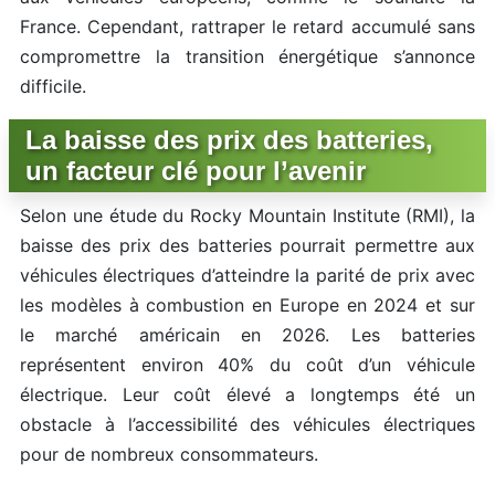
France. Cependant, rattraper le retard accumulé sans
compromettre la transition énergétique s’annonce
difficile.
La baisse des prix des batteries,
un facteur clé pour l’avenir
Selon une étude du Rocky Mountain Institute (RMI), la
baisse des prix des batteries pourrait permettre aux
véhicules électriques d’atteindre la parité de prix avec
les modèles à combustion en Europe en 2024 et sur
le marché américain en 2026. Les batteries
représentent environ 40% du coût d’un véhicule
électrique. Leur coût élevé a longtemps été un
obstacle à l’accessibilité des véhicules électriques
pour de nombreux consommateurs.