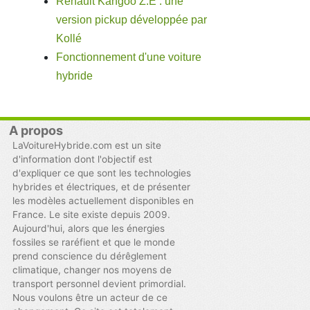
Renault Kangoo Z.E : une
version pickup développée par
Kollé
Fonctionnement d'une voiture
hybride
A propos
LaVoitureHybride.com est un site
d'information dont l'objectif est
d'expliquer ce que sont les technologies
hybrides et électriques, et de présenter
les modèles actuellement disponibles en
France. Le site existe depuis 2009.
Aujourd'hui, alors que les énergies
fossiles se raréfient et que le monde
prend conscience du dérêglement
climatique, changer nos moyens de
transport personnel devient primordial.
Nous voulons être un acteur de ce