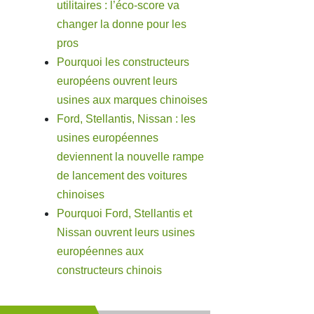
utilitaires : l’éco-score va
changer la donne pour les
pros
Pourquoi les constructeurs
européens ouvrent leurs
usines aux marques chinoises
Ford, Stellantis, Nissan : les
usines européennes
deviennent la nouvelle rampe
de lancement des voitures
chinoises
Pourquoi Ford, Stellantis et
Nissan ouvrent leurs usines
européennes aux
constructeurs chinois