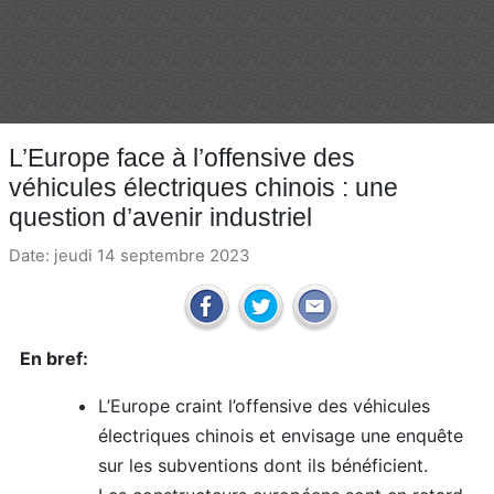
L’Europe face à l’offensive des
véhicules électriques chinois : une
question d’avenir industriel
Date: jeudi 14 septembre 2023
En bref:
L’Europe craint l’offensive des véhicules
électriques chinois et envisage une enquête
sur les subventions dont ils bénéficient.