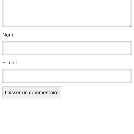
Nom
E-mail