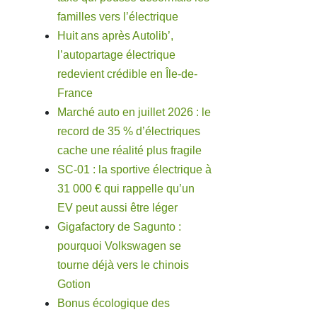
familles vers l’électrique
Huit ans après Autolib’,
l’autopartage électrique
redevient crédible en Île-de-
France
Marché auto en juillet 2026 : le
record de 35 % d’électriques
cache une réalité plus fragile
SC-01 : la sportive électrique à
31 000 € qui rappelle qu’un
EV peut aussi être léger
Gigafactory de Sagunto :
pourquoi Volkswagen se
tourne déjà vers le chinois
Gotion
Bonus écologique des