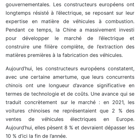
gouvernementales. Les constructeurs européens ont
longtemps résisté à l’électrique, se reposant sur leur
expertise en matière de véhicules à combustion.
Pendant ce temps, la Chine a massivement investi
pour développer le marché de l’électrique et
construire une filière complète, de l’extraction des
matières premières à la fabrication des véhicules.
Aujourd’hui, les constructeurs européens constatent,
avec une certaine amertume, que leurs concurrents
chinois ont une longueur d’avance significative en
termes de technologie et de coûts. Une avance qui se
traduit concrètement sur le marché : en 2021, les
voitures chinoises ne représentaient que 2 % des
ventes de véhicules électriques en Europe.
Aujourd’hui, elles pèsent 8 % et devraient dépasser les
10 % d’ici la fin de l’année.