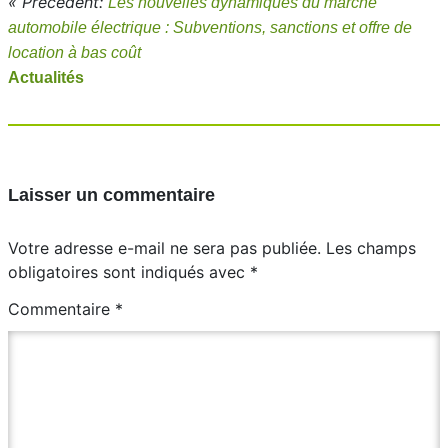
« Précédent:
Les nouvelles dynamiques du marché
automobile électrique : Subventions, sanctions et offre de
location à bas coût
Actualités
Laisser un commentaire
Votre adresse e-mail ne sera pas publiée.
Les champs
obligatoires sont indiqués avec
*
Commentaire
*