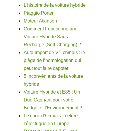
L'histoire de la voiture hybride
Piaggio Porter
Moteur Atkinson
Comment Fonctionne une
Voiture Hybride Sans
Recharge (Self-Charging) ?
Auto-import de VE chinois : le
piège de l’homologation qui
peut tout faire capoter
5 inconvénients de la voiture
hybride
Voiture Hybride et E85 : Un
Duo Gagnant pour votre
Budget et l'Environnement ?
Le choc d’Ormuz accélère
l’électrique en Europe