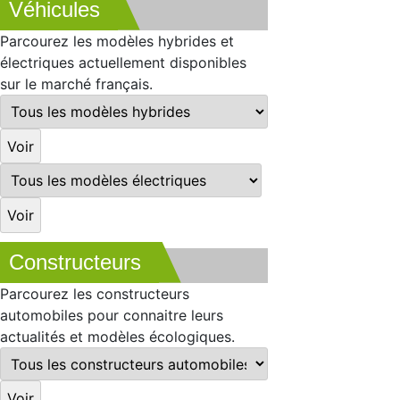
Véhicules
Parcourez les modèles hybrides et
électriques actuellement disponibles
sur le marché français.
Constructeurs
Parcourez les constructeurs
automobiles pour connaitre leurs
actualités et modèles écologiques.