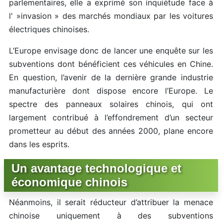
parlementaires, elle a exprimé son inquiétude face à
l' »invasion » des marchés mondiaux par les voitures
électriques chinoises.
L’Europe envisage donc de lancer une enquête sur les
subventions dont bénéficient ces véhicules en Chine.
En question, l’avenir de la dernière grande industrie
manufacturière dont dispose encore l’Europe. Le
spectre des panneaux solaires chinois, qui ont
largement contribué à l’effondrement d’un secteur
prometteur au début des années 2000, plane encore
dans les esprits.
Un avantage technologique et
économique chinois
Néanmoins, il serait réducteur d’attribuer la menace
chinoise uniquement à des subventions