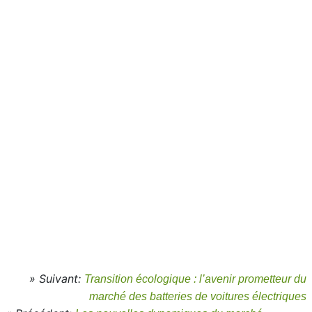
» Suivant:
Transition écologique : l’avenir prometteur du
marché des batteries de voitures électriques