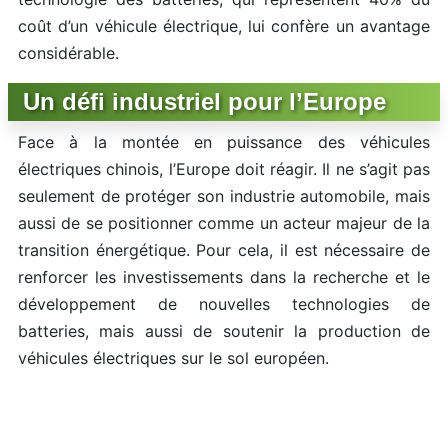
coût d’un véhicule électrique, lui confère un avantage
considérable.
Un défi industriel pour l’Europe
Face à la montée en puissance des véhicules
électriques chinois, l’Europe doit réagir. Il ne s’agit pas
seulement de protéger son industrie automobile, mais
aussi de se positionner comme un acteur majeur de la
transition énergétique. Pour cela, il est nécessaire de
renforcer les investissements dans la recherche et le
développement de nouvelles technologies de
batteries, mais aussi de soutenir la production de
véhicules électriques sur le sol européen.