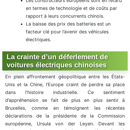
Les constructeurs européens sont en retard
en termes de technologie et de coûts par
rapport à leurs concurrents chinois.
La baisse des prix des batteries est un
facteur clé pour l’avenir des véhicules
électriques.
La crainte d’un déferlement de
voitures électriques chinoises
En plein affrontement géopolitique entre les États-
Unis et la Chine, l’Europe craint de perdre sa place
dans l’histoire industrielle. Ce sentiment
d’appréhension se fait de plus en plus sentir à
Bruxelles, comme en témoignent les récentes
déclarations de la présidente de la Commission
européenne, Ursula von der Leyen. Devant les