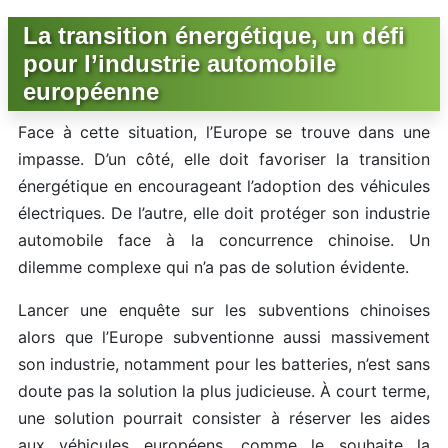
La transition énergétique, un défi
pour l’industrie automobile
européenne
Face à cette situation, l’Europe se trouve dans une
impasse. D’un côté, elle doit favoriser la transition
énergétique en encourageant l’adoption des véhicules
électriques. De l’autre, elle doit protéger son industrie
automobile face à la concurrence chinoise. Un
dilemme complexe qui n’a pas de solution évidente.
Lancer une enquête sur les subventions chinoises
alors que l’Europe subventionne aussi massivement
son industrie, notamment pour les batteries, n’est sans
doute pas la solution la plus judicieuse. À court terme,
une solution pourrait consister à réserver les aides
aux véhicules européens, comme le souhaite la