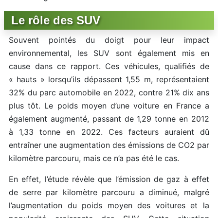
Le rôle des SUV
Souvent pointés du doigt pour leur impact
environnemental, les SUV sont également mis en
cause dans ce rapport. Ces véhicules, qualifiés de
« hauts » lorsqu’ils dépassent 1,55 m, représentaient
32% du parc automobile en 2022, contre 21% dix ans
plus tôt. Le poids moyen d’une voiture en France a
également augmenté, passant de 1,29 tonne en 2012
à 1,33 tonne en 2022. Ces facteurs auraient dû
entraîner une augmentation des émissions de CO2 par
kilomètre parcouru, mais ce n’a pas été le cas.
En effet, l’étude révèle que l’émission de gaz à effet
de serre par kilomètre parcouru a diminué, malgré
l’augmentation du poids moyen des voitures et la