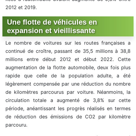
2012 et 2019.
Une flotte de véhicules en
expansion et vieillissante
Le nombre de voitures sur les routes françaises a
continué de croître, passant de 35,5 millions à 38,8
millions entre début 2012 et début 2022. Cette
augmentation de la flotte automobile, deux fois plus
rapide que celle de la population adulte, a été
légèrement compensée par une réduction du nombre
de kilomètres parcourus par voiture. Néanmoins, la
circulation totale a augmenté de 3,8% sur cette
période, anéantissant les progrès réalisés en termes
de réduction des émissions de CO2 par kilomètre
parcouru.