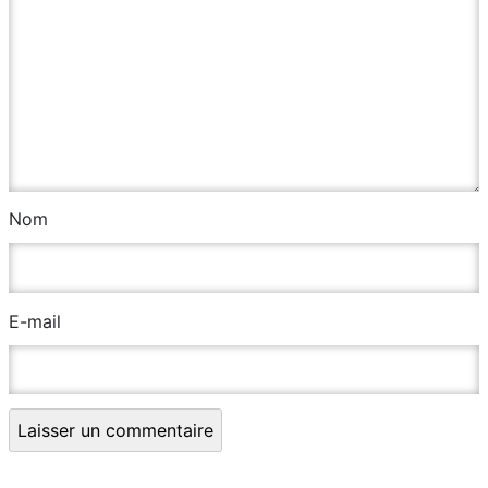
Nom
E-mail