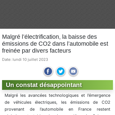
Malgré l’électrification, la baisse des
émissions de CO2 dans l’automobile est
freinée par divers facteurs
Date: lundi 10 juillet 2023
Un constat désappointant
Malgré les avancées technologiques et l’émergence
de véhicules électriques, les émissions de CO2
provenant de l’automobile en France restent