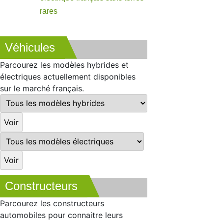
rares
Véhicules
Parcourez les modèles hybrides et
électriques actuellement disponibles
sur le marché français.
Constructeurs
Parcourez les constructeurs
automobiles pour connaitre leurs