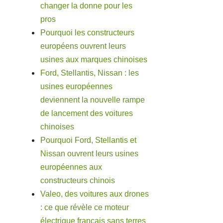
changer la donne pour les
pros
Pourquoi les constructeurs
européens ouvrent leurs
usines aux marques chinoises
Ford, Stellantis, Nissan : les
usines européennes
deviennent la nouvelle rampe
de lancement des voitures
chinoises
Pourquoi Ford, Stellantis et
Nissan ouvrent leurs usines
européennes aux
constructeurs chinois
Valeo, des voitures aux drones
: ce que révèle ce moteur
électrique français sans terres