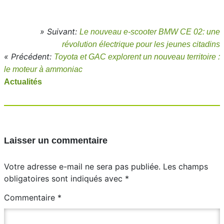
» Suivant:
Le nouveau e-scooter BMW CE 02: une
révolution électrique pour les jeunes citadins
« Précédent:
Toyota et GAC explorent un nouveau territoire :
le moteur à ammoniac
Actualités
Laisser un commentaire
Votre adresse e-mail ne sera pas publiée.
Les champs
obligatoires sont indiqués avec
*
Commentaire
*