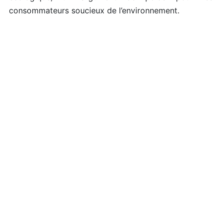
consommateurs soucieux de l’environnement.