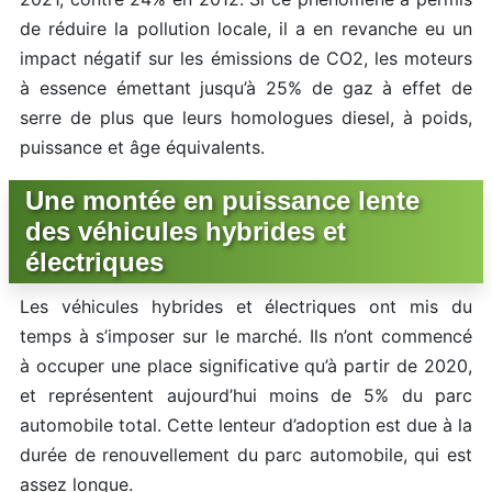
de réduire la pollution locale, il a en revanche eu un
impact négatif sur les émissions de CO2, les moteurs
à essence émettant jusqu’à 25% de gaz à effet de
serre de plus que leurs homologues diesel, à poids,
puissance et âge équivalents.
Une montée en puissance lente
des véhicules hybrides et
électriques
Les véhicules hybrides et électriques ont mis du
temps à s’imposer sur le marché. Ils n’ont commencé
à occuper une place significative qu’à partir de 2020,
et représentent aujourd’hui moins de 5% du parc
automobile total. Cette lenteur d’adoption est due à la
durée de renouvellement du parc automobile, qui est
assez longue.