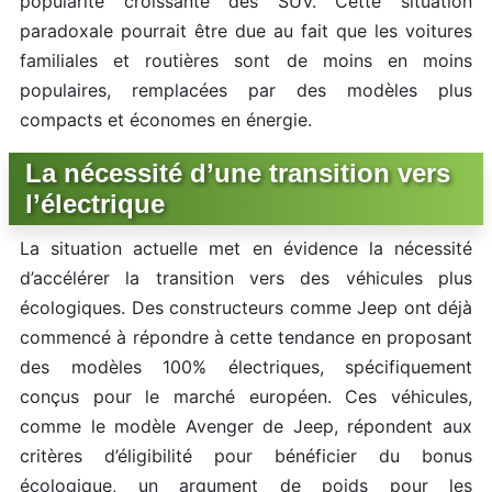
popularité croissante des SUV. Cette situation
paradoxale pourrait être due au fait que les voitures
familiales et routières sont de moins en moins
populaires, remplacées par des modèles plus
compacts et économes en énergie.
La nécessité d’une transition vers
l’électrique
La situation actuelle met en évidence la nécessité
d’accélérer la transition vers des véhicules plus
écologiques. Des constructeurs comme Jeep ont déjà
commencé à répondre à cette tendance en proposant
des modèles 100% électriques, spécifiquement
conçus pour le marché européen. Ces véhicules,
comme le modèle Avenger de Jeep, répondent aux
critères d’éligibilité pour bénéficier du bonus
écologique, un argument de poids pour les