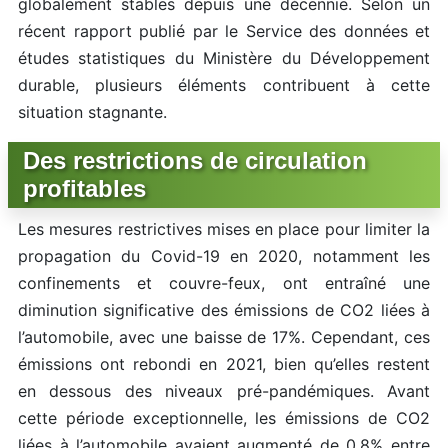
globalement stables depuis une décennie. Selon un
récent rapport publié par le Service des données et
études statistiques du Ministère du Développement
durable, plusieurs éléments contribuent à cette
situation stagnante.
Des restrictions de circulation
profitables
Les mesures restrictives mises en place pour limiter la
propagation du Covid-19 en 2020, notamment les
confinements et couvre-feux, ont entraîné une
diminution significative des émissions de CO2 liées à
l’automobile, avec une baisse de 17%. Cependant, ces
émissions ont rebondi en 2021, bien qu’elles restent
en dessous des niveaux pré-pandémiques. Avant
cette période exceptionnelle, les émissions de CO2
liées à l’automobile avaient augmenté de 0,8% entre