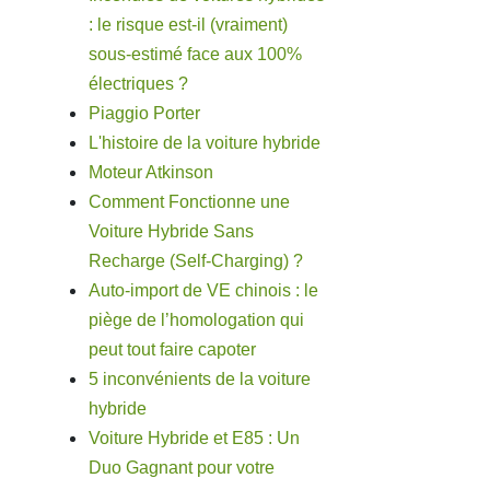
: le risque est-il (vraiment)
sous-estimé face aux 100%
électriques ?
Piaggio Porter
L'histoire de la voiture hybride
Moteur Atkinson
Comment Fonctionne une
Voiture Hybride Sans
Recharge (Self-Charging) ?
Auto-import de VE chinois : le
piège de l’homologation qui
peut tout faire capoter
5 inconvénients de la voiture
hybride
Voiture Hybride et E85 : Un
Duo Gagnant pour votre