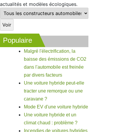
actualités et modèles écologiques.
Populaire
Malgré l'électrification, la
baisse des émissions de CO2
dans l'automobile est freinée
par divers facteurs
Une voiture hybride peut-elle
tracter une remorque ou une
caravane ?
Mode EV d'une voiture hybride
Une voiture hybride et un
climat chaud : problème ?
Incendies de voitures hybrides