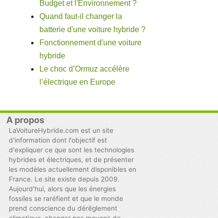
Budget et l'Environnement ?
Quand faut-il changer la
batterie d'une voiture hybride ?
Fonctionnement d'une voiture
hybride
Le choc d’Ormuz accélère
l’électrique en Europe
A propos
LaVoitureHybride.com est un site
d'information dont l'objectif est
d'expliquer ce que sont les technologies
hybrides et électriques, et de présenter
les modèles actuellement disponibles en
France. Le site existe depuis 2009.
Aujourd'hui, alors que les énergies
fossiles se raréfient et que le monde
prend conscience du dérêglement