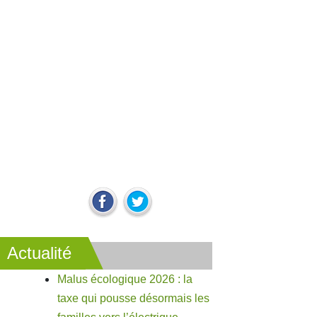
Actualité
Malus écologique 2026 : la
taxe qui pousse désormais les