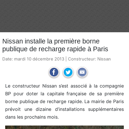
Nissan installe la première borne
publique de recharge rapide à Paris
Date: mardi 10 décembre 2013 | Constructeur:
Nissan
Le constructeur Nissan s’est associé à la compagnie
BP pour doter la capitale française de sa première
borne publique de recharge rapide. La mairie de Paris
prévoit une dizaine d’installations supplémentaires
dans les prochains mois.