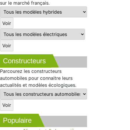
sur le marché français.
Constructeurs
Parcourez les constructeurs
automobiles pour connaitre leurs
actualités et modèles écologiques.
Populaire