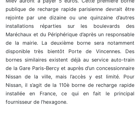
Miev auront à payer 5 euros. Cette première borne
publique de recharge rapide parisienne devrait être
rejointe par une dizaine ou une quinzaine d’autres
installations réparties sur les boulevards des
Maréchaux et du Périphérique d’après un responsable
de la mairie. La deuxième borne sera notamment
disponible très bientôt Porte de Vincennes. Des
bornes similaires existent déjà au service auto-train
de la Gare Paris-Bercy et auprès d’un concessionnaire
Nissan de la ville, mais l’accès y est limité. Pour
Nissan, il s’agit de la 110è borne de recharge rapide
installée en France, ce qui en fait le principal
fournisseur de l’hexagone.