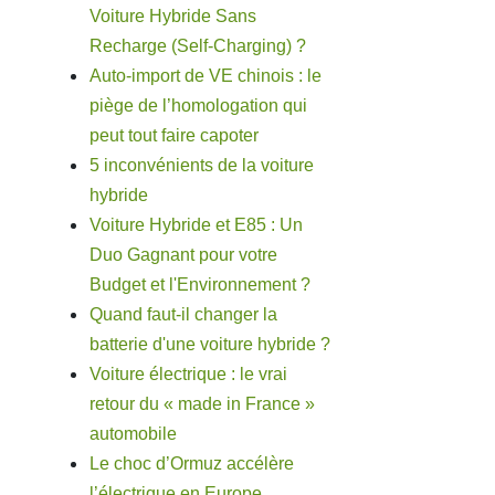
Voiture Hybride Sans
Recharge (Self-Charging) ?
Auto-import de VE chinois : le
piège de l’homologation qui
peut tout faire capoter
5 inconvénients de la voiture
hybride
Voiture Hybride et E85 : Un
Duo Gagnant pour votre
Budget et l'Environnement ?
Quand faut-il changer la
batterie d'une voiture hybride ?
Voiture électrique : le vrai
retour du « made in France »
automobile
Le choc d’Ormuz accélère
l’électrique en Europe