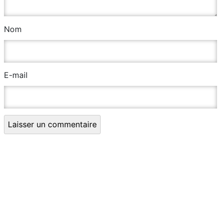
Nom
E-mail