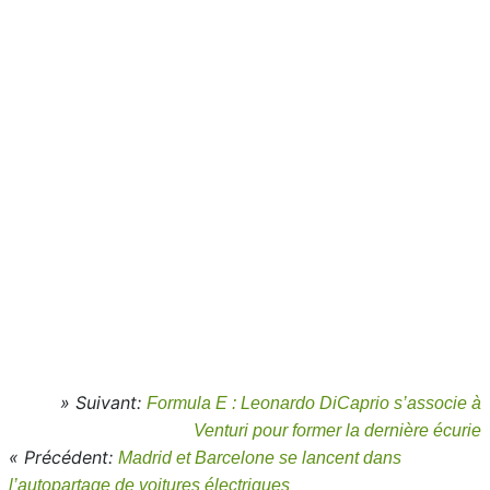
» Suivant:
Formula E : Leonardo DiCaprio s’associe à
Venturi pour former la dernière écurie
« Précédent:
Madrid et Barcelone se lancent dans
l’autopartage de voitures électriques