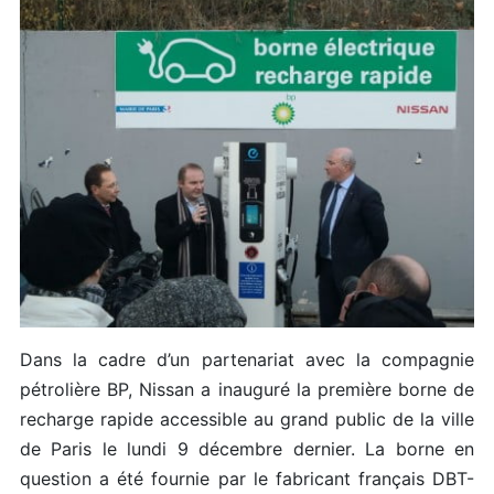
Dans la cadre d’un partenariat avec la compagnie
pétrolière BP, Nissan a inauguré la première borne de
recharge rapide accessible au grand public de la ville
de Paris le lundi 9 décembre dernier. La borne en
question a été fournie par le fabricant français DBT-