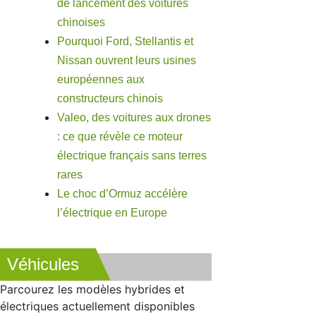
de lancement des voitures
chinoises
Pourquoi Ford, Stellantis et
Nissan ouvrent leurs usines
européennes aux
constructeurs chinois
Valeo, des voitures aux drones
: ce que révèle ce moteur
électrique français sans terres
rares
Le choc d’Ormuz accélère
l’électrique en Europe
Véhicules
Parcourez les modèles hybrides et
électriques actuellement disponibles