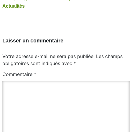
Actualités
Laisser un commentaire
Votre adresse e-mail ne sera pas publiée.
Les champs
obligatoires sont indiqués avec
*
Commentaire
*