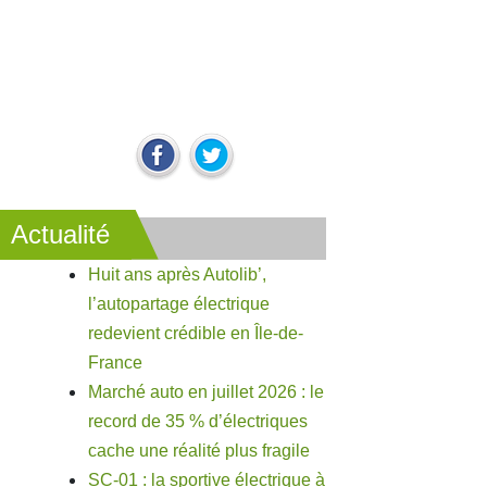
Actualité
Huit ans après Autolib’,
l’autopartage électrique
redevient crédible en Île-de-
France
Marché auto en juillet 2026 : le
record de 35 % d’électriques
cache une réalité plus fragile
SC-01 : la sportive électrique à