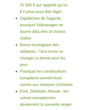
31 000 € qui rappelle qu’un
EV peut aussi être léger
Gigafactory de Sagunto :
pourquoi Volkswagen se
tourne déjà vers le chinois
Gotion
Bonus écologique des
utilitaires : l’éco-score va
changer la donne pour les
pros
Pourquoi les constructeurs
européens ouvrent leurs
usines aux marques chinoises
Ford, Stellantis, Nissan : les
usines européennes
deviennent la nouvelle rampe