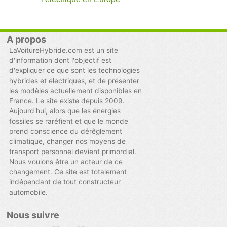
A propos
LaVoitureHybride.com est un site
d'information dont l'objectif est
d'expliquer ce que sont les technologies
hybrides et électriques, et de présenter
les modèles actuellement disponibles en
France. Le site existe depuis 2009.
Aujourd'hui, alors que les énergies
fossiles se raréfient et que le monde
prend conscience du dérêglement
climatique, changer nos moyens de
transport personnel devient primordial.
Nous voulons être un acteur de ce
changement. Ce site est totalement
indépendant de tout constructeur
automobile.
Nous suivre