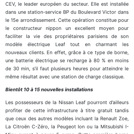
CEV, le leader européen du secteur. Elle est installée
dans une station-service BP du Boulevard Victor dans
le 15e arrondissement. Cette opération constitue pour
le constructeur nippon un excellent moyen pour
faciliter la vie des propriétaires parisiens de son
modèle électrique Leaf tout en charmant les
nouveaux clients. En effet, grâce à ce type de borne,
une batterie électrique se recharge à 80 % en moins
de 30 min, s’il faut plusieurs heures pour atteindre le
même résultat avec une station de charge classique.
Bientôt 10 à 15 nouvelles installations
Les possesseurs de la Nissan Leaf pourront d’ailleurs
profiter de cette infrastructure à titre gratuit tandis
que ceux des autres modèles incluant la Renault Zoe,
La Citroën C-Zéro, la Peugeot Ion ou la Mitsubishi I-