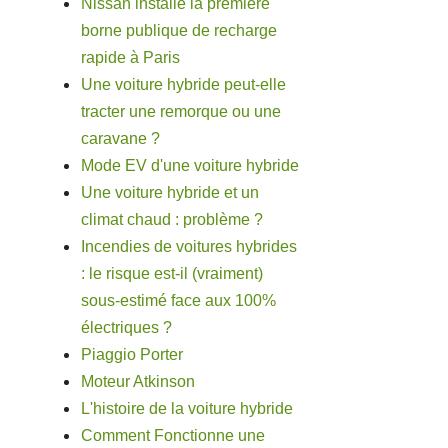
Nissan installe la première
borne publique de recharge
rapide à Paris
Une voiture hybride peut-elle
tracter une remorque ou une
caravane ?
Mode EV d'une voiture hybride
Une voiture hybride et un
climat chaud : problème ?
Incendies de voitures hybrides
: le risque est-il (vraiment)
sous-estimé face aux 100%
électriques ?
Piaggio Porter
Moteur Atkinson
L'histoire de la voiture hybride
Comment Fonctionne une