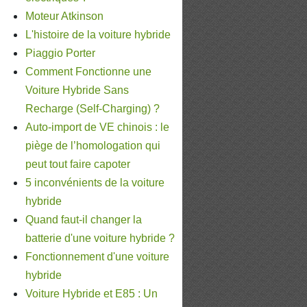
Moteur Atkinson
L'histoire de la voiture hybride
Piaggio Porter
Comment Fonctionne une
Voiture Hybride Sans
Recharge (Self-Charging) ?
Auto-import de VE chinois : le
piège de l’homologation qui
peut tout faire capoter
5 inconvénients de la voiture
hybride
Quand faut-il changer la
batterie d'une voiture hybride ?
Fonctionnement d'une voiture
hybride
Voiture Hybride et E85 : Un