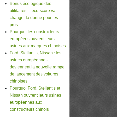
Bonus écologique des
utilitaires : l’éco-score va
changer la donne pour les
pros
Pourquoi les constructeurs
européens ouvrent leurs
usines aux marques chinoises
Ford, Stellantis, Nissan : les
usines européennes
deviennent la nouvelle rampe
de lancement des voitures
chinoises
Pourquoi Ford, Stellantis et
Nissan ouvrent leurs usines
européennes aux
constructeurs chinois