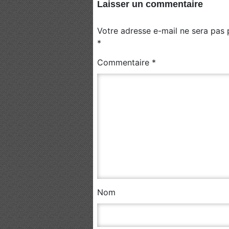
Laisser un commentaire
Votre adresse e-mail ne sera pas 
*
Commentaire
*
Nom