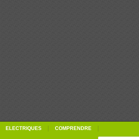
ELECTRIQUES
COMPRENDRE