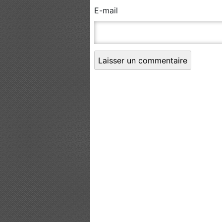
E-mail