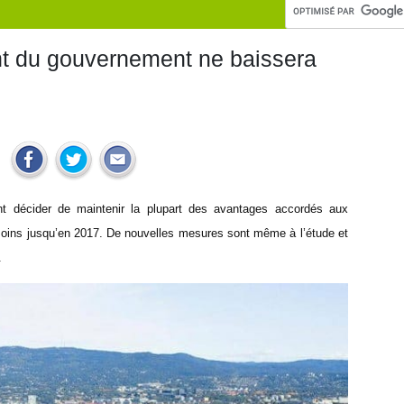
t du gouvernement ne baissera
t décider de maintenir la plupart des avantages accordés aux
moins jusqu’en 2017. De nouvelles mesures sont même à l’étude et
.