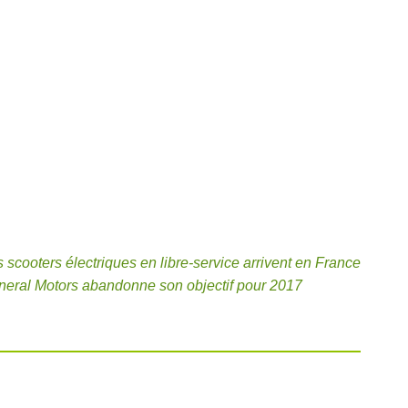
es scooters électriques en libre-service arrivent en France
General Motors abandonne son objectif pour 2017