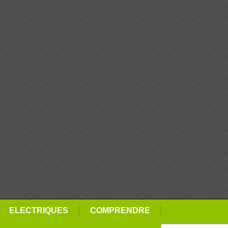
ELECTRIQUES
COMPRENDRE