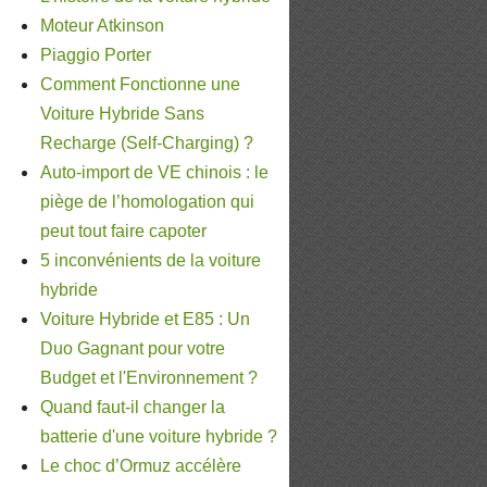
Moteur Atkinson
Piaggio Porter
Comment Fonctionne une
Voiture Hybride Sans
Recharge (Self-Charging) ?
Auto-import de VE chinois : le
piège de l’homologation qui
peut tout faire capoter
5 inconvénients de la voiture
hybride
Voiture Hybride et E85 : Un
Duo Gagnant pour votre
Budget et l'Environnement ?
Quand faut-il changer la
batterie d'une voiture hybride ?
Le choc d’Ormuz accélère