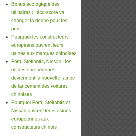
Bonus écologique des
utilitaires : l’éco-score va
changer la donne pour les
pros
Pourquoi les constructeurs
européens ouvrent leurs
usines aux marques chinoises
Ford, Stellantis, Nissan : les
usines européennes
deviennent la nouvelle rampe
de lancement des voitures
chinoises
Pourquoi Ford, Stellantis et
Nissan ouvrent leurs usines
européennes aux
constructeurs chinois