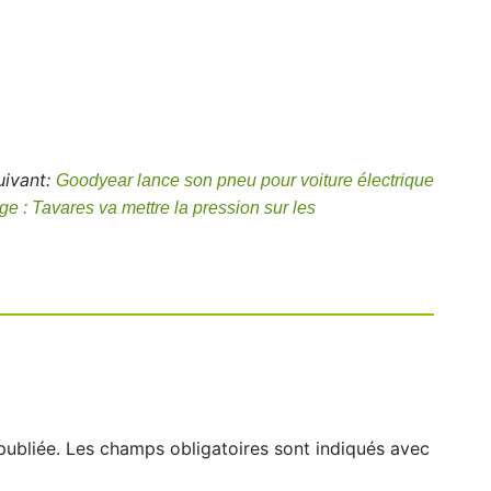
uivant:
Goodyear lance son pneu pour voiture électrique
ge : Tavares va mettre la pression sur les
publiée.
Les champs obligatoires sont indiqués avec