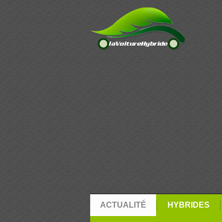
ACTUALITÉ
HYBRIDES