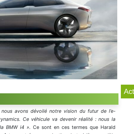
Act
, nous avons dévoilé notre vision du futur de l’e-
ynamics. Ce véhicule va devenir réalité : nous la
la BMW i4 ».
Ce sont en ces termes que Harald