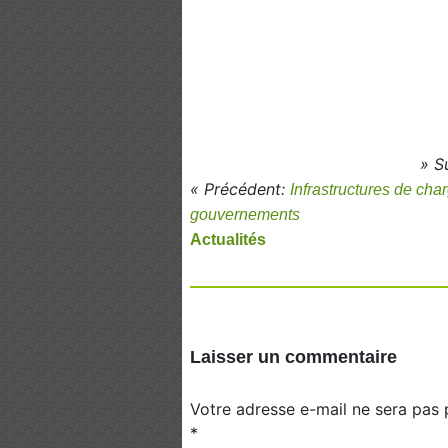
» S
« Précédent:
Infrastructures de char
gouvernements
Actualités
Laisser un commentaire
Votre adresse e-mail ne sera pas 
*