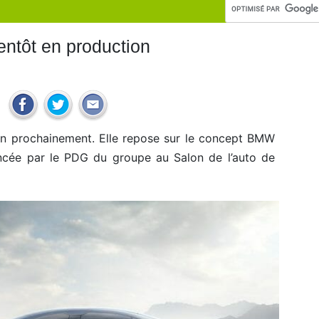
ntôt en production
n prochainement. Elle repose sur le concept BMW
oncée par le PDG du groupe au Salon de l’auto de