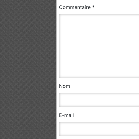
Commentaire
*
Nom
E-mail