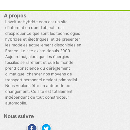
A propos
LaVoitureHybride.com est un site
d'information dont l'objectif est
d'expliquer ce que sont les technologies
hybrides et électriques, et de présenter
les modèles actuellement disponibles en
France. Le site existe depuis 2009.
Aujourd'hui, alors que les énergies
fossiles se raréfient et que le monde
prend conscience du dérêglement
climatique, changer nos moyens de
transport personnel devient primordial.
Nous voulons être un acteur de ce
changement. Ce site est totalement
indépendant de tout constructeur
automobile.
Nous suivre