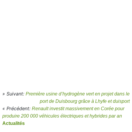
» Suivant:
Première usine d’hydrogène vert en projet dans le
port de Duisbourg grâce à Lhyfe et duisport
« Précédent:
Renault investit massivement en Corée pour
produire 200 000 véhicules électriques et hybrides par an
Actualités