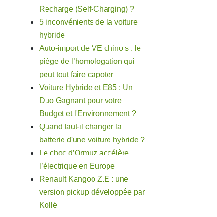
Recharge (Self-Charging) ?
5 inconvénients de la voiture
hybride
Auto-import de VE chinois : le
piège de l’homologation qui
peut tout faire capoter
Voiture Hybride et E85 : Un
Duo Gagnant pour votre
Budget et l'Environnement ?
Quand faut-il changer la
batterie d'une voiture hybride ?
Le choc d’Ormuz accélère
l’électrique en Europe
Renault Kangoo Z.E : une
version pickup développée par
Kollé