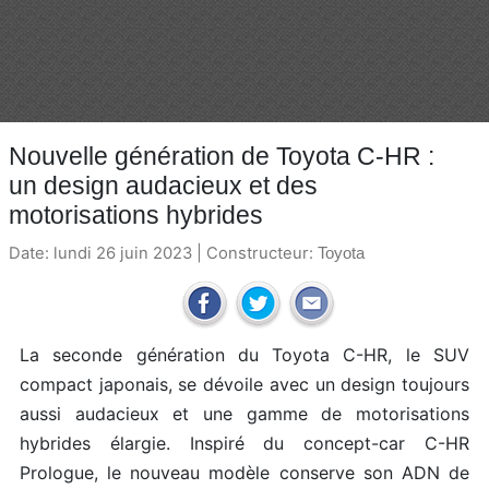
Nouvelle génération de Toyota C-HR :
un design audacieux et des
motorisations hybrides
Date: lundi 26 juin 2023 | Constructeur:
Toyota
La seconde génération du Toyota C-HR, le SUV
compact japonais, se dévoile avec un design toujours
aussi audacieux et une gamme de motorisations
hybrides élargie. Inspiré du concept-car C-HR
Prologue, le nouveau modèle conserve son ADN de