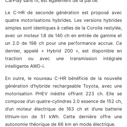
CarPlay sans fil, est également de la partie.
Le C-HR de seconde génération est proposé avec
quatre motorisations hybrides. Les versions hybrides
simples sont identiques à celles de la Corolla restylée,
avec un moteur 1.8 de 140 ch en entrée de gamme et
un 2.0 de 198 ch pour une performance accrue. Ce
dernier, appelé « Hybrid 200 », est disponible en
traction ou avec une transmission intégrale
intelligente AWD-i.
En outre, le nouveau C-HR bénéficie de la nouvelle
génération d’hybride rechargeable Toyota, avec une
motorisation PHEV inédite offrant 223 ch. Elle se
compose d’un quatre-cylindres 2.0 essence de 152 ch,
d’un moteur électrique de 163 ch et d’une batterie
lithium-ion de 51 kWh. Cette dernière offre une
autonomie théorique de 66 km en mode électrique.