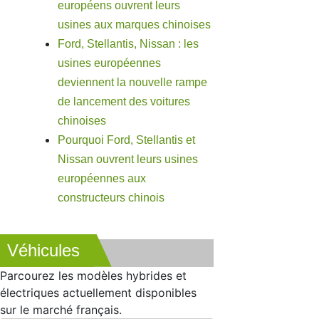
européens ouvrent leurs
usines aux marques chinoises
Ford, Stellantis, Nissan : les
usines européennes
deviennent la nouvelle rampe
de lancement des voitures
chinoises
Pourquoi Ford, Stellantis et
Nissan ouvrent leurs usines
européennes aux
constructeurs chinois
Véhicules
Parcourez les modèles hybrides et
électriques actuellement disponibles
sur le marché français.