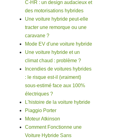
C-HR : un design audacieux et
des motorisations hybrides
Une voiture hybride peut-elle
tracter une remorque ou une
caravane ?
Mode EV d'une voiture hybride
Une voiture hybride et un
climat chaud : problème ?
Incendies de voitures hybrides
: le risque est-il (vraiment)
sous-estimé face aux 100%
électriques ?
L'histoire de la voiture hybride
Piaggio Porter
Moteur Atkinson
Comment Fonctionne une
Voiture Hybride Sans