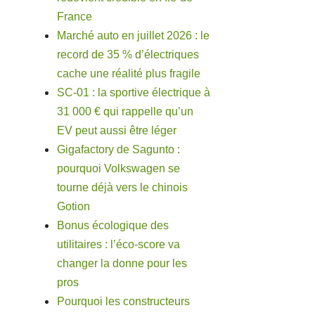
France
Marché auto en juillet 2026 : le
record de 35 % d’électriques
cache une réalité plus fragile
SC-01 : la sportive électrique à
31 000 € qui rappelle qu’un
EV peut aussi être léger
Gigafactory de Sagunto :
pourquoi Volkswagen se
tourne déjà vers le chinois
Gotion
Bonus écologique des
utilitaires : l’éco-score va
changer la donne pour les
pros
Pourquoi les constructeurs