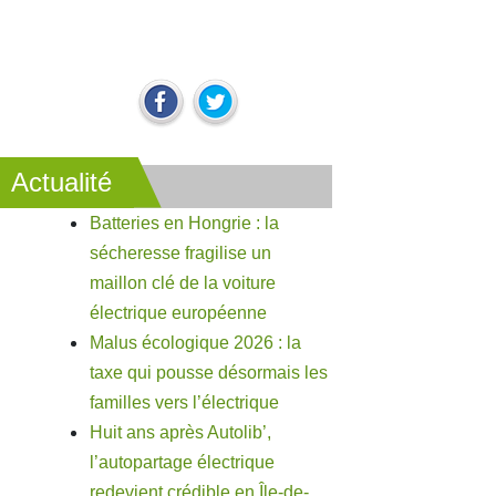
Actualité
Batteries en Hongrie : la
sécheresse fragilise un
maillon clé de la voiture
électrique européenne
Malus écologique 2026 : la
taxe qui pousse désormais les
familles vers l’électrique
Huit ans après Autolib’,
l’autopartage électrique
redevient crédible en Île-de-