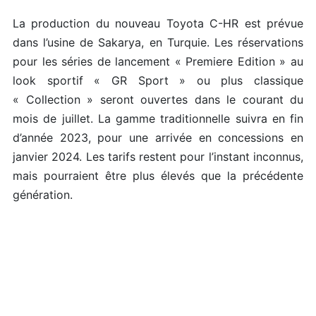
La production du nouveau Toyota C-HR est prévue
dans l’usine de Sakarya, en Turquie. Les réservations
pour les séries de lancement « Premiere Edition » au
look sportif « GR Sport » ou plus classique
« Collection » seront ouvertes dans le courant du
mois de juillet. La gamme traditionnelle suivra en fin
d’année 2023, pour une arrivée en concessions en
janvier 2024. Les tarifs restent pour l’instant inconnus,
mais pourraient être plus élevés que la précédente
génération.