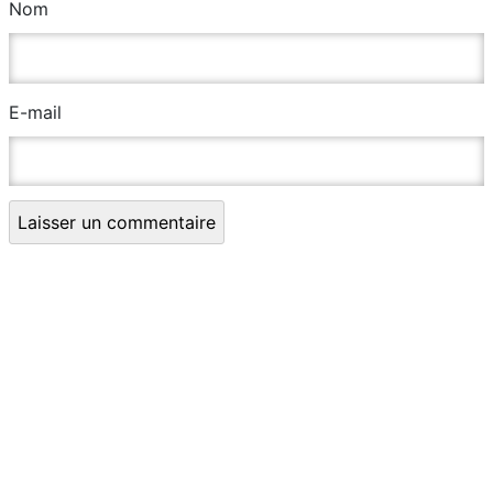
Nom
E-mail