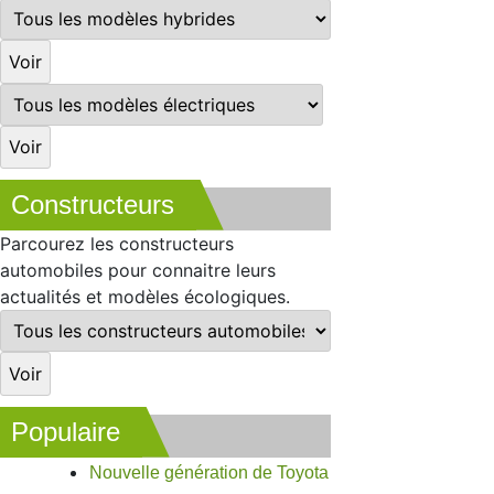
Constructeurs
Parcourez les constructeurs
automobiles pour connaitre leurs
actualités et modèles écologiques.
Populaire
Nouvelle génération de Toyota