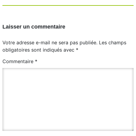
Laisser un commentaire
Votre adresse e-mail ne sera pas publiée.
Les champs
obligatoires sont indiqués avec
*
Commentaire
*