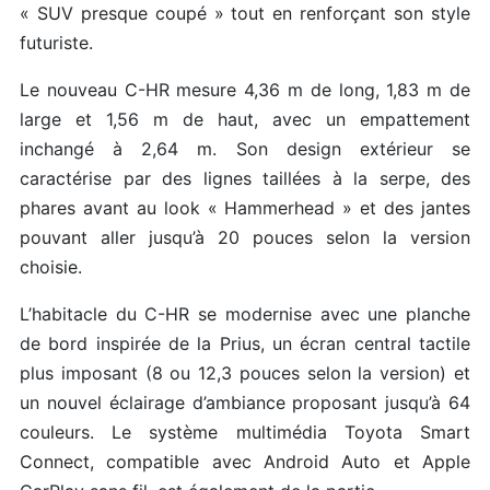
« SUV presque coupé » tout en renforçant son style
futuriste.
Le nouveau C-HR mesure 4,36 m de long, 1,83 m de
large et 1,56 m de haut, avec un empattement
inchangé à 2,64 m. Son design extérieur se
caractérise par des lignes taillées à la serpe, des
phares avant au look « Hammerhead » et des jantes
pouvant aller jusqu’à 20 pouces selon la version
choisie.
L’habitacle du C-HR se modernise avec une planche
de bord inspirée de la Prius, un écran central tactile
plus imposant (8 ou 12,3 pouces selon la version) et
un nouvel éclairage d’ambiance proposant jusqu’à 64
couleurs. Le système multimédia Toyota Smart
Connect, compatible avec Android Auto et Apple