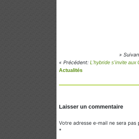
» Suivan
« Précédent:
L’hybride s’invite au
Actualités
Laisser un commentaire
Votre adresse e-mail ne sera pas 
*