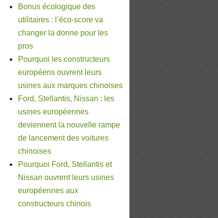
Bonus écologique des
utilitaires : l’éco-score va
changer la donne pour les
pros
Pourquoi les constructeurs
européens ouvrent leurs
usines aux marques chinoises
Ford, Stellantis, Nissan : les
usines européennes
deviennent la nouvelle rampe
de lancement des voitures
chinoises
Pourquoi Ford, Stellantis et
Nissan ouvrent leurs usines
européennes aux
constructeurs chinois