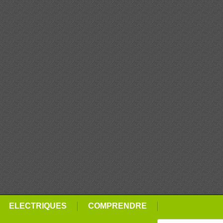
ELECTRIQUES
COMPRENDRE