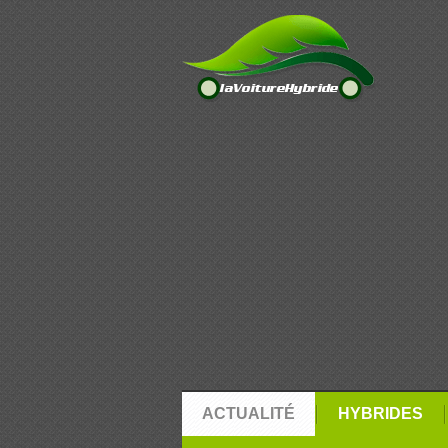
ACTUALITÉ
HYBRIDES