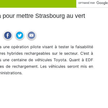
 pour mettre Strasbourg au vert
 une opération pilote visant à tester la faisabilité
res hybrides rechargeables sur le secteur. C’est à
s une centaine de véhicules Toyota. Quant à EDF
es de rechargement. Les véhicules seront mis en
inistrations.