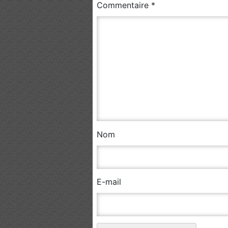
Commentaire
*
Nom
E-mail