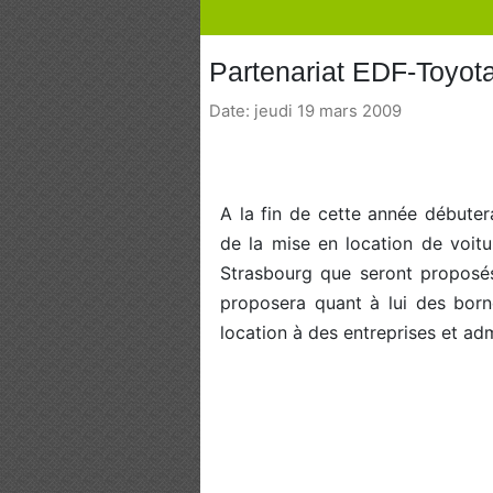
Partenariat EDF-Toyota
Date: jeudi 19 mars 2009
A la fin de cette année débutera
de la mise en location de voitu
Strasbourg que seront proposé
proposera quant à lui des born
location à des entreprises et adm