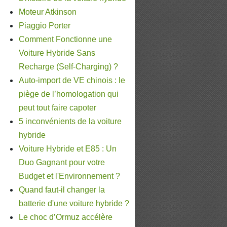
Moteur Atkinson
Piaggio Porter
Comment Fonctionne une
Voiture Hybride Sans
Recharge (Self-Charging) ?
Auto-import de VE chinois : le
piège de l’homologation qui
peut tout faire capoter
5 inconvénients de la voiture
hybride
Voiture Hybride et E85 : Un
Duo Gagnant pour votre
Budget et l'Environnement ?
Quand faut-il changer la
batterie d'une voiture hybride ?
Le choc d’Ormuz accélère