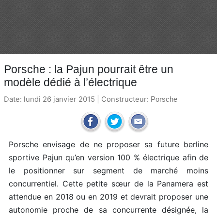
Porsche : la Pajun pourrait être un
modèle dédié à l’électrique
Date: lundi 26 janvier 2015 | Constructeur:
Porsche
Porsche envisage de ne proposer sa future berline
sportive Pajun qu’en version 100 % électrique afin de
le positionner sur segment de marché moins
concurrentiel. Cette petite sœur de la Panamera est
attendue en 2018 ou en 2019 et devrait proposer une
autonomie proche de sa concurrente désignée, la