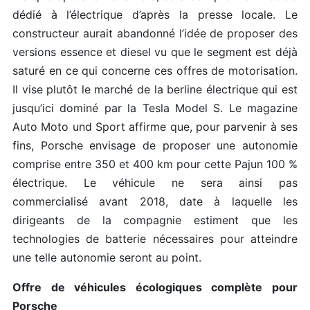
dédié à l’électrique d’après la presse locale. Le
constructeur aurait abandonné l’idée de proposer des
versions essence et diesel vu que le segment est déjà
saturé en ce qui concerne ces offres de motorisation.
Il vise plutôt le marché de la berline électrique qui est
jusqu’ici dominé par la Tesla Model S. Le magazine
Auto Moto und Sport affirme que, pour parvenir à ses
fins, Porsche envisage de proposer une autonomie
comprise entre 350 et 400 km pour cette Pajun 100 %
électrique. Le véhicule ne sera ainsi pas
commercialisé avant 2018, date à laquelle les
dirigeants de la compagnie estiment que les
technologies de batterie nécessaires pour atteindre
une telle autonomie seront au point.
Offre de véhicules écologiques complète pour
Porsche