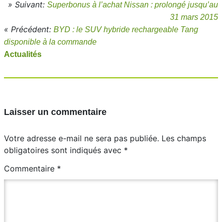
» Suivant:
Superbonus à l’achat Nissan : prolongé jusqu’au
31 mars 2015
« Précédent:
BYD : le SUV hybride rechargeable Tang
disponible à la commande
Actualités
Laisser un commentaire
Votre adresse e-mail ne sera pas publiée.
Les champs
obligatoires sont indiqués avec
*
Commentaire
*