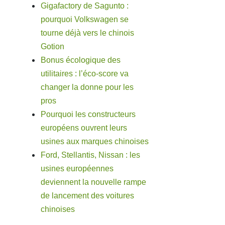
Gigafactory de Sagunto :
pourquoi Volkswagen se
tourne déjà vers le chinois
Gotion
Bonus écologique des
utilitaires : l’éco-score va
changer la donne pour les
pros
Pourquoi les constructeurs
européens ouvrent leurs
usines aux marques chinoises
Ford, Stellantis, Nissan : les
usines européennes
deviennent la nouvelle rampe
de lancement des voitures
chinoises