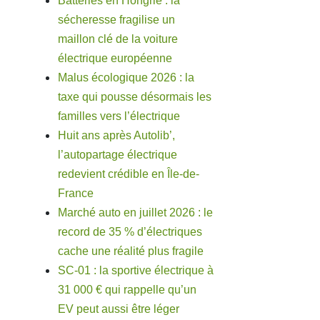
Batteries en Hongrie : la
sécheresse fragilise un
maillon clé de la voiture
électrique européenne
Malus écologique 2026 : la
taxe qui pousse désormais les
familles vers l’électrique
Huit ans après Autolib’,
l’autopartage électrique
redevient crédible en Île-de-
France
Marché auto en juillet 2026 : le
record de 35 % d’électriques
cache une réalité plus fragile
SC-01 : la sportive électrique à
31 000 € qui rappelle qu’un
EV peut aussi être léger