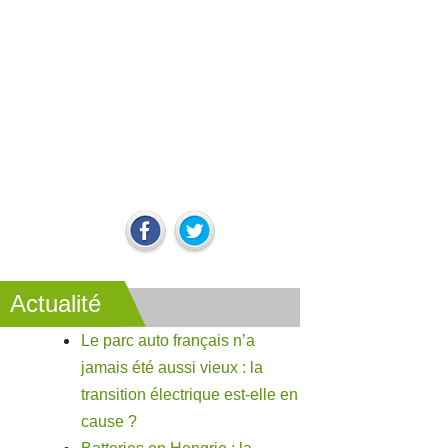
Actualité
Le parc auto français n’a
jamais été aussi vieux : la
transition électrique est-elle en
cause ?