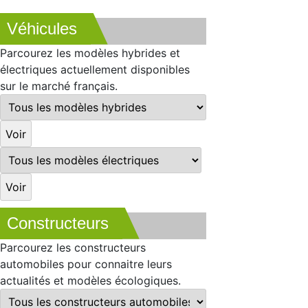
Véhicules
Parcourez les modèles hybrides et
électriques actuellement disponibles
sur le marché français.
Constructeurs
Parcourez les constructeurs
automobiles pour connaitre leurs
actualités et modèles écologiques.