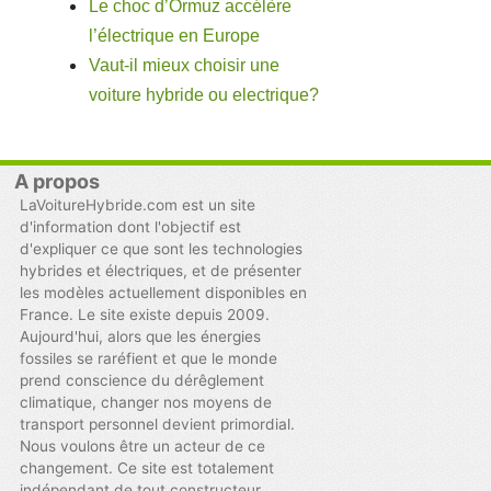
Le choc d’Ormuz accélère
l’électrique en Europe
Vaut-il mieux choisir une
voiture hybride ou electrique?
A propos
LaVoitureHybride.com est un site
d'information dont l'objectif est
d'expliquer ce que sont les technologies
hybrides et électriques, et de présenter
les modèles actuellement disponibles en
France. Le site existe depuis 2009.
Aujourd'hui, alors que les énergies
fossiles se raréfient et que le monde
prend conscience du dérêglement
climatique, changer nos moyens de
transport personnel devient primordial.
Nous voulons être un acteur de ce
changement. Ce site est totalement
indépendant de tout constructeur