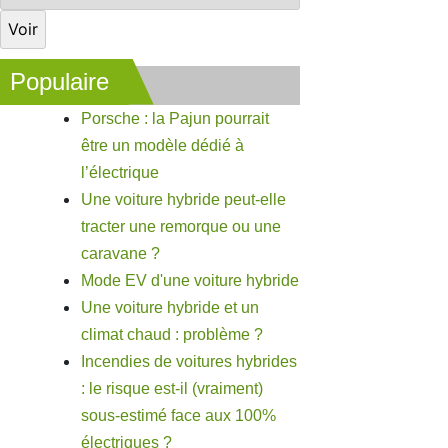
Populaire
Porsche : la Pajun pourrait
être un modèle dédié à
l’électrique
Une voiture hybride peut-elle
tracter une remorque ou une
caravane ?
Mode EV d'une voiture hybride
Une voiture hybride et un
climat chaud : problème ?
Incendies de voitures hybrides
: le risque est-il (vraiment)
sous-estimé face aux 100%
électriques ?