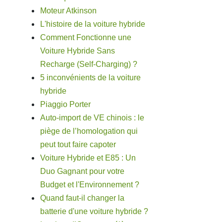
Moteur Atkinson
L'histoire de la voiture hybride
Comment Fonctionne une
Voiture Hybride Sans
Recharge (Self-Charging) ?
5 inconvénients de la voiture
hybride
Piaggio Porter
Auto-import de VE chinois : le
piège de l’homologation qui
peut tout faire capoter
Voiture Hybride et E85 : Un
Duo Gagnant pour votre
Budget et l'Environnement ?
Quand faut-il changer la
batterie d'une voiture hybride ?