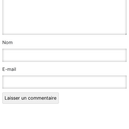
Nom
E-mail