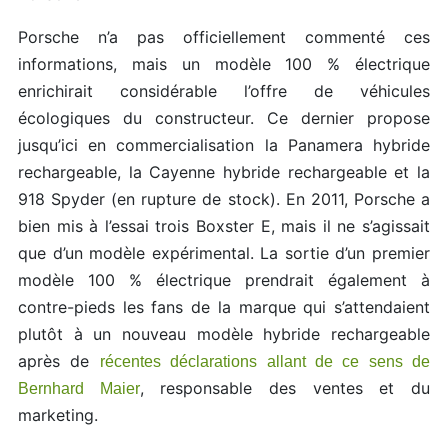
Porsche n’a pas officiellement commenté ces
informations, mais un modèle 100 % électrique
enrichirait considérable l’offre de véhicules
écologiques du constructeur. Ce dernier propose
jusqu’ici en commercialisation la Panamera hybride
rechargeable, la Cayenne hybride rechargeable et la
918 Spyder (en rupture de stock). En 2011, Porsche a
bien mis à l’essai trois Boxster E, mais il ne s’agissait
que d’un modèle expérimental. La sortie d’un premier
modèle 100 % électrique prendrait également à
contre-pieds les fans de la marque qui s’attendaient
plutôt à un nouveau modèle hybride rechargeable
après de
récentes déclarations allant de ce sens de
, responsable des ventes et du
Bernhard Maier
marketing.