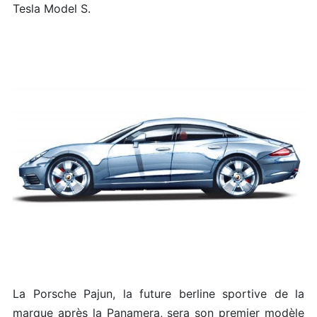
Tesla Model S.
La Porsche Pajun, la future berline sportive de la
marque après la Panamera, sera son premier modèle