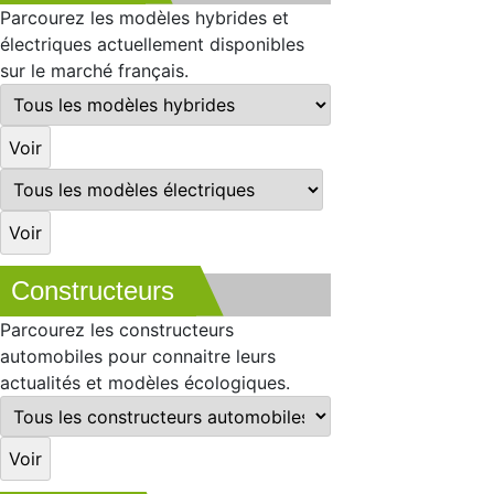
Parcourez les modèles hybrides et
électriques actuellement disponibles
sur le marché français.
Constructeurs
Parcourez les constructeurs
automobiles pour connaitre leurs
actualités et modèles écologiques.