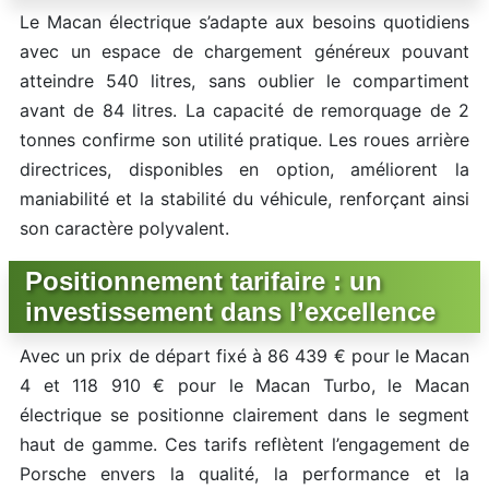
Le Macan électrique s’adapte aux besoins quotidiens
avec un espace de chargement généreux pouvant
atteindre 540 litres, sans oublier le compartiment
avant de 84 litres. La capacité de remorquage de 2
tonnes confirme son utilité pratique. Les roues arrière
directrices, disponibles en option, améliorent la
maniabilité et la stabilité du véhicule, renforçant ainsi
son caractère polyvalent.
Positionnement tarifaire : un
investissement dans l’excellence
Avec un prix de départ fixé à 86 439 € pour le Macan
4 et 118 910 € pour le Macan Turbo, le Macan
électrique se positionne clairement dans le segment
haut de gamme. Ces tarifs reflètent l’engagement de
Porsche envers la qualité, la performance et la