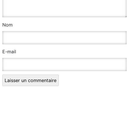
Nom
E-mail