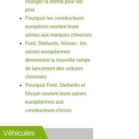
changer la donne pour les
pros
Pourquoi les constructeurs
européens ouvrent leurs
usines aux marques chinoises
Ford, Stellantis, Nissan : les
usines européennes
deviennent la nouvelle rampe
de lancement des voitures
chinoises
Pourquoi Ford, Stellantis et
Nissan ouvrent leurs usines
européennes aux
constructeurs chinois
Véhicules