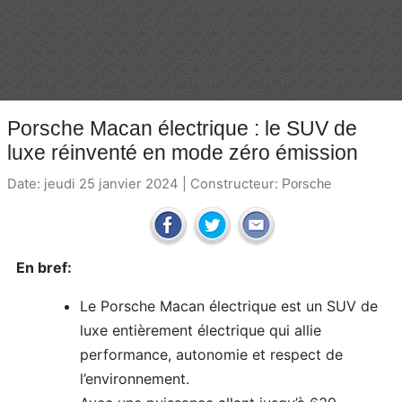
Porsche Macan électrique : le SUV de
luxe réinventé en mode zéro émission
Date: jeudi 25 janvier 2024 | Constructeur:
Porsche
En bref:
Le Porsche Macan électrique est un SUV de
luxe entièrement électrique qui allie
performance, autonomie et respect de
l’environnement.