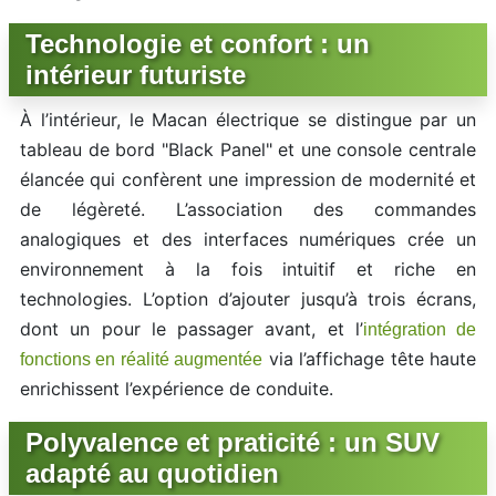
Technologie et confort : un
intérieur futuriste
À l’intérieur, le Macan électrique se distingue par un
tableau de bord "Black Panel" et une console centrale
élancée qui confèrent une impression de modernité et
de légèreté. L’association des commandes
analogiques et des interfaces numériques crée un
environnement à la fois intuitif et riche en
technologies. L’option d’ajouter jusqu’à trois écrans,
dont un pour le passager avant, et l’
intégration de
via l’affichage tête haute
fonctions en réalité augmentée
enrichissent l’expérience de conduite.
Polyvalence et praticité : un SUV
adapté au quotidien