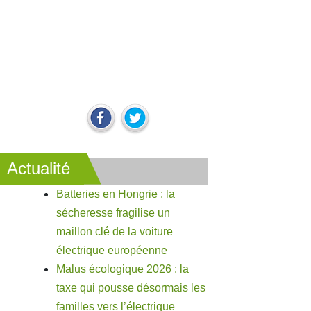
Actualité
Batteries en Hongrie : la
sécheresse fragilise un
maillon clé de la voiture
électrique européenne
Malus écologique 2026 : la
taxe qui pousse désormais les
familles vers l’électrique