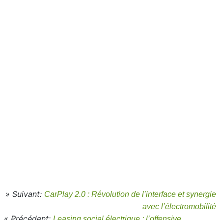
» Suivant:
CarPlay 2.0 : Révolution de l’interface et synergie
avec l’électromobilité
« Précédent:
Leasing social électrique : l’offensive