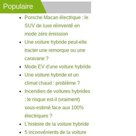
Populaire
Porsche Macan électrique : le
SUV de luxe réinventé en
mode zéro émission
Une voiture hybride peut-elle
tracter une remorque ou une
caravane ?
Mode EV d'une voiture hybride
Une voiture hybride et un
climat chaud : problème ?
Incendies de voitures hybrides
: le risque est-il (vraiment)
sous-estimé face aux 100%
électriques ?
L'histoire de la voiture hybride
5 inconvénients de la voiture