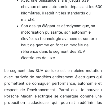
Avec une puissance allant jusqu’à 639
chevaux et une autonomie dépassant les 600
kilomètres, il redéfinit les standards du
marché.
Son design élégant et aérodynamique, sa
motorisation puissante, son autonomie
élevée, sa technologie avancée et son prix
haut de gamme en font un modèle de
référence dans le segment des SUV
électriques de luxe.
Le segment des SUV de luxe est en pleine mutation
avec l’arrivée de modèles entièrement électriques qui
promettent de conjuguer performance, autonomie et
respect de l’environnement. Parmi eux, le nouveau
Porsche Macan électrique se démarque comme une
proposition audacieuse qui pourrait redéfinir les