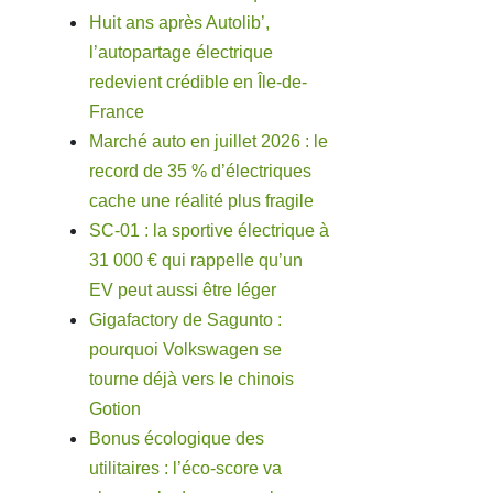
Huit ans après Autolib’,
l’autopartage électrique
redevient crédible en Île-de-
France
Marché auto en juillet 2026 : le
record de 35 % d’électriques
cache une réalité plus fragile
SC-01 : la sportive électrique à
31 000 € qui rappelle qu’un
EV peut aussi être léger
Gigafactory de Sagunto :
pourquoi Volkswagen se
tourne déjà vers le chinois
Gotion
Bonus écologique des
utilitaires : l’éco-score va