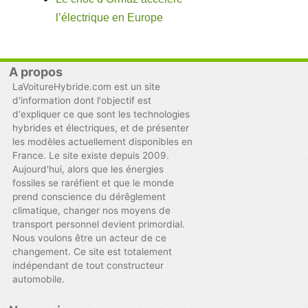
l’électrique en Europe
A propos
LaVoitureHybride.com est un site
d'information dont l'objectif est
d'expliquer ce que sont les technologies
hybrides et électriques, et de présenter
les modèles actuellement disponibles en
France. Le site existe depuis 2009.
Aujourd'hui, alors que les énergies
fossiles se raréfient et que le monde
prend conscience du dérêglement
climatique, changer nos moyens de
transport personnel devient primordial.
Nous voulons être un acteur de ce
changement. Ce site est totalement
indépendant de tout constructeur
automobile.