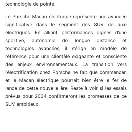
technologie de pointe.
Le Porsche Macan électrique représente une avancée
significative dans le segment des SUV de luxe
électriques. En alliant performances dignes d’une
sportive, autonomie de longue distance et
technologies avancées, il s’érige en modèle de
référence pour une clientèle exigeante et consciente
des enjeux environnementaux. La transition vers
l’électrification chez Porsche ne fait que commencer,
et le Macan électrique pourrait bien être le fer de
lance de cette nouvelle ère. Reste à voir si les essais
prévus pour 2024 confirmeront les promesses de ce
SUV ambitieux.