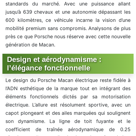
standards du marché. Avec une puissance allant
jusqu’à 639 chevaux et une autonomie dépassant les
600 kilomètres, ce véhicule incarne la vision d’une
mobilité premium sans compromis. Analysons de plus
près ce que Porsche nous réserve avec cette nouvelle
génération de Macan.
Design et aérodynamisme :
l’élégance fonctionnelle
Le design du Porsche Macan électrique reste fidèle à
l’ADN esthétique de la marque tout en intégrant des
éléments fonctionnels dictés par sa motorisation
électrique. L’allure est résolument sportive, avec un
capot plongeant et des ailes marquées qui soulignent
son dynamisme. La ligne de toit fuyante et le
coefficient de traînée aérodynamique de 0.25