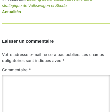
stratégique de Volkswagen et Skoda
Actualités
Laisser un commentaire
Votre adresse e-mail ne sera pas publiée.
Les champs
obligatoires sont indiqués avec
*
Commentaire
*