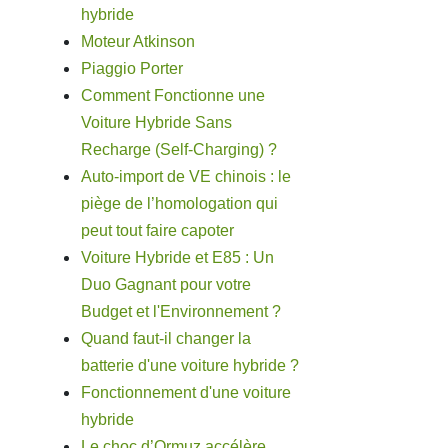
hybride
Moteur Atkinson
Piaggio Porter
Comment Fonctionne une
Voiture Hybride Sans
Recharge (Self-Charging) ?
Auto-import de VE chinois : le
piège de l’homologation qui
peut tout faire capoter
Voiture Hybride et E85 : Un
Duo Gagnant pour votre
Budget et l'Environnement ?
Quand faut-il changer la
batterie d'une voiture hybride ?
Fonctionnement d'une voiture
hybride
Le choc d’Ormuz accélère